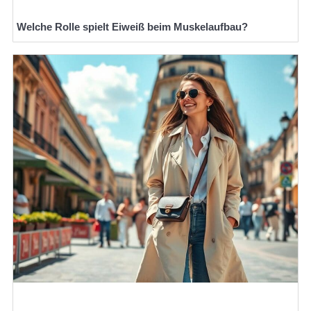
Welche Rolle spielt Eiweiß beim Muskelaufbau?