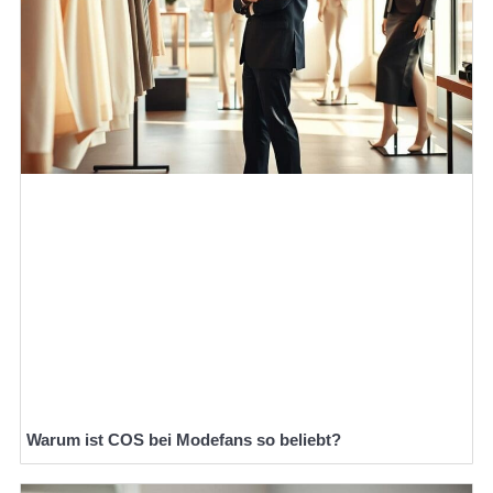
Warum ist COS bei Modefans so beliebt?