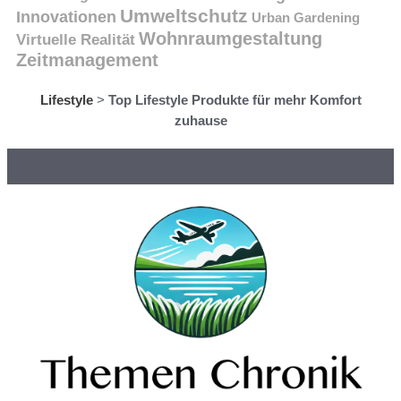
Umweltschutz
Innovationen
Urban Gardening
Wohnraumgestaltung
Virtuelle Realität
Zeitmanagement
Lifestyle
>
Top Lifestyle Produkte für mehr Komfort
zuhause