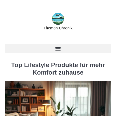
Top Lifestyle Produkte für mehr
Komfort zuhause