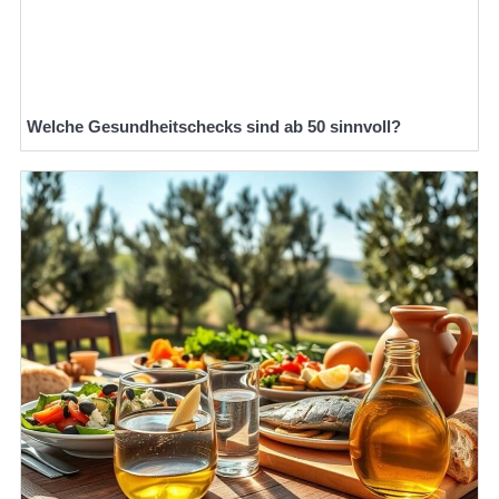
Welche Gesundheitschecks sind ab 50 sinnvoll?