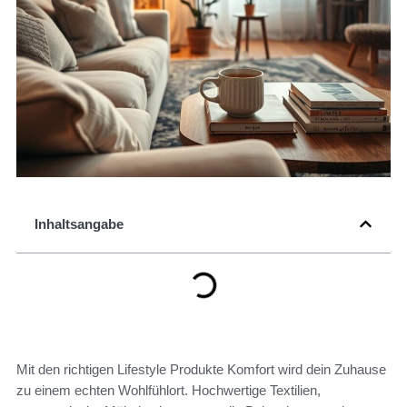
Inhaltsangabe
Mit den richtigen Lifestyle Produkte Komfort wird dein Zuhause
zu einem echten Wohlfühlort. Hochwertige Textilien,