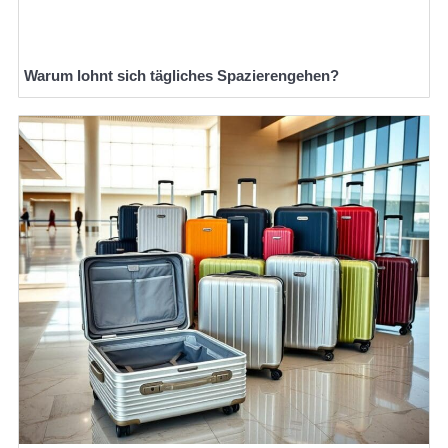
Warum lohnt sich tägliches Spazierengehen?