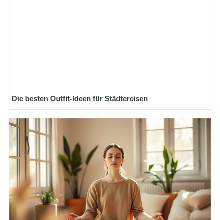
Die besten Outfit-Ideen für Städtereisen