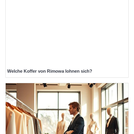
Welche Koffer von Rimowa lohnen sich?