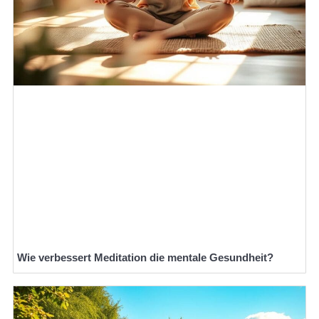
Wie verbessert Meditation die mentale Gesundheit?