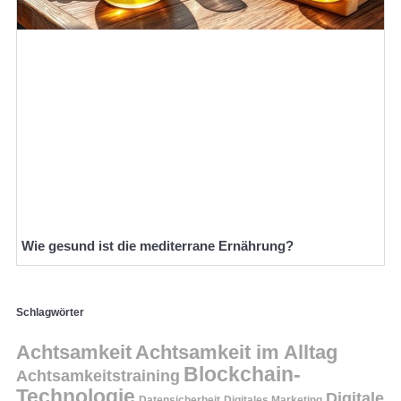
Wie gesund ist die mediterrane Ernährung?
Schlagwörter
Achtsamkeit
Achtsamkeit im Alltag
Blockchain-
Achtsamkeitstraining
Technologie
Digitale
Datensicherheit
Digitales Marketing