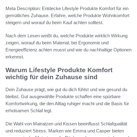
Meta Description: Entdecke Lifestyle Produkte Komfort für ein
gemütliches Zuhause. Erfahre, welche Produkte Wohnkomfort
steigern und worauf du beim Kauf achten solltest.
Nach dem Lesen weißt du, welche Produkte wirklich Wirkung
zeigen, worauf du beim Material, bei Ergonomie und
Energieeffizienz achten musst und wie du nachhaltige Optionen
erkennst.
Warum Lifestyle Produkte Komfort
wichtig für dein Zuhause sind
Dein Zuhause prägt, wie gut du dich fühlst und wie gesund du
bleibst. Gut ausgewählte Produkte schaffen eine spürbare
Komfortwirkung, die den Alltag ruhiger macht und die Basis für
erholsamen Schlaf legt.
Die Wahl von Matratzen und Kissen beeinflusst Schlafqualität
und reduziert Stress. Marken wie Emma und Casper bieten