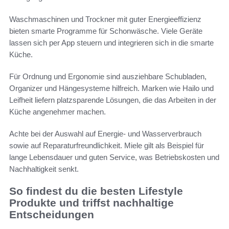
Waschmaschinen und Trockner mit guter Energieeffizienz
bieten smarte Programme für Schonwäsche. Viele Geräte
lassen sich per App steuern und integrieren sich in die smarte
Küche.
Für Ordnung und Ergonomie sind ausziehbare Schubladen,
Organizer und Hängesysteme hilfreich. Marken wie Hailo und
Leifheit liefern platzsparende Lösungen, die das Arbeiten in der
Küche angenehmer machen.
Achte bei der Auswahl auf Energie- und Wasserverbrauch
sowie auf Reparaturfreundlichkeit. Miele gilt als Beispiel für
lange Lebensdauer und guten Service, was Betriebskosten und
Nachhaltigkeit senkt.
So findest du die besten Lifestyle
Produkte und triffst nachhaltige
Entscheidungen