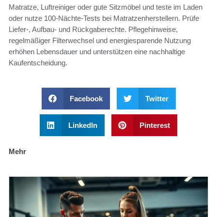
Matratze, Luftreiniger oder gute Sitzmöbel und teste im Laden
oder nutze 100‑Nächte‑Tests bei Matratzenherstellern. Prüfe
Liefer-, Aufbau- und Rückgaberechte. Pflegehinweise,
regelmäßiger Filterwechsel und energiesparende Nutzung
erhöhen Lebensdauer und unterstützen eine nachhaltige
Kaufentscheidung.
Facebook
Twitter
LinkedIn
Pinterest
Mehr