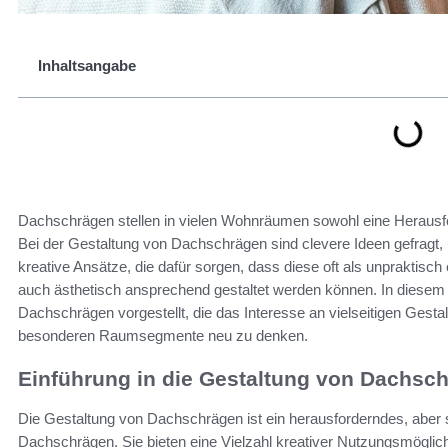
Inhaltsangabe
Dachschrägen stellen in vielen Wohnräumen sowohl eine Herausfor
Bei der Gestaltung von Dachschrägen sind clevere Ideen gefragt,
kreative Ansätze, die dafür sorgen, dass diese oft als unpraktisc
auch ästhetisch ansprechend gestaltet werden können. In diesem 
Dachschrägen vorgestellt, die das Interesse an vielseitigen Ges
besonderen Raumsegmente neu zu denken.
Einführung in die Gestaltung von Dachsc
Die Gestaltung von Dachschrägen ist ein herausforderndes, abe
Dachschrägen. Sie bieten eine Vielzahl kreativer Nutzungsmöglich