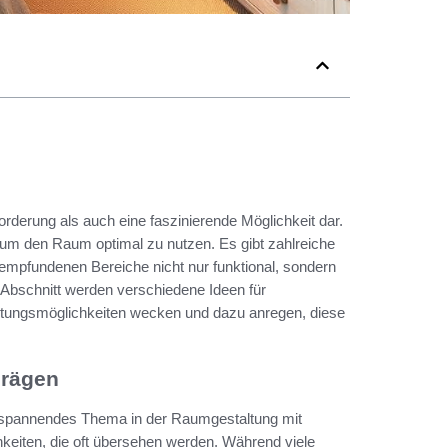
derung als auch eine faszinierende Möglichkeit dar.
 um den Raum optimal zu nutzen. Es gibt zahlreiche
h empfundenen Bereiche nicht nur funktional, sondern
Abschnitt werden verschiedene Ideen für
taltungsmöglichkeiten wecken und dazu anregen, diese
hrägen
r spannendes Thema in der Raumgestaltung mit
keiten, die oft übersehen werden. Während viele