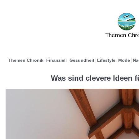
Themen Chronik
Finanziell
Gesundheit
Lifestyle
Mode
Na
Was sind clevere Ideen 