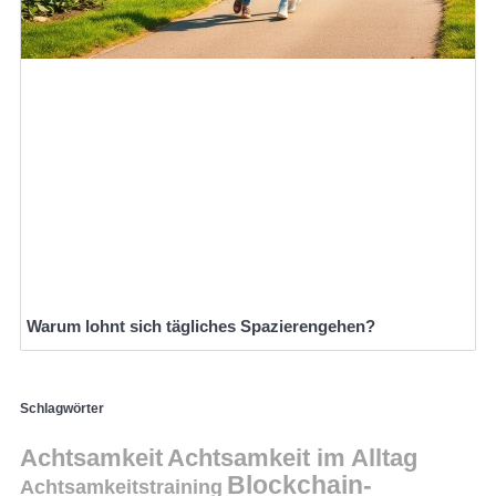
Warum lohnt sich tägliches Spazierengehen?
Schlagwörter
Achtsamkeit
Achtsamkeit im Alltag
Blockchain-
Achtsamkeitstraining