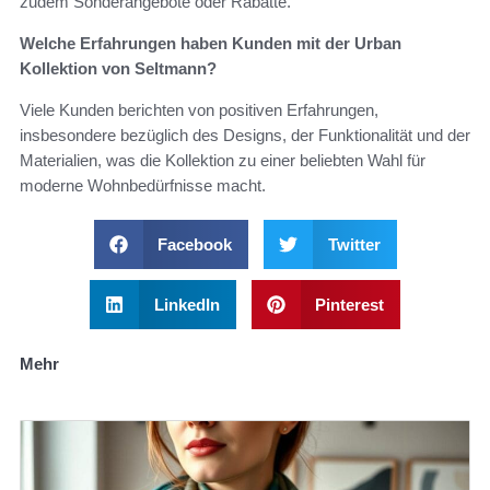
zudem Sonderangebote oder Rabatte.
Welche Erfahrungen haben Kunden mit der Urban
Kollektion von Seltmann?
Viele Kunden berichten von positiven Erfahrungen,
insbesondere bezüglich des Designs, der Funktionalität und der
Materialien, was die Kollektion zu einer beliebten Wahl für
moderne Wohnbedürfnisse macht.
Facebook
Twitter
LinkedIn
Pinterest
Mehr