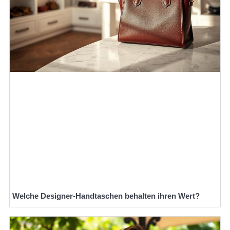
Welche Designer-Handtaschen behalten ihren Wert?