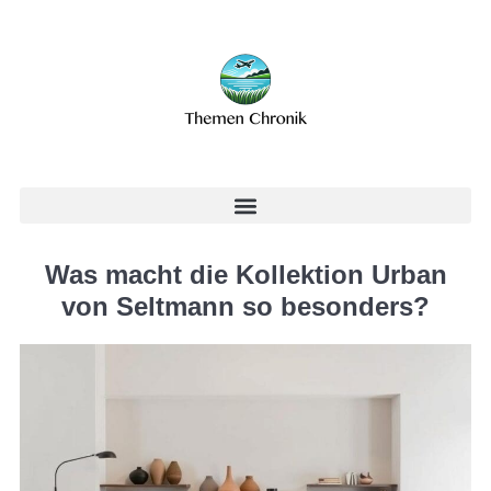
Was macht die Kollektion Urban
von Seltmann so besonders?