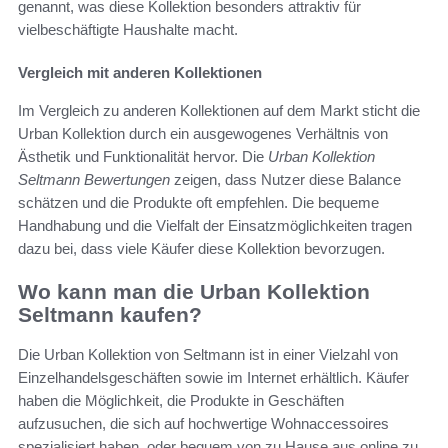
genannt, was diese Kollektion besonders attraktiv für
vielbeschäftigte Haushalte macht.
Vergleich mit anderen Kollektionen
Im Vergleich zu anderen Kollektionen auf dem Markt sticht die
Urban Kollektion durch ein ausgewogenes Verhältnis von
Ästhetik und Funktionalität hervor. Die
Urban Kollektion
Seltmann Bewertungen
zeigen, dass Nutzer diese Balance
schätzen und die Produkte oft empfehlen. Die bequeme
Handhabung und die Vielfalt der Einsatzmöglichkeiten tragen
dazu bei, dass viele Käufer diese Kollektion bevorzugen.
Wo kann man die Urban Kollektion
Seltmann kaufen?
Die Urban Kollektion von Seltmann ist in einer Vielzahl von
Einzelhandelsgeschäften sowie im Internet erhältlich. Käufer
haben die Möglichkeit, die Produkte in Geschäften
aufzusuchen, die sich auf hochwertige Wohnaccessoires
spezialisiert haben, oder bequem von zu Hause aus online zu