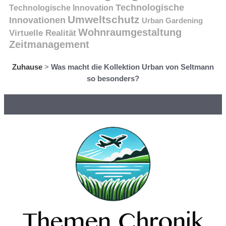
Technologische
Technologische Innovation
Umweltschutz
Innovationen
Urban Gardening
Wohnraumgestaltung
Virtuelle Realität
Zeitmanagement
Zuhause
>
Was macht die Kollektion Urban von Seltmann
so besonders?