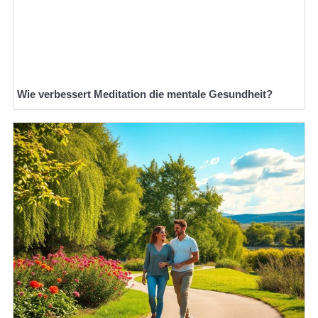
Wie verbessert Meditation die mentale Gesundheit?