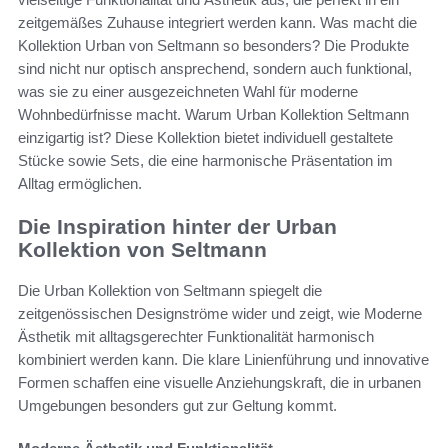
zeitgemäßes Zuhause integriert werden kann. Was macht die
Kollektion Urban von Seltmann so besonders? Die Produkte
sind nicht nur optisch ansprechend, sondern auch funktional,
was sie zu einer ausgezeichneten Wahl für moderne
Wohnbedürfnisse macht. Warum Urban Kollektion Seltmann
einzigartig ist? Diese Kollektion bietet individuell gestaltete
Stücke sowie Sets, die eine harmonische Präsentation im
Alltag ermöglichen.
Die Inspiration hinter der Urban
Kollektion von Seltmann
Die Urban Kollektion von Seltmann spiegelt die
zeitgenössischen Designströme wider und zeigt, wie Moderne
Ästhetik mit alltagsgerechter Funktionalität harmonisch
kombiniert werden kann. Die klare Linienführung und innovative
Formen schaffen eine visuelle Anziehungskraft, die in urbanen
Umgebungen besonders gut zur Geltung kommt.