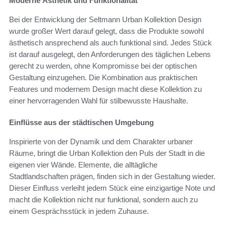
Moderne Ästhetik und Funktionalität
Bei der Entwicklung der Seltmann Urban Kollektion Design
wurde großer Wert darauf gelegt, dass die Produkte sowohl
ästhetisch ansprechend als auch funktional sind. Jedes Stück
ist darauf ausgelegt, den Anforderungen des täglichen Lebens
gerecht zu werden, ohne Kompromisse bei der optischen
Gestaltung einzugehen. Die Kombination aus praktischen
Features und modernem Design macht diese Kollektion zu
einer hervorragenden Wahl für stilbewusste Haushalte.
Einflüsse aus der städtischen Umgebung
Inspirierte von der Dynamik und dem Charakter urbaner
Räume, bringt die Urban Kollektion den Puls der Stadt in die
eigenen vier Wände. Elemente, die alltägliche
Stadtlandschaften prägen, finden sich in der Gestaltung wieder.
Dieser Einfluss verleiht jedem Stück eine einzigartige Note und
macht die Kollektion nicht nur funktional, sondern auch zu
einem Gesprächsstück in jedem Zuhause.