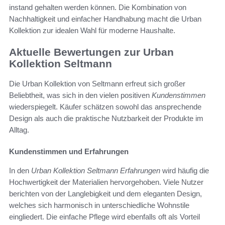
instand gehalten werden können. Die Kombination von
Nachhaltigkeit und einfacher Handhabung macht die Urban
Kollektion zur idealen Wahl für moderne Haushalte.
Aktuelle Bewertungen zur Urban
Kollektion Seltmann
Die Urban Kollektion von Seltmann erfreut sich großer
Beliebtheit, was sich in den vielen positiven
Kundenstimmen
wiederspiegelt. Käufer schätzen sowohl das ansprechende
Design als auch die praktische Nutzbarkeit der Produkte im
Alltag.
Kundenstimmen und Erfahrungen
In den
Urban Kollektion Seltmann Erfahrungen
wird häufig die
Hochwertigkeit der Materialien hervorgehoben. Viele Nutzer
berichten von der Langlebigkeit und dem eleganten Design,
welches sich harmonisch in unterschiedliche Wohnstile
eingliedert. Die einfache Pflege wird ebenfalls oft als Vorteil