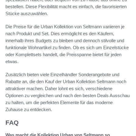
bestellen. Diese Flexibilität macht es einfach, die favorisierten
Stücke auszuwählen.
Die Preise für die Urban Kollektion von Seltmann variieren je
nach Produkt und Set. Dies ermöglicht es den Käufern,
innerhalb ihres Budgets zu bleiben und dennoch stilvolle und
funktionale Wohnartikel zu finden. Ob es sich um Einzelstücke
oder Komplettsets handelt, die Preisspanne bietet für jeden
etwas.
Zusätzlich bieten viele Einzelhändler Sonderangebote und
Rabatte an, die den Kauf der Urban Kollektion Seltmann noch
attraktiver machen. Daher lohnt es sich, verschiedene
Optionen zu vergleichen und nach den besten Deals Ausschau
zu halten, um die perfekten Elemente für das moderne
Zuhause zu entdecken.
FAQ
Was macht die Kollektion Urban von Seltmann so