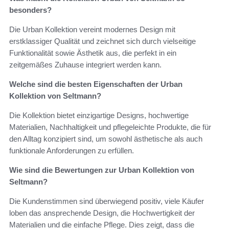
besonders?
Die Urban Kollektion vereint modernes Design mit
erstklassiger Qualität und zeichnet sich durch vielseitige
Funktionalität sowie Ästhetik aus, die perfekt in ein
zeitgemäßes Zuhause integriert werden kann.
Welche sind die besten Eigenschaften der Urban
Kollektion von Seltmann?
Die Kollektion bietet einzigartige Designs, hochwertige
Materialien, Nachhaltigkeit und pflegeleichte Produkte, die für
den Alltag konzipiert sind, um sowohl ästhetische als auch
funktionale Anforderungen zu erfüllen.
Wie sind die Bewertungen zur Urban Kollektion von
Seltmann?
Die Kundenstimmen sind überwiegend positiv, viele Käufer
loben das ansprechende Design, die Hochwertigkeit der
Materialien und die einfache Pflege. Dies zeigt, dass die