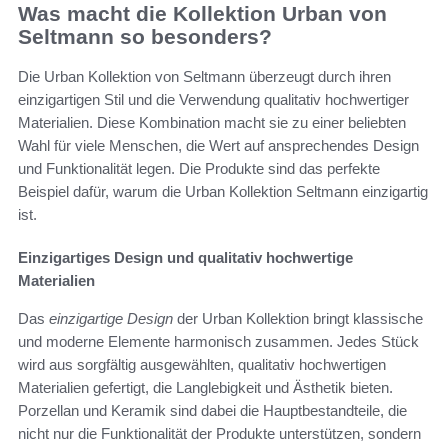
Was macht die Kollektion Urban von
Seltmann so besonders?
Die Urban Kollektion von Seltmann überzeugt durch ihren
einzigartigen Stil und die Verwendung qualitativ hochwertiger
Materialien. Diese Kombination macht sie zu einer beliebten
Wahl für viele Menschen, die Wert auf ansprechendes Design
und Funktionalität legen. Die Produkte sind das perfekte
Beispiel dafür, warum die Urban Kollektion Seltmann einzigartig
ist.
Einzigartiges Design und qualitativ hochwertige
Materialien
Das
einzigartige Design
der Urban Kollektion bringt klassische
und moderne Elemente harmonisch zusammen. Jedes Stück
wird aus sorgfältig ausgewählten, qualitativ hochwertigen
Materialien gefertigt, die Langlebigkeit und Ästhetik bieten.
Porzellan und Keramik sind dabei die Hauptbestandteile, die
nicht nur die Funktionalität der Produkte unterstützen, sondern