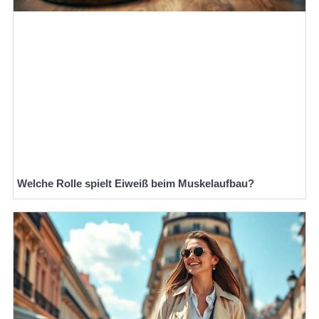
Welche Rolle spielt Eiweiß beim Muskelaufbau?