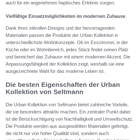
auch für ein angenehmes haptisches Erlebnis sorgen.
Vielfältige Einsatzmöglichkeiten im modernen Zuhause
Dank ihres stilvollen Designs und der hervorragenden
Materialien passen die Produkte der Urban Kollektion in
unterschiedlichste Wohnkonzepte. Ob im Esszimmer, in der
Küche oder im Wohnbereich, jedes Stück findet seinen Platz
und bereichert das Zuhause mit einem modernen Akzent. Die
Anpassungsfähigkeit der Kollektion zeigt, weshalb sie eine
ausgezeichnete Wahl für das moderne Leben ist.
Die besten Eigenschaften der Urban
Kollektion von Seltmann
Die Urban Kollektion von Seltmann bietet zahlreiche Vorteile,
die sie besonders attraktiv machen. Ein zentraler Punkt dabei
ist die Berücksichtigung von Nachhaltigkeit und Umweltschutz.
Die Produkte werden aus ausgewählten Materialien gefertigt,
die nicht nur von hoher Qualität sind, sondern auch