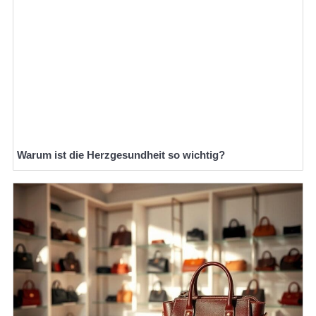
Warum ist die Herzgesundheit so wichtig?