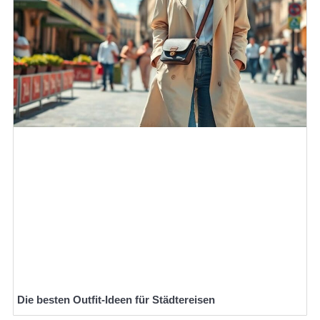
Die besten Outfit-Ideen für Städtereisen