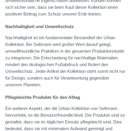
umweltfreundliche Eigenschaften aufweisen. Kunden können
sich sicher sein, dass sie beim Kauf dieser Kollektion einen
positiven Beitrag zum Schutz unserer Erde leisten.
Nachhaltigkeit und Umweltschutz
Nachhaltigkeit ist ein fundamentaler Bestandteil der Urban
Kollektion. Bei Seltmann wird großer Wert darauf gelegt,
umweltfreundliche Praktiken in der gesamten Produktionskette
zu integrieren. Die Entscheidung für nachhaltige Materialien
mindert den ökologischen Fußabdruck und fördert den
Umweltschutz. Jeder Artikel der Kollektion steht somit nicht nur
für Design, sondern auch für Verantwortung gegenüber
unserem Planeten.
Pflegeleichte Produkte für den Alltag
Ein weiterer Aspekt, der die Urban Kollektion von Seltmann
hervorhebt, ist die Benutzerfreundlichkeit. Die Produkte sind so
gestaltet, dass sie im täglichen Einsatz pflegeleicht sind. Dies
bedeutet, dass sie mit minimalem Aufwand gereinigt und