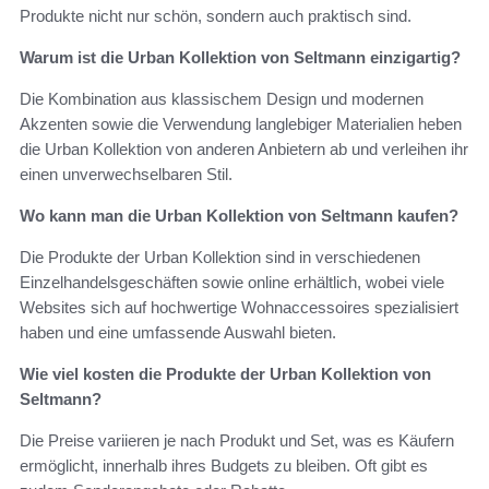
Produkte nicht nur schön, sondern auch praktisch sind.
Warum ist die Urban Kollektion von Seltmann einzigartig?
Die Kombination aus klassischem Design und modernen
Akzenten sowie die Verwendung langlebiger Materialien heben
die Urban Kollektion von anderen Anbietern ab und verleihen ihr
einen unverwechselbaren Stil.
Wo kann man die Urban Kollektion von Seltmann kaufen?
Die Produkte der Urban Kollektion sind in verschiedenen
Einzelhandelsgeschäften sowie online erhältlich, wobei viele
Websites sich auf hochwertige Wohnaccessoires spezialisiert
haben und eine umfassende Auswahl bieten.
Wie viel kosten die Produkte der Urban Kollektion von
Seltmann?
Die Preise variieren je nach Produkt und Set, was es Käufern
ermöglicht, innerhalb ihres Budgets zu bleiben. Oft gibt es