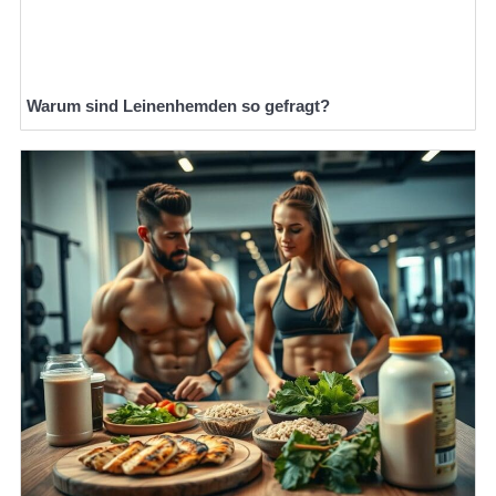
Warum sind Leinenhemden so gefragt?