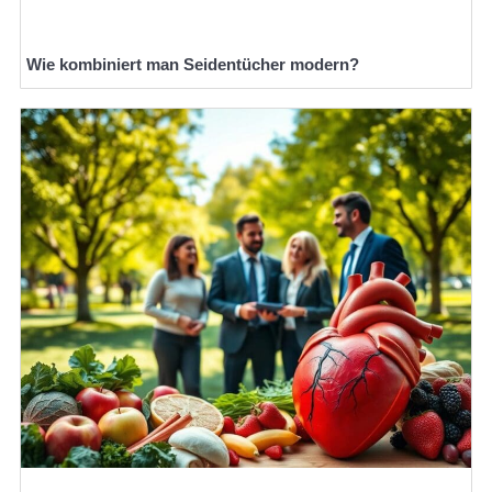
Wie kombiniert man Seidentücher modern?