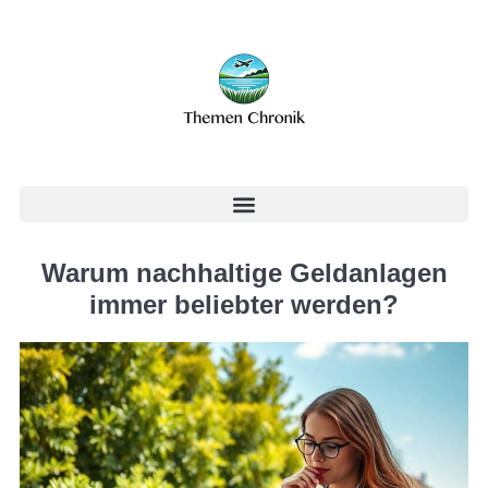
Warum nachhaltige Geldanlagen
immer beliebter werden?