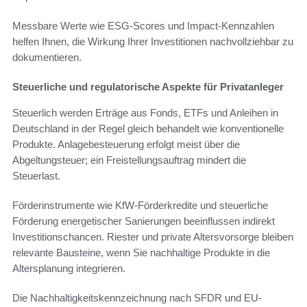
Messbare Werte wie ESG-Scores und Impact-Kennzahlen
helfen Ihnen, die Wirkung Ihrer Investitionen nachvollziehbar zu
dokumentieren.
Steuerliche und regulatorische Aspekte für Privatanleger
Steuerlich werden Erträge aus Fonds, ETFs und Anleihen in
Deutschland in der Regel gleich behandelt wie konventionelle
Produkte. Anlagebesteuerung erfolgt meist über die
Abgeltungsteuer; ein Freistellungsauftrag mindert die
Steuerlast.
Förderinstrumente wie KfW-Förderkredite und steuerliche
Förderung energetischer Sanierungen beeinflussen indirekt
Investitionschancen. Riester und private Altersvorsorge bleiben
relevante Bausteine, wenn Sie nachhaltige Produkte in die
Altersplanung integrieren.
Die Nachhaltigkeitskennzeichnung nach SFDR und EU-