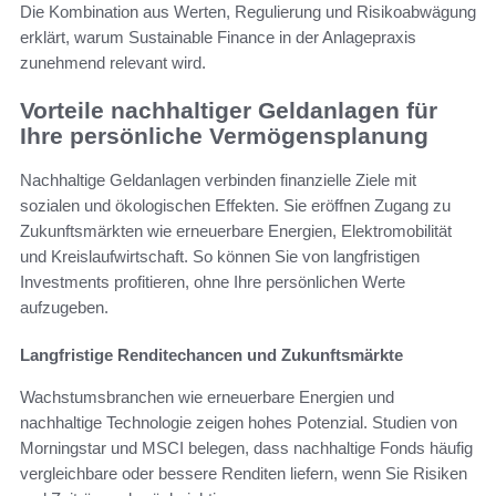
Die Kombination aus Werten, Regulierung und Risikoabwägung
erklärt, warum Sustainable Finance in der Anlagepraxis
zunehmend relevant wird.
Vorteile nachhaltiger Geldanlagen für
Ihre persönliche Vermögensplanung
Nachhaltige Geldanlagen verbinden finanzielle Ziele mit
sozialen und ökologischen Effekten. Sie eröffnen Zugang zu
Zukunftsmärkten wie erneuerbare Energien, Elektromobilität
und Kreislaufwirtschaft. So können Sie von langfristigen
Investments profitieren, ohne Ihre persönlichen Werte
aufzugeben.
Langfristige Renditechancen und Zukunftsmärkte
Wachstumsbranchen wie erneuerbare Energien und
nachhaltige Technologie zeigen hohes Potenzial. Studien von
Morningstar und MSCI belegen, dass nachhaltige Fonds häufig
vergleichbare oder bessere Renditen liefern, wenn Sie Risiken