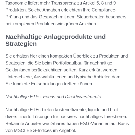
Taxonomie liefert mehr Transparenz zu Artikel 6, 8 und 9
Produkten. Solche Angaben erleichtern Ihre Compliance-
Prüfung und das Gespräch mit dem Steuerberater, besonders
bei komplexen Produkten wie grünen Anleihen.
Nachhaltige Anlageprodukte und
Strategien
Sie erhalten hier einen kompakten Überblick zu Produkten und
Strategien, die Sie beim Portfolioaufbau für nachhaltige
Geldanlagen berücksichtigen sollten. Kurz erklärt werden
Unterschiede, Auswahlkriterien und typische Anbieter, damit
Sie fundierte Entscheidungen treffen können.
Nachhaltige ETFs, Fonds und Direktinvestments
Nachhaltige ETFs bieten kosteneffiziente, liquide und breit
diversifizierte Lösungen für passives nachhaltiges Investieren.
Bekannte Anbieter wie iShares haben ESG-Varianten auf Basis
von MSCI ESG-Indices im Angebot.