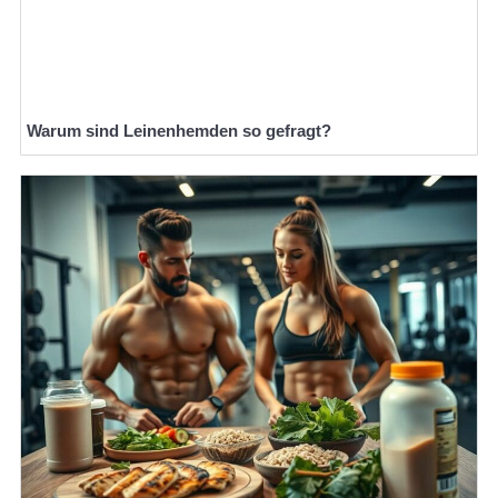
Warum sind Leinenhemden so gefragt?