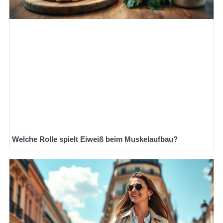
Welche Rolle spielt Eiweiß beim Muskelaufbau?