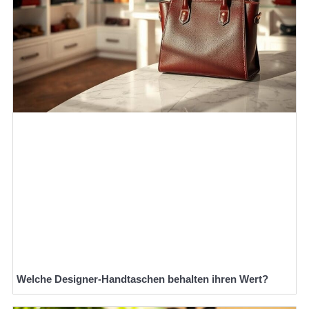
Welche Designer-Handtaschen behalten ihren Wert?