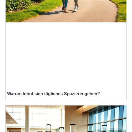
Warum lohnt sich tägliches Spazierengehen?