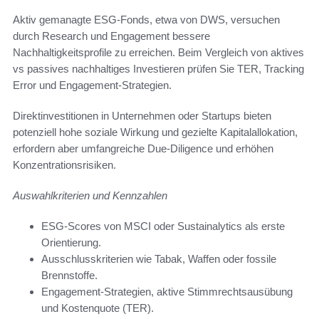
Aktiv gemanagte ESG-Fonds, etwa von DWS, versuchen
durch Research und Engagement bessere
Nachhaltigkeitsprofile zu erreichen. Beim Vergleich von aktives
vs passives nachhaltiges Investieren prüfen Sie TER, Tracking
Error und Engagement-Strategien.
Direktinvestitionen in Unternehmen oder Startups bieten
potenziell hohe soziale Wirkung und gezielte Kapitalallokation,
erfordern aber umfangreiche Due-Diligence und erhöhen
Konzentrationsrisiken.
Auswahlkriterien und Kennzahlen
ESG-Scores von MSCI oder Sustainalytics als erste
Orientierung.
Ausschlusskriterien wie Tabak, Waffen oder fossile
Brennstoffe.
Engagement-Strategien, aktive Stimmrechtsausübung
und Kostenquote (TER).