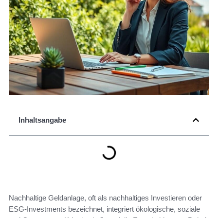
Inhaltsangabe
Nachhaltige Geldanlage, oft als nachhaltiges Investieren oder
ESG-Investments bezeichnet, integriert ökologische, soziale