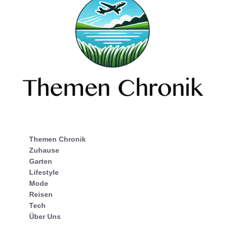
Themen Chronik
Zuhause
Garten
Lifestyle
Mode
Reisen
Tech
Über Uns