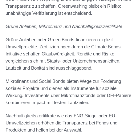
Transparenz zu schaffen. Greenwashing bleibt ein Risiko;
unabhängige Verifizierung ist entscheidend.
Grüne Anleihen, Mikrofinanz und Nachhaltigkeitszertifikate
Grüne Anleihen oder Green Bonds finanzieren explizit
Umweltprojekte. Zertifizierungen durch die Climate Bonds
Initiative schaffen Glaubwürdigkeit. Rendite und Risiko
vergleichen sich mit Staats- oder Unternehmensanleihen,
Laufzeit und Bonität sind ausschlaggebend.
Mikrofinanz und Social Bonds bieten Wege zur Förderung
sozialer Projekte und dienen als Instrumente für soziale
Wirkung. Investments über Mikrofinanzfonds oder DFI-Papiere
kombinieren Impact mit festen Laufzeiten.
Nachhaltigkeitszertifikate wie das FNG-Siegel oder EU-
Umweltzeichen erhöhen die Transparenz bei Fonds und
Produkten und helfen bei der Auswahl.