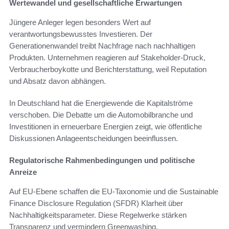
Wertewandel und gesellschaftliche Erwartungen
Jüngere Anleger legen besonders Wert auf
verantwortungsbewusstes Investieren. Der
Generationenwandel treibt Nachfrage nach nachhaltigen
Produkten. Unternehmen reagieren auf Stakeholder-Druck,
Verbraucherboykotte und Berichterstattung, weil Reputation
und Absatz davon abhängen.
In Deutschland hat die Energiewende die Kapitalströme
verschoben. Die Debatte um die Automobilbranche und
Investitionen in erneuerbare Energien zeigt, wie öffentliche
Diskussionen Anlageentscheidungen beeinflussen.
Regulatorische Rahmenbedingungen und politische
Anreize
Auf EU-Ebene schaffen die EU-Taxonomie und die Sustainable
Finance Disclosure Regulation (SFDR) Klarheit über
Nachhaltigkeitsparameter. Diese Regelwerke stärken
Transparenz und vermindern Greenwashing.