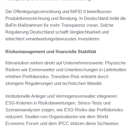
Die Offenlegungsverordnung und MiFID II beeinflussen
Produktkennzeichnung und Beratung. In Deutschland treibt die
BaFin Maßnahmen für mehr Transparenz voran. Solche
Regulierung Deutschland schafft Vergleichbarkeit und
erleichtert verantwortungsbewusstes Investieren.
Risikomanagement und finanzielle Stabilität
Klimarisiken wirken direkt auf Unternehmenswerte. Physische
Risiken wie Extremwetter und Unterbrechungen in Lieferketten
erhöhen Portfoliorisiko. Transition Risk entsteht durch
strengere Regulierungen und technischen Wandel.
Institutionelle Anleger und Vermögensverwalter integrieren
ESG-Kriterien in Risikobewertungen. Stress-Tests und
Szenarioanalysen zeigen, wie ESG-Risiko das Portfoliorisiko
reduziert. Studien von Organisationen wie dem World
Economic Forum und dem IPCC stützen diese Sichtweise.