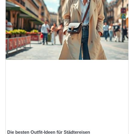
Die besten Outfit-Ideen für Städtereisen