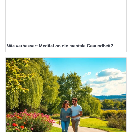
Wie verbessert Meditation die mentale Gesundheit?