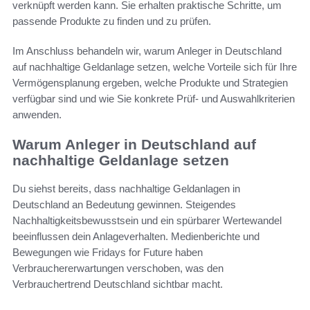
verknüpft werden kann. Sie erhalten praktische Schritte, um
passende Produkte zu finden und zu prüfen.
Im Anschluss behandeln wir, warum Anleger in Deutschland
auf nachhaltige Geldanlage setzen, welche Vorteile sich für Ihre
Vermögensplanung ergeben, welche Produkte und Strategien
verfügbar sind und wie Sie konkrete Prüf- und Auswahlkriterien
anwenden.
Warum Anleger in Deutschland auf
nachhaltige Geldanlage setzen
Du siehst bereits, dass nachhaltige Geldanlagen in
Deutschland an Bedeutung gewinnen. Steigendes
Nachhaltigkeitsbewusstsein und ein spürbarer Wertewandel
beeinflussen dein Anlageverhalten. Medienberichte und
Bewegungen wie Fridays for Future haben
Verbrauchererwartungen verschoben, was den
Verbrauchertrend Deutschland sichtbar macht.