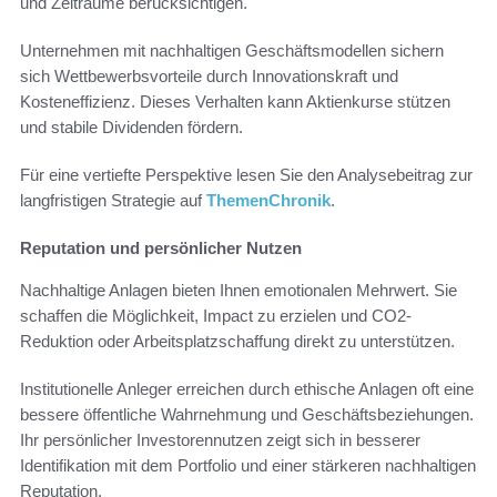
und Zeiträume berücksichtigen.
Unternehmen mit nachhaltigen Geschäftsmodellen sichern
sich Wettbewerbsvorteile durch Innovationskraft und
Kosteneffizienz. Dieses Verhalten kann Aktienkurse stützen
und stabile Dividenden fördern.
Für eine vertiefte Perspektive lesen Sie den Analysebeitrag zur
langfristigen Strategie auf
ThemenChronik
.
Reputation und persönlicher Nutzen
Nachhaltige Anlagen bieten Ihnen emotionalen Mehrwert. Sie
schaffen die Möglichkeit, Impact zu erzielen und CO2-
Reduktion oder Arbeitsplatzschaffung direkt zu unterstützen.
Institutionelle Anleger erreichen durch ethische Anlagen oft eine
bessere öffentliche Wahrnehmung und Geschäftsbeziehungen.
Ihr persönlicher Investorennutzen zeigt sich in besserer
Identifikation mit dem Portfolio und einer stärkeren nachhaltigen
Reputation.