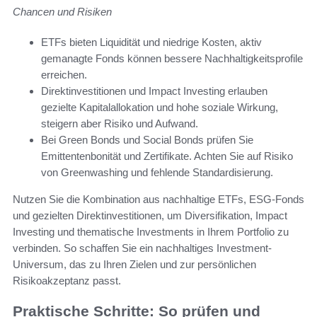
Chancen und Risiken
ETFs bieten Liquidität und niedrige Kosten, aktiv
gemanagte Fonds können bessere Nachhaltigkeitsprofile
erreichen.
Direktinvestitionen und Impact Investing erlauben
gezielte Kapitalallokation und hohe soziale Wirkung,
steigern aber Risiko und Aufwand.
Bei Green Bonds und Social Bonds prüfen Sie
Emittentenbonität und Zertifikate. Achten Sie auf Risiko
von Greenwashing und fehlende Standardisierung.
Nutzen Sie die Kombination aus nachhaltige ETFs, ESG-Fonds
und gezielten Direktinvestitionen, um Diversifikation, Impact
Investing und thematische Investments in Ihrem Portfolio zu
verbinden. So schaffen Sie ein nachhaltiges Investment-
Universum, das zu Ihren Zielen und zur persönlichen
Risikoakzeptanz passt.
Praktische Schritte: So prüfen und