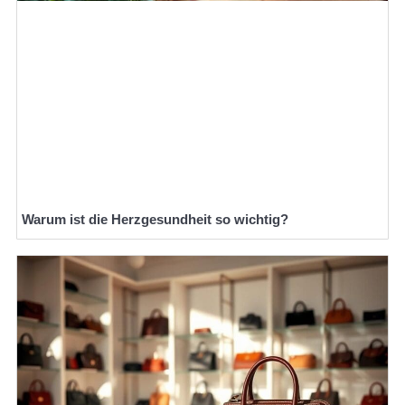
Warum ist die Herzgesundheit so wichtig?