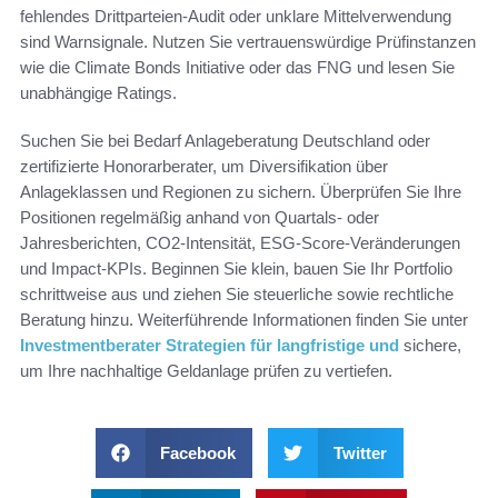
fehlendes Drittparteien-Audit oder unklare Mittelverwendung
sind Warnsignale. Nutzen Sie vertrauenswürdige Prüfinstanzen
wie die Climate Bonds Initiative oder das FNG und lesen Sie
unabhängige Ratings.
Suchen Sie bei Bedarf Anlageberatung Deutschland oder
zertifizierte Honorarberater, um Diversifikation über
Anlageklassen und Regionen zu sichern. Überprüfen Sie Ihre
Positionen regelmäßig anhand von Quartals- oder
Jahresberichten, CO2-Intensität, ESG-Score-Veränderungen
und Impact-KPIs. Beginnen Sie klein, bauen Sie Ihr Portfolio
schrittweise aus und ziehen Sie steuerliche sowie rechtliche
Beratung hinzu. Weiterführende Informationen finden Sie unter
Investmentberater Strategien für langfristige und
sichere,
um Ihre nachhaltige Geldanlage prüfen zu vertiefen.
Facebook
Twitter