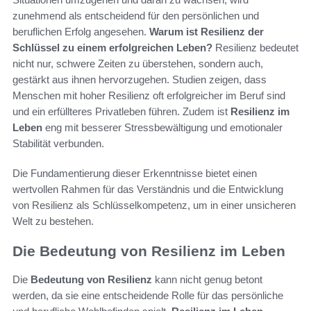
zunehmend als entscheidend für den persönlichen und
beruflichen Erfolg angesehen.
Warum ist Resilienz der
Schlüssel zu einem erfolgreichen Leben?
Resilienz bedeutet
nicht nur, schwere Zeiten zu überstehen, sondern auch,
gestärkt aus ihnen hervorzugehen. Studien zeigen, dass
Menschen mit hoher Resilienz oft erfolgreicher im Beruf sind
und ein erfüllteres Privatleben führen. Zudem ist
Resilienz im
Leben
eng mit besserer Stressbewältigung und emotionaler
Stabilität verbunden.
Die Fundamentierung dieser Erkenntnisse bietet einen
wertvollen Rahmen für das Verständnis und die Entwicklung
von Resilienz als Schlüsselkompetenz, um in einer unsicheren
Welt zu bestehen.
Die Bedeutung von Resilienz im Leben
Die
Bedeutung von Resilienz
kann nicht genug betont
werden, da sie eine entscheidende Rolle für das persönliche