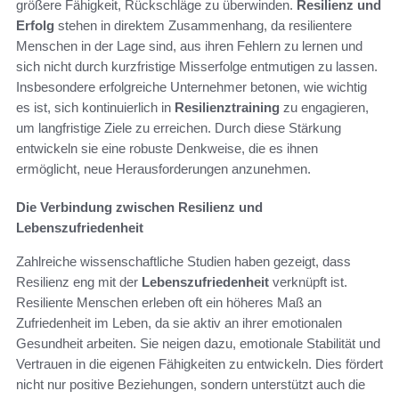
größere Fähigkeit, Rückschläge zu überwinden.
Resilienz und
Erfolg
stehen in direktem Zusammenhang, da resilientere
Menschen in der Lage sind, aus ihren Fehlern zu lernen und
sich nicht durch kurzfristige Misserfolge entmutigen zu lassen.
Insbesondere erfolgreiche Unternehmer betonen, wie wichtig
es ist, sich kontinuierlich in
Resilienztraining
zu engagieren,
um langfristige Ziele zu erreichen. Durch diese Stärkung
entwickeln sie eine robuste Denkweise, die es ihnen
ermöglicht, neue Herausforderungen anzunehmen.
Die Verbindung zwischen Resilienz und
Lebenszufriedenheit
Zahlreiche wissenschaftliche Studien haben gezeigt, dass
Resilienz eng mit der
Lebenszufriedenheit
verknüpft ist.
Resiliente Menschen erleben oft ein höheres Maß an
Zufriedenheit im Leben, da sie aktiv an ihrer emotionalen
Gesundheit arbeiten. Sie neigen dazu, emotionale Stabilität und
Vertrauen in die eigenen Fähigkeiten zu entwickeln. Dies fördert
nicht nur positive Beziehungen, sondern unterstützt auch die