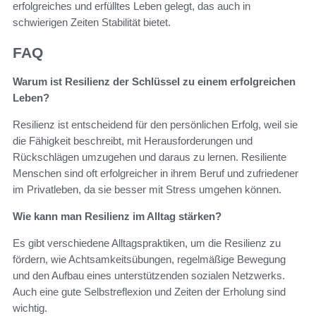
erfolgreiches und erfülltes Leben gelegt, das auch in
schwierigen Zeiten Stabilität bietet.
FAQ
Warum ist Resilienz der Schlüssel zu einem erfolgreichen
Leben?
Resilienz ist entscheidend für den persönlichen Erfolg, weil sie
die Fähigkeit beschreibt, mit Herausforderungen und
Rückschlägen umzugehen und daraus zu lernen. Resiliente
Menschen sind oft erfolgreicher in ihrem Beruf und zufriedener
im Privatleben, da sie besser mit Stress umgehen können.
Wie kann man Resilienz im Alltag stärken?
Es gibt verschiedene Alltagspraktiken, um die Resilienz zu
fördern, wie Achtsamkeitsübungen, regelmäßige Bewegung
und den Aufbau eines unterstützenden sozialen Netzwerks.
Auch eine gute Selbstreflexion und Zeiten der Erholung sind
wichtig.