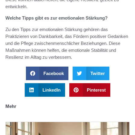
entwickeln.
Welche Tipps gibt es zur emotionalen Stärkung?
Zu den Tipps zur emotionalen Stärkung gehören das
Praktizieren von Dankbarkeit, das Fördern positiver Gedanken
und die Pflege zwischenmenschlicher Beziehungen. Diese
Maßnahmen können helfen, die emotionale Stabilität und
Resilienz im Alltag zu verbessern.
Facebook
Twitter
LinkedIn
Pinterest
Mehr