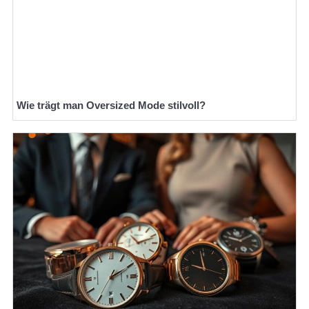
Wie trägt man Oversized Mode stilvoll?