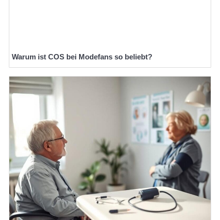
Warum ist COS bei Modefans so beliebt?