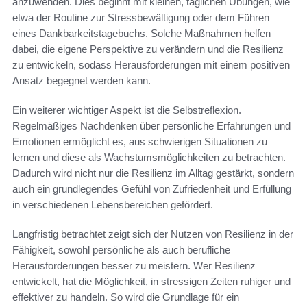
anzuwenden. Dies beginnt mit kleinen, täglichen Übungen, wie
etwa der Routine zur Stressbewältigung oder dem Führen
eines Dankbarkeitstagebuchs. Solche Maßnahmen helfen
dabei, die eigene Perspektive zu verändern und die Resilienz
zu entwickeln, sodass Herausforderungen mit einem positiven
Ansatz begegnet werden kann.
Ein weiterer wichtiger Aspekt ist die Selbstreflexion.
Regelmäßiges Nachdenken über persönliche Erfahrungen und
Emotionen ermöglicht es, aus schwierigen Situationen zu
lernen und diese als Wachstumsmöglichkeiten zu betrachten.
Dadurch wird nicht nur die Resilienz im Alltag gestärkt, sondern
auch ein grundlegendes Gefühl von Zufriedenheit und Erfüllung
in verschiedenen Lebensbereichen gefördert.
Langfristig betrachtet zeigt sich der Nutzen von Resilienz in der
Fähigkeit, sowohl persönliche als auch berufliche
Herausforderungen besser zu meistern. Wer Resilienz
entwickelt, hat die Möglichkeit, in stressigen Zeiten ruhiger und
effektiver zu handeln. So wird die Grundlage für ein