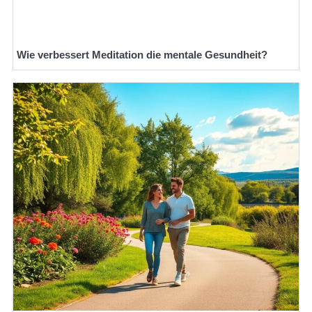
Wie verbessert Meditation die mentale Gesundheit?