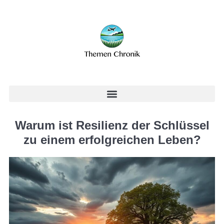
Warum ist Resilienz der Schlüssel
zu einem erfolgreichen Leben?