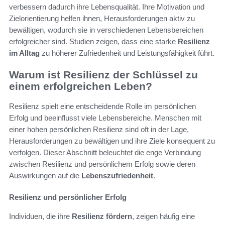
verbessern dadurch ihre Lebensqualität. Ihre Motivation und
Zielorientierung helfen ihnen, Herausforderungen aktiv zu
bewältigen, wodurch sie in verschiedenen Lebensbereichen
erfolgreicher sind. Studien zeigen, dass eine starke
Resilienz
im Alltag
zu höherer Zufriedenheit und Leistungsfähigkeit führt.
Warum ist Resilienz der Schlüssel zu
einem erfolgreichen Leben?
Resilienz spielt eine entscheidende Rolle im persönlichen
Erfolg und beeinflusst viele Lebensbereiche. Menschen mit
einer hohen persönlichen Resilienz sind oft in der Lage,
Herausforderungen zu bewältigen und ihre Ziele konsequent zu
verfolgen. Dieser Abschnitt beleuchtet die enge Verbindung
zwischen Resilienz und persönlichem Erfolg sowie deren
Auswirkungen auf die
Lebenszufriedenheit
.
Resilienz und persönlicher Erfolg
Individuen, die ihre
Resilienz fördern
, zeigen häufig eine