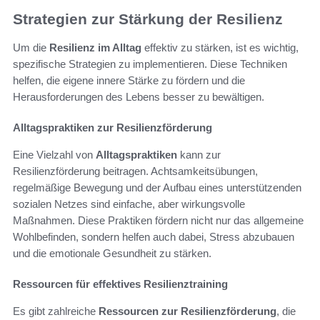
Strategien zur Stärkung der Resilienz
Um die
Resilienz im Alltag
effektiv zu stärken, ist es wichtig,
spezifische Strategien zu implementieren. Diese Techniken
helfen, die eigene innere Stärke zu fördern und die
Herausforderungen des Lebens besser zu bewältigen.
Alltagspraktiken zur Resilienzförderung
Eine Vielzahl von
Alltagspraktiken
kann zur
Resilienzförderung beitragen. Achtsamkeitsübungen,
regelmäßige Bewegung und der Aufbau eines unterstützenden
sozialen Netzes sind einfache, aber wirkungsvolle
Maßnahmen. Diese Praktiken fördern nicht nur das allgemeine
Wohlbefinden, sondern helfen auch dabei, Stress abzubauen
und die emotionale Gesundheit zu stärken.
Ressourcen für effektives Resilienztraining
Es gibt zahlreiche
Ressourcen zur Resilienzförderung
, die