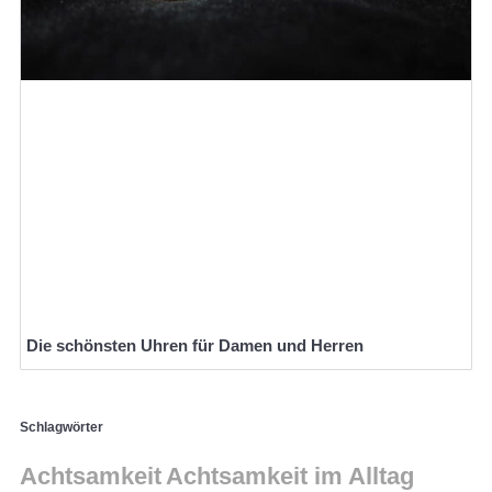
Die schönsten Uhren für Damen und Herren
Schlagwörter
Achtsamkeit
Achtsamkeit im Alltag