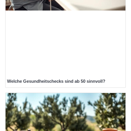
Welche Gesundheitschecks sind ab 50 sinnvoll?