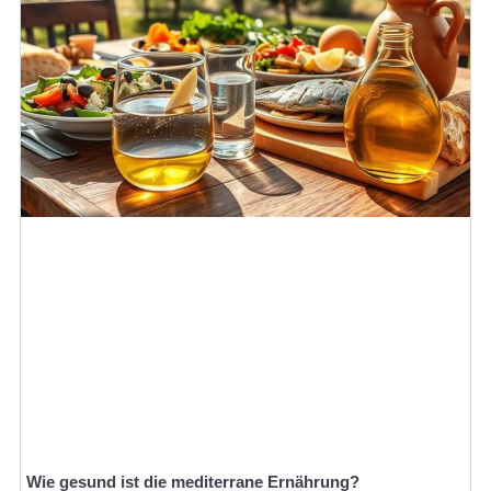
Wie gesund ist die mediterrane Ernährung?