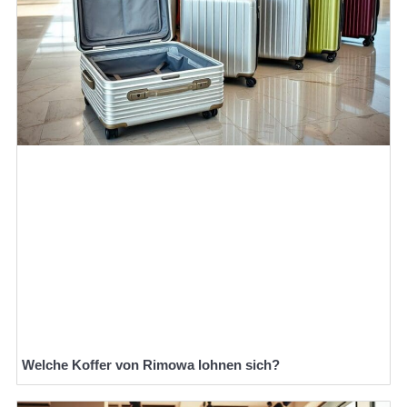
Welche Koffer von Rimowa lohnen sich?