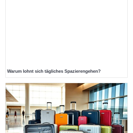
Warum lohnt sich tägliches Spazierengehen?