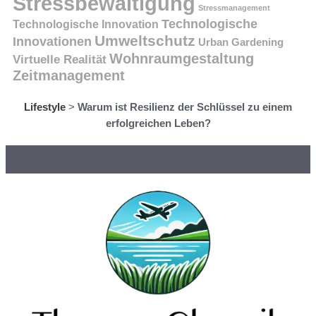
Stressbewältigung
Stressmanagement
Technologische
Technologische Innovation
Umweltschutz
Innovationen
Urban Gardening
Wohnraumgestaltung
Virtuelle Realität
Zeitmanagement
Lifestyle
>
Warum ist Resilienz der Schlüssel zu einem
erfolgreichen Leben?