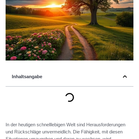
Inhaltsangabe
In der heutigen schnelllebigen Welt sind Herausforderungen
und Rückschläge unvermeidlich. Die Fähigkeit, mit diesen
Situationen umzugehen und daran zu wachsen, wird