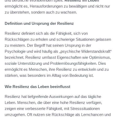
und berufliche Wohlbefinden spielt.
Resilienz im Leben
ermöglicht es, Herausforderungen zu bewältigen und nicht nur
zu überstehen, sondern auch zu wachsen.
Definition und Ursprung der Resilienz
Resilienz definiert sich als die Fähigkeit, sich von
Rückschlägen zu erholen und schwierige Situationen gelassen
zu meistern. Der Begriff hat seinen Ursprung in der
Psychologie und wird häufig als „psychische Widerstandskraft“
bezeichnet. Resilienz umfasst Eigenschaften wie Optimismus,
soziale Unterstützung und Problemlösungsfähigkeiten. Dies
ermöglicht es Menschen, ihre Resilienz zu entwickeln und zu
stärken, was besonders im Alltag von Bedeutung ist.
Wie Resilienz das Leben beeinflusst
Resilienz hat tiefgreifende Auswirkungen auf das tägliche
Leben. Menschen, die über eine hohe Resilienz verfügen,
zeigen eine verbesserte Fähigkeit, mit Stresssituationen
umzugehen. Oft nutzen sie Rückschläge als Lernchancen und