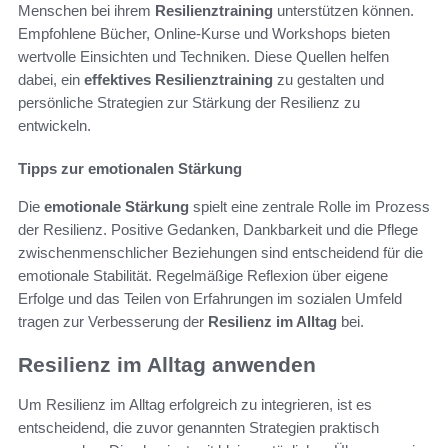
Menschen bei ihrem
Resilienztraining
unterstützen können.
Empfohlene Bücher, Online-Kurse und Workshops bieten
wertvolle Einsichten und Techniken. Diese Quellen helfen
dabei, ein
effektives Resilienztraining
zu gestalten und
persönliche Strategien zur Stärkung der Resilienz zu
entwickeln.
Tipps zur emotionalen Stärkung
Die
emotionale Stärkung
spielt eine zentrale Rolle im Prozess
der Resilienz. Positive Gedanken, Dankbarkeit und die Pflege
zwischenmenschlicher Beziehungen sind entscheidend für die
emotionale Stabilität. Regelmäßige Reflexion über eigene
Erfolge und das Teilen von Erfahrungen im sozialen Umfeld
tragen zur Verbesserung der
Resilienz im Alltag
bei.
Resilienz im Alltag anwenden
Um Resilienz im Alltag erfolgreich zu integrieren, ist es
entscheidend, die zuvor genannten Strategien praktisch