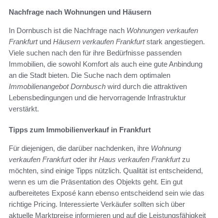
Nachfrage nach Wohnungen und Häusern
In Dornbusch ist die Nachfrage nach
Wohnungen verkaufen
Frankfurt
und
Häusern verkaufen Frankfurt
stark angestiegen.
Viele suchen nach den für ihre Bedürfnisse passenden
Immobilien, die sowohl Komfort als auch eine gute Anbindung
an die Stadt bieten. Die Suche nach dem optimalen
Immobilienangebot Dornbusch
wird durch die attraktiven
Lebensbedingungen und die hervorragende Infrastruktur
verstärkt.
Tipps zum Immobilienverkauf in Frankfurt
Für diejenigen, die darüber nachdenken, ihre
Wohnung
verkaufen Frankfurt
oder ihr
Haus verkaufen Frankfurt
zu
möchten, sind einige Tipps nützlich. Qualität ist entscheidend,
wenn es um die Präsentation des Objekts geht. Ein gut
aufbereitetes Exposé kann ebenso entscheidend sein wie das
richtige Pricing. Interessierte Verkäufer sollten sich über
aktuelle Marktpreise informieren und auf die Leistungsfähigkeit