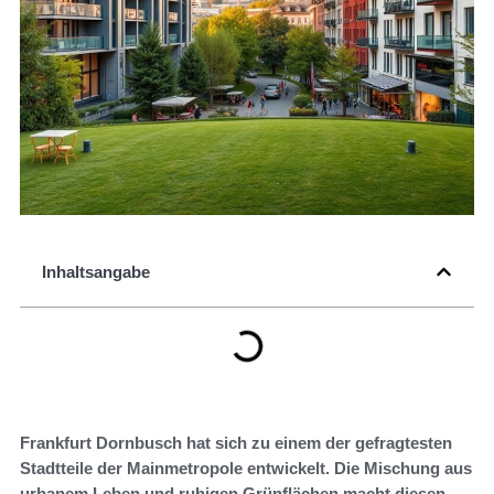
Inhaltsangabe
Frankfurt Dornbusch hat sich zu einem der gefragtesten
Stadtteile der Mainmetropole entwickelt. Die Mischung aus
urbanem Leben und ruhigen Grünflächen macht diesen