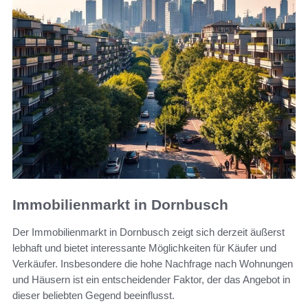
Immobilienmarkt in Dornbusch
Der Immobilienmarkt in Dornbusch zeigt sich derzeit äußerst
lebhaft und bietet interessante Möglichkeiten für Käufer und
Verkäufer. Insbesondere die hohe Nachfrage nach Wohnungen
und Häusern ist ein entscheidender Faktor, der das Angebot in
dieser beliebten Gegend beeinflusst.