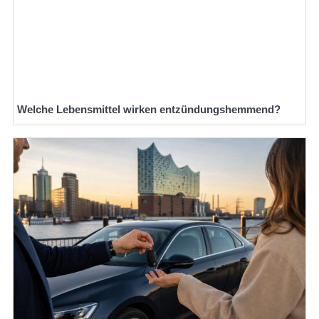
Welche Lebensmittel wirken entzündungshemmend?