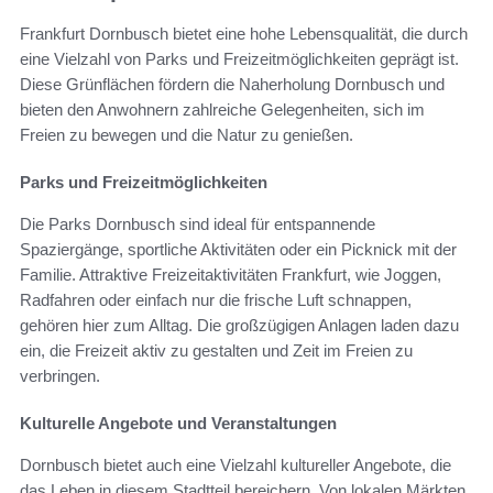
Frankfurt Dornbusch bietet eine hohe Lebensqualität, die durch
eine Vielzahl von Parks und Freizeitmöglichkeiten geprägt ist.
Diese Grünflächen fördern die Naherholung Dornbusch und
bieten den Anwohnern zahlreiche Gelegenheiten, sich im
Freien zu bewegen und die Natur zu genießen.
Parks und Freizeitmöglichkeiten
Die Parks Dornbusch sind ideal für entspannende
Spaziergänge, sportliche Aktivitäten oder ein Picknick mit der
Familie. Attraktive Freizeitaktivitäten Frankfurt, wie Joggen,
Radfahren oder einfach nur die frische Luft schnappen,
gehören hier zum Alltag. Die großzügigen Anlagen laden dazu
ein, die Freizeit aktiv zu gestalten und Zeit im Freien zu
verbringen.
Kulturelle Angebote und Veranstaltungen
Dornbusch bietet auch eine Vielzahl kultureller Angebote, die
das Leben in diesem Stadtteil bereichern. Von lokalen Märkten