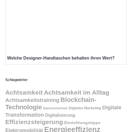
Welche Designer-Handtaschen behalten ihren Wert?
Schlagwörter
Achtsamkeit
Achtsamkeit im Alltag
Blockchain-
Achtsamkeitstraining
Technologie
Digitale
Digitales Marketing
Datensicherheit
Transformation
Digitalisierung
Effizienzsteigerung
Einrichtungstipps
Energieeffizienz
Elektromobilität