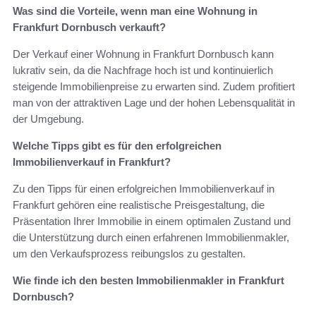
Was sind die Vorteile, wenn man eine Wohnung in
Frankfurt Dornbusch verkauft?
Der Verkauf einer Wohnung in Frankfurt Dornbusch kann
lukrativ sein, da die Nachfrage hoch ist und kontinuierlich
steigende Immobilienpreise zu erwarten sind. Zudem profitiert
man von der attraktiven Lage und der hohen Lebensqualität in
der Umgebung.
Welche Tipps gibt es für den erfolgreichen
Immobilienverkauf in Frankfurt?
Zu den Tipps für einen erfolgreichen Immobilienverkauf in
Frankfurt gehören eine realistische Preisgestaltung, die
Präsentation Ihrer Immobilie in einem optimalen Zustand und
die Unterstützung durch einen erfahrenen Immobilienmakler,
um den Verkaufsprozess reibungslos zu gestalten.
Wie finde ich den besten Immobilienmakler in Frankfurt
Dornbusch?