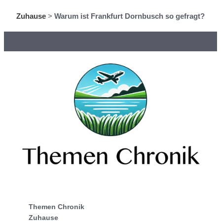
Zuhause
>
Warum ist Frankfurt Dornbusch so gefragt?
Themen Chronik
Zuhause