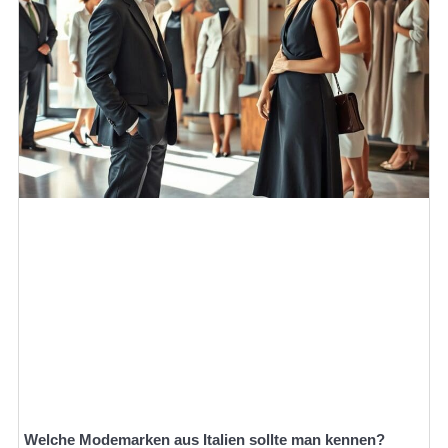
Welche Modemarken aus Italien sollte man kennen?