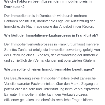
Welche Faktoren beeinflussen den Immobilienpreis in
Dornbusch?
Der Immobilienpreis in Dornbusch wird durch mehrere
Faktoren beeinflusst, darunter die Lage, die Ausstattung der
Immobilie, die Nachfrage sowie das Angebot in der Region.
Wie läuft der Immobilienverkaufsprozess in Frankfurt ab?
Der Immobilienverkaufsprozess in Frankfurt umfasst mehrere
Schritte: Zunächst erfolgt die Immobilienbewertung, gefolgt von
der Erstellung eines Exposés, der Vermarktung der Immobilie
und schließlich den Verhandlungen mit potenziellen Käufern.
Warum sollte ich einen Immobilienmakler beauftragen?
Die Beauftragung eines Immobilienmaklers bietet zahlreiche
Vorteile, darunter Fachkenntnisse über den Markt, Zugang zu
potenziellen Käufern und Unterstützung beim Verkaufsprozess.
Ein guter Immobilienmakler kann den Verkaufsprozess
effizienter gestalten und ebenfalls rechtliche Fragen klären.