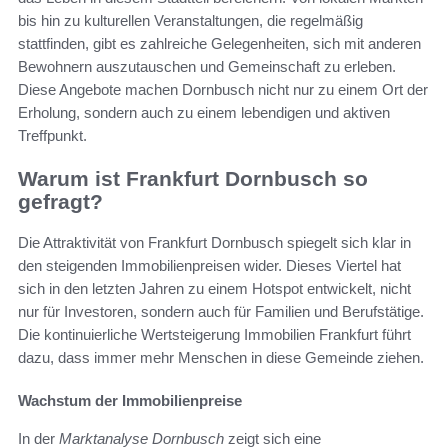
bis hin zu kulturellen Veranstaltungen, die regelmäßig
stattfinden, gibt es zahlreiche Gelegenheiten, sich mit anderen
Bewohnern auszutauschen und Gemeinschaft zu erleben.
Diese Angebote machen Dornbusch nicht nur zu einem Ort der
Erholung, sondern auch zu einem lebendigen und aktiven
Treffpunkt.
Warum ist Frankfurt Dornbusch so
gefragt?
Die Attraktivität von Frankfurt Dornbusch spiegelt sich klar in
den steigenden Immobilienpreisen wider. Dieses Viertel hat
sich in den letzten Jahren zu einem Hotspot entwickelt, nicht
nur für Investoren, sondern auch für Familien und Berufstätige.
Die kontinuierliche Wertsteigerung Immobilien Frankfurt führt
dazu, dass immer mehr Menschen in diese Gemeinde ziehen.
Wachstum der Immobilienpreise
In der
Marktanalyse Dornbusch
zeigt sich eine