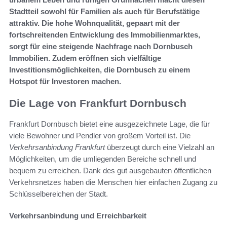
Stadtteil sowohl für Familien als auch für Berufstätige
attraktiv. Die hohe Wohnqualität, gepaart mit der
fortschreitenden Entwicklung des Immobilienmarktes,
sorgt für eine steigende Nachfrage nach Dornbusch
Immobilien. Zudem eröffnen sich vielfältige
Investitionsmöglichkeiten, die Dornbusch zu einem
Hotspot für Investoren machen.
Die Lage von Frankfurt Dornbusch
Frankfurt Dornbusch bietet eine ausgezeichnete Lage, die für
viele Bewohner und Pendler von großem Vorteil ist. Die
Verkehrsanbindung Frankfurt
überzeugt durch eine Vielzahl an
Möglichkeiten, um die umliegenden Bereiche schnell und
bequem zu erreichen. Dank des gut ausgebauten öffentlichen
Verkehrsnetzes haben die Menschen hier einfachen Zugang zu
Schlüsselbereichen der Stadt.
Verkehrsanbindung und Erreichbarkeit