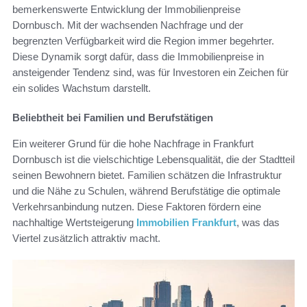
bemerkenswerte Entwicklung der Immobilienpreise
Dornbusch. Mit der wachsenden Nachfrage und der
begrenzten Verfügbarkeit wird die Region immer begehrter.
Diese Dynamik sorgt dafür, dass die Immobilienpreise in
ansteigender Tendenz sind, was für Investoren ein Zeichen für
ein solides Wachstum darstellt.
Beliebtheit bei Familien und Berufstätigen
Ein weiterer Grund für die hohe Nachfrage in Frankfurt
Dornbusch ist die vielschichtige Lebensqualität, die der Stadtteil
seinen Bewohnern bietet. Familien schätzen die Infrastruktur
und die Nähe zu Schulen, während Berufstätige die optimale
Verkehrsanbindung nutzen. Diese Faktoren fördern eine
nachhaltige Wertsteigerung
Immobilien Frankfurt
, was das
Viertel zusätzlich attraktiv macht.