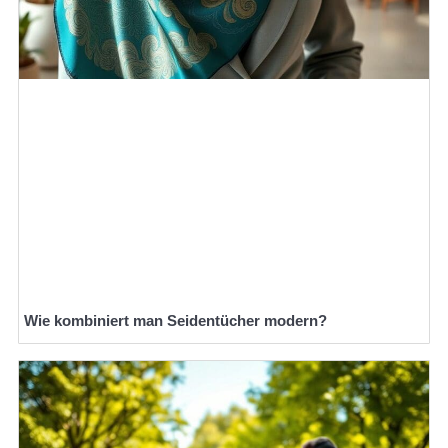
Wie kombiniert man Seidentücher modern?