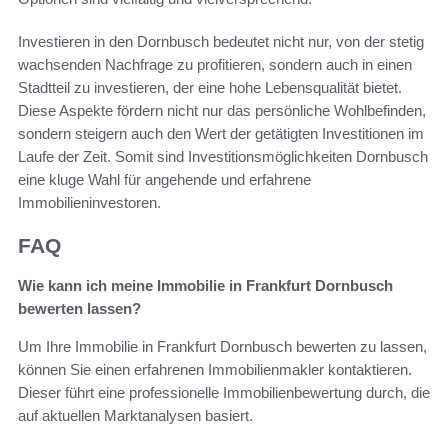
Investieren in den Dornbusch bedeutet nicht nur, von der stetig
wachsenden Nachfrage zu profitieren, sondern auch in einen
Stadtteil zu investieren, der eine hohe Lebensqualität bietet.
Diese Aspekte fördern nicht nur das persönliche Wohlbefinden,
sondern steigern auch den Wert der getätigten Investitionen im
Laufe der Zeit. Somit sind Investitionsmöglichkeiten Dornbusch
eine kluge Wahl für angehende und erfahrene
Immobilieninvestoren.
FAQ
Wie kann ich meine Immobilie in Frankfurt Dornbusch
bewerten lassen?
Um Ihre Immobilie in Frankfurt Dornbusch bewerten zu lassen,
können Sie einen erfahrenen Immobilienmakler kontaktieren.
Dieser führt eine professionelle Immobilienbewertung durch, die
auf aktuellen Marktanalysen basiert.