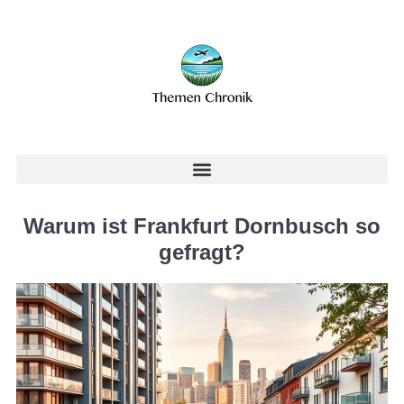
Warum ist Frankfurt Dornbusch so
gefragt?