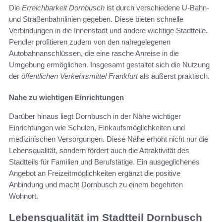
Die
Erreichbarkeit Dornbusch
ist durch verschiedene U-Bahn-
und Straßenbahnlinien gegeben. Diese bieten schnelle
Verbindungen in die Innenstadt und andere wichtige Stadtteile.
Pendler profitieren zudem von den nahegelegenen
Autobahnanschlüssen, die eine rasche Anreise in die
Umgebung ermöglichen. Insgesamt gestaltet sich die Nutzung
der
öffentlichen Verkehrsmittel Frankfurt
als äußerst praktisch.
Nahe zu wichtigen Einrichtungen
Darüber hinaus liegt Dornbusch in der Nähe wichtiger
Einrichtungen wie Schulen, Einkaufsmöglichkeiten und
medizinischen Versorgungen. Diese Nähe erhöht nicht nur die
Lebensqualität, sondern fördert auch die Attraktivität des
Stadtteils für Familien und Berufstätige. Ein ausgeglichenes
Angebot an Freizeitmöglichkeiten ergänzt die positive
Anbindung und macht Dornbusch zu einem begehrten
Wohnort.
Lebensqualität im Stadtteil Dornbusch