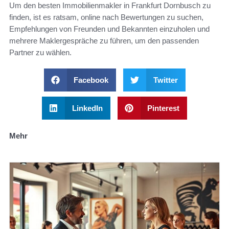
Um den besten Immobilienmakler in Frankfurt Dornbusch zu
finden, ist es ratsam, online nach Bewertungen zu suchen,
Empfehlungen von Freunden und Bekannten einzuholen und
mehrere Maklergespräche zu führen, um den passenden
Partner zu wählen.
Facebook
Twitter
LinkedIn
Pinterest
Mehr