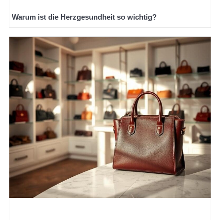
Warum ist die Herzgesundheit so wichtig?