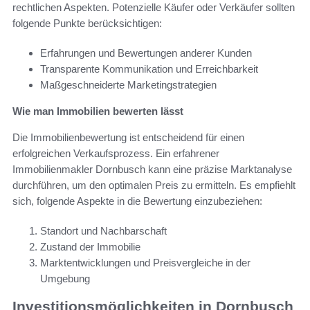
rechtlichen Aspekten. Potenzielle Käufer oder Verkäufer sollten
folgende Punkte berücksichtigen:
Erfahrungen und Bewertungen anderer Kunden
Transparente Kommunikation und Erreichbarkeit
Maßgeschneiderte Marketingstrategien
Wie man Immobilien bewerten lässt
Die Immobilienbewertung ist entscheidend für einen
erfolgreichen Verkaufsprozess. Ein erfahrener
Immobilienmakler Dornbusch kann eine präzise Marktanalyse
durchführen, um den optimalen Preis zu ermitteln. Es empfiehlt
sich, folgende Aspekte in die Bewertung einzubeziehen:
Standort und Nachbarschaft
Zustand der Immobilie
Marktentwicklungen und Preisvergleiche in der
Umgebung
Investitionsmöglichkeiten in Dornbusch