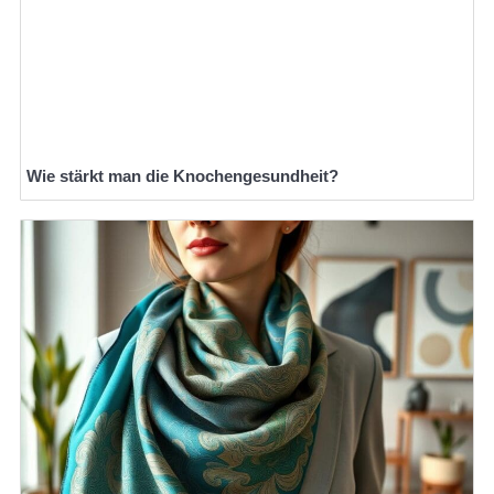
Wie stärkt man die Knochengesundheit?