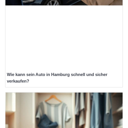
Wie kann sein Auto in Hamburg schnell und sicher
verkaufen?