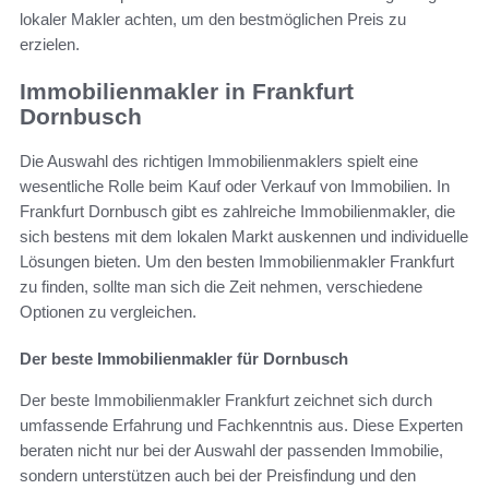
lokaler Makler achten, um den bestmöglichen Preis zu
erzielen.
Immobilienmakler in Frankfurt
Dornbusch
Die Auswahl des richtigen Immobilienmaklers spielt eine
wesentliche Rolle beim Kauf oder Verkauf von Immobilien. In
Frankfurt Dornbusch gibt es zahlreiche Immobilienmakler, die
sich bestens mit dem lokalen Markt auskennen und individuelle
Lösungen bieten. Um den besten Immobilienmakler Frankfurt
zu finden, sollte man sich die Zeit nehmen, verschiedene
Optionen zu vergleichen.
Der beste Immobilienmakler für Dornbusch
Der beste Immobilienmakler Frankfurt zeichnet sich durch
umfassende Erfahrung und Fachkenntnis aus. Diese Experten
beraten nicht nur bei der Auswahl der passenden Immobilie,
sondern unterstützen auch bei der Preisfindung und den