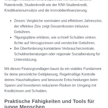
Ratenkredit, Studienkredit wie der KfW-Studienkredit,
Kreditkartenumsätze und die Immobilienfinanzierung.
Zinsen: Vergleiche nominalen und effektiven Jahreszins;
der effektive Zins zeigt Gesamtkosten inklusive
Gebühren.
Tilgungspläne erklären, wie schnell Schulden sinken.
Achte auf Verzugszinsen und versteckte Gebühren.
Bei Überforderung kontaktiere Verbraucherzentrale,
Schuldnerberatungen oder regionale Sozialberatung für
Unterstützung.
Mit diesen Finanzgrundlagen baust du ein stabiles Fundament
für deine persönliche Geldplanung. Regelmäßige Kontrolle
deines Haushaltsplans und bewusste Entscheidungen beim
Sparen und Investieren reduzieren Risiken im Umgang mit
Kreditzinsen und Schulden.
Praktische Fähigkeiten und Tools für
junge Menschen