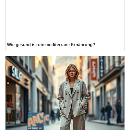
Wie gesund ist die mediterrane Ernährung?