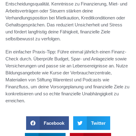
Entscheidungsqualität. Kenntnisse zu Finanzierung, Miet- und
Arbeitsverträgen oder Steuern stärken deine
Verhandlungsposition bei Mietkaution, Kreditkonditionen oder
Gehaltsgesprächen. Das reduziert Unsicherheit und Stress
und fördert langfristig deine Fähigkeit, finanzielle Ziele
selbstbewusst zu verfolgen.
Ein einfacher Praxis-Tipp: Führe einmal jährlich einen Finanz-
Check durch. Überprüfe Budget, Spar- und Anlageziele sowie
Versicherungen und passe sie an Lebensereignisse an. Nutze
Bildungsangebote wie Kurse der Verbraucherzentrale,
Materialien von Stiftung Warentest und Podcasts wie
Finanzfluss, um deine Vorsorgeplanung und finanzielle Ziele zu
konkretisieren und so echte finanzielle Unabhängigkeit zu
erreichen.
Facebook
Twitter