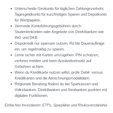
Unterscheide Girokonto für täglichen Zahlungsverkehr,
Tagesgeldkonto für kurzfristiges Sparen und Depotkonto
für Wertpapiere.
Vermeide Kontoführungsgebühren durch
Studentenkonten oder Angebote von Direktbanken wie
ING und DKB.
Dispokredit nur sparsam nutzen. Richte Daueraufträge
ein, um regelmäßig zu sparen.
Lerne sicher mit Karten umzugehen: PIN schützen,
verloren melden und beim Auslandseinsatz auf
Gebühren achten.
Wenn du Kreditkarte nutzen willst, prüfe Debit- versus
Kreditkarten und die Abrechnungsmodalitäten.
Regionale Beratung findest du bei Sparkassen und
Volksbanken. Direktbanken und Neobanken punkten mit
digitalen Funktionen.
Einfaches Investieren: ETFs, Sparpläne und Risikoverständnis