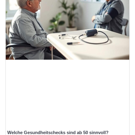
Welche Gesundheitschecks sind ab 50 sinnvoll?