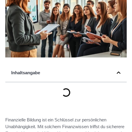
Inhaltsangabe
Finanzielle Bildung ist ein Schlüssel zur persönlichen
Unabhängigkeit. Mit solchem Finanzwissen triffst du sicherere