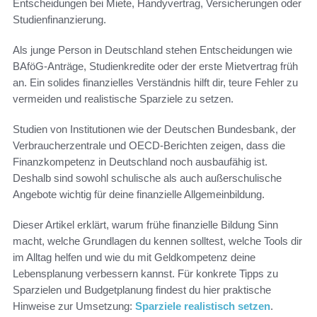
Entscheidungen bei Miete, Handyvertrag, Versicherungen oder
Studienfinanzierung.
Als junge Person in Deutschland stehen Entscheidungen wie
BAföG-Anträge, Studienkredite oder der erste Mietvertrag früh
an. Ein solides finanzielles Verständnis hilft dir, teure Fehler zu
vermeiden und realistische Sparziele zu setzen.
Studien von Institutionen wie der Deutschen Bundesbank, der
Verbraucherzentrale und OECD-Berichten zeigen, dass die
Finanzkompetenz in Deutschland noch ausbaufähig ist.
Deshalb sind sowohl schulische als auch außerschulische
Angebote wichtig für deine finanzielle Allgemeinbildung.
Dieser Artikel erklärt, warum frühe finanzielle Bildung Sinn
macht, welche Grundlagen du kennen solltest, welche Tools dir
im Alltag helfen und wie du mit Geldkompetenz deine
Lebensplanung verbessern kannst. Für konkrete Tipps zu
Sparzielen und Budgetplanung findest du hier praktische
Hinweise zur Umsetzung:
Sparziele realistisch setzen
.