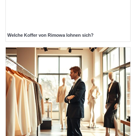
Welche Koffer von Rimowa lohnen sich?