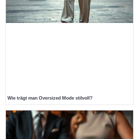
Wie trägt man Oversized Mode stilvoll?