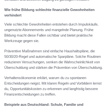
Wie frühe Bildung schlechte finanzielle Gewohnheiten
verhindert
Viele schlechte Gewohnheiten entstehen durch Impulskäufe,
ungenutzte Abonnements und mangelnde Planung. Frühe
Bildung macht diese Fallen sichtbar und bietet praktische
Werkzeuge gegen sie.
Präventive Maßnahmen sind einfache Haushaltspläne, die
50/30/20-Regel und automatische Sparpläne. Solche Routinen
reduzieren Versuchungen, senken die Wahrscheinlichkeit von
Überschuldung und stärken die Prävention von Überschuldung.
Verhaltensökonomie erklärt, warum du zu spontanen
Entscheidungen neigst. Mit klaren Regeln und Vorbildern lernst
du, Opportunitätskosten zu erkennen und langfristig bessere
Finanzentscheidungen zu treffen.
Beispiele aus Deutschland: Schule, Familie und