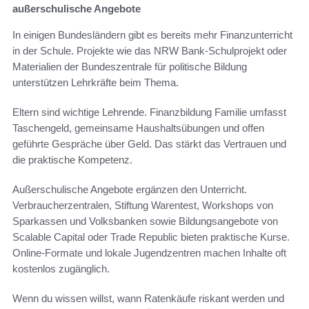
außerschulische Angebote
In einigen Bundesländern gibt es bereits mehr Finanzunterricht
in der Schule. Projekte wie das NRW Bank-Schulprojekt oder
Materialien der Bundeszentrale für politische Bildung
unterstützen Lehrkräfte beim Thema.
Eltern sind wichtige Lehrende. Finanzbildung Familie umfasst
Taschengeld, gemeinsame Haushaltsübungen und offen
geführte Gespräche über Geld. Das stärkt das Vertrauen und
die praktische Kompetenz.
Außerschulische Angebote ergänzen den Unterricht.
Verbraucherzentralen, Stiftung Warentest, Workshops von
Sparkassen und Volksbanken sowie Bildungsangebote von
Scalable Capital oder Trade Republic bieten praktische Kurse.
Online-Formate und lokale Jugendzentren machen Inhalte oft
kostenlos zugänglich.
Wenn du wissen willst, wann Ratenkäufe riskant werden und