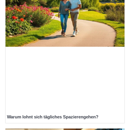
Warum lohnt sich tägliches Spazierengehen?