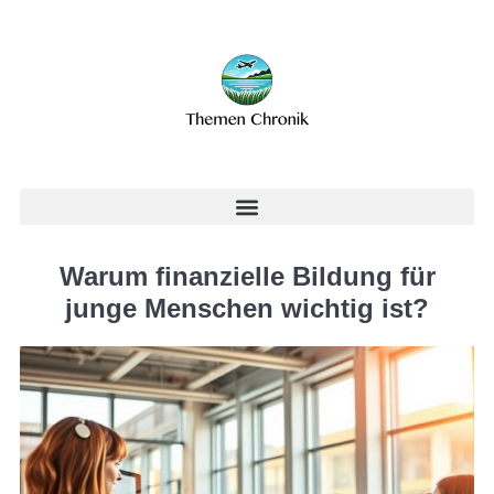
Warum finanzielle Bildung für
junge Menschen wichtig ist?