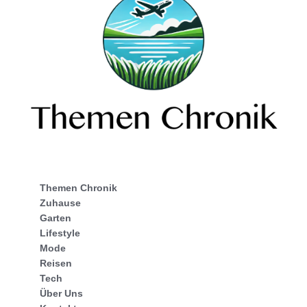
Themen Chronik
Zuhause
Garten
Lifestyle
Mode
Reisen
Tech
Über Uns