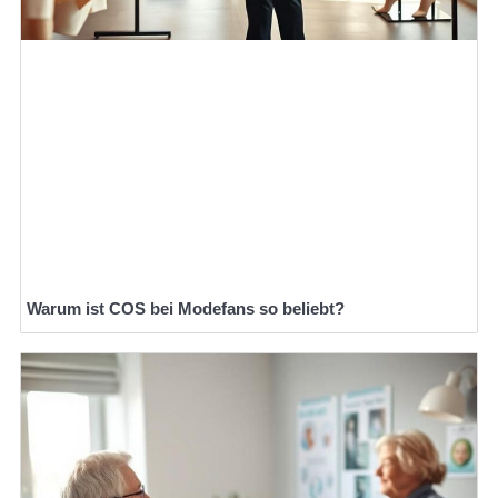
Warum ist COS bei Modefans so beliebt?