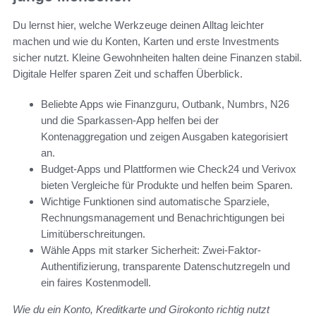
Du lernst hier, welche Werkzeuge deinen Alltag leichter
machen und wie du Konten, Karten und erste Investments
sicher nutzt. Kleine Gewohnheiten halten deine Finanzen stabil.
Digitale Helfer sparen Zeit und schaffen Überblick.
Beliebte Apps wie Finanzguru, Outbank, Numbrs, N26
und die Sparkassen-App helfen bei der
Kontenaggregation und zeigen Ausgaben kategorisiert
an.
Budget-Apps und Plattformen wie Check24 und Verivox
bieten Vergleiche für Produkte und helfen beim Sparen.
Wichtige Funktionen sind automatische Sparziele,
Rechnungsmanagement und Benachrichtigungen bei
Limitüberschreitungen.
Wähle Apps mit starker Sicherheit: Zwei-Faktor-
Authentifizierung, transparente Datenschutzregeln und
ein faires Kostenmodell.
Wie du ein Konto, Kreditkarte und Girokonto richtig nutzt