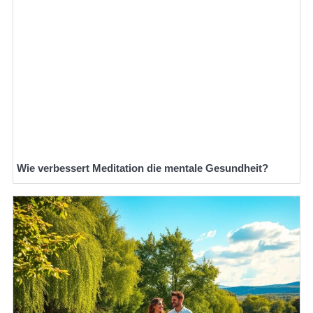
Wie verbessert Meditation die mentale Gesundheit?