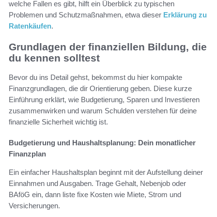
welche Fallen es gibt, hilft ein Überblick zu typischen
Problemen und Schutzmaßnahmen, etwa dieser
Erklärung zu
Ratenkäufen
.
Grundlagen der finanziellen Bildung, die
du kennen solltest
Bevor du ins Detail gehst, bekommst du hier kompakte
Finanzgrundlagen, die dir Orientierung geben. Diese kurze
Einführung erklärt, wie Budgetierung, Sparen und Investieren
zusammenwirken und warum Schulden verstehen für deine
finanzielle Sicherheit wichtig ist.
Budgetierung und Haushaltsplanung: Dein monatlicher
Finanzplan
Ein einfacher Haushaltsplan beginnt mit der Aufstellung deiner
Einnahmen und Ausgaben. Trage Gehalt, Nebenjob oder
BAföG ein, dann liste fixe Kosten wie Miete, Strom und
Versicherungen.