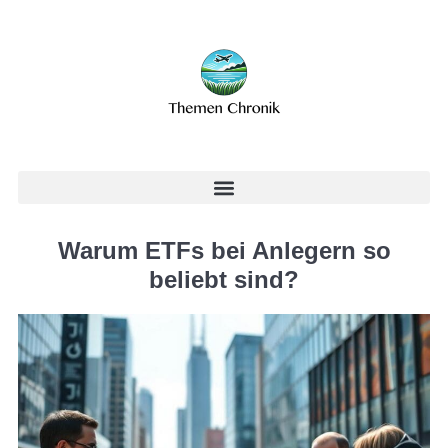
Warum ETFs bei Anlegern so
beliebt sind?