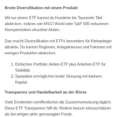
Breite Diversifikation mit einem Produkt
Mit nur einem ETF kannst du Hunderte bis Tausende Titel
abdecken. Indizes wie MSCI World oder S&P 500 reduzieren
Klumpenrisiken einzelner Aktien.
Das macht Diversifikation mit ETFs besonders für Kleinanleger
attraktiv. Du kannst Regionen, Anlageklassen und Faktoren mit
wenigen Produkten abdecken.
Einfaches Portfolio: Aktien-ETF plus Anleihen-ETF für
Stabilität.
Sparpläne ermöglichen breite Streuung mit kleinem
Kapital.
Transparenz und Handelbarkeit an der Börse
Viele Emittenten veröffentlichen die Zusammensetzung täglich.
Diese ETF Transparenz hilft dir, Risiken besser einzuschätzen
als bei einigen aktiv gemanagten Fonds.