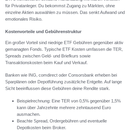
für Privatanleger. Du bekommst Zugang zu Märkten, ohne
einzelne Aktien auswählen zu müssen. Das senkt Aufwand und
emotionales Risiko.
Kostenvorteile und Gebührenstruktur
Ein großer Vorteil sind niedrige ETF Gebühren gegenüber aktiv
gemanagten Fonds. Typische ETF Kosten umfassen die TER,
Spreads zwischen Geld- und Briefkurs sowie
Transaktionskosten beim Kauf und Verkauf.
Banken wie ING, comdirect oder Consorsbank erheben bei
Sparplänen oder Depotführung zusätzliche Entgelte. Auf lange
Sicht beeinflussen diese Gebühren deine Rendite stark.
Beispielrechnung: Eine TER von 0,5% gegenüber 1,5%
kann über Jahrzehnte mehrere zehntausend Euro
ausmachen.
Beachte Spread, Ordergebühren und eventuelle
Depotkosten beim Broker.