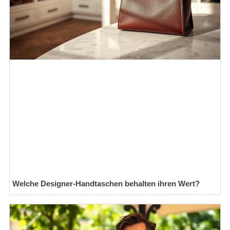
Welche Designer-Handtaschen behalten ihren Wert?