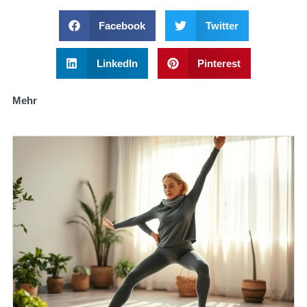
Facebook
Twitter
LinkedIn
Pinterest
Mehr