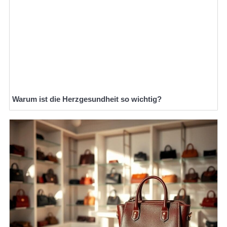
Warum ist die Herzgesundheit so wichtig?