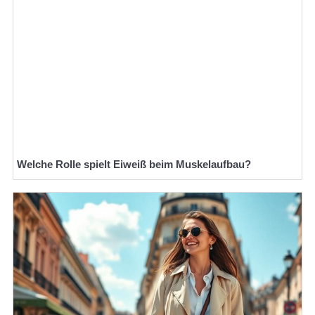
Welche Rolle spielt Eiweiß beim Muskelaufbau?