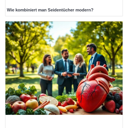
Wie kombiniert man Seidentücher modern?