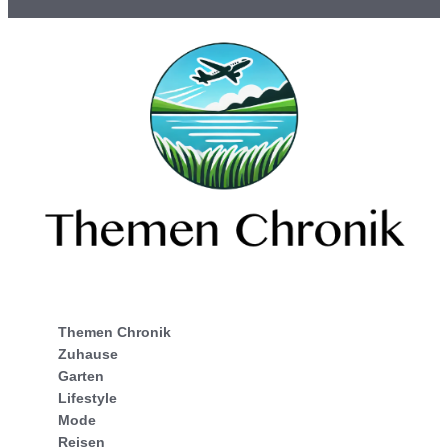
Themen Chronik
Zuhause
Garten
Lifestyle
Mode
Reisen