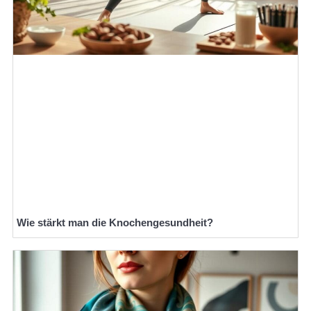
Wie stärkt man die Knochengesundheit?