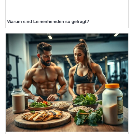
Warum sind Leinenhemden so gefragt?