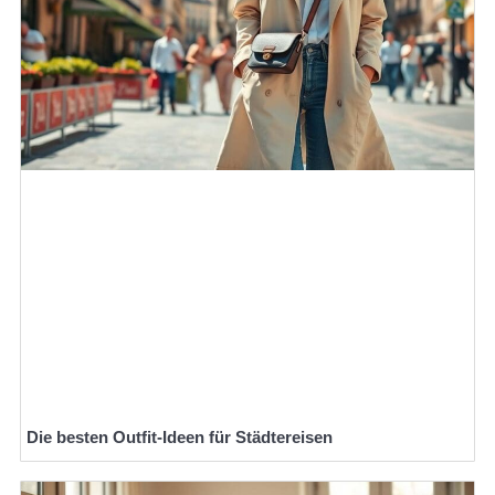
Die besten Outfit-Ideen für Städtereisen