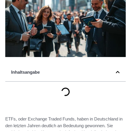
Inhaltsangabe
ETFs, oder Exchange Traded Funds, haben in Deutschland in
den letzten Jahren deutlich an Bedeutung gewonnen. Sie