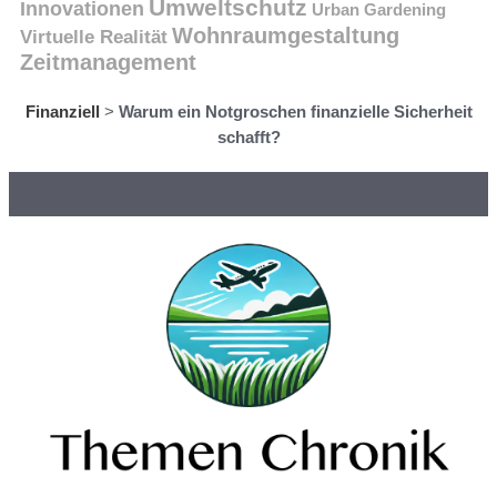
Umweltschutz
Innovationen
Urban Gardening
Wohnraumgestaltung
Virtuelle Realität
Zeitmanagement
Finanziell
>
Warum ein Notgroschen finanzielle Sicherheit
schafft?