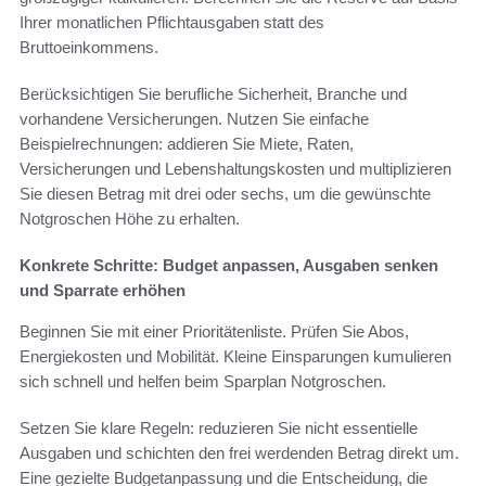
Ihrer monatlichen Pflichtausgaben statt des
Bruttoeinkommens.
Berücksichtigen Sie berufliche Sicherheit, Branche und
vorhandene Versicherungen. Nutzen Sie einfache
Beispielrechnungen: addieren Sie Miete, Raten,
Versicherungen und Lebenshaltungskosten und multiplizieren
Sie diesen Betrag mit drei oder sechs, um die gewünschte
Notgroschen Höhe zu erhalten.
Konkrete Schritte: Budget anpassen, Ausgaben senken
und Sparrate erhöhen
Beginnen Sie mit einer Prioritätenliste. Prüfen Sie Abos,
Energiekosten und Mobilität. Kleine Einsparungen kumulieren
sich schnell und helfen beim Sparplan Notgroschen.
Setzen Sie klare Regeln: reduzieren Sie nicht essentielle
Ausgaben und schichten den frei werdenden Betrag direkt um.
Eine gezielte Budgetanpassung und die Entscheidung, die