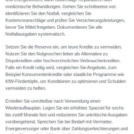
medizinische Behandlungen. Gehen Sie schrittweise vor:
identifizieren Sie den Notfall, vergleichen Sie
Kostenvoranschläge und prüfen Sie Versicherungsleistungen,
bevor Sie Mittel freigeben. Dokumentieren Sie alle
Notfallausgaben systematisch.
Setzen Sie die Reserve ein, um teure Kredite zu vermeiden.
Nutzen Sie den Notgroschen lieber als Alternative zu
Dispokrediten oder hochverzinslichen Verbraucherkrediten.
Falls ein Kredit nötig wird, vergleichen Sie Angebote, zum
Beispiel Konsumentenkredite oder staatliche Programme wie
KfW-Fördertöpfe, um Konditionen zu optimieren und Schulden
vermeiden zu helfen.
Erstellen Sie unmittelbar nach Verwendung einen
Wiederaufbauplan. Legen Sie ein erhöhtes Sparziel für sechs
bis zwölf Monate fest und reduzieren Sie unkritische Ausgaben
vorübergehend. Sprechen Sie bei Bedarf mit Vermieter,
Energieversorger oder Bank über Zahlungserleichterungen und