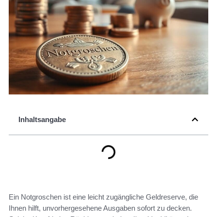
Inhaltsangabe
Ein Notgroschen ist eine leicht zugängliche Geldreserve, die
Ihnen hilft, unvorhergesehene Ausgaben sofort zu decken.