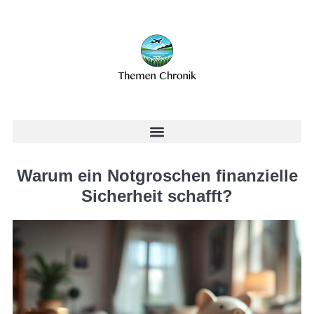
Warum ein Notgroschen finanzielle
Sicherheit schafft?