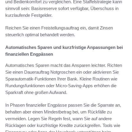
und Bedienkomfort zu vergleichen. Eine Staffelstrategie kann
sinnvoll sein: Basisreserve sofort verfügbar, Überschuss in
kurzlaufende Festgelder.
Reichen Sie einen Freistellungsauftrag ein, damit Zinsen
steuerlich optimal behandelt werden.
Automatisches Sparen und kurzfristige Anpassungen bei
finanziellen Engpässen
Automatisches Sparen macht das Ansparen leichter. Richten
Sie einen Dauerauftrag Notgroschen ein oder aktivieren Sie
Sparautomatik-Funktionen Ihrer Bank. Kleine Routinen wie
Rundungsfunktionen oder Micro-Saving-Apps erhöhen die
Sparkraft ohne großen Aufwand.
In Phasen finanzieller Engpässe passen Sie die Sparrate an,
behalten aber einen Mindestbetrag bei, um Rückfälle zu
vermeiden. Legen Sie Regeln fest, wann Sie auf andere
Rücklagen oder kurzfristige Kredite zurückgreifen. Tools wie