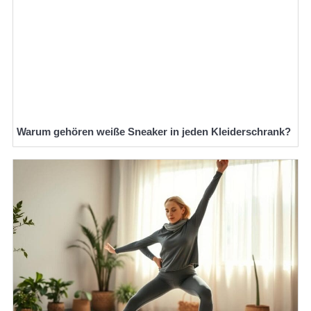
Warum gehören weiße Sneaker in jeden Kleiderschrank?