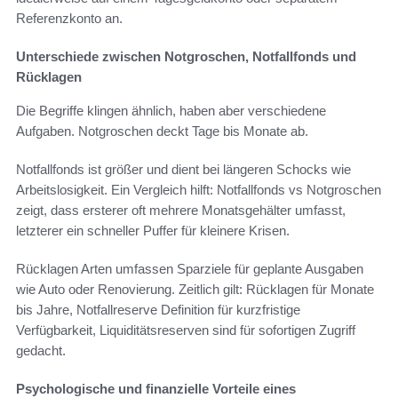
Referenzkonto an.
Unterschiede zwischen Notgroschen, Notfallfonds und
Rücklagen
Die Begriffe klingen ähnlich, haben aber verschiedene
Aufgaben. Notgroschen deckt Tage bis Monate ab.
Notfallfonds ist größer und dient bei längeren Schocks wie
Arbeitslosigkeit. Ein Vergleich hilft: Notfallfonds vs Notgroschen
zeigt, dass ersterer oft mehrere Monatsgehälter umfasst,
letzterer ein schneller Puffer für kleinere Krisen.
Rücklagen Arten umfassen Sparziele für geplante Ausgaben
wie Auto oder Renovierung. Zeitlich gilt: Rücklagen für Monate
bis Jahre, Notfallreserve Definition für kurzfristige
Verfügbarkeit, Liquiditätsreserven sind für sofortigen Zugriff
gedacht.
Psychologische und finanzielle Vorteile eines