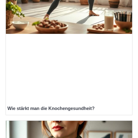
Wie stärkt man die Knochengesundheit?