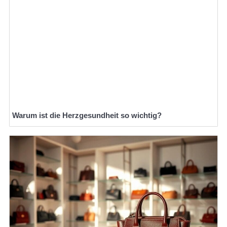
Warum ist die Herzgesundheit so wichtig?