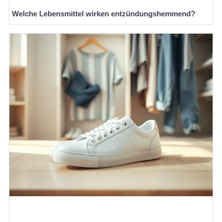
Welche Lebensmittel wirken entzündungshemmend?