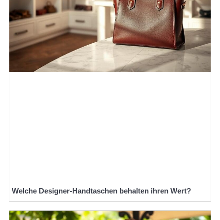
Welche Designer-Handtaschen behalten ihren Wert?