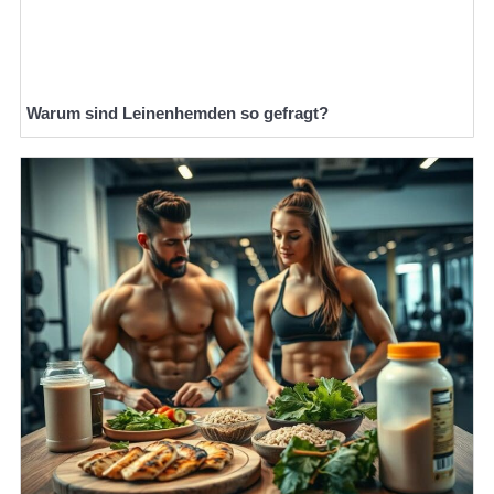
Warum sind Leinenhemden so gefragt?