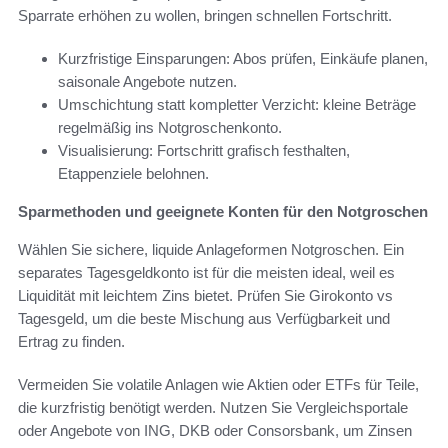
Sparrate erhöhen zu wollen, bringen schnellen Fortschritt.
Kurzfristige Einsparungen: Abos prüfen, Einkäufe planen,
saisonale Angebote nutzen.
Umschichtung statt kompletter Verzicht: kleine Beträge
regelmäßig ins Notgroschenkonto.
Visualisierung: Fortschritt grafisch festhalten,
Etappenziele belohnen.
Sparmethoden und geeignete Konten für den Notgroschen
Wählen Sie sichere, liquide Anlageformen Notgroschen. Ein
separates Tagesgeldkonto ist für die meisten ideal, weil es
Liquidität mit leichtem Zins bietet. Prüfen Sie Girokonto vs
Tagesgeld, um die beste Mischung aus Verfügbarkeit und
Ertrag zu finden.
Vermeiden Sie volatile Anlagen wie Aktien oder ETFs für Teile,
die kurzfristig benötigt werden. Nutzen Sie Vergleichsportale
oder Angebote von ING, DKB oder Consorsbank, um Zinsen