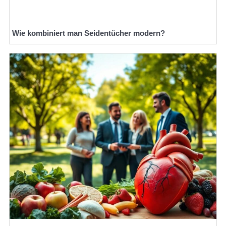
Wie kombiniert man Seidentücher modern?