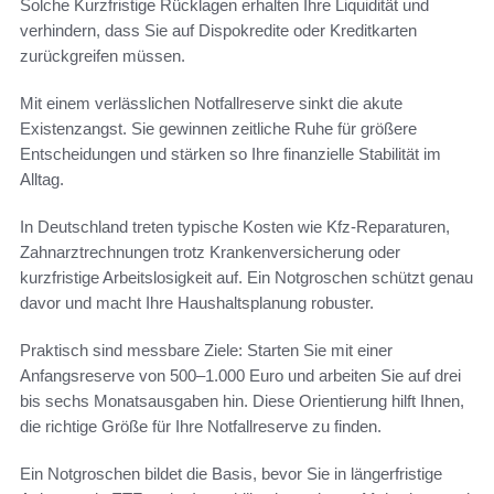
Solche Kurzfristige Rücklagen erhalten Ihre Liquidität und
verhindern, dass Sie auf Dispokredite oder Kreditkarten
zurückgreifen müssen.
Mit einem verlässlichen Notfallreserve sinkt die akute
Existenzangst. Sie gewinnen zeitliche Ruhe für größere
Entscheidungen und stärken so Ihre finanzielle Stabilität im
Alltag.
In Deutschland treten typische Kosten wie Kfz-Reparaturen,
Zahnarztrechnungen trotz Krankenversicherung oder
kurzfristige Arbeitslosigkeit auf. Ein Notgroschen schützt genau
davor und macht Ihre Haushaltsplanung robuster.
Praktisch sind messbare Ziele: Starten Sie mit einer
Anfangsreserve von 500–1.000 Euro und arbeiten Sie auf drei
bis sechs Monatsausgaben hin. Diese Orientierung hilft Ihnen,
die richtige Größe für Ihre Notfallreserve zu finden.
Ein Notgroschen bildet die Basis, bevor Sie in längerfristige