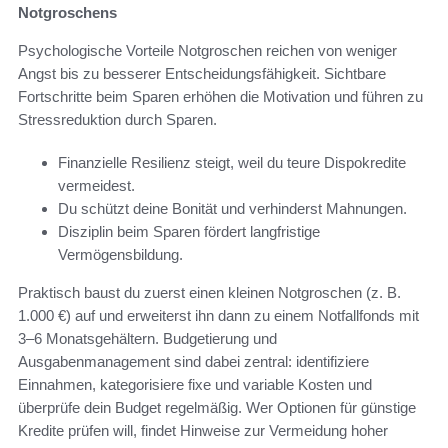
Notgroschens
Psychologische Vorteile Notgroschen reichen von weniger
Angst bis zu besserer Entscheidungsfähigkeit. Sichtbare
Fortschritte beim Sparen erhöhen die Motivation und führen zu
Stressreduktion durch Sparen.
Finanzielle Resilienz steigt, weil du teure Dispokredite
vermeidest.
Du schützt deine Bonität und verhinderst Mahnungen.
Disziplin beim Sparen fördert langfristige
Vermögensbildung.
Praktisch baust du zuerst einen kleinen Notgroschen (z. B.
1.000 €) auf und erweiterst ihn dann zu einem Notfallfonds mit
3–6 Monatsgehältern. Budgetierung und
Ausgabenmanagement sind dabei zentral: identifiziere
Einnahmen, kategorisiere fixe und variable Kosten und
überprüfe dein Budget regelmäßig. Wer Optionen für günstige
Kredite prüfen will, findet Hinweise zur Vermeidung hoher