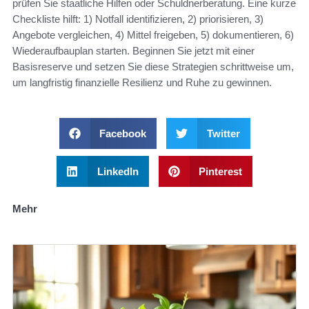
prüfen Sie staatliche Hilfen oder Schuldnerberatung. Eine kurze
Checkliste hilft: 1) Notfall identifizieren, 2) priorisieren, 3)
Angebote vergleichen, 4) Mittel freigeben, 5) dokumentieren, 6)
Wiederaufbauplan starten. Beginnen Sie jetzt mit einer
Basisreserve und setzen Sie diese Strategien schrittweise um,
um langfristig finanzielle Resilienz und Ruhe zu gewinnen.
Facebook
Twitter
LinkedIn
Pinterest
Mehr