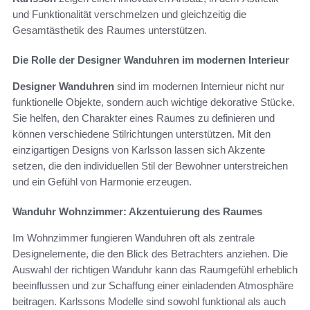
und Funktionalität verschmelzen und gleichzeitig die
Gesamtästhetik des Raumes unterstützen.
Die Rolle der Designer Wanduhren im modernen Interieur
Designer Wanduhren
sind im modernen Internieur nicht nur
funktionelle Objekte, sondern auch wichtige dekorative Stücke.
Sie helfen, den Charakter eines Raumes zu definieren und
können verschiedene Stilrichtungen unterstützen. Mit den
einzigartigen Designs von Karlsson lassen sich Akzente
setzen, die den individuellen Stil der Bewohner unterstreichen
und ein Gefühl von Harmonie erzeugen.
Wanduhr Wohnzimmer: Akzentuierung des Raumes
Im Wohnzimmer fungieren Wanduhren oft als zentrale
Designelemente, die den Blick des Betrachters anziehen. Die
Auswahl der richtigen Wanduhr kann das Raumgefühl erheblich
beeinflussen und zur Schaffung einer einladenden Atmosphäre
beitragen. Karlssons Modelle sind sowohl funktional als auch