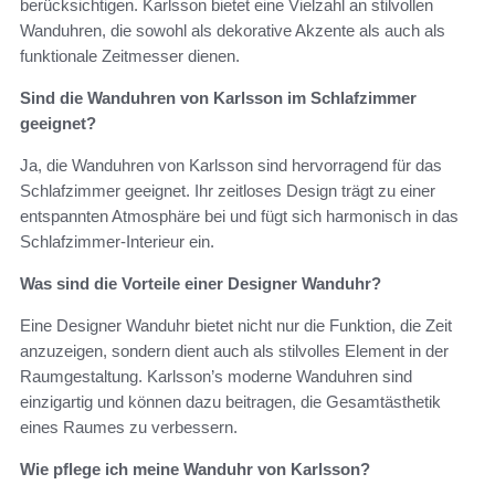
berücksichtigen. Karlsson bietet eine Vielzahl an stilvollen
Wanduhren, die sowohl als dekorative Akzente als auch als
funktionale Zeitmesser dienen.
Sind die Wanduhren von Karlsson im Schlafzimmer
geeignet?
Ja, die Wanduhren von Karlsson sind hervorragend für das
Schlafzimmer geeignet. Ihr zeitloses Design trägt zu einer
entspannten Atmosphäre bei und fügt sich harmonisch in das
Schlafzimmer-Interieur ein.
Was sind die Vorteile einer Designer Wanduhr?
Eine Designer Wanduhr bietet nicht nur die Funktion, die Zeit
anzuzeigen, sondern dient auch als stilvolles Element in der
Raumgestaltung. Karlsson’s moderne Wanduhren sind
einzigartig und können dazu beitragen, die Gesamtästhetik
eines Raumes zu verbessern.
Wie pflege ich meine Wanduhr von Karlsson?