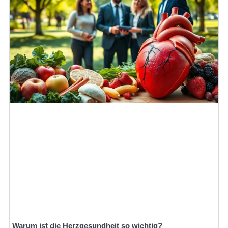
Warum ist die Herzgesundheit so wichtig?