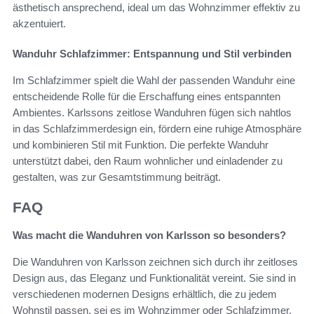
ästhetisch ansprechend, ideal um das Wohnzimmer effektiv zu
akzentuiert.
Wanduhr Schlafzimmer: Entspannung und Stil verbinden
Im Schlafzimmer spielt die Wahl der passenden Wanduhr eine
entscheidende Rolle für die Erschaffung eines entspannten
Ambientes. Karlssons zeitlose Wanduhren fügen sich nahtlos
in das Schlafzimmerdesign ein, fördern eine ruhige Atmosphäre
und kombinieren Stil mit Funktion. Die perfekte Wanduhr
unterstützt dabei, den Raum wohnlicher und einladender zu
gestalten, was zur Gesamtstimmung beiträgt.
FAQ
Was macht die Wanduhren von Karlsson so besonders?
Die Wanduhren von Karlsson zeichnen sich durch ihr zeitloses
Design aus, das Eleganz und Funktionalität vereint. Sie sind in
verschiedenen modernen Designs erhältlich, die zu jedem
Wohnstil passen, sei es im Wohnzimmer oder Schlafzimmer.