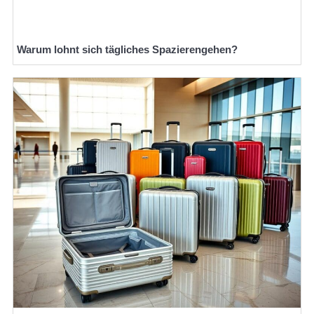
Warum lohnt sich tägliches Spazierengehen?