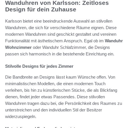
Wanduhren von Karlsson: Zeitloses
Design für dein Zuhause
Karlsson bietet eine beeindruckende Auswahl an stilvollen
Wanduhren, die sich für verschiedene Räume eignen. Diese
modernen Wanduhren sind geschickt gestaltet und vereinen
Funktionalität mit ästhetischem Anspruch. Egal ob im
Wanduhr
Wohnzimmer
oder Wanduhr Schlafzimmer, die Designs
passen sich harmonisch in die bestehende Einrichtung ein.
Stilvolle Designs für jedes Zimmer
Die Bandbreite an Designs lässt kaum Wünsche offen. Von
minimalistischen Modellen, die einen modernen Touch
verleihen, bis hin zu künstlerischen Stücke, die als Blickfang
dienen, findet jeder etwas Passendes. Diese stilvollen
Wanduhren tragen dazu bei, die Persönlichkeit des Raumes zu
unterstreichen und den individuellen Stil der Besitzer
widerzuspiegeln.