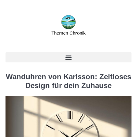
Wanduhren von Karlsson: Zeitloses
Design für dein Zuhause