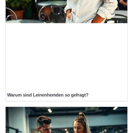
Warum sind Leinenhemden so gefragt?