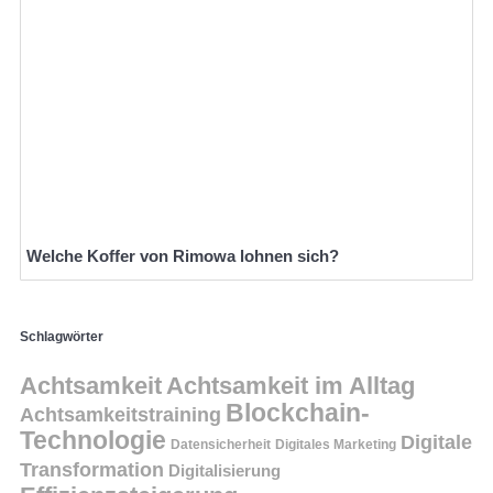
Welche Koffer von Rimowa lohnen sich?
Schlagwörter
Achtsamkeit
Achtsamkeit im Alltag
Blockchain-
Achtsamkeitstraining
Technologie
Digitale
Datensicherheit
Digitales Marketing
Transformation
Digitalisierung