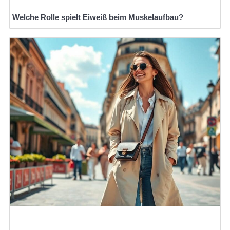
Welche Rolle spielt Eiweiß beim Muskelaufbau?