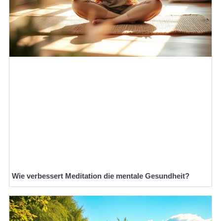
Wie verbessert Meditation die mentale Gesundheit?