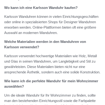
Wo kann ich eine Karlsson Wanduhr kaufen?
Karlsson Wanduhren können in vielen Einrichtungsgeschäften
oder online in spezialisierten Shops für Designer Wanduhren
erworben werden. Online-Plattformen bieten oft eine größere
Auswahl an modernen Wanduhren.
Welche Materialien werden in den Wanduhren von
Karlsson verwendet?
Karlsson verwendet hochwertige Materialien wie Holz, Metall
und Glas in seinen Wanduhren, um Langlebigkeit und Stil zu
gewährleisten. Diese Materialien bieten nicht nur eine
ansprechende Ästhetik, sondern auch eine solide Konstruktion.
Wie kann ich die perfekte Wanduhr für mein Wohnzimmer
auswählen?
Um die ideale Wanduhr für Ihr Wohnzimmer zu finden, sollte
man den bestehenden Einrichtungsstil sowie die Farbpalette