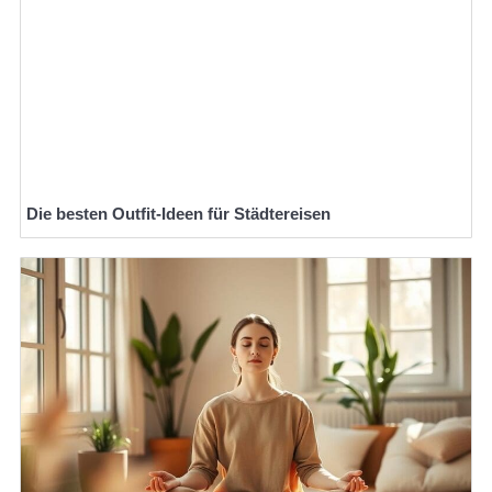
Die besten Outfit-Ideen für Städtereisen