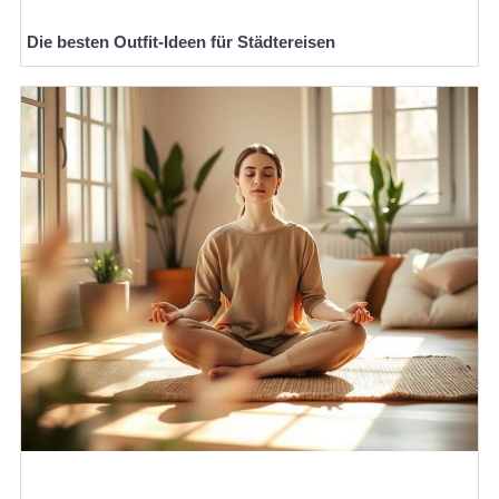
Die besten Outfit-Ideen für Städtereisen