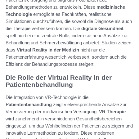
Behandlungsmethoden zu entwickeln. Diese
medizinische
Technologie
ermöglicht es Fachkräften, realistische
Simulationen durchzuführen, die sowohl die Diagnose als auch
die Therapie verbessern können. Die
digitale Gesundheit
spielt hierbei eine zentrale Rolle, indem sie neue Ansätze zur
Behandlung und Schmerzbewältigung anbietet. Studien zeigen,
dass
Virtual Reality in der Medizin
nicht nur die
Patientenerfahrung wesentlich verbessert, sondern auch die
Effizienz der Behandlungsprozesse steigert.
Die Rolle der Virtual Reality in der
Patientenbehandlung
Die Integration von VR-Technologie in die
Patientenbehandlung
zeigt vielversprechende Ansätze zur
Verbesserung der medizinischen Versorgung.
VR Therapie
wird zunehmend in verschiedenen Gesundheitsbereichen
eingesetzt, um das Wohlbefinden der Patienten zu steigern und
innovative Lernmethoden zu fördern. Diese modernen