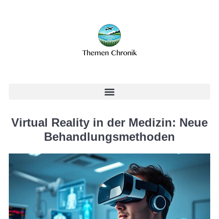
Virtual Reality in der Medizin: Neue
Behandlungsmethoden