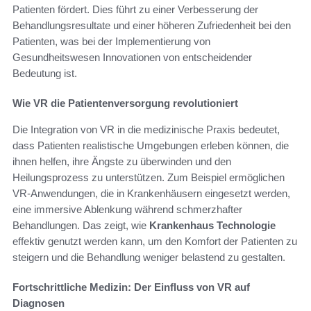
Patienten fördert. Dies führt zu einer Verbesserung der
Behandlungsresultate und einer höheren Zufriedenheit bei den
Patienten, was bei der Implementierung von
Gesundheitswesen Innovationen von entscheidender
Bedeutung ist.
Wie VR die Patientenversorgung revolutioniert
Die Integration von VR in die medizinische Praxis bedeutet,
dass Patienten realistische Umgebungen erleben können, die
ihnen helfen, ihre Ängste zu überwinden und den
Heilungsprozess zu unterstützen. Zum Beispiel ermöglichen
VR-Anwendungen, die in Krankenhäusern eingesetzt werden,
eine immersive Ablenkung während schmerzhafter
Behandlungen. Das zeigt, wie
Krankenhaus Technologie
effektiv genutzt werden kann, um den Komfort der Patienten zu
steigern und die Behandlung weniger belastend zu gestalten.
Fortschrittliche Medizin: Der Einfluss von VR auf
Diagnosen