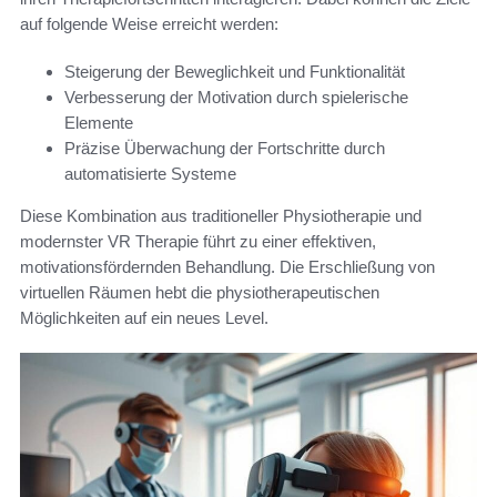
auf folgende Weise erreicht werden:
Steigerung der Beweglichkeit und Funktionalität
Verbesserung der Motivation durch spielerische
Elemente
Präzise Überwachung der Fortschritte durch
automatisierte Systeme
Diese Kombination aus traditioneller Physiotherapie und
modernster VR Therapie führt zu einer effektiven,
motivationsfördernden Behandlung. Die Erschließung von
virtuellen Räumen hebt die physiotherapeutischen
Möglichkeiten auf ein neues Level.