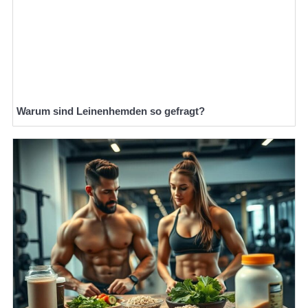
Warum sind Leinenhemden so gefragt?