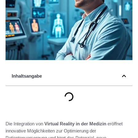
Inhaltsangabe
Die Integration von
Virtual Reality in der Medizin
eröffnet
innovative Möglichkeiten zur Optimierung der
Patientenversorgung und birgt das Potenzial, neue