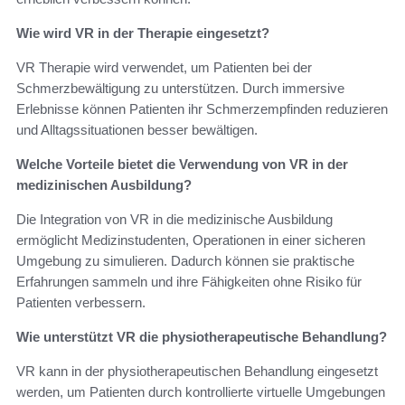
Wie wird VR in der Therapie eingesetzt?
VR Therapie wird verwendet, um Patienten bei der
Schmerzbewältigung zu unterstützen. Durch immersive
Erlebnisse können Patienten ihr Schmerzempfinden reduzieren
und Alltagssituationen besser bewältigen.
Welche Vorteile bietet die Verwendung von VR in der
medizinischen Ausbildung?
Die Integration von VR in die medizinische Ausbildung
ermöglicht Medizinstudenten, Operationen in einer sicheren
Umgebung zu simulieren. Dadurch können sie praktische
Erfahrungen sammeln und ihre Fähigkeiten ohne Risiko für
Patienten verbessern.
Wie unterstützt VR die physiotherapeutische Behandlung?
VR kann in der physiotherapeutischen Behandlung eingesetzt
werden, um Patienten durch kontrollierte virtuelle Umgebungen