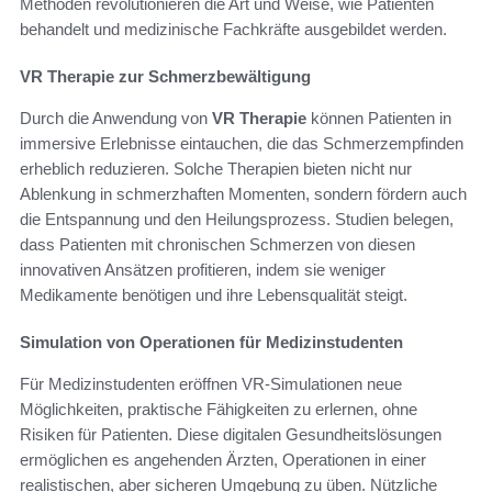
Methoden revolutionieren die Art und Weise, wie Patienten
behandelt und medizinische Fachkräfte ausgebildet werden.
VR Therapie zur Schmerzbewältigung
Durch die Anwendung von
VR Therapie
können Patienten in
immersive Erlebnisse eintauchen, die das Schmerzempfinden
erheblich reduzieren. Solche Therapien bieten nicht nur
Ablenkung in schmerzhaften Momenten, sondern fördern auch
die Entspannung und den Heilungsprozess. Studien belegen,
dass Patienten mit chronischen Schmerzen von diesen
innovativen Ansätzen profitieren, indem sie weniger
Medikamente benötigen und ihre Lebensqualität steigt.
Simulation von Operationen für Medizinstudenten
Für Medizinstudenten eröffnen VR-Simulationen neue
Möglichkeiten, praktische Fähigkeiten zu erlernen, ohne
Risiken für Patienten. Diese digitalen Gesundheitslösungen
ermöglichen es angehenden Ärzten, Operationen in einer
realistischen, aber sicheren Umgebung zu üben. Nützliche