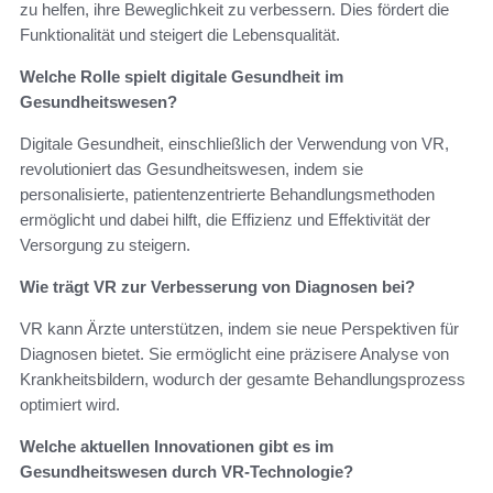
zu helfen, ihre Beweglichkeit zu verbessern. Dies fördert die
Funktionalität und steigert die Lebensqualität.
Welche Rolle spielt digitale Gesundheit im
Gesundheitswesen?
Digitale Gesundheit, einschließlich der Verwendung von VR,
revolutioniert das Gesundheitswesen, indem sie
personalisierte, patientenzentrierte Behandlungsmethoden
ermöglicht und dabei hilft, die Effizienz und Effektivität der
Versorgung zu steigern.
Wie trägt VR zur Verbesserung von Diagnosen bei?
VR kann Ärzte unterstützen, indem sie neue Perspektiven für
Diagnosen bietet. Sie ermöglicht eine präzisere Analyse von
Krankheitsbildern, wodurch der gesamte Behandlungsprozess
optimiert wird.
Welche aktuellen Innovationen gibt es im
Gesundheitswesen durch VR-Technologie?