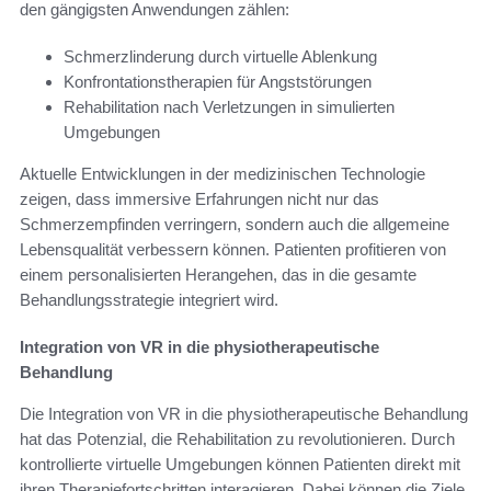
den gängigsten Anwendungen zählen:
Schmerzlinderung durch virtuelle Ablenkung
Konfrontationstherapien für Angststörungen
Rehabilitation nach Verletzungen in simulierten
Umgebungen
Aktuelle Entwicklungen in der medizinischen Technologie
zeigen, dass immersive Erfahrungen nicht nur das
Schmerzempfinden verringern, sondern auch die allgemeine
Lebensqualität verbessern können. Patienten profitieren von
einem personalisierten Herangehen, das in die gesamte
Behandlungsstrategie integriert wird.
Integration von VR in die physiotherapeutische
Behandlung
Die Integration von VR in die physiotherapeutische Behandlung
hat das Potenzial, die Rehabilitation zu revolutionieren. Durch
kontrollierte virtuelle Umgebungen können Patienten direkt mit
ihren Therapiefortschritten interagieren. Dabei können die Ziele