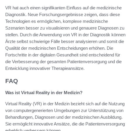
VR hat auch einen signifikanten Einfluss auf die medizinische
Diagnostik. Neue Forschungsergebnisse zeigen, dass diese
Technologien es ermöglichen, komplexe medizinische
Szenarien besser zu visualisieren und genauere Diagnosen zu
stellen. Durch die Anwendung von VR in der Diagnostik können
Ärzte selbst schwierige Fälle besser analysieren und somit die
Qualität der medizinischen Entscheidungen erhöhen. Die
Fortschritte in der digitalen Gesundheit sind entscheidend für
die Verbesserung der gesamten Patientenversorgung und die
Entwicklung innovativer Therapieansätze.
FAQ
Was ist Virtual Reality in der Medizin?
Virtual Reality (VR) in der Medizin bezieht sich auf die Nutzung
von computergenerierten Umgebungen zur Unterstützung von
Behandlungen, Diagnosen und der medizinischen Ausbildung.
Sie ermöglicht innovative Ansätze, die die Patientenversorgung
erheblich verbessern können.