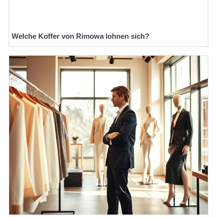
Welche Koffer von Rimowa lohnen sich?