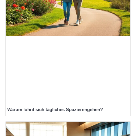
Warum lohnt sich tägliches Spazierengehen?