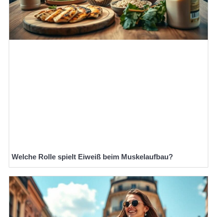
Welche Rolle spielt Eiweiß beim Muskelaufbau?