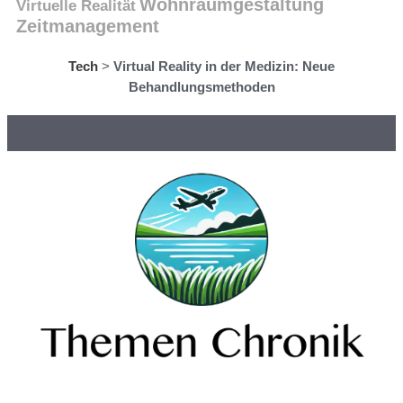
Wohnraumgestaltung
Virtuelle Realität
Zeitmanagement
Tech
>
Virtual Reality in der Medizin: Neue
Behandlungsmethoden