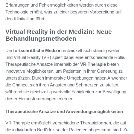
Erfahrungen und Fehlermöglichkeiten werden durch diese
Technologie erhöht, was zu einer besseren Vorbereitung auf
den Klinikalltag führt.
Virtual Reality in der Medizin: Neue
Behandlungsmethoden
Die
fortschrittliche Medizin
entwickelt sich ständig weiter,
und Virtual Reality (VR) spielt dabei eine entscheidende Rolle.
Therapeutische Ansätze innerhalb der
VR Therapie
bieten
innovative Möglichkeiten, um Patienten in ihrer Genesung zu
unterstützen. Durch immersive Umgebungen haben Anwender
die Chance, sich ihren Ängsten und Schmerzen zu stellen,
während sie gleichzeitig wertvolle Fähigkeiten zur Bewältigung
dieser Herausforderungen erlernen.
Therapeutische Ansätze und Anwendungsmöglichkeiten
VR Therapie ermöglicht verschiedene Therapieformen, die auf
die individuellen Bedürfnisse der Patienten abgestimmt sind. Zu