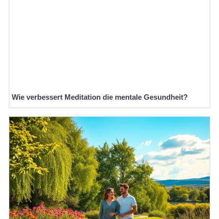
Wie verbessert Meditation die mentale Gesundheit?