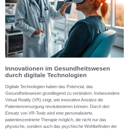
Innovationen im Gesundheitswesen
durch digitale Technologien
Digitale Technologien haben das Potenzial, das
Gesundheitswesen grundlegend zu verändern. Insbesondere
Virtual Reality (VR) zeigt, wie innovative Ansätze die
Patientenversorgung revolutionieren können. Durch den
Einsatz von VR-Tools wird eine personalisierte,
patientenzentrierte Therapie möglich, die nicht nur das
physische, sondern auch das psychische Wohlbefinden der