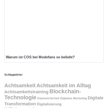
Warum ist COS bei Modefans so beliebt?
Schlagwörter
Achtsamkeit
Achtsamkeit im Alltag
Blockchain-
Achtsamkeitstraining
Technologie
Digitale
Datensicherheit
Digitales Marketing
Transformation
Digitalisierung