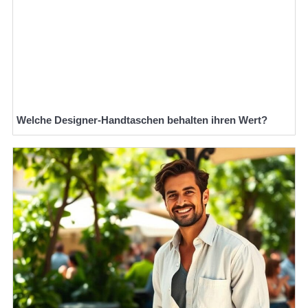
Welche Designer-Handtaschen behalten ihren Wert?