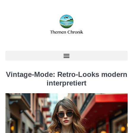
Vintage-Mode: Retro-Looks modern
interpretiert