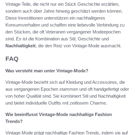
Vintage-Teile, die nicht nur ein Stück Geschichte erzählen,
sondern auch über Jahre hinweg geschätzt werden können.
Diese Investitionen unterstützen ein nachhaltigeres
Konsumverhalten und schaffen eine liebevolle Verbindung zu
den Stücken, die oft Veteranen vergangener Modeepochen
sind. Es ist die Kombination aus Stil, Geschichte und
Nachhaltigkeit
, die den Reiz von Vintage-Mode ausmacht.
FAQ
Was versteht man unter Vintage-Mode?
Vintage-Mode bezieht sich auf Kleidung und Accessoires, die
aus vergangenen Epochen stammen und oft handgefertigt oder
von hoher Qualität sind. Sie kombiniert Stil und Nachhaltigkeit
und bietet individuelle Outfits mit zeitlosem Charme.
Wie beeinflusst Vintage-Mode nachhaltige Fashion
Trends?
Vintage-Mode prägt nachhaltige Fashion Trends, indem sie auf