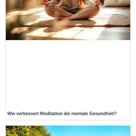
Wie verbessert Meditation die mentale Gesundheit?