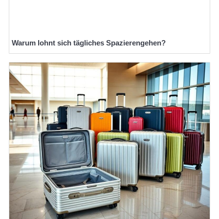
Warum lohnt sich tägliches Spazierengehen?