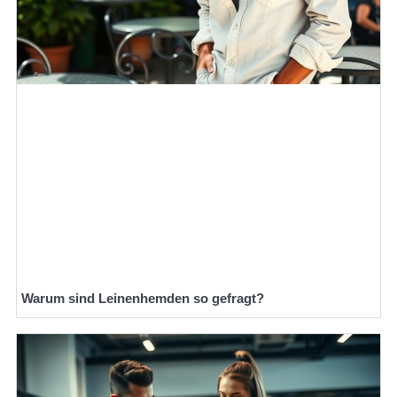
Warum sind Leinenhemden so gefragt?