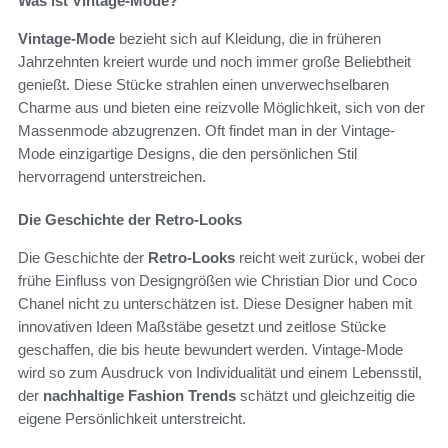
Was ist Vintage-Mode?
Vintage-Mode
bezieht sich auf Kleidung, die in früheren
Jahrzehnten kreiert wurde und noch immer große Beliebtheit
genießt. Diese Stücke strahlen einen unverwechselbaren
Charme aus und bieten eine reizvolle Möglichkeit, sich von der
Massenmode abzugrenzen. Oft findet man in der Vintage-
Mode einzigartige Designs, die den persönlichen Stil
hervorragend unterstreichen.
Die Geschichte der Retro-Looks
Die Geschichte der
Retro-Looks
reicht weit zurück, wobei der
frühe Einfluss von Designgrößen wie Christian Dior und Coco
Chanel nicht zu unterschätzen ist. Diese Designer haben mit
innovativen Ideen Maßstäbe gesetzt und zeitlose Stücke
geschaffen, die bis heute bewundert werden. Vintage-Mode
wird so zum Ausdruck von Individualität und einem Lebensstil,
der
nachhaltige Fashion Trends
schätzt und gleichzeitig die
eigene Persönlichkeit unterstreicht.