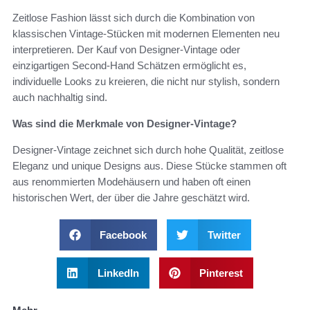
Zeitlose Fashion lässt sich durch die Kombination von
klassischen Vintage-Stücken mit modernen Elementen neu
interpretieren. Der Kauf von Designer-Vintage oder
einzigartigen Second-Hand Schätzen ermöglicht es,
individuelle Looks zu kreieren, die nicht nur stylish, sondern
auch nachhaltig sind.
Was sind die Merkmale von Designer-Vintage?
Designer-Vintage zeichnet sich durch hohe Qualität, zeitlose
Eleganz und unique Designs aus. Diese Stücke stammen oft
aus renommierten Modehäusern und haben oft einen
historischen Wert, der über die Jahre geschätzt wird.
Facebook
Twitter
LinkedIn
Pinterest