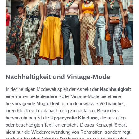
Nachhaltigkeit und Vintage-Mode
In der heutigen Modewelt spielt der Aspekt der
Nachhaltigkeit
eine immer bedeutendere Rolle. Vintage-Mode bietet eine
hervorragende Möglichkeit für modebewusste Verbraucher,
ihren Kleiderschrank nachhaltig zu gestalten. Besonders
hervorzuheben ist die
Upgecycelte Kleidung
, die aus alten
oder beschädigten Textilien entsteht. Dieses Konzept fördert
nicht nur die Wiederverwendung von Rohstoffen, sondern regt