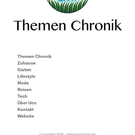
Themen Chronik
Zuhause
Garten
Lifestyle
Mode
Reisen
Tech
Über Uns
Kontakt
Website
Copyright 2024 - themenchronik.de