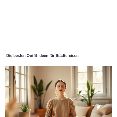
Die besten Outfit-Ideen für Städtereisen