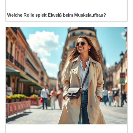
Welche Rolle spielt Eiweiß beim Muskelaufbau?