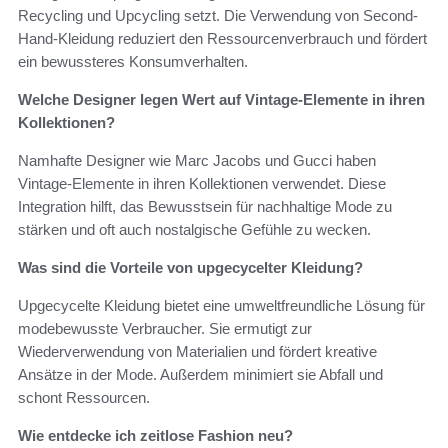
Recycling und Upcycling setzt. Die Verwendung von Second-
Hand-Kleidung reduziert den Ressourcenverbrauch und fördert
ein bewussteres Konsumverhalten.
Welche Designer legen Wert auf Vintage-Elemente in ihren
Kollektionen?
Namhafte Designer wie Marc Jacobs und Gucci haben
Vintage-Elemente in ihren Kollektionen verwendet. Diese
Integration hilft, das Bewusstsein für nachhaltige Mode zu
stärken und oft auch nostalgische Gefühle zu wecken.
Was sind die Vorteile von upgecycelter Kleidung?
Upgecycelte Kleidung bietet eine umweltfreundliche Lösung für
modebewusste Verbraucher. Sie ermutigt zur
Wiederverwendung von Materialien und fördert kreative
Ansätze in der Mode. Außerdem minimiert sie Abfall und
schont Ressourcen.
Wie entdecke ich zeitlose Fashion neu?