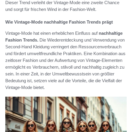
Dieser Trend verleiht der Vintage-Mode eine zweite Chance
und sorgt für frischen Wind in der Fashion-Welt.
Wie Vintage-Mode nachhaltige Fashion Trends prägt
Vintage-Mode hat einen erheblichen Einfluss auf
nachhaltige
Fashion Trends.
Die Wiederentdeckung und Verwendung von
Second-Hand Kleidung verringert den Ressourcenverbrauch
und fördert umweltfreundliche Praktiken. Eine Kombination aus
zeitloser Fashion und der Aufwertung von Vintage-Elementen
ermöglicht es Verbrauchern, stilvoll und nachhaltig zugleich zu
sein. In einer Zeit, in der Umweltbewusstsein von größter
Bedeutung ist, setzen viele auf die Vorteile, die die Vielfalt der
Vintage-Mode bietet.