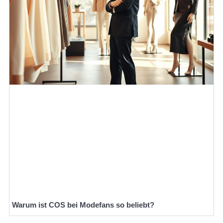
Warum ist COS bei Modefans so beliebt?