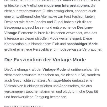
entdecken die Vielfalt der
modernen Interpretationen
, die
nicht nur trendbewusste Outfits ermöglichen, sondern auch
eine umweltfreundliche Alternative zur Fast Fashion bieten.
Designer wie Marc Jacobs und Gucci haben sich dieser
Bewegung angeschlossen und entsprechende
Designer-
Vintage
-Elemente in ihren Kollektionen verwendet, was das
Interesse an dieser stilvollen Mode weiter steigert. Diese
Kombination aus historischem Flair und
nachhaltiger Mode
eröffnet eine neue Perspektive für modebewusste Verbraucher.
Die Faszination der Vintage-Mode
Die Anziehungskraft der
Vintage-Mode
ist unübersehbar. Sie
zieht modebewusste Menschen an, die nicht nur Stil, sondern
auch Geschichte schätzen.
Vintage-Mode
umfasst eine
Vielzahl von Kleidungsstücken und Accessoires, die aus
vergangenen Epochen stammen und oft durch hohe Qualität
und handwerkliche Fertigung bestechen.