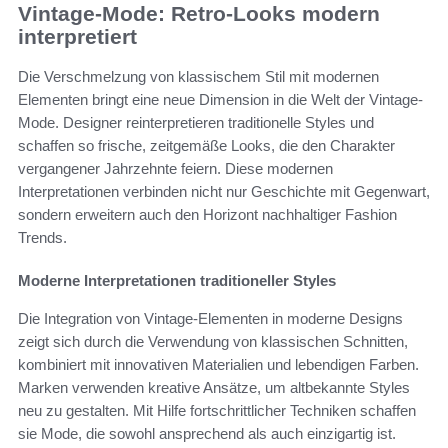
Vintage-Mode: Retro-Looks modern
interpretiert
Die Verschmelzung von klassischem Stil mit modernen
Elementen bringt eine neue Dimension in die Welt der Vintage-
Mode. Designer reinterpretieren traditionelle Styles und
schaffen so frische, zeitgemäße Looks, die den Charakter
vergangener Jahrzehnte feiern. Diese modernen
Interpretationen verbinden nicht nur Geschichte mit Gegenwart,
sondern erweitern auch den Horizont nachhaltiger Fashion
Trends.
Moderne Interpretationen traditioneller Styles
Die Integration von Vintage-Elementen in moderne Designs
zeigt sich durch die Verwendung von klassischen Schnitten,
kombiniert mit innovativen Materialien und lebendigen Farben.
Marken verwenden kreative Ansätze, um altbekannte Styles
neu zu gestalten. Mit Hilfe fortschrittlicher Techniken schaffen
sie Mode, die sowohl ansprechend als auch einzigartig ist.