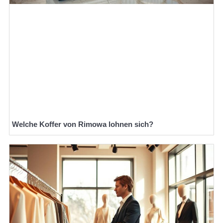
Welche Koffer von Rimowa lohnen sich?