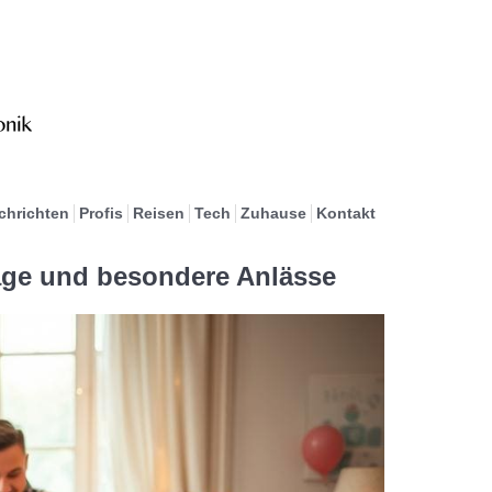
chrichten
Profis
Reisen
Tech
Zuhause
Kontakt
age und besondere Anlässe