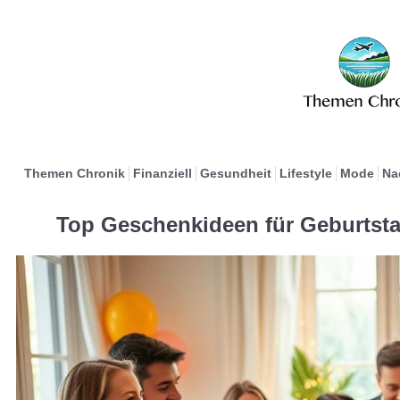
Themen Chronik
Finanziell
Gesundheit
Lifestyle
Mode
Na
Top Geschenkideen für Geburtst