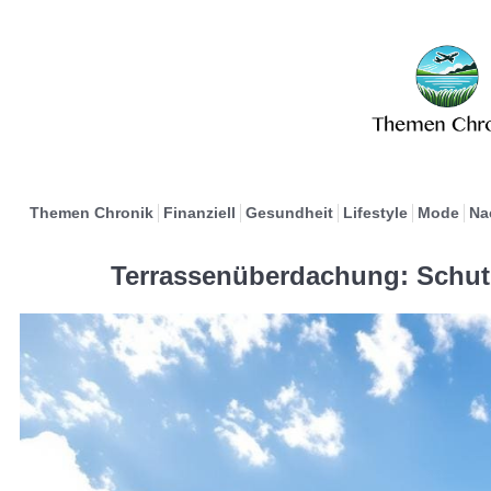
Themen Chronik
Finanziell
Gesundheit
Lifestyle
Mode
Na
Terrassenüberdachung: Schut