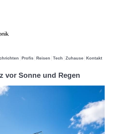
chrichten
Profis
Reisen
Tech
Zuhause
Kontakt
z vor Sonne und Regen