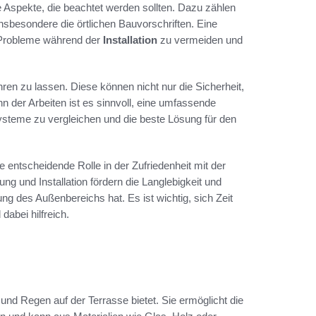
 Aspekte, die beachtet werden sollten. Dazu zählen
sbesondere die örtlichen Bauvorschriften. Eine
e Probleme während der
Installation
zu vermeiden und
en zu lassen. Diese können nicht nur die Sicherheit,
n der Arbeiten ist es sinnvoll, eine umfassende
teme zu vergleichen und die beste Lösung für den
e entscheidende Rolle in der Zufriedenheit mit der
g und Installation fördern die Langlebigkeit und
ung des Außenbereichs hat. Es ist wichtig, sich Zeit
 dabei hilfreich.
nd Regen auf der Terrasse bietet. Sie ermöglicht die