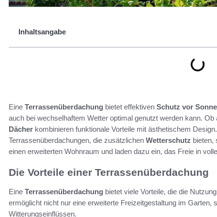
Inhaltsangabe
Eine
Terrassenüberdachung
bietet effektiven
Schutz vor Sonne
auch bei wechselhaftem Wetter optimal genutzt werden kann. Ob 
Dächer
kombinieren funktionale Vorteile mit ästhetischem Design.
Terrassenüberdachungen, die zusätzlichen
Wetterschutz
bieten,
einen erweiterten Wohnraum und laden dazu ein, das Freie in vol
Die Vorteile einer Terrassenüberdachung
Eine
Terrassenüberdachung
bietet viele Vorteile, die die Nutzu
ermöglicht nicht nur eine erweiterte Freizeitgestaltung im Garten,
Witterungseinflüssen.