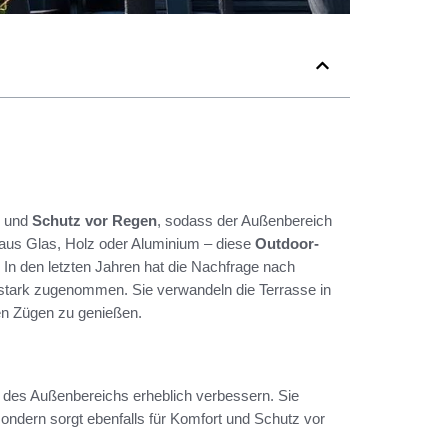
und
Schutz vor Regen
, sodass der Außenbereich
aus Glas, Holz oder Aluminium – diese
Outdoor-
 In den letzten Jahren hat die Nachfrage nach
 stark zugenommen. Sie verwandeln die Terrasse in
len Zügen zu genießen.
ng des Außenbereichs erheblich verbessern. Sie
 sondern sorgt ebenfalls für Komfort und Schutz vor