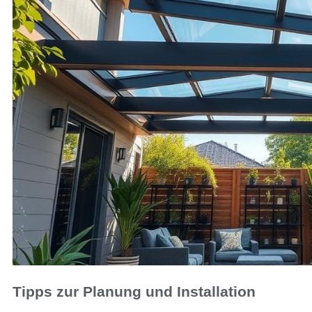
Tipps zur Planung und Installation