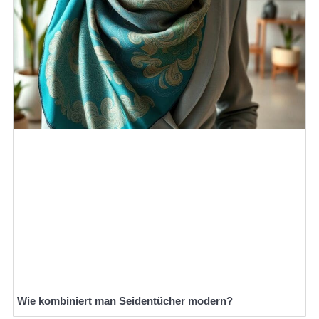
Wie kombiniert man Seidentücher modern?