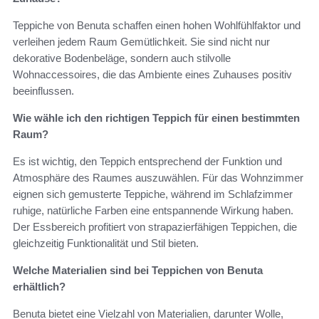
Teppiche von Benuta schaffen einen hohen Wohlfühlfaktor und
verleihen jedem Raum Gemütlichkeit. Sie sind nicht nur
dekorative Bodenbeläge, sondern auch stilvolle
Wohnaccessoires, die das Ambiente eines Zuhauses positiv
beeinflussen.
Wie wähle ich den richtigen Teppich für einen bestimmten
Raum?
Es ist wichtig, den Teppich entsprechend der Funktion und
Atmosphäre des Raumes auszuwählen. Für das Wohnzimmer
eignen sich gemusterte Teppiche, während im Schlafzimmer
ruhige, natürliche Farben eine entspannende Wirkung haben.
Der Essbereich profitiert von strapazierfähigen Teppichen, die
gleichzeitig Funktionalität und Stil bieten.
Welche Materialien sind bei Teppichen von Benuta
erhältlich?
Benuta bietet eine Vielzahl von Materialien, darunter Wolle,