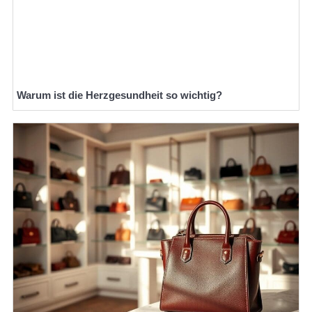
Warum ist die Herzgesundheit so wichtig?