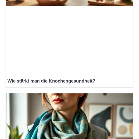
Wie stärkt man die Knochengesundheit?