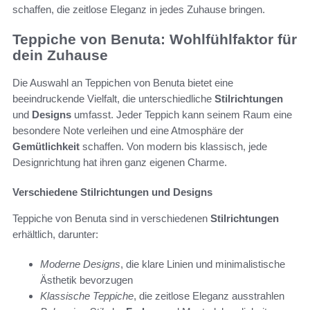
schaffen, die zeitlose Eleganz in jedes Zuhause bringen.
Teppiche von Benuta: Wohlfühlfaktor für
dein Zuhause
Die Auswahl an Teppichen von Benuta bietet eine
beeindruckende Vielfalt, die unterschiedliche
Stilrichtungen
und
Designs
umfasst. Jeder Teppich kann seinem Raum eine
besondere Note verleihen und eine Atmosphäre der
Gemütlichkeit
schaffen. Von modern bis klassisch, jede
Designrichtung hat ihren ganz eigenen Charme.
Verschiedene Stilrichtungen und Designs
Teppiche von Benuta sind in verschiedenen
Stilrichtungen
erhältlich, darunter:
Moderne Designs
, die klare Linien und minimalistische
Ästhetik bevorzugen
Klassische Teppiche
, die zeitlose Eleganz ausstrahlen