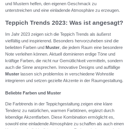
und Mustern helfen, den eigenen Geschmack zu
unterstreichen und eine einladende Atmosphäre zu erzeugen.
Teppich Trends 2023: Was ist angesagt?
Im Jahr 2023 zeigen sich die Teppich Trends als äußerst
vielfältig und inspirierend. Besonders hervorzuheben sind die
beliebten Farben und
Muster
, die jedem Raum eine besondere
Note verleihen können. Aktuell dominieren erdige Töne und
kräftige Farben, die nicht nur Gemütlichkeit vermitteln, sondern
auch die Sinne ansprechen. Innovative Designs und auffällige
Muster
lassen sich problemlos in verschiedene Wohnstile
integrieren und setzen gezielte Akzente in der Raumgestaltung.
Beliebte Farben und Muster
Die Farbtrends in der Teppichgestaltung zeigen eine klare
Tendenz zu natürlichen, warmen Farbtönen, ergänzt durch
lebendige Akzentfarben. Diese Kombination ermöglicht es,
sowohl eine einladende Atmosphäre zu schaffen als auch einen