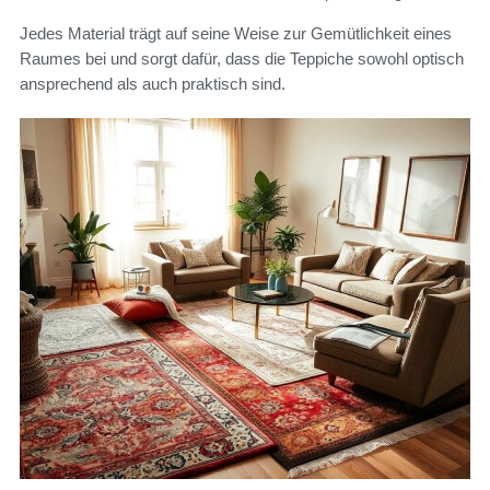
Jedes Material trägt auf seine Weise zur Gemütlichkeit eines
Raumes bei und sorgt dafür, dass die Teppiche sowohl optisch
ansprechend als auch praktisch sind.