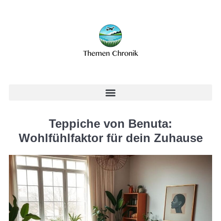
Teppiche von Benuta:
Wohlfühlfaktor für dein Zuhause