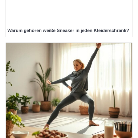
Warum gehören weiße Sneaker in jeden Kleiderschrank?