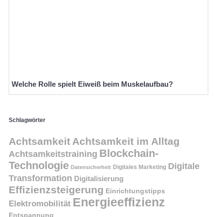
Welche Rolle spielt Eiweiß beim Muskelaufbau?
Schlagwörter
Achtsamkeit
Achtsamkeit im Alltag
Blockchain-
Achtsamkeitstraining
Technologie
Digitale
Digitales Marketing
Datensicherheit
Transformation
Digitalisierung
Effizienzsteigerung
Einrichtungstipps
Energieeffizienz
Elektromobilität
Entspannung