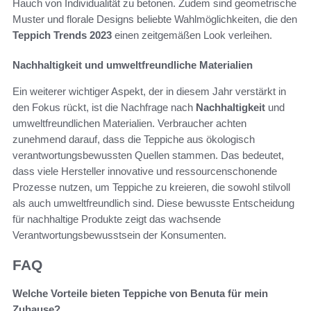
Hauch von Individualität zu betonen. Zudem sind geometrische
Muster und florale Designs beliebte Wahlmöglichkeiten, die den
Teppich Trends 2023
einen zeitgemäßen Look verleihen.
Nachhaltigkeit und umweltfreundliche Materialien
Ein weiterer wichtiger Aspekt, der in diesem Jahr verstärkt in
den Fokus rückt, ist die Nachfrage nach
Nachhaltigkeit
und
umweltfreundlichen Materialien. Verbraucher achten
zunehmend darauf, dass die Teppiche aus ökologisch
verantwortungsbewussten Quellen stammen. Das bedeutet,
dass viele Hersteller innovative und ressourcenschonende
Prozesse nutzen, um Teppiche zu kreieren, die sowohl stilvoll
als auch umweltfreundlich sind. Diese bewusste Entscheidung
für nachhaltige Produkte zeigt das wachsende
Verantwortungsbewusstsein der Konsumenten.
FAQ
Welche Vorteile bieten Teppiche von Benuta für mein
Zuhause?