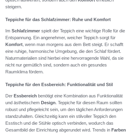
steigern.
Teppiche für das Schlafzimmer: Ruhe und Komfort
Im
Schlafzimmer
spielt der Teppich eine wichtige Rolle für die
Entspannung. Ein angenehmer, weicher Teppich sorgt für
Komfort
, wenn man morgens aus dem Bett steigt. Er schafft
eine ruhige, harmonische Umgebung, die den Schlaf fördert.
Naturmaterialien sind hierbei eine hervorragende Wahl, da sie
nicht nur gemütlich sind, sondern auch ein gesundes
Raumklima fördern.
Teppiche für den Essbereich: Funktionalität und Stil
Der
Essbereich
benötigt eine Kombination aus Funktionalität
und ästhetischem
Design
. Teppiche für diesen Raum sollten
robust und pflegeleicht sein, um den täglichen Anforderungen
standzuhalten. Gleichzeitig kann ein stilvoller Teppich den
Esstisch und die Stühle optisch verbinden, wodurch das
Gesamtbild der Einrichtung abgerundet wird. Trends in
Farben