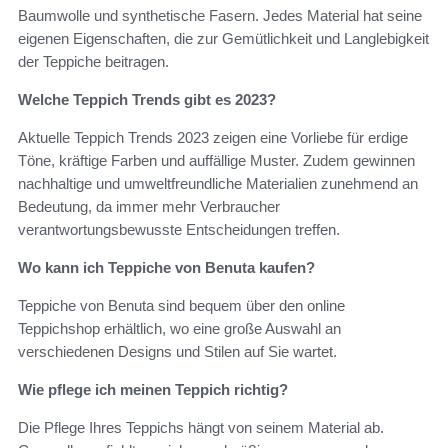
Baumwolle und synthetische Fasern. Jedes Material hat seine
eigenen Eigenschaften, die zur Gemütlichkeit und Langlebigkeit
der Teppiche beitragen.
Welche Teppich Trends gibt es 2023?
Aktuelle Teppich Trends 2023 zeigen eine Vorliebe für erdige
Töne, kräftige Farben und auffällige Muster. Zudem gewinnen
nachhaltige und umweltfreundliche Materialien zunehmend an
Bedeutung, da immer mehr Verbraucher
verantwortungsbewusste Entscheidungen treffen.
Wo kann ich Teppiche von Benuta kaufen?
Teppiche von Benuta sind bequem über den online
Teppichshop erhältlich, wo eine große Auswahl an
verschiedenen Designs und Stilen auf Sie wartet.
Wie pflege ich meinen Teppich richtig?
Die Pflege Ihres Teppichs hängt von seinem Material ab.