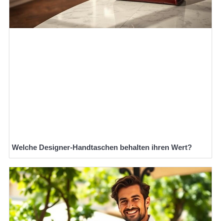
Welche Designer-Handtaschen behalten ihren Wert?