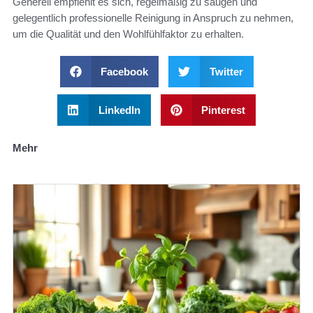
Generell empfiehlt es sich, regelmäßig zu saugen und
gelegentlich professionelle Reinigung in Anspruch zu nehmen,
um die Qualität und den Wohlfühlfaktor zu erhalten.
Facebook
Twitter
LinkedIn
Pinterest
Mehr