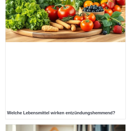
Welche Lebensmittel wirken entzündungshemmend?