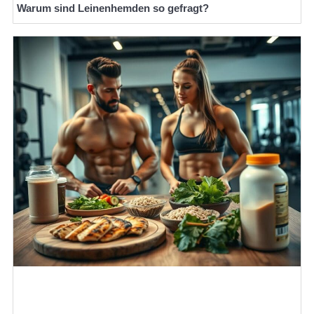
Warum sind Leinenhemden so gefragt?