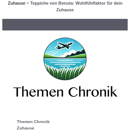
Zuhause
>
Teppiche von Benuta: Wohlfühlfaktor für dein
Zuhause
Themen Chronik
Zuhause