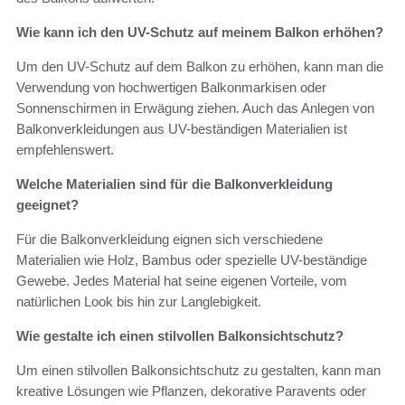
Wie kann ich den UV-Schutz auf meinem Balkon erhöhen?
Um den UV-Schutz auf dem Balkon zu erhöhen, kann man die
Verwendung von hochwertigen Balkonmarkisen oder
Sonnenschirmen in Erwägung ziehen. Auch das Anlegen von
Balkonverkleidungen aus UV-beständigen Materialien ist
empfehlenswert.
Welche Materialien sind für die Balkonverkleidung
geeignet?
Für die Balkonverkleidung eignen sich verschiedene
Materialien wie Holz, Bambus oder spezielle UV-beständige
Gewebe. Jedes Material hat seine eigenen Vorteile, vom
natürlichen Look bis hin zur Langlebigkeit.
Wie gestalte ich einen stilvollen Balkonsichtschutz?
Um einen stilvollen Balkonsichtschutz zu gestalten, kann man
kreative Lösungen wie Pflanzen, dekorative Paravents oder