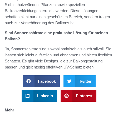
Sichtschutzwänden, Pflanzen sowie speziellen
Balkonverkleidungen erreicht werden. Diese Lösungen
schaffen nicht nur einen geschützten Bereich, sondern tragen
auch zur Verschönerung des Balkons bei.
Sind Sonnenschirme eine praktische Lösung für meinen
Balkon?
Ja, Sonnenschirme sind sowohl praktisch als auch stilvoll. Sie
lassen sich leicht aufstellen und abnehmen und bieten flexiblen
Schatten. Es gibt viele Designs, die zur Balkongestaltung
passen und gleichzeitig effektiven UV-Schutz bieten.
Facebook
Twitter
LinkedIn
Pinterest
Mehr