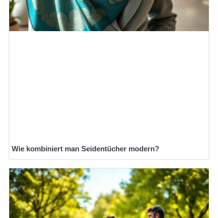
Wie kombiniert man Seidentücher modern?