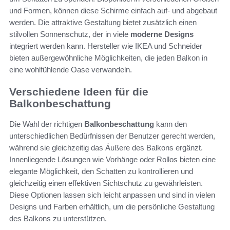
und Formen, können diese Schirme einfach auf- und abgebaut
werden. Die attraktive Gestaltung bietet zusätzlich einen
stilvollen Sonnenschutz, der in viele
moderne Designs
integriert werden kann. Hersteller wie IKEA und Schneider
bieten außergewöhnliche Möglichkeiten, die jeden Balkon in
eine wohlfühlende Oase verwandeln.
Verschiedene Ideen für die
Balkonbeschattung
Die Wahl der richtigen
Balkonbeschattung
kann den
unterschiedlichen Bedürfnissen der Benutzer gerecht werden,
während sie gleichzeitig das Äußere des Balkons ergänzt.
Innenliegende Lösungen wie Vorhänge oder Rollos bieten eine
elegante Möglichkeit, den Schatten zu kontrollieren und
gleichzeitig einen effektiven Sichtschutz zu gewährleisten.
Diese Optionen lassen sich leicht anpassen und sind in vielen
Designs und Farben erhältlich, um die persönliche Gestaltung
des Balkons zu unterstützen.