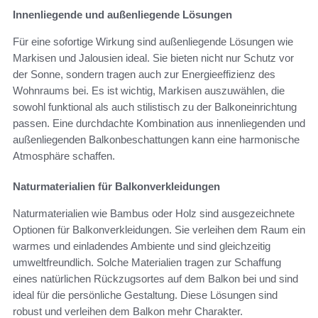
Innenliegende und außenliegende Lösungen
Für eine sofortige Wirkung sind außenliegende Lösungen wie
Markisen und Jalousien ideal. Sie bieten nicht nur Schutz vor
der Sonne, sondern tragen auch zur Energieeffizienz des
Wohnraums bei. Es ist wichtig, Markisen auszuwählen, die
sowohl funktional als auch stilistisch zu der Balkoneinrichtung
passen. Eine durchdachte Kombination aus innenliegenden und
außenliegenden Balkonbeschattungen kann eine harmonische
Atmosphäre schaffen.
Naturmaterialien für Balkonverkleidungen
Naturmaterialien wie Bambus oder Holz sind ausgezeichnete
Optionen für Balkonverkleidungen. Sie verleihen dem Raum ein
warmes und einladendes Ambiente und sind gleichzeitig
umweltfreundlich. Solche Materialien tragen zur Schaffung
eines natürlichen Rückzugsortes auf dem Balkon bei und sind
ideal für die persönliche Gestaltung. Diese Lösungen sind
robust und verleihen dem Balkon mehr Charakter.