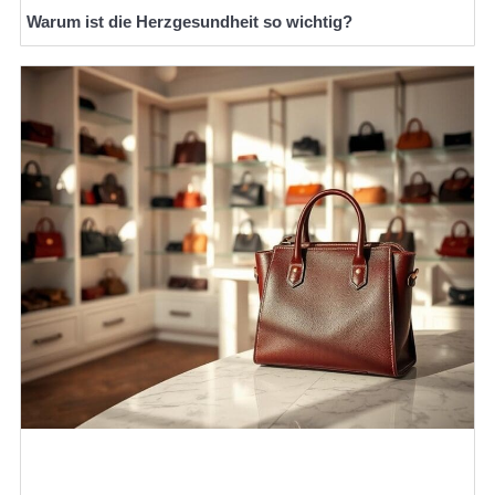
Warum ist die Herzgesundheit so wichtig?