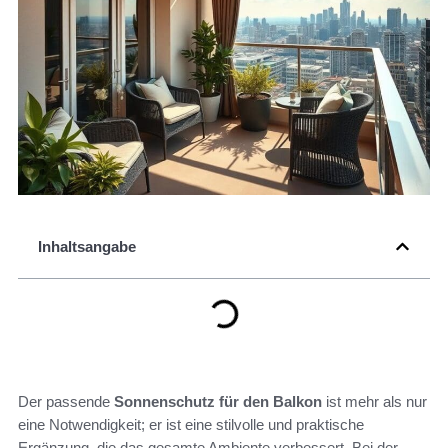
Inhaltsangabe
Der passende
Sonnenschutz für den Balkon
ist mehr als nur
eine Notwendigkeit; er ist eine stilvolle und praktische
Ergänzung, die das gesamte Ambiente verbessert. Bei der