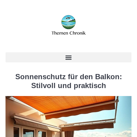
Sonnenschutz für den Balkon:
Stilvoll und praktisch