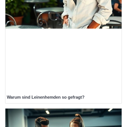
Warum sind Leinenhemden so gefragt?