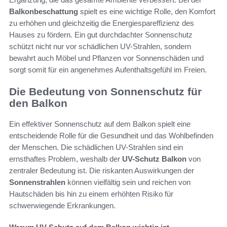
Balkonbeschattung
spielt es eine wichtige Rolle, den Komfort
zu erhöhen und gleichzeitig die Energiespareffizienz des
Hauses zu fördern. Ein gut durchdachter Sonnenschutz
schützt nicht nur vor schädlichen UV-Strahlen, sondern
bewahrt auch Möbel und Pflanzen vor Sonnenschäden und
sorgt somit für ein angenehmes Aufenthaltsgefühl im Freien.
Die Bedeutung von Sonnenschutz für
den Balkon
Ein effektiver Sonnenschutz auf dem Balkon spielt eine
entscheidende Rolle für die Gesundheit und das Wohlbefinden
der Menschen. Die schädlichen UV-Strahlen sind ein
ernsthaftes Problem, weshalb der
UV-Schutz Balkon
von
zentraler Bedeutung ist. Die riskanten Auswirkungen der
Sonnenstrahlen
können vielfältig sein und reichen von
Hautschäden bis hin zu einem erhöhten Risiko für
schwerwiegende Erkrankungen.