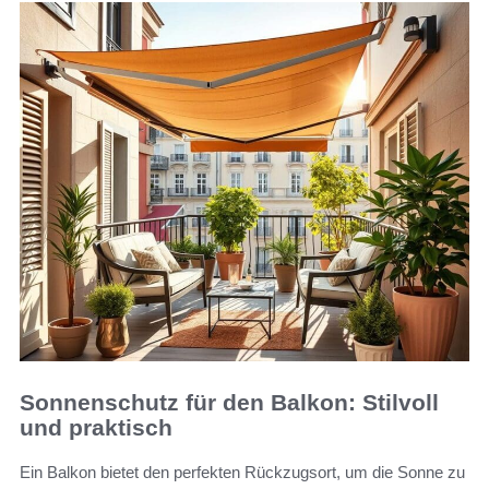
Sonnenschutz für den Balkon: Stilvoll
und praktisch
Ein Balkon bietet den perfekten Rückzugsort, um die Sonne zu