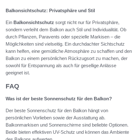
Balkonsichtschutz: Privatsphäre und Stil
Ein
Balkonsichtschutz
sorgt nicht nur für Privatsphäre,
sondern verleiht dem Balkon auch Stil und Individualität. Ob
durch Pflanzen, Paravents oder spezielle Markisen – die
Möglichkeiten sind vielseitig. Ein durchdachter Sichtschutz
kann helfen, eine gemütliche Atmosphäre zu schaffen und den
Balkon zu einem persönlichen Rückzugsort zu machen, der
sowohl für Entspannung als auch für gesellige Anlässe
geeignet ist.
FAQ
Was ist der beste Sonnenschutz für den Balkon?
Der beste Sonnenschutz für den Balkon hängt von
persönlichen Vorlieben sowie der Ausstattung ab.
Balkonmarkisen und Sonnenschirme sind beliebte Optionen.
Beide bieten effektiven UV-Schutz und können das Ambiente
des Balkons aufwerten.