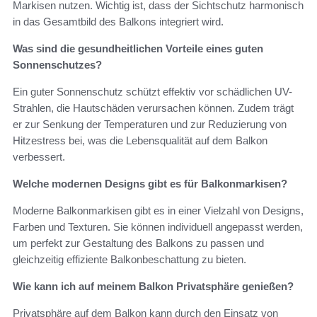
Markisen nutzen. Wichtig ist, dass der Sichtschutz harmonisch
in das Gesamtbild des Balkons integriert wird.
Was sind die gesundheitlichen Vorteile eines guten
Sonnenschutzes?
Ein guter Sonnenschutz schützt effektiv vor schädlichen UV-
Strahlen, die Hautschäden verursachen können. Zudem trägt
er zur Senkung der Temperaturen und zur Reduzierung von
Hitzestress bei, was die Lebensqualität auf dem Balkon
verbessert.
Welche modernen Designs gibt es für Balkonmarkisen?
Moderne Balkonmarkisen gibt es in einer Vielzahl von Designs,
Farben und Texturen. Sie können individuell angepasst werden,
um perfekt zur Gestaltung des Balkons zu passen und
gleichzeitig effiziente Balkonbeschattung zu bieten.
Wie kann ich auf meinem Balkon Privatsphäre genießen?
Privatsphäre auf dem Balkon kann durch den Einsatz von