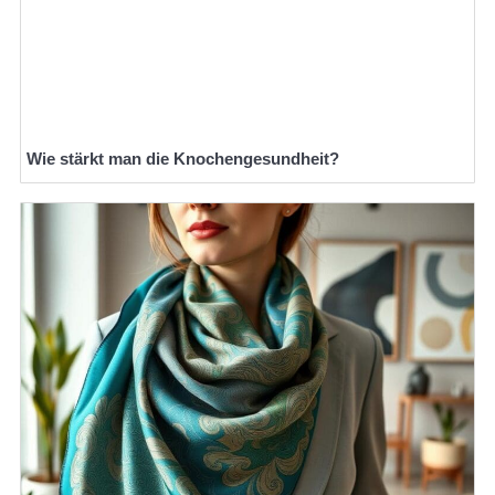
Wie stärkt man die Knochengesundheit?