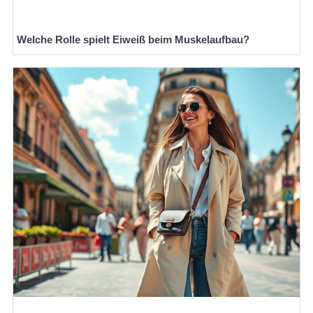
Welche Rolle spielt Eiweiß beim Muskelaufbau?