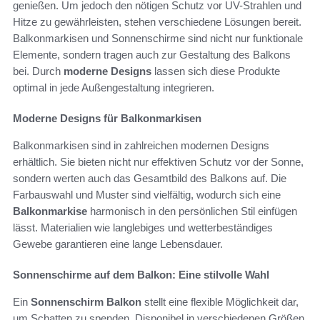
genießen. Um jedoch den nötigen Schutz vor UV-Strahlen und
Hitze zu gewährleisten, stehen verschiedene Lösungen bereit.
Balkonmarkisen und Sonnenschirme sind nicht nur funktionale
Elemente, sondern tragen auch zur Gestaltung des Balkons
bei. Durch
moderne Designs
lassen sich diese Produkte
optimal in jede Außengestaltung integrieren.
Moderne Designs für Balkonmarkisen
Balkonmarkisen sind in zahlreichen modernen Designs
erhältlich. Sie bieten nicht nur effektiven Schutz vor der Sonne,
sondern werten auch das Gesamtbild des Balkons auf. Die
Farbauswahl und Muster sind vielfältig, wodurch sich eine
Balkonmarkise
harmonisch in den persönlichen Stil einfügen
lässt. Materialien wie langlebiges und wetterbeständiges
Gewebe garantieren eine lange Lebensdauer.
Sonnenschirme auf dem Balkon: Eine stilvolle Wahl
Ein
Sonnenschirm Balkon
stellt eine flexible Möglichkeit dar,
um Schatten zu spenden. Disponibel in verschiedenen Größen