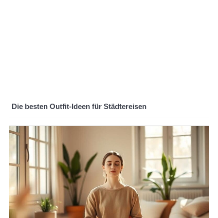
Die besten Outfit-Ideen für Städtereisen