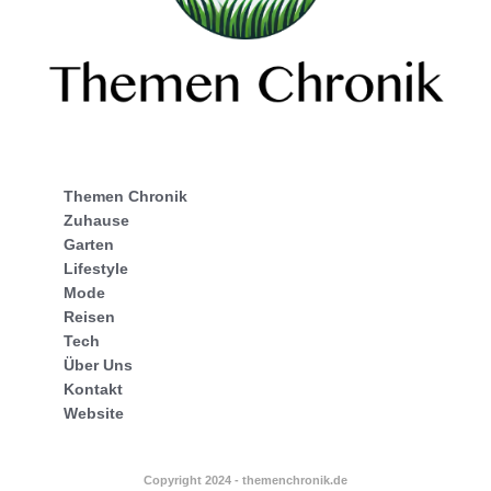
Themen Chronik
Zuhause
Garten
Lifestyle
Mode
Reisen
Tech
Über Uns
Kontakt
Website
Copyright 2024 - themenchronik.de