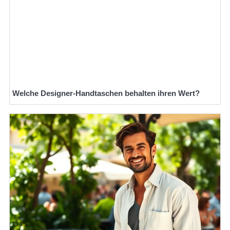
Welche Designer-Handtaschen behalten ihren Wert?