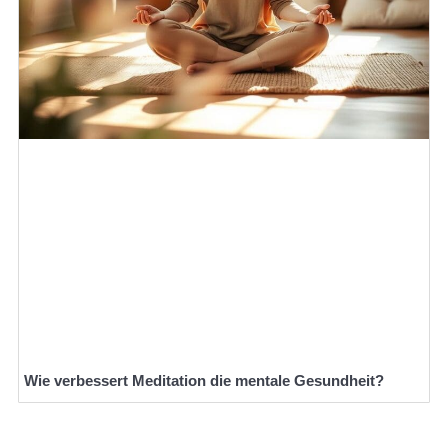
Wie verbessert Meditation die mentale Gesundheit?