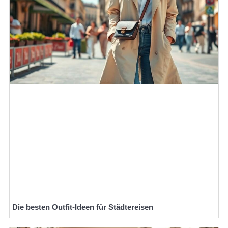
Die besten Outfit-Ideen für Städtereisen