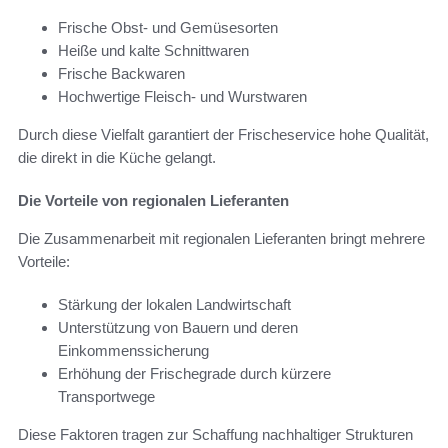
Frische Obst- und Gemüsesorten
Heiße und kalte Schnittwaren
Frische Backwaren
Hochwertige Fleisch- und Wurstwaren
Durch diese Vielfalt garantiert der Frischeservice hohe Qualität,
die direkt in die Küche gelangt.
Die Vorteile von regionalen Lieferanten
Die Zusammenarbeit mit regionalen Lieferanten bringt mehrere
Vorteile:
Stärkung der lokalen Landwirtschaft
Unterstützung von Bauern und deren
Einkommenssicherung
Erhöhung der Frischegrade durch kürzere
Transportwege
Diese Faktoren tragen zur Schaffung nachhaltiger Strukturen