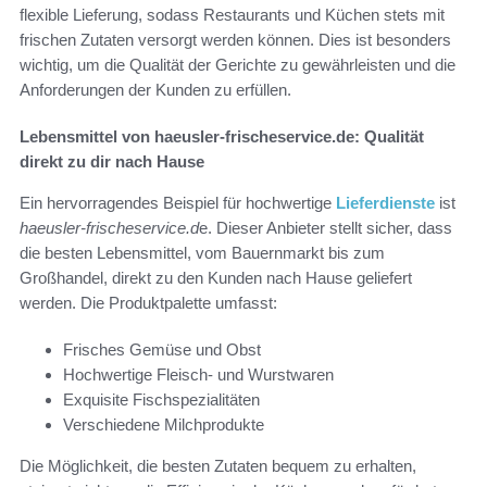
flexible Lieferung, sodass Restaurants und Küchen stets mit
frischen Zutaten versorgt werden können. Dies ist besonders
wichtig, um die Qualität der Gerichte zu gewährleisten und die
Anforderungen der Kunden zu erfüllen.
Lebensmittel von haeusler-frischeservice.de: Qualität
direkt zu dir nach Hause
Ein hervorragendes Beispiel für hochwertige
Lieferdienste
ist
haeusler-frischeservice.d
e. Dieser Anbieter stellt sicher, dass
die besten Lebensmittel, vom Bauernmarkt bis zum
Großhandel, direkt zu den Kunden nach Hause geliefert
werden. Die Produktpalette umfasst:
Frisches Gemüse und Obst
Hochwertige Fleisch- und Wurstwaren
Exquisite Fischspezialitäten
Verschiedene Milchprodukte
Die Möglichkeit, die besten Zutaten bequem zu erhalten,