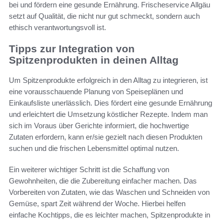
bei und fördern eine gesunde Ernährung. Frischeservice Allgäu
setzt auf Qualität, die nicht nur gut schmeckt, sondern auch
ethisch verantwortungsvoll ist.
Tipps zur Integration von
Spitzenprodukten in deinen Alltag
Um Spitzenprodukte erfolgreich in den Alltag zu integrieren, ist
eine vorausschauende Planung von Speiseplänen und
Einkaufsliste unerlässlich. Dies fördert eine gesunde Ernährung
und erleichtert die Umsetzung köstlicher Rezepte. Indem man
sich im Voraus über Gerichte informiert, die hochwertige
Zutaten erfordern, kann er/sie gezielt nach diesen Produkten
suchen und die frischen Lebensmittel optimal nutzen.
Ein weiterer wichtiger Schritt ist die Schaffung von
Gewohnheiten, die die Zubereitung einfacher machen. Das
Vorbereiten von Zutaten, wie das Waschen und Schneiden von
Gemüse, spart Zeit während der Woche. Hierbei helfen
einfache Kochtipps, die es leichter machen, Spitzenprodukte in