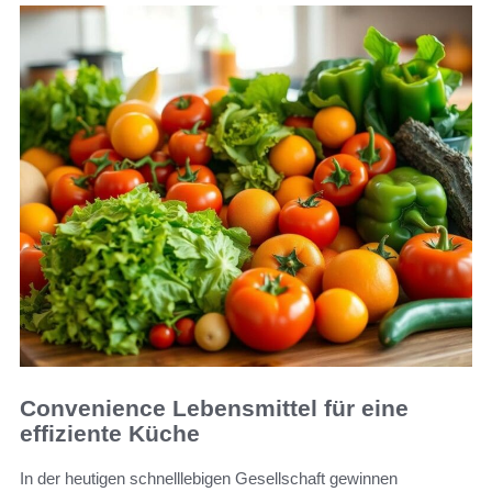
Convenience Lebensmittel für eine
effiziente Küche
In der heutigen schnelllebigen Gesellschaft gewinnen