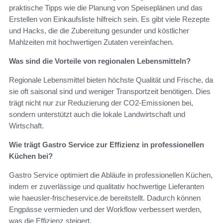
praktische Tipps wie die Planung von Speiseplänen und das
Erstellen von Einkaufsliste hilfreich sein. Es gibt viele Rezepte
und Hacks, die die Zubereitung gesunder und köstlicher
Mahlzeiten mit hochwertigen Zutaten vereinfachen.
Was sind die Vorteile von regionalen Lebensmitteln?
Regionale Lebensmittel bieten höchste Qualität und Frische, da
sie oft saisonal sind und weniger Transportzeit benötigen. Dies
trägt nicht nur zur Reduzierung der CO2-Emissionen bei,
sondern unterstützt auch die lokale Landwirtschaft und
Wirtschaft.
Wie trägt Gastro Service zur Effizienz in professionellen
Küchen bei?
Gastro Service optimiert die Abläufe in professionellen Küchen,
indem er zuverlässige und qualitativ hochwertige Lieferanten
wie haeusler-frischeservice.de bereitstellt. Dadurch können
Engpässe vermieden und der Workflow verbessert werden,
was die Effizienz steigert.