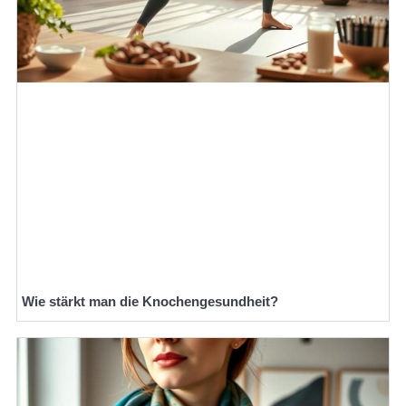
Wie stärkt man die Knochengesundheit?