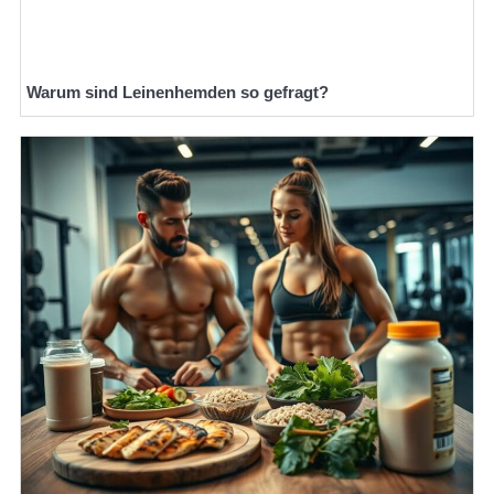
Warum sind Leinenhemden so gefragt?