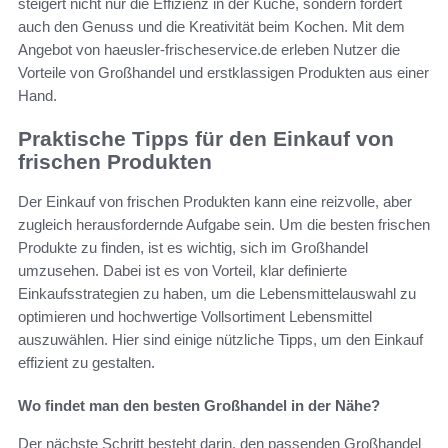
steigert nicht nur die Effizienz in der Küche, sondern fördert
auch den Genuss und die Kreativität beim Kochen. Mit dem
Angebot von haeusler-frischeservice.de erleben Nutzer die
Vorteile von Großhandel und erstklassigen Produkten aus einer
Hand.
Praktische Tipps für den Einkauf von
frischen Produkten
Der Einkauf von frischen Produkten kann eine reizvolle, aber
zugleich herausfordernde Aufgabe sein. Um die besten frischen
Produkte zu finden, ist es wichtig, sich im Großhandel
umzusehen. Dabei ist es von Vorteil, klar definierte
Einkaufsstrategien zu haben, um die Lebensmittelauswahl zu
optimieren und hochwertige Vollsortiment Lebensmittel
auszuwählen. Hier sind einige nützliche Tipps, um den Einkauf
effizient zu gestalten.
Wo findet man den besten Großhandel in der Nähe?
Der nächste Schritt besteht darin, den passenden Großhandel