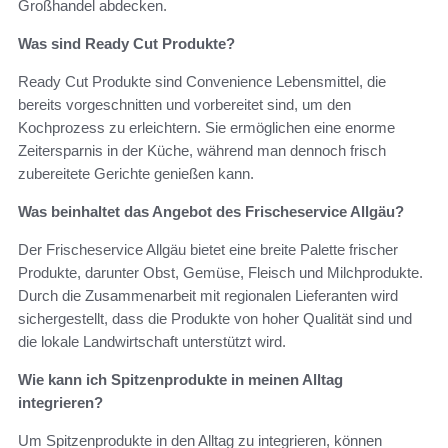
Großhandel abdecken.
Was sind Ready Cut Produkte?
Ready Cut Produkte sind Convenience Lebensmittel, die
bereits vorgeschnitten und vorbereitet sind, um den
Kochprozess zu erleichtern. Sie ermöglichen eine enorme
Zeitersparnis in der Küche, während man dennoch frisch
zubereitete Gerichte genießen kann.
Was beinhaltet das Angebot des Frischeservice Allgäu?
Der Frischeservice Allgäu bietet eine breite Palette frischer
Produkte, darunter Obst, Gemüse, Fleisch und Milchprodukte.
Durch die Zusammenarbeit mit regionalen Lieferanten wird
sichergestellt, dass die Produkte von hoher Qualität sind und
die lokale Landwirtschaft unterstützt wird.
Wie kann ich Spitzenprodukte in meinen Alltag
integrieren?
Um Spitzenprodukte in den Alltag zu integrieren, können