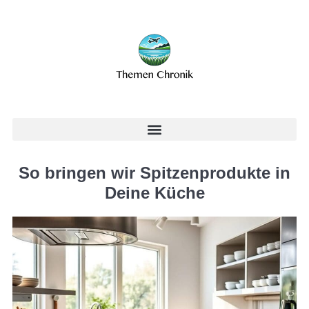
So bringen wir Spitzenprodukte in
Deine Küche