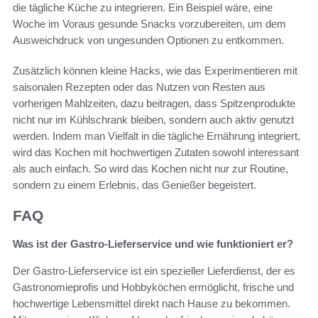
die tägliche Küche zu integrieren. Ein Beispiel wäre, eine
Woche im Voraus gesunde Snacks vorzubereiten, um dem
Ausweichdruck von ungesunden Optionen zu entkommen.
Zusätzlich können kleine Hacks, wie das Experimentieren mit
saisonalen Rezepten oder das Nutzen von Resten aus
vorherigen Mahlzeiten, dazu beitragen, dass Spitzenprodukte
nicht nur im Kühlschrank bleiben, sondern auch aktiv genutzt
werden. Indem man Vielfalt in die tägliche Ernährung integriert,
wird das Kochen mit hochwertigen Zutaten sowohl interessant
als auch einfach. So wird das Kochen nicht nur zur Routine,
sondern zu einem Erlebnis, das Genießer begeistert.
FAQ
Was ist der Gastro-Lieferservice und wie funktioniert er?
Der Gastro-Lieferservice ist ein spezieller Lieferdienst, der es
Gastronomieprofis und Hobbyköchen ermöglicht, frische und
hochwertige Lebensmittel direkt nach Hause zu bekommen.