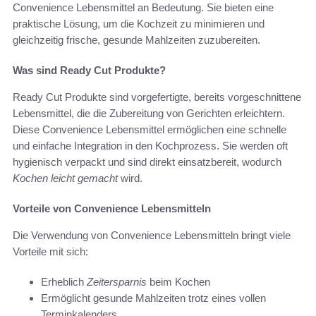
Convenience Lebensmittel an Bedeutung. Sie bieten eine
praktische Lösung, um die Kochzeit zu minimieren und
gleichzeitig frische, gesunde Mahlzeiten zuzubereiten.
Was sind Ready Cut Produkte?
Ready Cut Produkte sind vorgefertigte, bereits vorgeschnittene
Lebensmittel, die die Zubereitung von Gerichten erleichtern.
Diese Convenience Lebensmittel ermöglichen eine schnelle
und einfache Integration in den Kochprozess. Sie werden oft
hygienisch verpackt und sind direkt einsatzbereit, wodurch
Kochen leicht gemacht
wird.
Vorteile von Convenience Lebensmitteln
Die Verwendung von Convenience Lebensmitteln bringt viele
Vorteile mit sich:
Erheblich
Zeitersparnis
beim Kochen
Ermöglicht gesunde Mahlzeiten trotz eines vollen
Terminkalenders