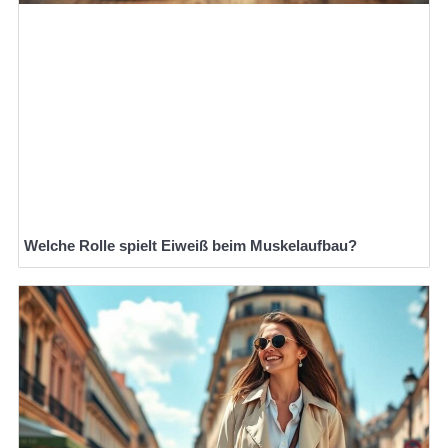
Welche Rolle spielt Eiweiß beim Muskelaufbau?