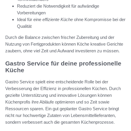
Reduziert die Notwendigkeit für aufwändige
Vorbereitungen
Ideal für eine
effiziente Küche
ohne Kompromisse bei der
Qualität
Durch die Balance zwischen frischer Zubereitung und der
Nutzung von Fertigprodukten können Köche kreative Gerichte
zaubern, ohne viel Zeit und Aufwand investieren zu müssen.
Gastro Service für deine professionelle
Küche
Gastro Service spielt eine entscheidende Rolle bei der
Verbesserung der Effizienz in professionellen Küchen. Durch
gezielte Unterstützung und innovative Lösungen können
Küchenprofis ihre Abläufe optimieren und so Zeit sowie
Ressourcen sparen. Ein gut geplanter Gastro Service bringt
nicht nur hochwertige Zutaten von Lebensmittellieferanten,
sondern verbessert auch die gesamten Küchenprozesse.