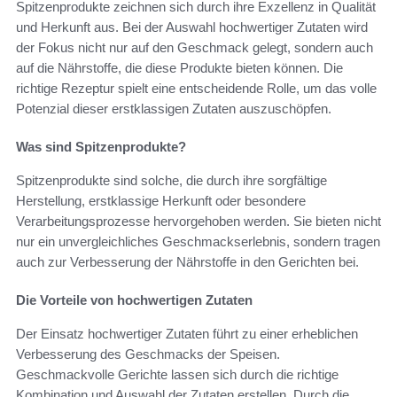
Spitzenprodukte zeichnen sich durch ihre Exzellenz in Qualität
und Herkunft aus. Bei der Auswahl hochwertiger Zutaten wird
der Fokus nicht nur auf den Geschmack gelegt, sondern auch
auf die Nährstoffe, die diese Produkte bieten können. Die
richtige Rezeptur spielt eine entscheidende Rolle, um das volle
Potenzial dieser erstklassigen Zutaten auszuschöpfen.
Was sind Spitzenprodukte?
Spitzenprodukte sind solche, die durch ihre sorgfältige
Herstellung, erstklassige Herkunft oder besondere
Verarbeitungsprozesse hervorgehoben werden. Sie bieten nicht
nur ein unvergleichliches Geschmackserlebnis, sondern tragen
auch zur Verbesserung der Nährstoffe in den Gerichten bei.
Die Vorteile von hochwertigen Zutaten
Der Einsatz hochwertiger Zutaten führt zu einer erheblichen
Verbesserung des Geschmacks der Speisen.
Geschmackvolle Gerichte lassen sich durch die richtige
Kombination und Auswahl der Zutaten erstellen. Durch die