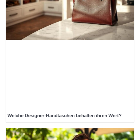
Welche Designer-Handtaschen behalten ihren Wert?