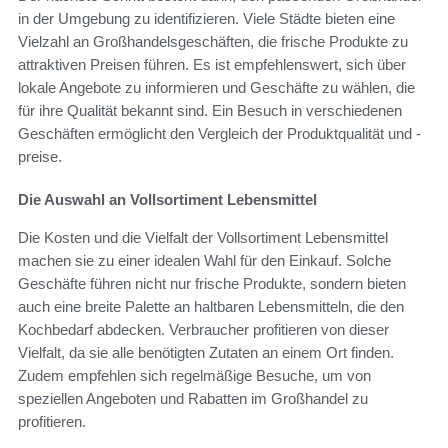
in der Umgebung zu identifizieren. Viele Städte bieten eine
Vielzahl an Großhandelsgeschäften, die frische Produkte zu
attraktiven Preisen führen. Es ist empfehlenswert, sich über
lokale Angebote zu informieren und Geschäfte zu wählen, die
für ihre Qualität bekannt sind. Ein Besuch in verschiedenen
Geschäften ermöglicht den Vergleich der Produktqualität und -
preise.
Die Auswahl an Vollsortiment Lebensmittel
Die Kosten und die Vielfalt der Vollsortiment Lebensmittel
machen sie zu einer idealen Wahl für den Einkauf. Solche
Geschäfte führen nicht nur frische Produkte, sondern bieten
auch eine breite Palette an haltbaren Lebensmitteln, die den
Kochbedarf abdecken. Verbraucher profitieren von dieser
Vielfalt, da sie alle benötigten Zutaten an einem Ort finden.
Zudem empfehlen sich regelmäßige Besuche, um von
speziellen Angeboten und Rabatten im Großhandel zu
profitieren.