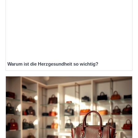
Warum ist die Herzgesundheit so wichtig?