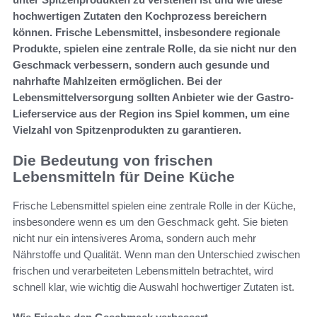
hochwertigen Zutaten den Kochprozess bereichern
können. Frische Lebensmittel, insbesondere regionale
Produkte, spielen eine zentrale Rolle, da sie nicht nur den
Geschmack verbessern, sondern auch gesunde und
nahrhafte Mahlzeiten ermöglichen. Bei der
Lebensmittelversorgung sollten Anbieter wie der Gastro-
Lieferservice aus der Region ins Spiel kommen, um eine
Vielzahl von Spitzenprodukten zu garantieren.
Die Bedeutung von frischen
Lebensmitteln für Deine Küche
Frische Lebensmittel spielen eine zentrale Rolle in der Küche,
insbesondere wenn es um den Geschmack geht. Sie bieten
nicht nur ein intensiveres Aroma, sondern auch mehr
Nährstoffe und Qualität. Wenn man den Unterschied zwischen
frischen und verarbeiteten Lebensmitteln betrachtet, wird
schnell klar, wie wichtig die Auswahl hochwertiger Zutaten ist.