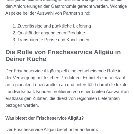
den Anforderungen der Gastronomie gerecht werden. Wichtige
Aspekte bei der Auswahl von Partnern sind:
Zuverlässige und pünktliche Lieferung
Qualität der angebotenen Produkte
Transparente Preise und Konditionen
Die Rolle von Frischeservice Allgäu in
Deiner Küche
Der Frischeservice Allgäu spielt eine entscheidende Rolle in
der Versorgung mit frischen Produkten. Er bietet eine Vielzahl
an regionalen Lebensmitteln an und unterstützt damit die lokale
Landwirtschaft. Kunden profitieren von einer breiten Auswahl an
erstklassigen Zutaten, die direkt von regionalen Lieferanten
bezogen werden.
Was bietet der Frischeservice Allgäu?
Der Frischeservice Allgäu bietet unter anderem: