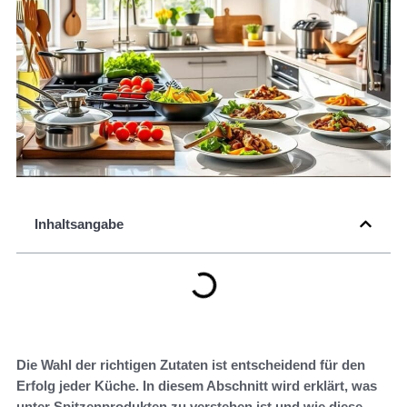
Inhaltsangabe
Die Wahl der richtigen Zutaten ist entscheidend für den
Erfolg jeder Küche. In diesem Abschnitt wird erklärt, was
unter Spitzenprodukten zu verstehen ist und wie diese