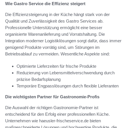
Wie Gastro Service die Effizienz steigert
Die Effizienzsteigerung in der Küche hängt stark von der
Qualität und Zuverlässigkeit des Gastro Services ab.
Professionelle Unterstützung ermöglicht eine besser
organisierte Warenanlieferung und Vorratshaltung. Die
Integration moderner Logistiklösungen sorgt dafür, dass immer
genügend Produkte vorrätig sind, um Störungen im
Betriebsablauf zu vermeiden. Wesentliche Aspekte sind:
Optimierte Lieferzeiten für frische Produkte
Reduzierung von Lebensmittelverschwendung durch
präzise Bedarfsplanung
Temporäre Engpasslösungen durch flexible Lieferanten
Die wichtigsten Partner für Gastronomie-Profis
Die Auswahl der richtigen Gastronomie-Partner ist
entscheidend für den Erfolg einer professionellen Küche.
Unternehmen wie haeusler-frischeservice.de bieten
maßgeschneiderte Lösungen und hochwertige Produkte, die