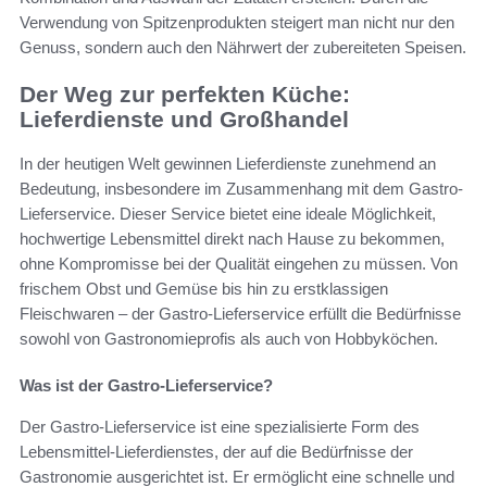
Verwendung von Spitzenprodukten steigert man nicht nur den
Genuss, sondern auch den Nährwert der zubereiteten Speisen.
Der Weg zur perfekten Küche:
Lieferdienste und Großhandel
In der heutigen Welt gewinnen Lieferdienste zunehmend an
Bedeutung, insbesondere im Zusammenhang mit dem Gastro-
Lieferservice. Dieser Service bietet eine ideale Möglichkeit,
hochwertige Lebensmittel direkt nach Hause zu bekommen,
ohne Kompromisse bei der Qualität eingehen zu müssen. Von
frischem Obst und Gemüse bis hin zu erstklassigen
Fleischwaren – der Gastro-Lieferservice erfüllt die Bedürfnisse
sowohl von Gastronomieprofis als auch von Hobbyköchen.
Was ist der Gastro-Lieferservice?
Der Gastro-Lieferservice ist eine spezialisierte Form des
Lebensmittel-Lieferdienstes, der auf die Bedürfnisse der
Gastronomie ausgerichtet ist. Er ermöglicht eine schnelle und