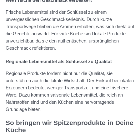
Wie Frische den Geschmack verbessert
Frische Lebensmittel sind der Schlüssel zu einem
unvergesslichen Geschmackserlebnis. Durch kurze
Transportwege bleiben die Aromen erhalten, was sich direkt auf
die Gerichte auswirkt. Für viele Köche sind lokale Produkte
unverzichtbar, da sie den authentischen, ursprünglichen
Geschmack reflektieren.
Regionale Lebensmittel als Schlüssel zu Qualität
Regionale Produkte fördern nicht nur die Qualität, sie
unterstützen auch die lokale Wirtschaft. Der Einkauf bei lokalen
Erzeugern bedeutet weniger Transportzeit und eine frischere
Ware. Dazu kommen saisonale Lebensmittel, die reich an
Nährstoffen sind und den Küchen eine hervorragende
Grundlage bieten.
So bringen wir Spitzenprodukte in Deine
Küche