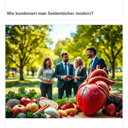
Wie kombiniert man Seidentücher modern?