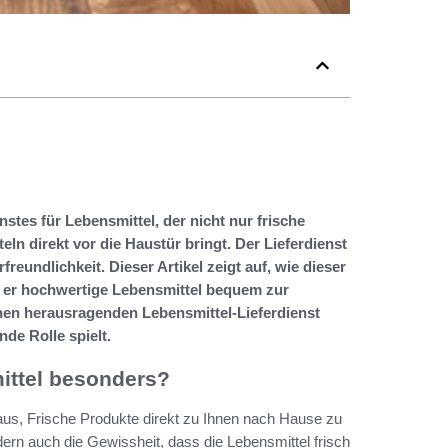
tes für Lebensmittel, der nicht nur frische
eln direkt vor die Haustür bringt. Der Lieferdienst
reundlichkeit. Dieser Artikel zeigt auf, wie dieser
 er hochwertige Lebensmittel bequem zur
inen herausragenden Lebensmittel-Lieferdienst
nde Rolle spielt.
ittel besonders?
 aus, Frische Produkte direkt zu Ihnen nach Hause zu
dern auch die Gewissheit, dass die Lebensmittel frisch