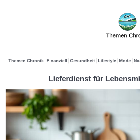
Themen Chronik
Finanziell
Gesundheit
Lifestyle
Mode
Na
Lieferdienst für Lebensmit