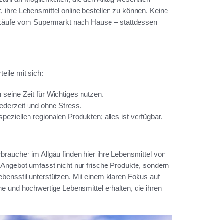
 ihre Lebensmittel online bestellen zu können. Keine
käufe vom Supermarkt nach Hause – stattdessen
teile mit sich:
 seine Zeit für Wichtiges nutzen.
jederzeit und ohne Stress.
speziellen regionalen Produkten; alles ist verfügbar.
rbraucher im Allgäu finden hier ihre Lebensmittel von
 Angebot umfasst nicht nur frische Produkte, sondern
bensstil unterstützen. Mit einem klaren Fokus auf
he und hochwertige Lebensmittel erhalten, die ihren