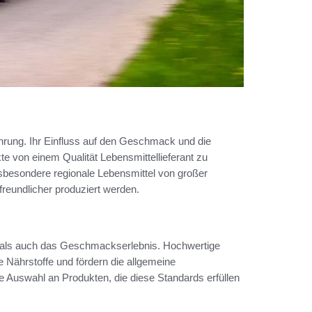
ährung. Ihr Einfluss auf den Geschmack und die
te von einem Qualität Lebensmittellieferant zu
nsbesondere regionale Lebensmittel von großer
freundlicher produziert werden.
it als auch das Geschmackserlebnis. Hochwertige
le Nährstoffe und fördern die allgemeine
eine Auswahl an Produkten, die diese Standards erfüllen