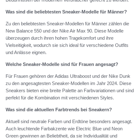
Was sind die beliebtesten Sneaker-Modelle für Männer?
Zu den beliebtesten Sneaker-Modellen für Männer zählen die
New Balance 550 und der Nike Air Max 90. Diese Modelle
überzeugen durch ihren hohen Tragekomfort und ihre
Vielseitigkeit, wodurch sie sich ideal für verschiedene Outfits
und Anlässe eignen.
Welche Sneaker-Modelle sind für Frauen angesagt?
Für Frauen gehören der Adidas Ultraboost und der Nike Dunk
zu den angesagtesten Sneaker-Modellen im Jahr 2024. Diese
Sneakers bieten eine breite Palette an Farbvariationen und sind
perfekt für die Kombination mit verschiedenen Styles.
Was sind die aktuellen Farbtrends bei Sneakern?
Aktuell sind neutrale Farben und Erdtöne besonders angesagt.
Auch leuchtende Farbakzente wie Electric Blue und Neon
Green gewinnen an Beliebtheit, da sie Individualität und