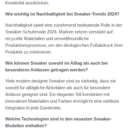
Kreativität ausdrücken.
Wie wichtig ist Nachhaltigkeit bei Sneaker-Trends 2024?
Nachhaltigkeit spielt eine zunehmend bedeutende Rolle in der
Sneaker-Schuhmode 2024. Marken setzen verstärkt auf
recycelte Materialien und umweltfreundliche
Produktionsprozesse, um den ökologischen Fußabdruck ihrer
Produkte zu minimieren.
Wie können Sneaker sowohl im Alltag als auch bei
besonderen Anlässen getragen werden?
Viele modern designte Sneaker sind so vielseitig, dass sie
sowohl für alltägliche Aktivitäten als auch für besondere
Anlässe geeignet sind. Ein eleganter Stil kombiniert mit
innovativen Materialien und Farben ermöglicht eine nahtlose
Integration in jede Garderobe.
Welche Technologien sind in den neuesten Sneaker-
Modellen enthalten?