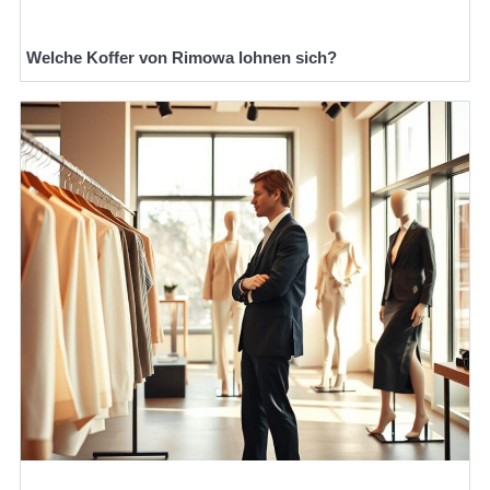
Welche Koffer von Rimowa lohnen sich?