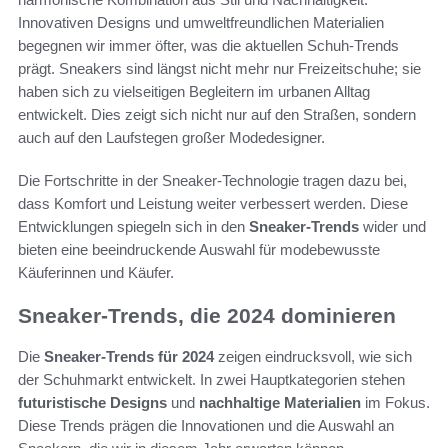
Innovativen Designs und umweltfreundlichen Materialien
begegnen wir immer öfter, was die aktuellen Schuh-Trends
prägt. Sneakers sind längst nicht mehr nur Freizeitschuhe; sie
haben sich zu vielseitigen Begleitern im urbanen Alltag
entwickelt. Dies zeigt sich nicht nur auf den Straßen, sondern
auch auf den Laufstegen großer Modedesigner.
Die Fortschritte in der Sneaker-Technologie tragen dazu bei,
dass Komfort und Leistung weiter verbessert werden. Diese
Entwicklungen spiegeln sich in den
Sneaker-Trends
wider und
bieten eine beeindruckende Auswahl für modebewusste
Käuferinnen und Käufer.
Sneaker-Trends, die 2024 dominieren
Die
Sneaker-Trends für 2024
zeigen eindrucksvoll, wie sich
der Schuhmarkt entwickelt. In zwei Hauptkategorien stehen
futuristische Designs
und
nachhaltige Materialien
im Fokus.
Diese Trends prägen die Innovationen und die Auswahl an