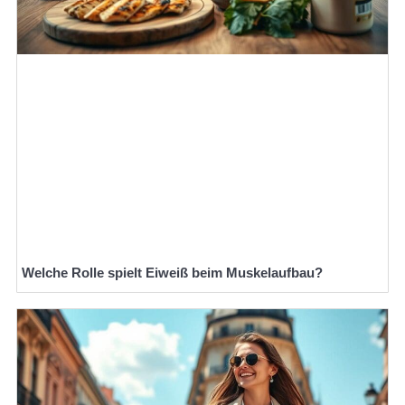
Welche Rolle spielt Eiweiß beim Muskelaufbau?