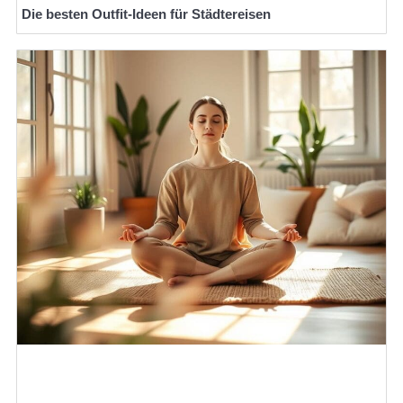
Die besten Outfit-Ideen für Städtereisen