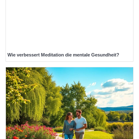
Wie verbessert Meditation die mentale Gesundheit?