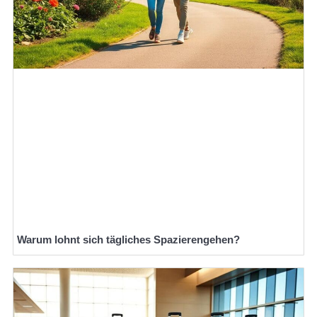
Warum lohnt sich tägliches Spazierengehen?