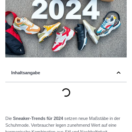
Inhaltsangabe
Die
Sneaker-Trends für 2024
setzen neue Maßstäbe in der
Schuhmode. Verbraucher legen zunehmend Wert auf eine
harmonische Kombination aus Stil und Nachhaltigkeit.