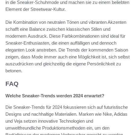
in die Sneaker-Schuhmode und machen sie zu einem beliebten
Element der Streetwear-Kultur.
Die Kombination von neutralen Tönen und vibranten Akzenten
schafft eine Balance zwischen klassischen Stilen und
modernem Ausdruck. Diese Farbkombinationen sind ideal für
Sneaker-Enthusiasten, die einen auffälligen und dennoch
eleganten Look anstreben. Die Trends der kommenden Saison
zeigen, dass Mode immer auch eine Möglichkeit ist, sich selbst
auszudrücken und gleichzeitig die eigene Persönlichkeit zu
betonen.
FAQ
Welche Sneaker-Trends werden 2024 erwartet?
Die Sneaker-Trends für 2024 fokussieren sich auf futuristische
Designs und nachhaltige Materialien. Marken wie Nike, Adidas
und Veja setzen innovative Technologien und
umweltfreundliche Produktionsmethoden ein, um den
Bedürfnissen der modernen Verbraucher gerecht zu werden.