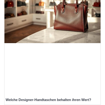
Welche Designer-Handtaschen behalten ihren Wert?