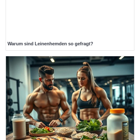
Warum sind Leinenhemden so gefragt?