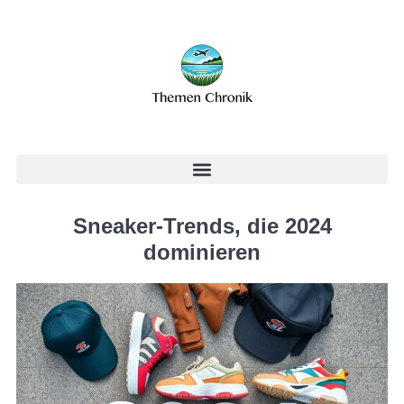
Sneaker-Trends, die 2024
dominieren