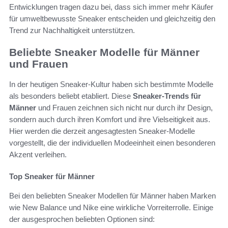
Entwicklungen tragen dazu bei, dass sich immer mehr Käufer
für umweltbewusste Sneaker entscheiden und gleichzeitig den
Trend zur Nachhaltigkeit unterstützen.
Beliebte Sneaker Modelle für Männer
und Frauen
In der heutigen Sneaker-Kultur haben sich bestimmte Modelle
als besonders beliebt etabliert. Diese
Sneaker-Trends für
Männer
und Frauen zeichnen sich nicht nur durch ihr Design,
sondern auch durch ihren Komfort und ihre Vielseitigkeit aus.
Hier werden die derzeit angesagtesten Sneaker-Modelle
vorgestellt, die der individuellen Modeeinheit einen besonderen
Akzent verleihen.
Top Sneaker für Männer
Bei den beliebten Sneaker Modellen für Männer haben Marken
wie New Balance und Nike eine wirkliche Vorreiterrolle. Einige
der ausgesprochen beliebten Optionen sind: