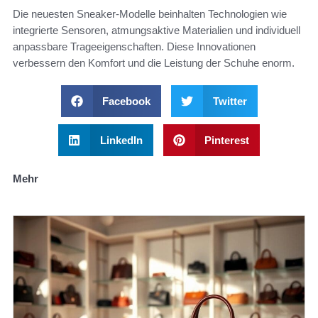
Die neuesten Sneaker-Modelle beinhalten Technologien wie
integrierte Sensoren, atmungsaktive Materialien und individuell
anpassbare Trageeigenschaften. Diese Innovationen
verbessern den Komfort und die Leistung der Schuhe enorm.
Facebook
Twitter
LinkedIn
Pinterest
Mehr