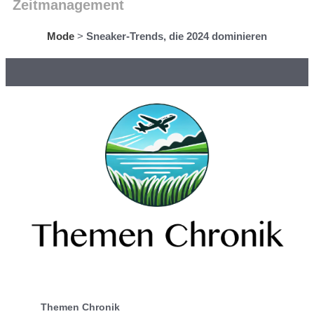
Zeitmanagement
Mode
>
Sneaker-Trends, die 2024 dominieren
Themen Chronik