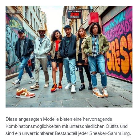
Diese angesagten Modelle bieten eine hervorragende
Kombinationsmöglichkeiten mit unterschiedlichen Outfits und
sind ein unverzichtbarer Bestandteil jeder Sneaker-Sammlung.