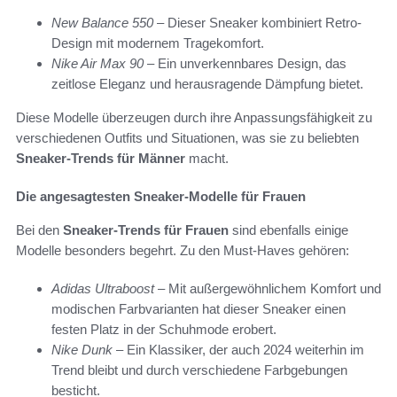
New Balance 550
– Dieser Sneaker kombiniert Retro-
Design mit modernem Tragekomfort.
Nike Air Max 90
– Ein unverkennbares Design, das
zeitlose Eleganz und herausragende Dämpfung bietet.
Diese Modelle überzeugen durch ihre Anpassungsfähigkeit zu
verschiedenen Outfits und Situationen, was sie zu beliebten
Sneaker-Trends für Männer
macht.
Die angesagtesten Sneaker-Modelle für Frauen
Bei den
Sneaker-Trends für Frauen
sind ebenfalls einige
Modelle besonders begehrt. Zu den Must-Haves gehören:
Adidas Ultraboost
– Mit außergewöhnlichem Komfort und
modischen Farbvarianten hat dieser Sneaker einen
festen Platz in der Schuhmode erobert.
Nike Dunk
– Ein Klassiker, der auch 2024 weiterhin im
Trend bleibt und durch verschiedene Farbgebungen
besticht.