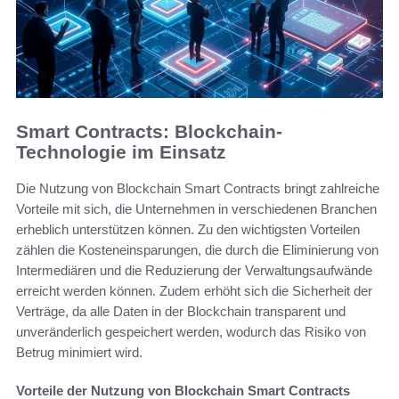
Smart Contracts: Blockchain-
Technologie im Einsatz
Die Nutzung von Blockchain Smart Contracts bringt zahlreiche
Vorteile mit sich, die Unternehmen in verschiedenen Branchen
erheblich unterstützen können. Zu den wichtigsten Vorteilen
zählen die Kosteneinsparungen, die durch die Eliminierung von
Intermediären und die Reduzierung der Verwaltungsaufwände
erreicht werden können. Zudem erhöht sich die Sicherheit der
Verträge, da alle Daten in der Blockchain transparent und
unveränderlich gespeichert werden, wodurch das Risiko von
Betrug minimiert wird.
Vorteile der Nutzung von Blockchain Smart Contracts