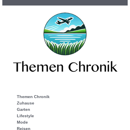
Themen Chronik
Zuhause
Garten
Lifestyle
Mode
Reisen