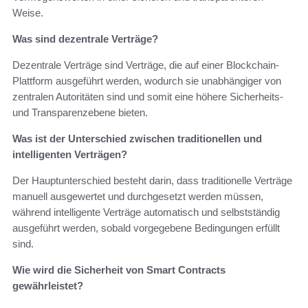
Weise.
Was sind dezentrale Verträge?
Dezentrale Verträge sind Verträge, die auf einer Blockchain-
Plattform ausgeführt werden, wodurch sie unabhängiger von
zentralen Autoritäten sind und somit eine höhere Sicherheits-
und Transparenzebene bieten.
Was ist der Unterschied zwischen traditionellen und
intelligenten Verträgen?
Der Hauptunterschied besteht darin, dass traditionelle Verträge
manuell ausgewertet und durchgesetzt werden müssen,
während intelligente Verträge automatisch und selbstständig
ausgeführt werden, sobald vorgegebene Bedingungen erfüllt
sind.
Wie wird die Sicherheit von Smart Contracts
gewährleistet?