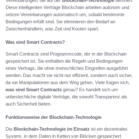
Vereinbarungen, die auf der
Blockchain-Technologie
beruhen.
Diese intelligenten Verträge Blockchain arbeiten autonom und
setzen Vereinbarungen automatisch um, sobald bestimmte
Bedingungen erfüllt sind. Sie eliminieren den Bedarf an
Zwischenhändlern, was Zeit und Kosten spart.
Was sind Smart Contracts?
Smart Contracts sind Programmcode, der in der Blockchain
gespeichert ist. Sie enthalten die Regeln und Bedingungen
eines Vertrags, die ohne menschliches Eingreifen ausgeführt
werden. Das macht sie nicht nur effizient, sondern auch sicher,
da sie Manipulationen aus dem Weg gehen. Viele fragen sich,
was sind Smart Contracts
genau? Es handelt sich um
unbestechliche digitale Verträge, die sowohl Transparenz als
auch Sicherheit bieten.
Funktionsweise der Blockchain-Technologie
Die
Blockchain-Technologie im Einsatz
ist ein dezentrales
System, in dem Daten in Ketten von Blöcken gespeichert