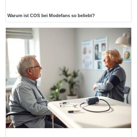
Warum ist COS bei Modefans so beliebt?