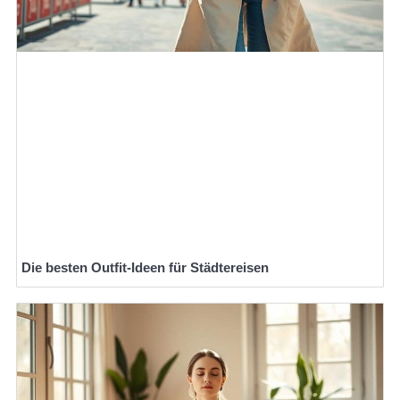
Die besten Outfit-Ideen für Städtereisen