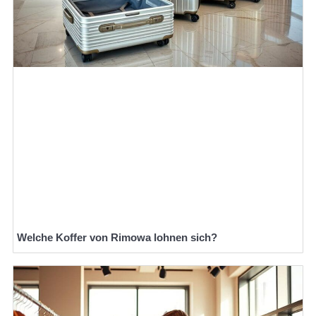
Welche Koffer von Rimowa lohnen sich?