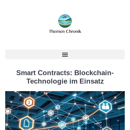
Smart Contracts: Blockchain-
Technologie im Einsatz