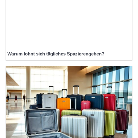
Warum lohnt sich tägliches Spazierengehen?