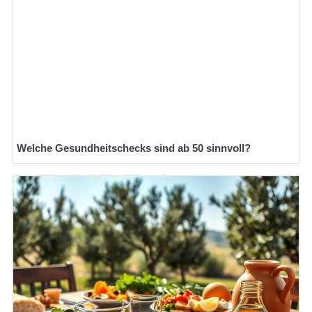
Welche Gesundheitschecks sind ab 50 sinnvoll?