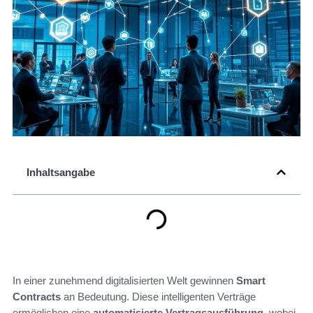
Inhaltsangabe
In einer zunehmend digitalisierten Welt gewinnen
Smart
Contracts
an Bedeutung. Diese intelligenten Verträge
ermöglichen eine
automatisierte Vertragsausführung
, wobei