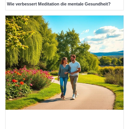
Wie verbessert Meditation die mentale Gesundheit?