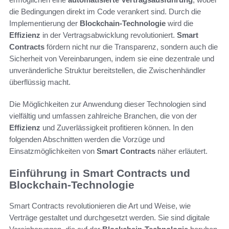
die Bedingungen direkt im Code verankert sind. Durch die
Implementierung der
Blockchain-Technologie
wird die
Effizienz
in der Vertragsabwicklung revolutioniert.
Smart
Contracts
fördern nicht nur die Transparenz, sondern auch die
Sicherheit von Vereinbarungen, indem sie eine dezentrale und
unveränderliche Struktur bereitstellen, die Zwischenhändler
überflüssig macht.
Die Möglichkeiten zur Anwendung dieser Technologien sind
vielfältig und umfassen zahlreiche Branchen, die von der
Effizienz
und Zuverlässigkeit profitieren können. In den
folgenden Abschnitten werden die Vorzüge und
Einsatzmöglichkeiten von
Smart Contracts
näher erläutert.
Einführung in Smart Contracts und
Blockchain-Technologie
Smart Contracts revolutionieren die Art und Weise, wie
Verträge gestaltet und durchgesetzt werden. Sie sind digitale