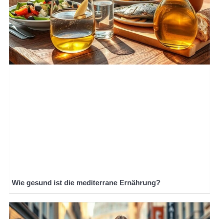
Wie gesund ist die mediterrane Ernährung?