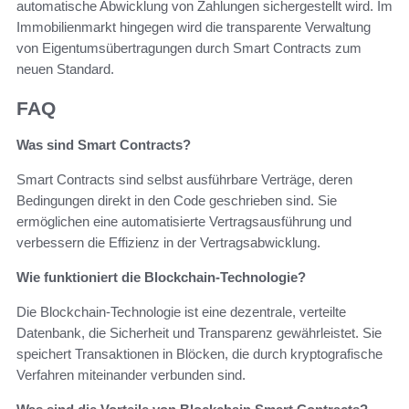
automatische Abwicklung von Zahlungen sichergestellt wird. Im
Immobilienmarkt hingegen wird die transparente Verwaltung
von Eigentumsübertragungen durch Smart Contracts zum
neuen Standard.
FAQ
Was sind Smart Contracts?
Smart Contracts sind selbst ausführbare Verträge, deren
Bedingungen direkt in den Code geschrieben sind. Sie
ermöglichen eine automatisierte Vertragsausführung und
verbessern die Effizienz in der Vertragsabwicklung.
Wie funktioniert die Blockchain-Technologie?
Die Blockchain-Technologie ist eine dezentrale, verteilte
Datenbank, die Sicherheit und Transparenz gewährleistet. Sie
speichert Transaktionen in Blöcken, die durch kryptografische
Verfahren miteinander verbunden sind.