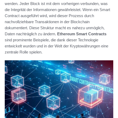
werden. Jeder Block ist mit dem vorherigen verbunden, was
die Integrität der Informationen gewährleistet. Wenn ein Smart
Contract ausgeführt wird, wird dieser Prozess durch
nachvollziehbare Transaktionen in der Blockchain
dokumentiert. Diese Struktur macht es nahezu unmöglich,
Daten nachträglich zu ändern.
Ethereum Smart Contracts
sind prominente Beispiele, die dank dieser Technologie
entwickelt wurden und in der Welt der Kryptowährungen eine
zentrale Rolle spielen.