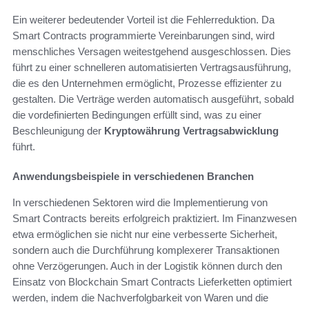
Ein weiterer bedeutender Vorteil ist die Fehlerreduktion. Da
Smart Contracts programmierte Vereinbarungen sind, wird
menschliches Versagen weitestgehend ausgeschlossen. Dies
führt zu einer schnelleren automatisierten Vertragsausführung,
die es den Unternehmen ermöglicht, Prozesse effizienter zu
gestalten. Die Verträge werden automatisch ausgeführt, sobald
die vordefinierten Bedingungen erfüllt sind, was zu einer
Beschleunigung der
Kryptowährung Vertragsabwicklung
führt.
Anwendungsbeispiele in verschiedenen Branchen
In verschiedenen Sektoren wird die Implementierung von
Smart Contracts bereits erfolgreich praktiziert. Im Finanzwesen
etwa ermöglichen sie nicht nur eine verbesserte Sicherheit,
sondern auch die Durchführung komplexerer Transaktionen
ohne Verzögerungen. Auch in der Logistik können durch den
Einsatz von Blockchain Smart Contracts Lieferketten optimiert
werden, indem die Nachverfolgbarkeit von Waren und die