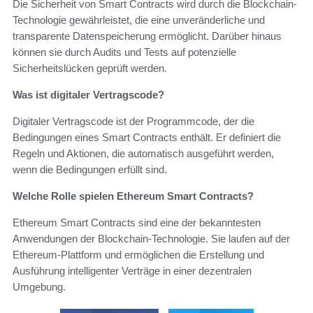
Die Sicherheit von Smart Contracts wird durch die Blockchain-
Technologie gewährleistet, die eine unveränderliche und
transparente Datenspeicherung ermöglicht. Darüber hinaus
können sie durch Audits und Tests auf potenzielle
Sicherheitslücken geprüft werden.
Was ist digitaler Vertragscode?
Digitaler Vertragscode ist der Programmcode, der die
Bedingungen eines Smart Contracts enthält. Er definiert die
Regeln und Aktionen, die automatisch ausgeführt werden,
wenn die Bedingungen erfüllt sind.
Welche Rolle spielen Ethereum Smart Contracts?
Ethereum Smart Contracts sind eine der bekanntesten
Anwendungen der Blockchain-Technologie. Sie laufen auf der
Ethereum-Plattform und ermöglichen die Erstellung und
Ausführung intelligenter Verträge in einer dezentralen
Umgebung.