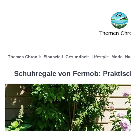
Themen Chronik
Finanziell
Gesundheit
Lifestyle
Mode
Na
Schuhregale von Fermob: Praktisc