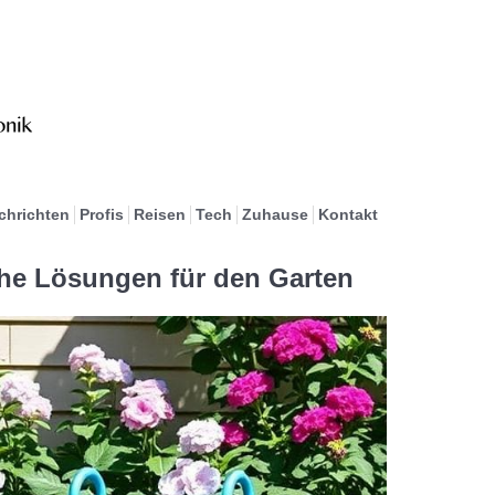
chrichten
Profis
Reisen
Tech
Zuhause
Kontakt
he Lösungen für den Garten