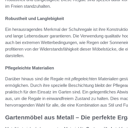
im Freien standzuhalten.
Robustheit und Langlebigkeit
Ein herausragendes Merkmal der Schuhregale ist ihre Konstrukti
und lange Lebensdauer garantieren. Die Verwendung qualitativ hoc
auch bei extremen Wetterbedingungen, wie Regen oder Sonnenei
profitieren von der Widerstandsfähigkeit dieser Möbelstücke, die 
darstellen.
Pflegeleichte Materialien
Darüber hinaus sind die Regale mit
pflegeleichten Materialien
gesta
ermöglichen. Durch ihre spezielle Beschichtung bleibt der Pfleg
praktisch für den Einsatz im Garten sind. Ein gelegentliches Abwi
aus, um die Regale in einwandfreiem Zustand zu halten. Dies ma
hervorragenden Wahl für alle, die eine Kombination aus Stil und Fu
Gartenmöbel aus Metall – Die perfekte Er