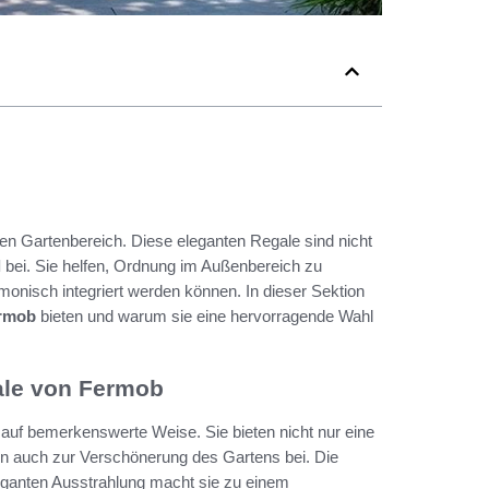
en Gartenbereich. Diese eleganten Regale sind nicht
l
bei. Sie helfen, Ordnung im Außenbereich zu
rmonisch integriert werden können. In dieser Sektion
ermob
bieten und warum sie eine hervorragende Wahl
ale von Fermob
 auf bemerkenswerte Weise. Sie bieten nicht nur eine
n auch zur Verschönerung des Gartens bei. Die
eganten Ausstrahlung macht sie zu einem