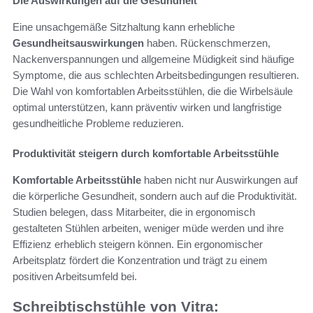
Die Auswirkungen auf die Gesundheit
Eine unsachgemäße Sitzhaltung kann erhebliche
Gesundheitsauswirkungen
haben. Rückenschmerzen,
Nackenverspannungen und allgemeine Müdigkeit sind häufige
Symptome, die aus schlechten Arbeitsbedingungen resultieren.
Die Wahl von komfortablen Arbeitsstühlen, die die Wirbelsäule
optimal unterstützen, kann präventiv wirken und langfristige
gesundheitliche Probleme reduzieren.
Produktivität steigern durch komfortable Arbeitsstühle
Komfortable Arbeitsstühle
haben nicht nur Auswirkungen auf
die körperliche Gesundheit, sondern auch auf die Produktivität.
Studien belegen, dass Mitarbeiter, die in ergonomisch
gestalteten Stühlen arbeiten, weniger müde werden und ihre
Effizienz erheblich steigern können. Ein ergonomischer
Arbeitsplatz fördert die Konzentration und trägt zu einem
positiven Arbeitsumfeld bei.
Schreibtischstühle von Vitra: