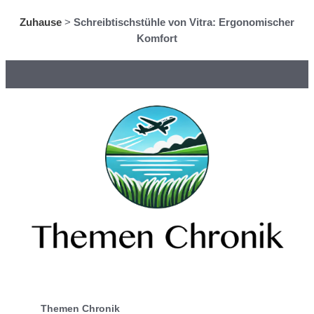
Zuhause
>
Schreibtischstühle von Vitra: Ergonomischer
Komfort
Themen Chronik