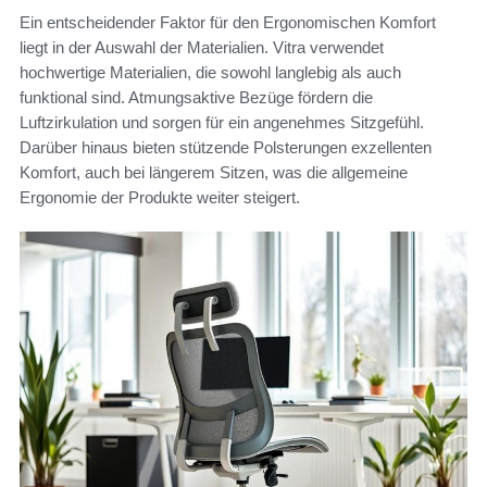
Ein entscheidender Faktor für den Ergonomischen Komfort
liegt in der Auswahl der Materialien. Vitra verwendet
hochwertige Materialien, die sowohl langlebig als auch
funktional sind. Atmungsaktive Bezüge fördern die
Luftzirkulation und sorgen für ein angenehmes Sitzgefühl.
Darüber hinaus bieten stützende Polsterungen exzellenten
Komfort, auch bei längerem Sitzen, was die allgemeine
Ergonomie der Produkte weiter steigert.