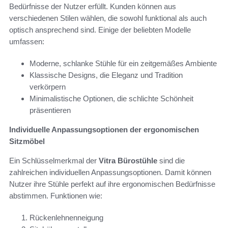
Bedürfnisse der Nutzer erfüllt. Kunden können aus
verschiedenen Stilen wählen, die sowohl funktional als auch
optisch ansprechend sind. Einige der beliebten Modelle
umfassen:
Moderne, schlanke Stühle für ein zeitgemäßes Ambiente
Klassische Designs, die Eleganz und Tradition
verkörpern
Minimalistische Optionen, die schlichte Schönheit
präsentieren
Individuelle Anpassungsoptionen der ergonomischen
Sitzmöbel
Ein Schlüsselmerkmal der
Vitra Bürostühle
sind die
zahlreichen individuellen Anpassungsoptionen. Damit können
Nutzer ihre Stühle perfekt auf ihre ergonomischen Bedürfnisse
abstimmen. Funktionen wie:
Rückenlehnenneigung