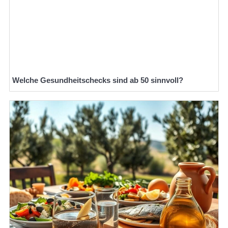
Welche Gesundheitschecks sind ab 50 sinnvoll?