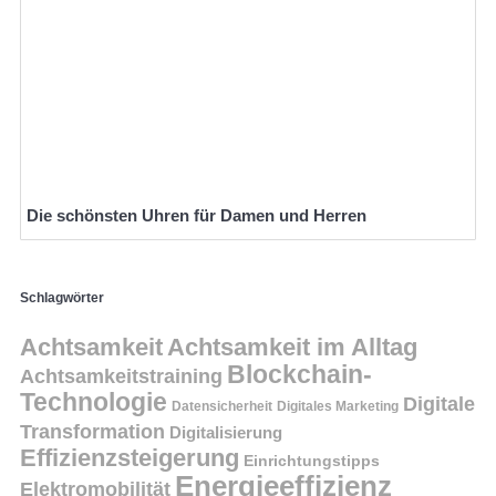
Die schönsten Uhren für Damen und Herren
Schlagwörter
Achtsamkeit
Achtsamkeit im Alltag
Blockchain-
Achtsamkeitstraining
Technologie
Digitale
Datensicherheit
Digitales Marketing
Transformation
Digitalisierung
Effizienzsteigerung
Einrichtungstipps
Energieeffizienz
Elektromobilität