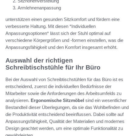
Sitzhöhenverstellung
Armlehnenanpassung
unterstützen einen gesunden Sitzkomfort und fördern eine
verbesserte Haltung. Mit diesen *Individuellen
Anpassungsoptionen* lässt sich der Stuhl optimal auf
verschiedene Körpergrößen und -formen einstellen, was die
Anpassungsfähigkeit und den Komfort insgesamt erhöht.
Auswahl der richtigen
Schreibtischstühle für Ihr Büro
Bei der Auswahl von Schreibtischstühlen für das Büro ist es
entscheidend, zuerst die individuellen Bedürfnisse der
Mitarbeiter sowie die Anforderungen des Arbeitsumfelds zu
analysieren.
Ergonomische Sitzmöbel
sind ein wesentlicher
Bestandteil dieser Überlegungen, da sie das Wohlbefinden und
die Produktivität entscheidend beeinflussen. Dabei sollte auf
Anpassungsfähigkeit, Qualität der Materialien und modernes
Design geachtet werden, um eine optimale Funktionalität zu
gewährleisten.