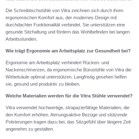
Die Schreibtischstühle von Vitra zeichnen sich durch ihren
ergonomischen Komfort aus, der modernes Design mit
durchdachter Funktionalität verbindet. Sie unterstützen eine
gesunde Sitzhaltung und fördern das Wohlbefinden bei langen
Arbeitsstunden.
Wie trägt Ergonomie am Arbeitsplatz zur Gesundheit bei?
Ergonomie am Arbeitsplatz verhindert Rücken- und
Nackenschmerzen, da ergonomische Bürostühle von Vitra die
Wirbelsäule optimal unterstützen. Langfristig gesehen helfen
sie, gesund und produktiv zu bleiben.
Welche Materialien werden für die Vitra Stühle verwendet?
Vitra verwendet hochwertige, strapazierfähige Materialien, die
den Komfort erhöhen. Atmungsaktive Bezüge und stützende
Polsterungen tragen dazu bei, das Sitzgefühl über längere Zeit
angenehm zu gestalten.