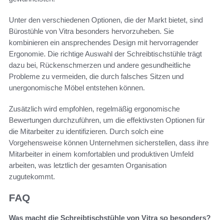
Unter den verschiedenen Optionen, die der Markt bietet, sind
Bürostühle von Vitra besonders hervorzuheben. Sie
kombinieren ein ansprechendes Design mit hervorragender
Ergonomie. Die richtige Auswahl der Schreibtischstühle trägt
dazu bei, Rückenschmerzen und andere gesundheitliche
Probleme zu vermeiden, die durch falsches Sitzen und
unergonomische Möbel entstehen können.
Zusätzlich wird empfohlen, regelmäßig ergonomische
Bewertungen durchzuführen, um die effektivsten Optionen für
die Mitarbeiter zu identifizieren. Durch solch eine
Vorgehensweise können Unternehmen sicherstellen, dass ihre
Mitarbeiter in einem komfortablen und produktiven Umfeld
arbeiten, was letztlich der gesamten Organisation
zugutekommt.
FAQ
Was macht die Schreibtischstühle von Vitra so besonders?