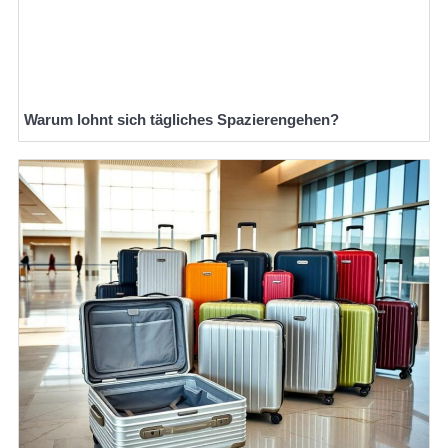
Warum lohnt sich tägliches Spazierengehen?