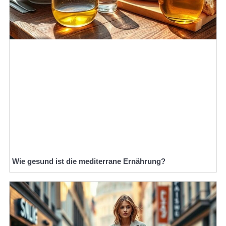
Wie gesund ist die mediterrane Ernährung?