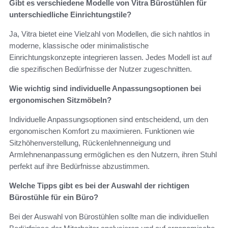
Gibt es verschiedene Modelle von Vitra Bürostühlen für
unterschiedliche Einrichtungstile?
Ja, Vitra bietet eine Vielzahl von Modellen, die sich nahtlos in
moderne, klassische oder minimalistische
Einrichtungskonzepte integrieren lassen. Jedes Modell ist auf
die spezifischen Bedürfnisse der Nutzer zugeschnitten.
Wie wichtig sind individuelle Anpassungsoptionen bei
ergonomischen Sitzmöbeln?
Individuelle Anpassungsoptionen sind entscheidend, um den
ergonomischen Komfort zu maximieren. Funktionen wie
Sitzhöhenverstellung, Rückenlehnenneigung und
Armlehnenanpassung ermöglichen es den Nutzern, ihren Stuhl
perfekt auf ihre Bedürfnisse abzustimmen.
Welche Tipps gibt es bei der Auswahl der richtigen
Bürostühle für ein Büro?
Bei der Auswahl von Bürostühlen sollte man die individuellen