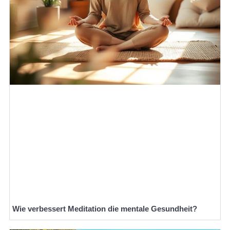
Wie verbessert Meditation die mentale Gesundheit?