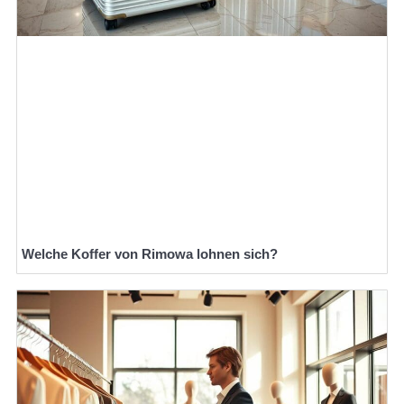
Welche Koffer von Rimowa lohnen sich?