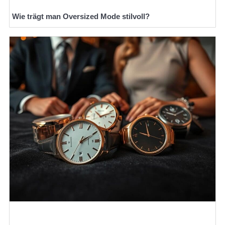
Wie trägt man Oversized Mode stilvoll?