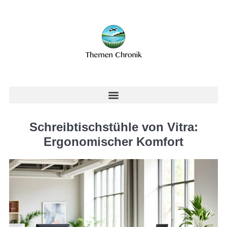
Schreibtischstühle von Vitra:
Ergonomischer Komfort