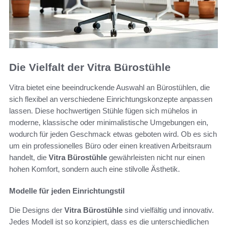
Die Vielfalt der Vitra Bürostühle
Vitra bietet eine beeindruckende Auswahl an Bürostühlen, die
sich flexibel an verschiedene Einrichtungskonzepte anpassen
lassen. Diese hochwertigen Stühle fügen sich mühelos in
moderne, klassische oder minimalistische Umgebungen ein,
wodurch für jeden Geschmack etwas geboten wird. Ob es sich
um ein professionelles Büro oder einen kreativen Arbeitsraum
handelt, die
Vitra Bürostühle
gewährleisten nicht nur einen
hohen Komfort, sondern auch eine stilvolle Ästhetik.
Modelle für jeden Einrichtungstil
Die Designs der
Vitra Bürostühle
sind vielfältig und innovativ.
Jedes Modell ist so konzipiert, dass es die unterschiedlichen