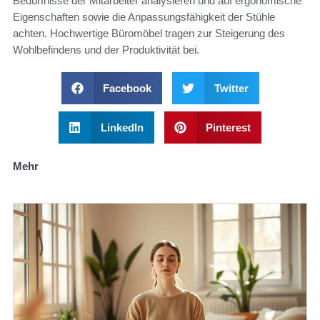
Bedürfnisse der Mitarbeiter analysieren und auf ergonomische
Eigenschaften sowie die Anpassungsfähigkeit der Stühle
achten. Hochwertige Büromöbel tragen zur Steigerung des
Wohlbefindens und der Produktivität bei.
Facebook
Twitter
LinkedIn
Pinterest
Mehr