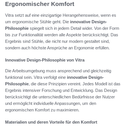
Ergonomischer Komfort
Vitra setzt auf eine einzigartige Herangehensweise, wenn es
um ergonomische Stühle geht. Die
innovative Design-
Philosophie
spiegelt sich in jedem Detail wider. Von der Form
bis zur Funktionalität werden alle Aspekte berücksichtigt. Das
Ergebnis sind Stühle, die nicht nur modern gestaltet sind,
sondern auch höchste Ansprüche an Ergonomie erfüllen.
Innovative Design-Philosophie von Vitra
Die Arbeitsumgebung muss ansprechend und gleichzeitig
funktional sein. Vitra verfolgt eine
innovative Design-
Philosophie
, die diese Prinzipien vereint. Jedes Modell ist das
Ergebnis intensiver Forschung und Entwicklung. Das Design
berücksichtigt die unterschiedlichen Bedürfnisse der Nutzer
und ermöglicht individuelle Anpassungen, um den
ergonomischen Komfort zu maximieren.
Materialien und deren Vorteile für den Komfort