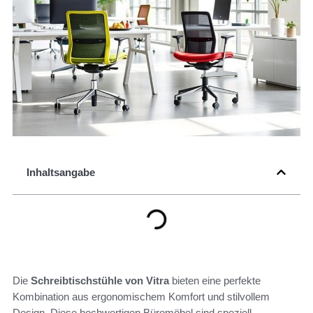
Inhaltsangabe
Die
Schreibtischstühle von Vitra
bieten eine perfekte
Kombination aus ergonomischem Komfort und stilvollem
Design. Diese hochwertigen Büromöbel sind speziell