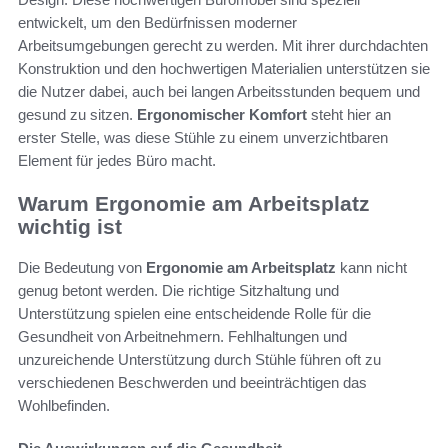
entwickelt, um den Bedürfnissen moderner
Arbeitsumgebungen gerecht zu werden. Mit ihrer durchdachten
Konstruktion und den hochwertigen Materialien unterstützen sie
die Nutzer dabei, auch bei langen Arbeitsstunden bequem und
gesund zu sitzen.
Ergonomischer Komfort
steht hier an
erster Stelle, was diese Stühle zu einem unverzichtbaren
Element für jedes Büro macht.
Warum Ergonomie am Arbeitsplatz
wichtig ist
Die Bedeutung von
Ergonomie am Arbeitsplatz
kann nicht
genug betont werden. Die richtige Sitzhaltung und
Unterstützung spielen eine entscheidende Rolle für die
Gesundheit von Arbeitnehmern. Fehlhaltungen und
unzureichende Unterstützung durch Stühle führen oft zu
verschiedenen Beschwerden und beeinträchtigen das
Wohlbefinden.