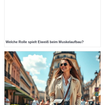
Welche Rolle spielt Eiweiß beim Muskelaufbau?