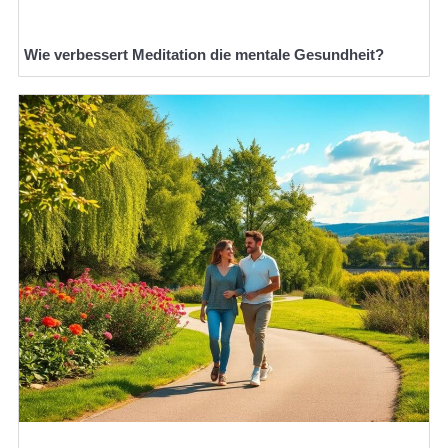
Wie verbessert Meditation die mentale Gesundheit?