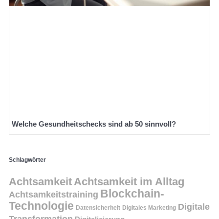
Welche Gesundheitschecks sind ab 50 sinnvoll?
Schlagwörter
Achtsamkeit
Achtsamkeit im Alltag
Blockchain-
Achtsamkeitstraining
Technologie
Digitale
Datensicherheit
Digitales Marketing