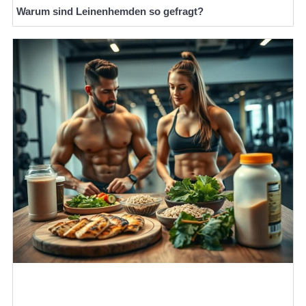
Warum sind Leinenhemden so gefragt?