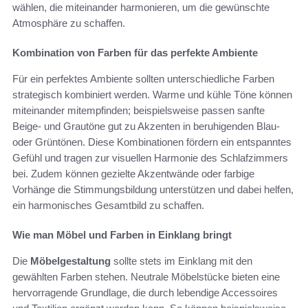
wählen, die miteinander harmonieren, um die gewünschte
Atmosphäre zu schaffen.
Kombination von Farben für das perfekte Ambiente
Für ein perfektes Ambiente sollten unterschiedliche Farben
strategisch kombiniert werden. Warme und kühle Töne können
miteinander mitempfinden; beispielsweise passen sanfte
Beige- und Grautöne gut zu Akzenten in beruhigenden Blau-
oder Grüntönen. Diese Kombinationen fördern ein entspanntes
Gefühl und tragen zur visuellen Harmonie des Schlafzimmers
bei. Zudem können gezielte Akzentwände oder farbige
Vorhänge die Stimmungsbildung unterstützen und dabei helfen,
ein harmonisches Gesamtbild zu schaffen.
Wie man Möbel und Farben in Einklang bringt
Die
Möbelgestaltung
sollte stets im Einklang mit den
gewählten Farben stehen. Neutrale Möbelstücke bieten eine
hervorragende Grundlage, die durch lebendige Accessoires