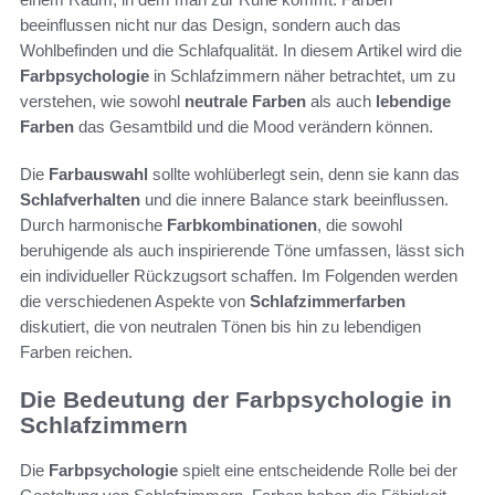
beeinflussen nicht nur das Design, sondern auch das
Wohlbefinden und die Schlafqualität. In diesem Artikel wird die
Farbpsychologie
in Schlafzimmern näher betrachtet, um zu
verstehen, wie sowohl
neutrale Farben
als auch
lebendige
Farben
das Gesamtbild und die Mood verändern können.
Die
Farbauswahl
sollte wohlüberlegt sein, denn sie kann das
Schlafverhalten
und die innere Balance stark beeinflussen.
Durch harmonische
Farbkombinationen
, die sowohl
beruhigende als auch inspirierende Töne umfassen, lässt sich
ein individueller Rückzugsort schaffen. Im Folgenden werden
die verschiedenen Aspekte von
Schlafzimmerfarben
diskutiert, die von neutralen Tönen bis hin zu lebendigen
Farben reichen.
Die Bedeutung der Farbpsychologie in
Schlafzimmern
Die
Farbpsychologie
spielt eine entscheidende Rolle bei der