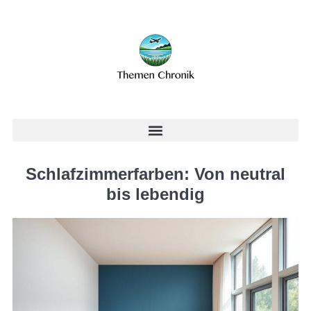
Schlafzimmerfarben: Von neutral
bis lebendig