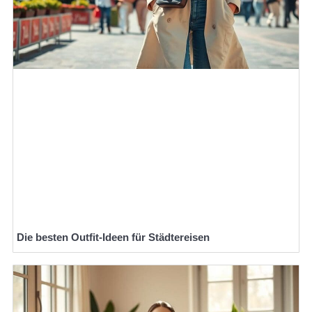
Die besten Outfit-Ideen für Städtereisen