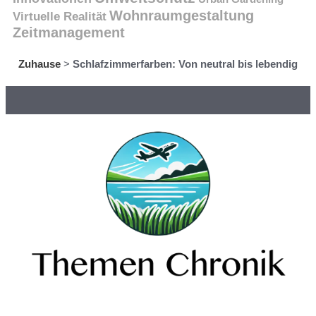
Wohnraumgestaltung
Virtuelle Realität
Zeitmanagement
Zuhause
>
Schlafzimmerfarben: Von neutral bis lebendig