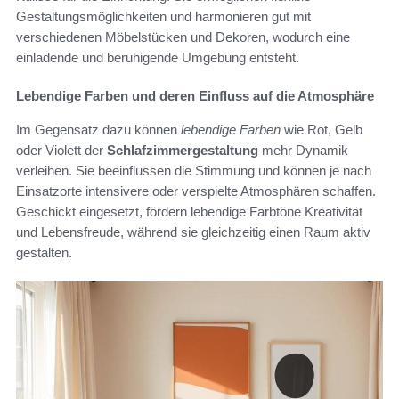
Gestaltungsmöglichkeiten und harmonieren gut mit
verschiedenen Möbelstücken und Dekoren, wodurch eine
einladende und beruhigende Umgebung entsteht.
Lebendige Farben und deren Einfluss auf die Atmosphäre
Im Gegensatz dazu können
lebendige Farben
wie Rot, Gelb
oder Violett der
Schlafzimmergestaltung
mehr Dynamik
verleihen. Sie beeinflussen die Stimmung und können je nach
Einsatzorte intensivere oder verspielte Atmosphären schaffen.
Geschickt eingesetzt, fördern lebendige Farbtöne Kreativität
und Lebensfreude, während sie gleichzeitig einen Raum aktiv
gestalten.