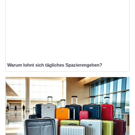
Warum lohnt sich tägliches Spazierengehen?