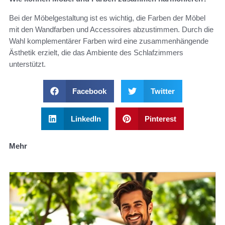
Bei der Möbelgestaltung ist es wichtig, die Farben der Möbel
mit den Wandfarben und Accessoires abzustimmen. Durch die
Wahl komplementärer Farben wird eine zusammenhängende
Ästhetik erzielt, die das Ambiente des Schlafzimmers
unterstützt.
Facebook
Twitter
LinkedIn
Pinterest
Mehr