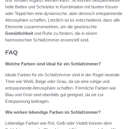
und Textilien ergänzt werden kann. So können beispielsweise
helle Betten und Schränke in Kombination mit bunten Kissen
oder Teppichen eine dynamische, aber dennoch entspannende
Atmosphäre schaffen. Letztlich ist es entscheidend, dass alle
Elemente zusammenwirken, um die gewünschte
Gemütlichkeit
und Ruhe zu fördern, die in einem
harmonischen Schlafzimmer essenziell sind.
FAQ
Welche Farben sind ideal für ein Schlafzimmer?
Ideale Farben für ein Schlafzimmer sind in der Regel neutrale
Töne wie Weiß, Beige oder Grau, da sie eine ruhige und
entspannende Atmosphäre schaffen. Förmliche Farben wie
Blau und Grün sind ebenfalls gut geeignet, da sie zur
Entspannung beitragen.
Wie wirken lebendige Farben im Schlafzimmer?
Lebendige Farben wie Rot, Gelb oder Violett können dem