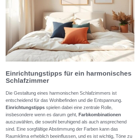
Einrichtungstipps für ein harmonisches
Schlafzimmer
Die Gestaltung eines harmonischen Schlafzimmers ist
entscheidend für das Wohlbefinden und die Entspannung.
Einrichtungstipps
spielen dabei eine zentrale Rolle,
insbesondere wenn es darum geht,
Farbkombinationen
auszuwählen, die sowohl beruhigend als auch ansprechend
sind. Eine sorgfältige Abstimmung der Farben kann das
Raumklima erheblich beeinflussen, und es ist wichtig, Töne zu