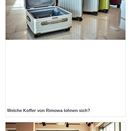
Welche Koffer von Rimowa lohnen sich?