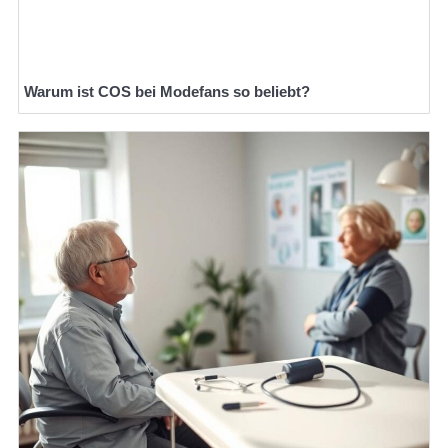
Warum ist COS bei Modefans so beliebt?