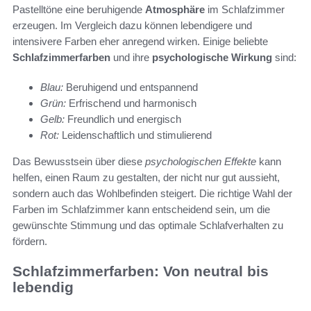
Pastelltöne eine beruhigende
Atmosphäre
im Schlafzimmer
erzeugen. Im Vergleich dazu können lebendigere und
intensivere Farben eher anregend wirken. Einige beliebte
Schlafzimmerfarben
und ihre
psychologische Wirkung
sind:
Blau:
Beruhigend und entspannend
Grün:
Erfrischend und harmonisch
Gelb:
Freundlich und energisch
Rot:
Leidenschaftlich und stimulierend
Das Bewusstsein über diese
psychologischen Effekte
kann
helfen, einen Raum zu gestalten, der nicht nur gut aussieht,
sondern auch das Wohlbefinden steigert. Die richtige Wahl der
Farben im Schlafzimmer kann entscheidend sein, um die
gewünschte Stimmung und das optimale Schlafverhalten zu
fördern.
Schlafzimmerfarben: Von neutral bis
lebendig