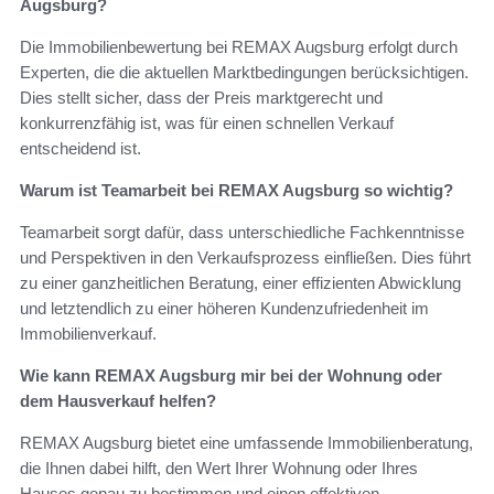
Augsburg?
Die Immobilienbewertung bei REMAX Augsburg erfolgt durch
Experten, die die aktuellen Marktbedingungen berücksichtigen.
Dies stellt sicher, dass der Preis marktgerecht und
konkurrenzfähig ist, was für einen schnellen Verkauf
entscheidend ist.
Warum ist Teamarbeit bei REMAX Augsburg so wichtig?
Teamarbeit sorgt dafür, dass unterschiedliche Fachkenntnisse
und Perspektiven in den Verkaufsprozess einfließen. Dies führt
zu einer ganzheitlichen Beratung, einer effizienten Abwicklung
und letztendlich zu einer höheren Kundenzufriedenheit im
Immobilienverkauf.
Wie kann REMAX Augsburg mir bei der Wohnung oder
dem Hausverkauf helfen?
REMAX Augsburg bietet eine umfassende Immobilienberatung,
die Ihnen dabei hilft, den Wert Ihrer Wohnung oder Ihres
Hauses genau zu bestimmen und einen effektiven