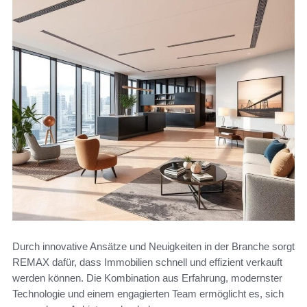
Durch innovative Ansätze und Neuigkeiten in der Branche sorgt
REMAX dafür, dass Immobilien schnell und effizient verkauft
werden können. Die Kombination aus Erfahrung, modernster
Technologie und einem engagierten Team ermöglicht es, sich