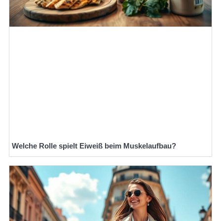
Welche Rolle spielt Eiweiß beim Muskelaufbau?