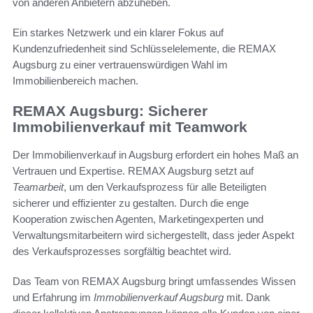
von anderen Anbietern abzuheben.
Ein starkes Netzwerk und ein klarer Fokus auf
Kundenzufriedenheit sind Schlüsselelemente, die REMAX
Augsburg zu einer vertrauenswürdigen Wahl im
Immobilienbereich machen.
REMAX Augsburg: Sicherer
Immobilienverkauf mit Teamwork
Der Immobilienverkauf in Augsburg erfordert ein hohes Maß an
Vertrauen und Expertise. REMAX Augsburg setzt auf
Teamarbeit
, um den Verkaufsprozess für alle Beteiligten
sicherer und effizienter zu gestalten. Durch die enge
Kooperation zwischen Agenten, Marketingexperten und
Verwaltungsmitarbeitern wird sichergestellt, dass jeder Aspekt
des Verkaufsprozesses sorgfältig beachtet wird.
Das Team von REMAX Augsburg bringt umfassendes Wissen
und Erfahrung im
Immobilienverkauf Augsburg
mit. Dank