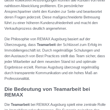
dieser kollektiven Anstrengungen können alle Kunden von einer
nahtlosen Abwicklung profitieren. Ein persönlicher
Ansprechpartner steht den Kunden zur Seite und beantwortet
deren Fragen jederzeit. Diese maßgeschneiderte Betreuung
führt zu einer höheren Kundenzufriedenheit und macht den
Verkaufsprozess deutlich angenehmer.
Die Philosophie von REMAX Augsburg basiert auf der
Überzeugung, dass
Teamarbeit
der Schlüssel zum Erfolg im
Immobiliengeschäft ist. Durch regelmäßige Schulungen und
den Austausch von Best Practices stellt das Team sicher, dass
jeder Mitarbeiter auf dem neuesten Stand ist und optimale
Ergebnisse erzielt. Remax Augsburg überzeugt regelmäßig
durch transparente Kommunikation und ein hohes Maß an
Professionalität.
Die Bedeutung von Teamarbeit bei
REMAX
Die
Teamarbeit
bei REMAX Augsburg spielt eine zentrale Rolle