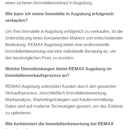
einen sicheren Immobilienverkauf in Augsburg.
Wie kann ich meine Immobilie in Augsburg erfolgreich
verkaufen?
Um Ihre Immobilie in Augsburg erfolgreich zu verkaufen, ist die
Unterstützung eines kompetenten Maklers von entscheidender
Bedeutung. REMAX Augsburg bietet eine professionelle
Immobilienbewertung und eine individuelle Beratung an, um
den bestmöglichen Preis zu erzielen.
Welche Dienstleistungen bietet REMAX Augsburg im
Immobilienverkaufsprozess an?
REMAX Augsburg unterstützt Kunden durch den gesamten
Verkaufsprozess, einschließlich Immobilienbewertung,
Marktanalyse, Marketingstrategien und Käufervermittlung.
Dabei wird auf moderne Technologien gesetzt, um das Erlebnis
zu optimieren.
Wie funktioniert die Immobilienbewertung bei REMAX