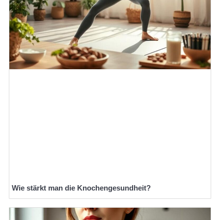
Wie stärkt man die Knochengesundheit?