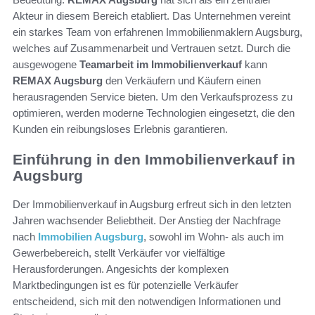
Akteur in diesem Bereich etabliert. Das Unternehmen vereint
ein starkes Team von erfahrenen Immobilienmaklern Augsburg,
welches auf Zusammenarbeit und Vertrauen setzt. Durch die
ausgewogene
Teamarbeit im Immobilienverkauf
kann
REMAX Augsburg
den Verkäufern und Käufern einen
herausragenden Service bieten. Um den Verkaufsprozess zu
optimieren, werden moderne Technologien eingesetzt, die den
Kunden ein reibungsloses Erlebnis garantieren.
Einführung in den Immobilienverkauf in
Augsburg
Der Immobilienverkauf in Augsburg erfreut sich in den letzten
Jahren wachsender Beliebtheit. Der Anstieg der Nachfrage
nach
Immobilien Augsburg
, sowohl im Wohn- als auch im
Gewerbebereich, stellt Verkäufer vor vielfältige
Herausforderungen. Angesichts der komplexen
Marktbedingungen ist es für potenzielle Verkäufer
entscheidend, sich mit den notwendigen Informationen und