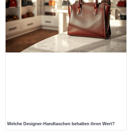
Welche Designer-Handtaschen behalten ihren Wert?