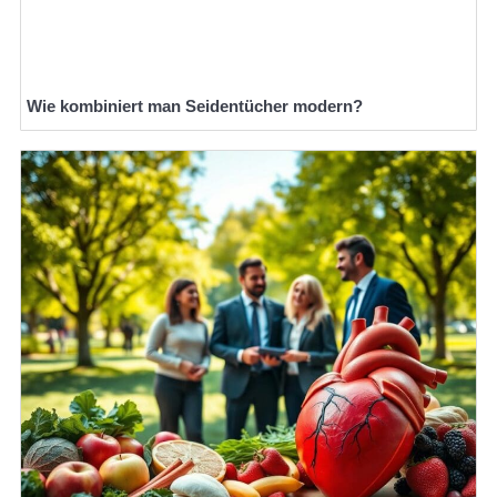
Wie kombiniert man Seidentücher modern?