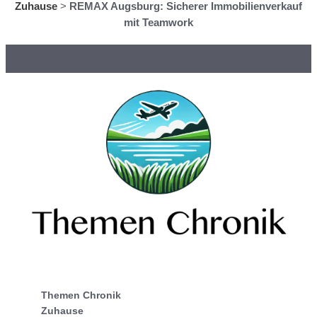
Zuhause
>
REMAX Augsburg: Sicherer Immobilienverkauf
mit Teamwork
Themen Chronik
Zuhause