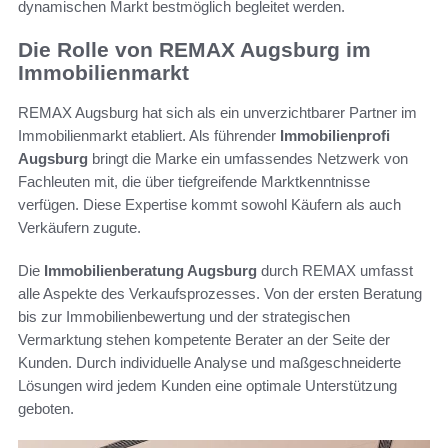
dynamischen Markt bestmöglich begleitet werden.
Die Rolle von REMAX Augsburg im
Immobilienmarkt
REMAX Augsburg hat sich als ein unverzichtbarer Partner im
Immobilienmarkt etabliert. Als führender
Immobilienprofi
Augsburg
bringt die Marke ein umfassendes Netzwerk von
Fachleuten mit, die über tiefgreifende Marktkenntnisse
verfügen. Diese Expertise kommt sowohl Käufern als auch
Verkäufern zugute.
Die
Immobilienberatung Augsburg
durch REMAX umfasst
alle Aspekte des Verkaufsprozesses. Von der ersten Beratung
bis zur Immobilienbewertung und der strategischen
Vermarktung stehen kompetente Berater an der Seite der
Kunden. Durch individuelle Analyse und maßgeschneiderte
Lösungen wird jedem Kunden eine optimale Unterstützung
geboten.