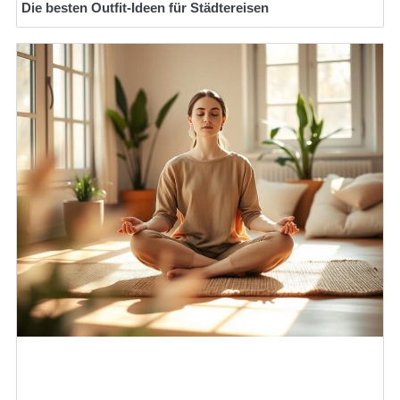
Die besten Outfit-Ideen für Städtereisen