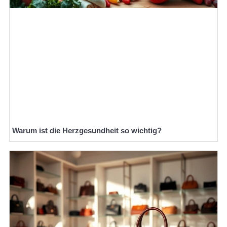
Warum ist die Herzgesundheit so wichtig?