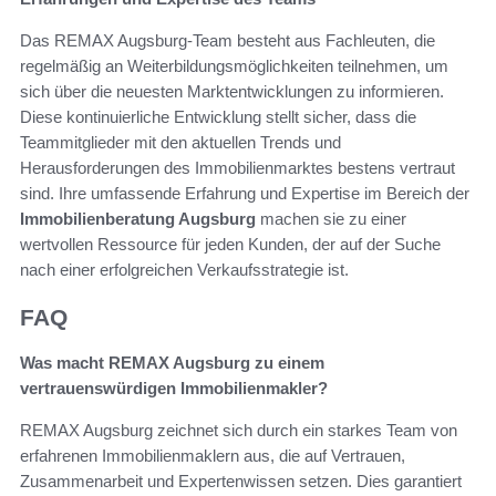
Das REMAX Augsburg-Team besteht aus Fachleuten, die
regelmäßig an Weiterbildungsmöglichkeiten teilnehmen, um
sich über die neuesten Marktentwicklungen zu informieren.
Diese kontinuierliche Entwicklung stellt sicher, dass die
Teammitglieder mit den aktuellen Trends und
Herausforderungen des Immobilienmarktes bestens vertraut
sind. Ihre umfassende Erfahrung und Expertise im Bereich der
Immobilienberatung Augsburg
machen sie zu einer
wertvollen Ressource für jeden Kunden, der auf der Suche
nach einer erfolgreichen Verkaufsstrategie ist.
FAQ
Was macht REMAX Augsburg zu einem
vertrauenswürdigen Immobilienmakler?
REMAX Augsburg zeichnet sich durch ein starkes Team von
erfahrenen Immobilienmaklern aus, die auf Vertrauen,
Zusammenarbeit und Expertenwissen setzen. Dies garantiert