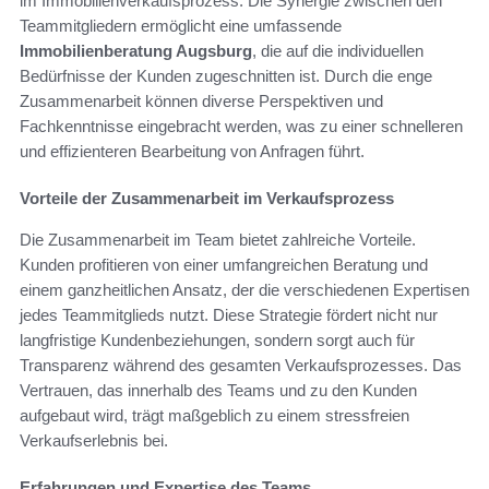
im Immobilienverkaufsprozess. Die Synergie zwischen den
Teammitgliedern ermöglicht eine umfassende
Immobilienberatung Augsburg
, die auf die individuellen
Bedürfnisse der Kunden zugeschnitten ist. Durch die enge
Zusammenarbeit können diverse Perspektiven und
Fachkenntnisse eingebracht werden, was zu einer schnelleren
und effizienteren Bearbeitung von Anfragen führt.
Vorteile der Zusammenarbeit im Verkaufsprozess
Die Zusammenarbeit im Team bietet zahlreiche Vorteile.
Kunden profitieren von einer umfangreichen Beratung und
einem ganzheitlichen Ansatz, der die verschiedenen Expertisen
jedes Teammitglieds nutzt. Diese Strategie fördert nicht nur
langfristige Kundenbeziehungen, sondern sorgt auch für
Transparenz während des gesamten Verkaufsprozesses. Das
Vertrauen, das innerhalb des Teams und zu den Kunden
aufgebaut wird, trägt maßgeblich zu einem stressfreien
Verkaufserlebnis bei.
Erfahrungen und Expertise des Teams