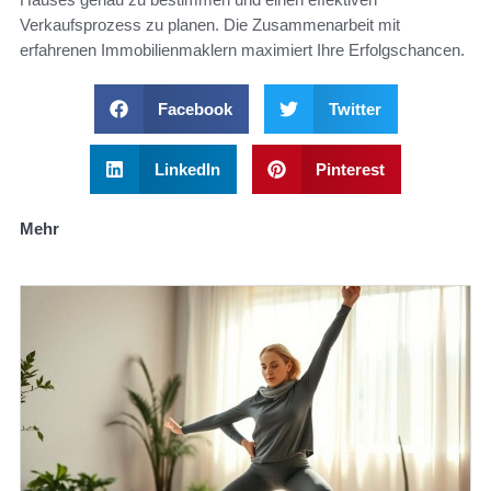
Verkaufsprozess zu planen. Die Zusammenarbeit mit
erfahrenen Immobilienmaklern maximiert Ihre Erfolgschancen.
Facebook
Twitter
LinkedIn
Pinterest
Mehr