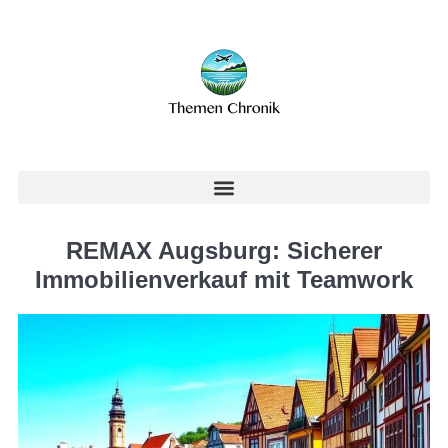
REMAX Augsburg: Sicherer
Immobilienverkauf mit Teamwork