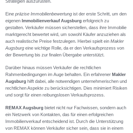
Strategien auszurüsten.
Eine
präzise Immobilienbewertung
ist der erste Schritt, um den
eigenen
Immobilienverkauf Augsburg
erfolgreich zu
gestalten. Verkäufer müssen sicherstellen, dass ihre Immobilie
marktgerecht bewertet wird, um sowohl Käufer anzuziehen als
auch realistische Preise festzulegen. Hierbei spielt ein
Makler
Augsburg
eine wichtige Rolle, da er den Verkaufsprozess von
der Bewertung bis zur finalen Übergabe unterstützt.
Darüber hinaus müssen Verkäufer die rechtlichen
Rahmenbedingungen im Auge behalten. Ein erfahrener
Makler
Augsburg
hilft dabei, alle notwendigen unternehmerischen und
rechtlichen Aspekte zu berücksichtigen. Dies minimiert Risiken
und sorgt für einen reibungslosen Verkaufsprozess.
REMAX Augsburg
bietet nicht nur Fachwissen, sondern auch
ein Netzwerk von Kontakten, das für einen erfolgreichen
Immobilienverkauf entscheidend ist. Durch die Unterstützung
von REMAX können Verkäufer sicher sein, dass sie in einem