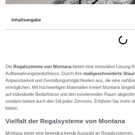
Inhaltsangabe
Die
Regalsysteme von Montana
bieten eine innovative Lösung 
Aufbewahrungsbedürfnisse. Durch ihre
maßgeschneiderte Stau
Anpassbarkeit und Gestaltungsmöglichkeiten aus, die eine nahtlo
ermöglichen. Mit hochwertigen Materialien kreiert Montana langle
auf individuelle Bedürfnisse und den existierenden Raum abgestimm
sondern betont auch den Stil jedes Zimmers. Erfahren Sie mehr üb
bieten.
Vielfalt der Regalsysteme von Montana
Montana bietet eine beeindruckende Auswahl an Regalsystemen, die