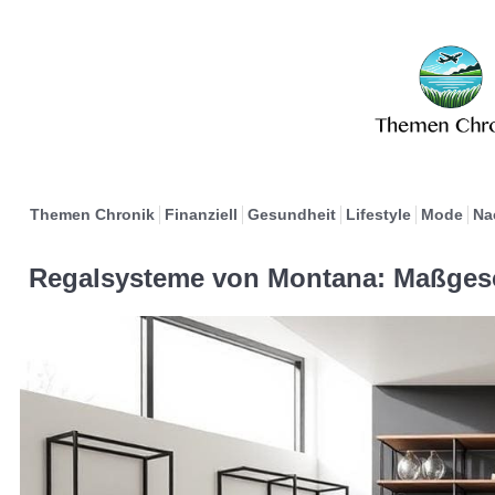
Themen Chronik
Finanziell
Gesundheit
Lifestyle
Mode
Na
Regalsysteme von Montana: Maßges