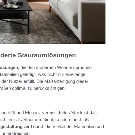
derte Stauraumlösungen
lösungen
, die den modernen Wohnansprüchen
erialien gefertigt, was nicht nur eine lange
der Nutzer erfüllt. Die Maßanfertigung dieser
ößen optimal zu berücksichtigen.
onalität und Eleganz vereint. Jedes Stück ist das
icht nur als Stauraum dient, sondern auch als
gestaltung
wird durch die Vielfalt der Materialien und
 unterstreichen.