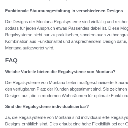
Funktionale Stauraumgestaltung in verschiedenen Designs
Die Designs der Montana Regalsysteme sind vielfältig und reichen 
sodass für jeden Anspruch etwas Passendes dabei ist. Diese Mögl
Regalsysteme nicht nur zu praktischen, sondern auch zu hochgra
Kombination aus Funktionalität und ansprechendem Design dafür
Montana aufgewertet wird.
FAQ
Welche Vorteile bieten die Regalsysteme von Montana?
Die Regalsysteme von Montana bieten maßgeschneiderte Staurauml
den verfügbaren Platz der Kunden abgestimmt sind. Sie zeichnen 
Designs aus, die in modernen Wohnräumen für optimale Funktionali
Sind die Regalsysteme individualisierbar?
Ja, die Regalsysteme von Montana sind individualisierte Regalsy
Designs erhältlich sind. Dies erlaubt eine hohe Flexibilität bei d