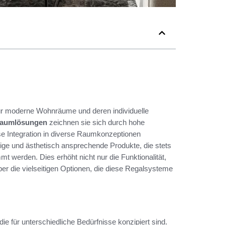
für moderne Wohnräume und deren individuelle
raumlösungen
zeichnen sie sich durch hohe
se Integration in diverse Raumkonzeptionen
bige und ästhetisch ansprechende Produkte, die stets
t werden. Dies erhöht nicht nur die Funktionalität,
er die vielseitigen Optionen, die diese Regalsysteme
 für unterschiedliche Bedürfnisse konzipiert sind.