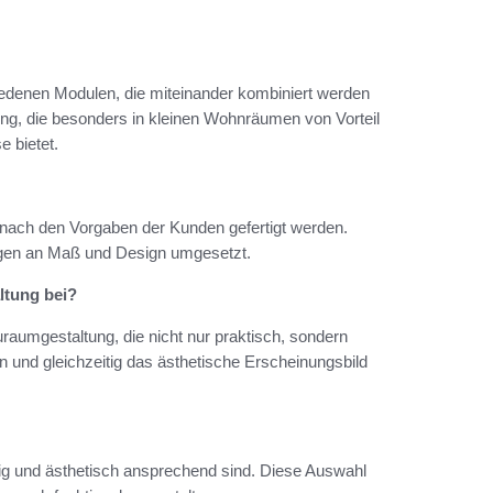
denen Modulen, die miteinander kombiniert werden
ng, die besonders in kleinen Wohnräumen von Vorteil
e bietet.
 nach den Vorgaben der Kunden gefertigt werden.
ngen an Maß und Design umgesetzt.
ltung bei?
aumgestaltung, die nicht nur praktisch, sondern
zen und gleichzeitig das ästhetische Erscheinungsbild
big und ästhetisch ansprechend sind. Diese Auswahl