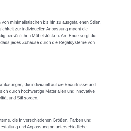
von minimalistischen bis hin zu ausgefallenen Stilen,
ichkeit zur individuellen Anpassung macht die
dig persönlichen Möbelstücken. Am Ende sorgt die
, dass jedes Zuhause durch die Regalsysteme von
ösungen, die individuell auf die Bedürfnisse und
sich durch hochwertige Materialien und innovative
tät und Stil sorgen.
steme, die in verschiedenen Größen, Farben und
er Gestaltung und Anpassung an unterschiedliche