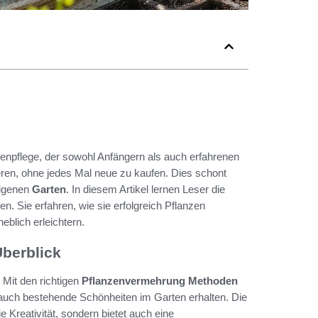
rtenpflege, der sowohl Anfängern als auch erfahrenen
ren, ohne jedes Mal neue zu kaufen. Dies schont
 eigenen
Garten
. In diesem Artikel lernen Leser die
n. Sie erfahren, wie sie erfolgreich Pflanzen
eblich erleichtern.
berblick
 Mit den richtigen
Pflanzenvermehrung Methoden
 auch bestehende Schönheiten im Garten erhalten. Die
e Kreativität, sondern bietet auch eine