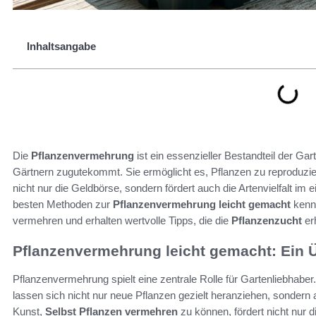
Inhaltsangabe
Die
Pflanzenvermehrung
ist ein essenzieller Bestandteil der Ga
Gärtnern zugutekommt. Sie ermöglicht es, Pflanzen zu reproduzie
nicht nur die Geldbörse, sondern fördert auch die Artenvielfalt im
besten Methoden zur
Pflanzenvermehrung leicht gemacht
kenne
vermehren und erhalten wertvolle Tipps, die die
Pflanzenzucht
erh
Pflanzenvermehrung leicht gemacht: Ein Ü
Pflanzenvermehrung spielt eine zentrale Rolle für Gartenliebhaber.
lassen sich nicht nur neue Pflanzen gezielt heranziehen, sondern
Kunst,
Selbst Pflanzen vermehren
zu können, fördert nicht nur di