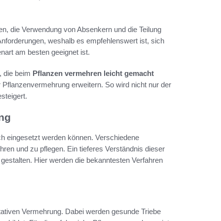
n, die Verwendung von Absenkern und die Teilung
Anforderungen, weshalb es empfehlenswert ist, sich
nart am besten geeignet ist.
, die beim
Pflanzen vermehren leicht gemacht
 Pflanzenvermehrung erweitern. So wird nicht nur der
steigert.
ng
ich eingesetzt werden können. Verschiedene
en und zu pflegen. Ein tieferes Verständnis dieser
 gestalten. Hier werden die bekanntesten Verfahren
etativen Vermehrung. Dabei werden gesunde Triebe