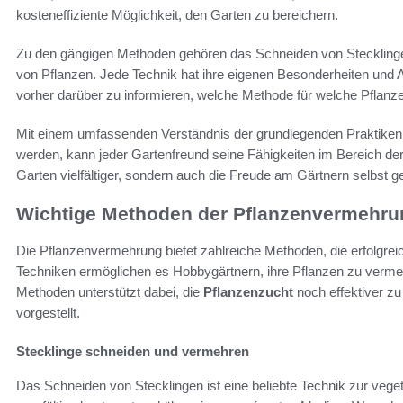
kosteneffiziente Möglichkeit, den Garten zu bereichern.
Zu den gängigen Methoden gehören das Schneiden von Stecklinge
von Pflanzen. Jede Technik hat ihre eigenen Besonderheiten und 
vorher darüber zu informieren, welche Methode für welche Pflanze
Mit einem umfassenden Verständnis der grundlegenden Praktiken
werden, kann jeder Gartenfreund seine Fähigkeiten im Bereich der
Garten vielfältiger, sondern auch die Freude am Gärtnern selbst ge
Wichtige Methoden der Pflanzenvermehru
Die Pflanzenvermehrung bietet zahlreiche Methoden, die erfolgre
Techniken ermöglichen es Hobbygärtnern, ihre Pflanzen zu vermehr
Methoden unterstützt dabei, die
Pflanzenzucht
noch effektiver zu
vorgestellt.
Stecklinge schneiden und vermehren
Das Schneiden von Stecklingen ist eine beliebte Technik zur veg