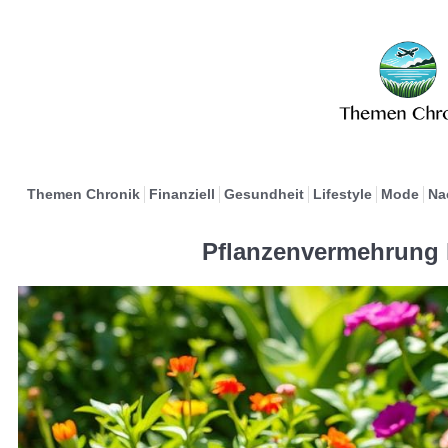
Themen Chronik
Finanziell
Gesundheit
Lifestyle
Mode
Na
Pflanzenvermehrung 