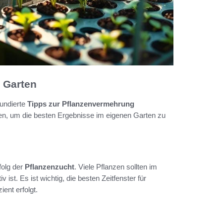
 Garten
fundierte
Tipps zur Pflanzenvermehrung
fen, um die besten Ergebnisse im eigenen Garten zu
folg der
Pflanzenzucht
. Viele Pflanzen sollten im
t. Es ist wichtig, die besten Zeitfenster für
ent erfolgt.