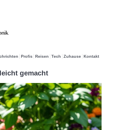
chrichten
Profis
Reisen
Tech
Zuhause
Kontakt
leicht gemacht