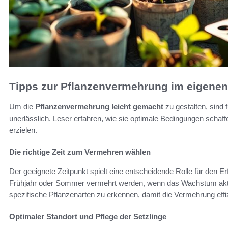
Tipps zur Pflanzenvermehrung im eigenen
Um die
Pflanzenvermehrung leicht gemacht
zu gestalten, sind 
unerlässlich. Leser erfahren, wie sie optimale Bedingungen schaf
erzielen.
Die richtige Zeit zum Vermehren wählen
Der geeignete Zeitpunkt spielt eine entscheidende Rolle für den Er
Frühjahr oder Sommer vermehrt werden, wenn das Wachstum aktiv is
spezifische Pflanzenarten zu erkennen, damit die Vermehrung effizi
Optimaler Standort und Pflege der Setzlinge