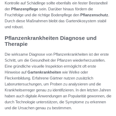
Kontrolle auf Schädlinge sollte ebenfalls ein fester Bestandteil
der
Pflanzenpflege
sein. Darüber hinaus fördern die
Fruchtfolge und die richtige Bodenpflege den
Pflanzenschutz
.
Durch diese Maßnahmen bleibt das Gartenökosystem stabil
und robust.
Pflanzenkrankheiten Diagnose und
Therapie
Die wirksame Diagnose von Pflanzenkrankheiten ist der erste
Schritt, um die Gesundheit der Pflanzen wiederherzustellen.
Eine gründliche visuelle Inspektion ermöglicht oft erste
Hinweise auf
Gartenkrankheiten
wie Welke oder
Fleckenbildung. Erfahrene Gärtner nutzen zusätzlich
Laboruntersuchungen, um Proben zu analysieren und die
Krankheitserreger genau zu identifizieren. In den letzten Jahren
haben auch digitale Anwendungen an Popularität gewonnen, die
durch Technologie unterstützen, die Symptome zu erkennen
und die Ursachen genau zu bestimmen.