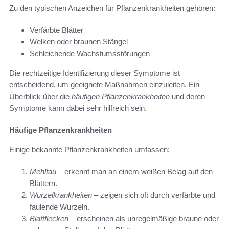
Zu den typischen Anzeichen für Pflanzenkrankheiten gehören:
Verfärbte Blätter
Welken oder braunen Stängel
Schleichende Wachstumsstörungen
Die rechtzeitige Identifizierung dieser Symptome ist
entscheidend, um geeignete Maßnahmen einzuleiten. Ein
Überblick über die
häufigen Pflanzenkrankheiten
und deren
Symptome kann dabei sehr hilfreich sein.
Häufige Pflanzenkrankheiten
Einige bekannte Pflanzenkrankheiten umfassen:
Mehltau
– erkennt man an einem weißen Belag auf den
Blättern.
Wurzelkrankheiten
– zeigen sich oft durch verfärbte und
faulende Wurzeln.
Blattflecken
– erscheinen als unregelmäßige braune oder