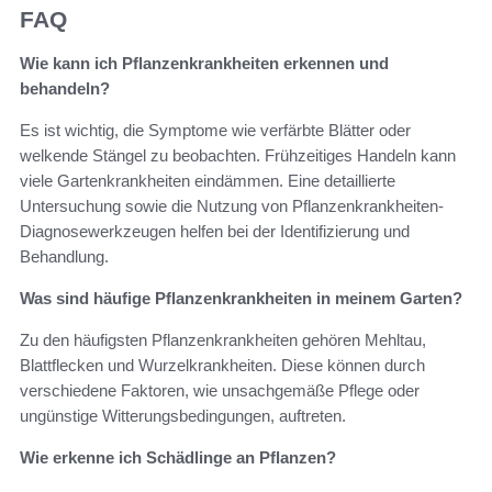
FAQ
Wie kann ich Pflanzenkrankheiten erkennen und
behandeln?
Es ist wichtig, die Symptome wie verfärbte Blätter oder
welkende Stängel zu beobachten. Frühzeitiges Handeln kann
viele Gartenkrankheiten eindämmen. Eine detaillierte
Untersuchung sowie die Nutzung von Pflanzenkrankheiten-
Diagnosewerkzeugen helfen bei der Identifizierung und
Behandlung.
Was sind häufige Pflanzenkrankheiten in meinem Garten?
Zu den häufigsten Pflanzenkrankheiten gehören Mehltau,
Blattflecken und Wurzelkrankheiten. Diese können durch
verschiedene Faktoren, wie unsachgemäße Pflege oder
ungünstige Witterungsbedingungen, auftreten.
Wie erkenne ich Schädlinge an Pflanzen?