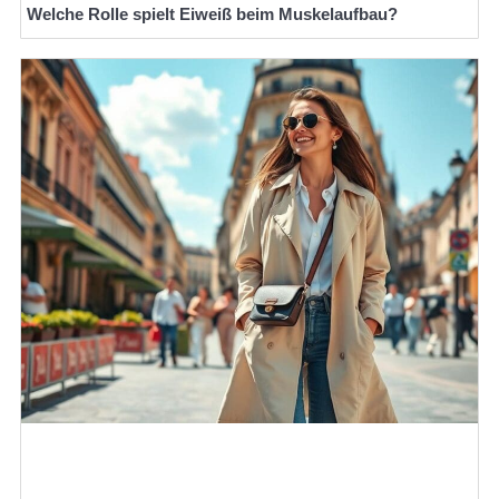
Welche Rolle spielt Eiweiß beim Muskelaufbau?