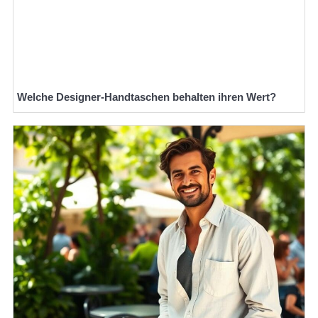
Welche Designer-Handtaschen behalten ihren Wert?