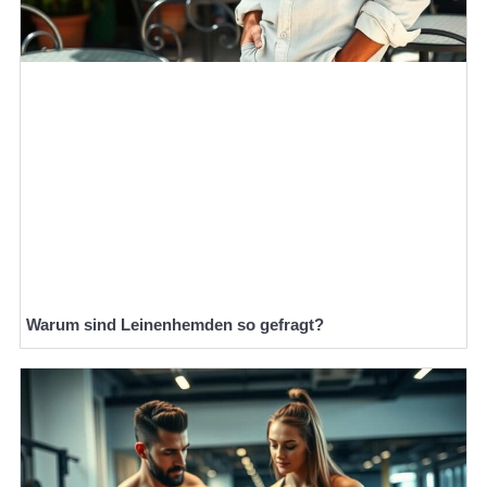
Warum sind Leinenhemden so gefragt?