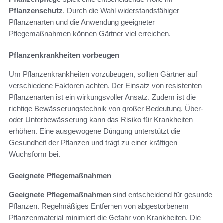
Pflanzenschutz
. Durch die Wahl widerstandsfähiger
Pflanzenarten und die Anwendung geeigneter
Pflegemaßnahmen können Gärtner viel erreichen.
Pflanzenkrankheiten vorbeugen
Um Pflanzenkrankheiten vorzubeugen, sollten Gärtner auf
verschiedene Faktoren achten. Der Einsatz von resistenten
Pflanzenarten ist ein wirkungsvoller Ansatz. Zudem ist die
richtige Bewässerungstechnik von großer Bedeutung. Über-
oder Unterbewässerung kann das Risiko für Krankheiten
erhöhen. Eine ausgewogene Düngung unterstützt die
Gesundheit der Pflanzen und trägt zu einer kräftigen
Wuchsform bei.
Geeignete Pflegemaßnahmen
Geeignete Pflegemaßnahmen
sind entscheidend für gesunde
Pflanzen. Regelmäßiges Entfernen von abgestorbenem
Pflanzenmaterial minimiert die Gefahr von Krankheiten. Die