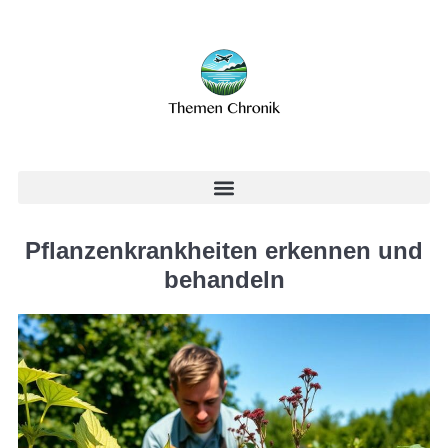
Pflanzenkrankheiten erkennen und
behandeln