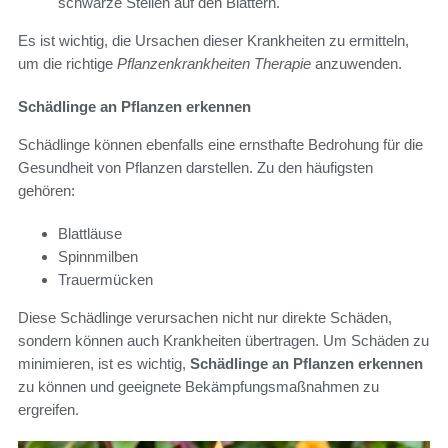
schwarze Stellen auf den Blättern.
Es ist wichtig, die Ursachen dieser Krankheiten zu ermitteln,
um die richtige
Pflanzenkrankheiten Therapie
anzuwenden.
Schädlinge an Pflanzen erkennen
Schädlinge können ebenfalls eine ernsthafte Bedrohung für die
Gesundheit von Pflanzen darstellen. Zu den häufigsten
gehören:
Blattläuse
Spinnmilben
Trauermücken
Diese Schädlinge verursachen nicht nur direkte Schäden,
sondern können auch Krankheiten übertragen. Um Schäden zu
minimieren, ist es wichtig,
Schädlinge an Pflanzen erkennen
zu können und geeignete Bekämpfungsmaßnahmen zu
ergreifen.