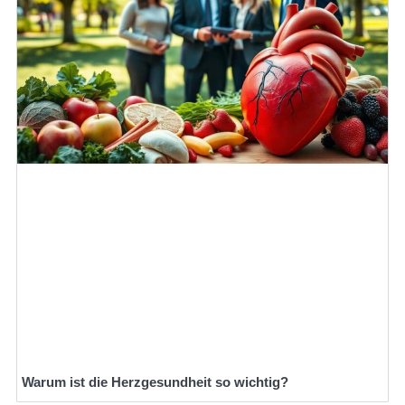
Warum ist die Herzgesundheit so wichtig?