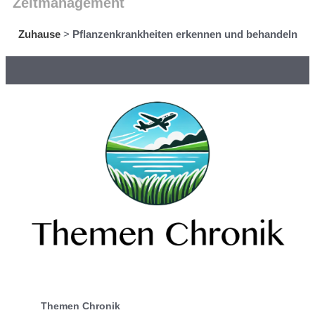
Zeitmanagement
Zuhause
>
Pflanzenkrankheiten erkennen und behandeln
Themen Chronik