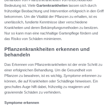
Bedeutung ist. Viele
Gartenkrankheiten
lassen sich durch
frühzeitige Beobachtung und Intervention erfolgreich in den Griff
bekommen. Um die Vitalität der Pflanzen zu erhalten, ist es
unerlässlich, fundierte Kenntnisse über verschiedene
Krankheiten und deren Bekämpfungsmethoden zu besitzen.
Nur so kann man eine nachhaltige Gartenpflege fördern und
das Risiko von Schäden minimieren.
Pflanzenkrankheiten erkennen und
behandeln
Das Erkennen von Pflanzenkrankheiten ist der erste Schritt zu
einer erfolgreichen Behandlung. Um die Gesundheit von
Pflanzen zu bewahren, ist es wichtig,
Symptome erkennen
zu
können, die auf Krankheiten oder Schädlinge hinweisen. Ein
geschultes Auge hilft dabei, frühzeitig zu reagieren und
gravierende Schäden zu verhindern.
Symptome erkennen