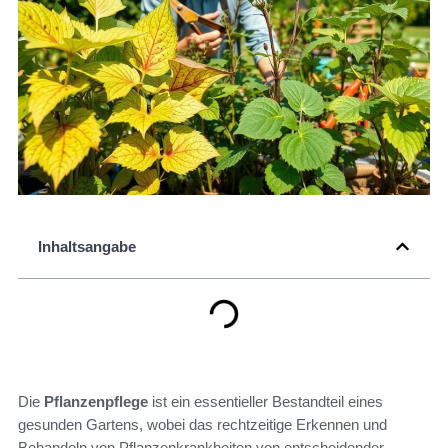
Inhaltsangabe
Die
Pflanzenpflege
ist ein essentieller Bestandteil eines
gesunden Gartens, wobei das rechtzeitige Erkennen und
Behandeln von Pflanzenkrankheiten von entscheidender