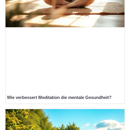
Wie verbessert Meditation die mentale Gesundheit?