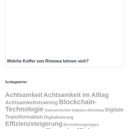
Welche Koffer von Rimowa lohnen sich?
Schlagwörter
Achtsamkeit
Achtsamkeit im Alltag
Blockchain-
Achtsamkeitstraining
Technologie
Digitale
Datensicherheit
Digitales Marketing
Transformation
Digitalisierung
Effizienzsteigerung
Einrichtungstipps