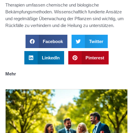
Therapien umfassen chemische und biologische
Bekämpfungsmethoden. Wissenschaftlich fundierte Ansätze
und regelmäßige Überwachung der Pflanzen sind wichtig, um
Rückfälle zu verhindern und die Heilung zu unterstützen.
Facebook
Twitter
LinkedIn
Pinterest
Mehr