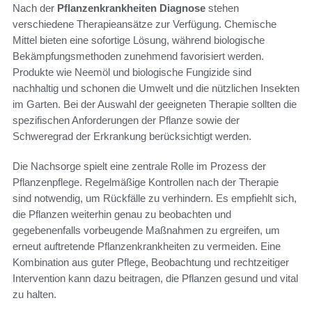
Nach der
Pflanzenkrankheiten Diagnose
stehen
verschiedene Therapieansätze zur Verfügung. Chemische
Mittel bieten eine sofortige Lösung, während biologische
Bekämpfungsmethoden zunehmend favorisiert werden.
Produkte wie Neemöl und biologische Fungizide sind
nachhaltig und schonen die Umwelt und die nützlichen Insekten
im Garten. Bei der Auswahl der geeigneten Therapie sollten die
spezifischen Anforderungen der Pflanze sowie der
Schweregrad der Erkrankung berücksichtigt werden.
Die Nachsorge spielt eine zentrale Rolle im Prozess der
Pflanzenpflege. Regelmäßige Kontrollen nach der Therapie
sind notwendig, um Rückfälle zu verhindern. Es empfiehlt sich,
die Pflanzen weiterhin genau zu beobachten und
gegebenenfalls vorbeugende Maßnahmen zu ergreifen, um
erneut auftretende Pflanzenkrankheiten zu vermeiden. Eine
Kombination aus guter Pflege, Beobachtung und rechtzeitiger
Intervention kann dazu beitragen, die Pflanzen gesund und vital
zu halten.