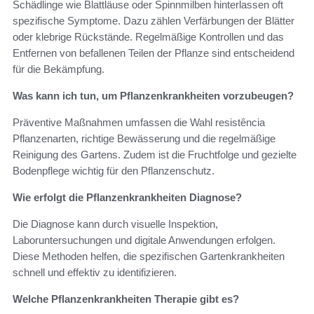
Schädlinge wie Blattläuse oder Spinnmilben hinterlassen oft
spezifische Symptome. Dazu zählen Verfärbungen der Blätter
oder klebrige Rückstände. Regelmäßige Kontrollen und das
Entfernen von befallenen Teilen der Pflanze sind entscheidend
für die Bekämpfung.
Was kann ich tun, um Pflanzenkrankheiten vorzubeugen?
Präventive Maßnahmen umfassen die Wahl resistência
Pflanzenarten, richtige Bewässerung und die regelmäßige
Reinigung des Gartens. Zudem ist die Fruchtfolge und gezielte
Bodenpflege wichtig für den Pflanzenschutz.
Wie erfolgt die Pflanzenkrankheiten Diagnose?
Die Diagnose kann durch visuelle Inspektion,
Laboruntersuchungen und digitale Anwendungen erfolgen.
Diese Methoden helfen, die spezifischen Gartenkrankheiten
schnell und effektiv zu identifizieren.
Welche Pflanzenkrankheiten Therapie gibt es?