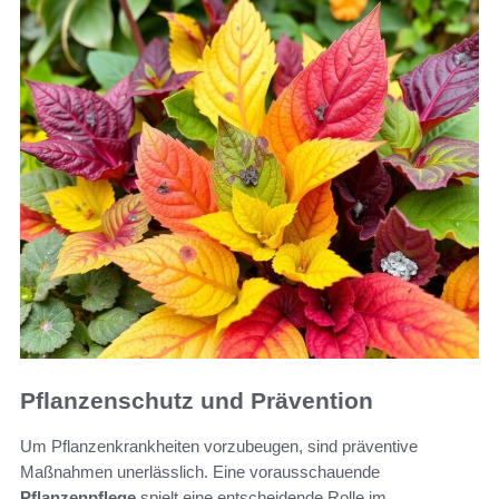
Pflanzenschutz und Prävention
Um Pflanzenkrankheiten vorzubeugen, sind präventive
Maßnahmen unerlässlich. Eine vorausschauende
Pflanzenpflege
spielt eine entscheidende Rolle im