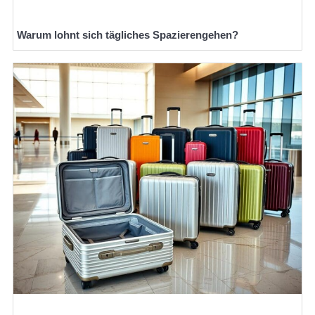
Warum lohnt sich tägliches Spazierengehen?