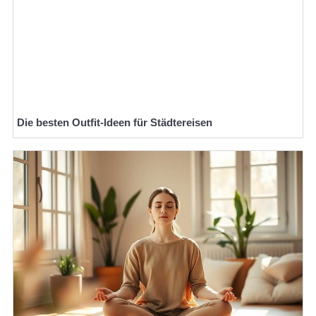
Die besten Outfit-Ideen für Städtereisen