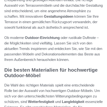
Auswahl von Terrassenmöbeln und die durchdachte Gestaltung
sind entscheidend, um eine angenehme Atmosphäre zu
schaffen. Mit innovativen
Gestaltungsideen
können Sie Ihre
Terrasse in einen gemütlichen Rückzugsort verwandeln, der
sowohl funktional als auch ästhetisch ansprechend ist.
Ob moderne
Outdoor-Einrichtung
oder rustikale Duftnote –
die Möglichkeiten sind vielfältig. Lassen Sie sich von den
aktuellen Trends inspirieren und entdecken Sie, wie Sie mit den
passenden Möbeln und Dekorationselementen das Beste aus
Ihrem Außenbereich herausholen können.
Die besten Materialien für hochwertige
Outdoor-Möbel
Die Wahl des richtigen Materials spielt eine entscheidende
Rolle bei der Auswahl von hochwertigen Outdoor-Möbeln. Um
sich vor den unterschiedlichsten Witterungsbedingungen zu
schützen, sind
Wetterfestigkeit
und
Langlebigkeit
essenzielle