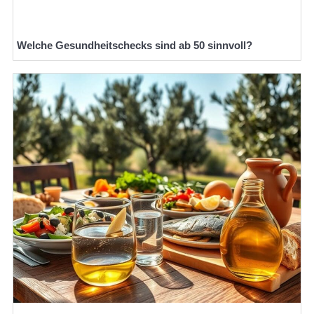
Welche Gesundheitschecks sind ab 50 sinnvoll?