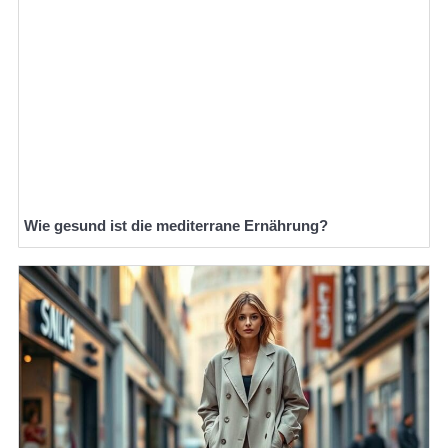
Wie gesund ist die mediterrane Ernährung?