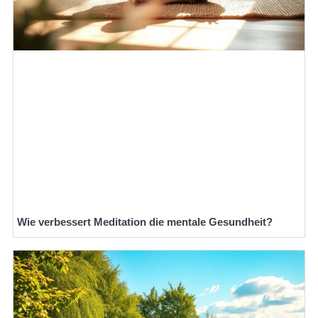
Wie verbessert Meditation die mentale Gesundheit?