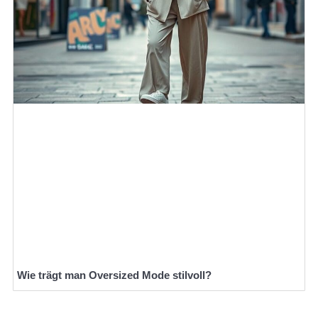
Wie trägt man Oversized Mode stilvoll?