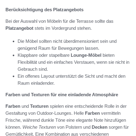
Berücksichtigung des Platzangebots
Bei der Auswahl von Möbeln für die Terrasse sollte das
Platzangebot
stets im Vordergrund stehen.
Die Möbel sollten nicht überdimensioniert sein und
genügend Raum für Bewegungen lassen.
Klappbare oder stapelbare
Lounge-Möbel
bieten
Flexibilität und ein einfaches Verstauen, wenn sie nicht in
Gebrauch sind.
Ein offenes Layout unterstützt die Sicht und macht den
Raum einladender.
Farben und Texturen für eine einladende Atmosphäre
Farben
und
Texturen
spielen eine entscheidende Rolle in der
Gestaltung von Outdoor-Lounges. Helle
Farben
vermitteln
Frische, während dunkle Töne eine elegante Note hinzufügen
können.
Weiche Texturen
von Polstern und
Decken
sorgen für
Gemütlichkeit. Eine Kombination aus verschiedenen