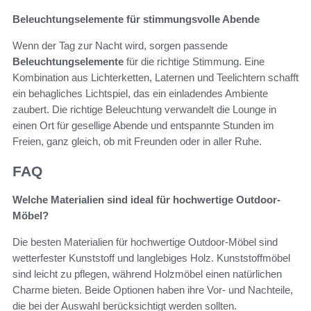
Beleuchtungselemente für stimmungsvolle Abende
Wenn der Tag zur Nacht wird, sorgen passende
Beleuchtungselemente
für die richtige Stimmung. Eine
Kombination aus Lichterketten, Laternen und Teelichtern schafft
ein behagliches Lichtspiel, das ein einladendes Ambiente
zaubert. Die richtige Beleuchtung verwandelt die Lounge in
einen Ort für gesellige Abende und entspannte Stunden im
Freien, ganz gleich, ob mit Freunden oder in aller Ruhe.
FAQ
Welche Materialien sind ideal für hochwertige Outdoor-
Möbel?
Die besten Materialien für hochwertige Outdoor-Möbel sind
wetterfester Kunststoff und langlebiges Holz. Kunststoffmöbel
sind leicht zu pflegen, während Holzmöbel einen natürlichen
Charme bieten. Beide Optionen haben ihre Vor- und Nachteile,
die bei der Auswahl berücksichtigt werden sollten.