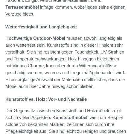
Faktoren. Es gibt verschiedene Materialien, die für
Terrassenmöbel
infrage kommen, wobei jedes seine eigenen
Vorzüge bietet.
Wetterfestigkeit und Langlebigkeit
Hochwertige Outdoor-Möbel
müssen sowohl langlebig als
auch wetterfest sein. Kunststoffe sind in dieser Hinsicht sehr
vorteilhaft. Sie sind resistent gegen Feuchtigkeit, UV-Strahlen
und Temperaturschwankungen. Holz hingegen bietet einen
natürlichen Charme, kann aber durch Witterungseinflüsse
geschädigt werden, wenn es nicht regelmäßig behandelt wird.
Eine sorgfältige Auswahl der Materialien stellt sicher, dass die
Möbel auch über Jahre hinweg schön bleiben.
Kunststoff vs. Holz: Vor- und Nachteile
Der Gegensatz zwischen Kunststoff- und Holzmöbeln zeigt
sich in vielen Aspekten.
Kunststoffmöbel
, wie zum Beispiel
solche von bekannten Marken, zeichnen sich durch ihre
Pflegeleichtigkeit aus. Sie sind leicht zu reinigen und brauchen