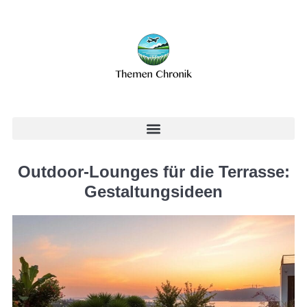
Outdoor-Lounges für die Terrasse:
Gestaltungsideen