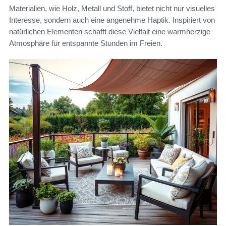
Materialien, wie Holz, Metall und Stoff, bietet nicht nur visuelles
Interesse, sondern auch eine angenehme Haptik. Inspiriert von
natürlichen Elementen schafft diese Vielfalt eine warmherzige
Atmosphäre für entspannte Stunden im Freien.