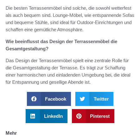
Die besten Terrassenmöbel sind solche, die sowohl wetterfest
als auch bequem sind. Lounge-Möbel, wie entspannende Sofas
und bequeme Stühle, sind ideal für Outdoor-Einrichtungen und
schaffen eine gemütliche Atmosphäre.
Wie beeinflusst das Design der Terrassenmöbel die
Gesamtgestaltung?
Das Design der Terrassenmöbel spielt eine zentrale Rolle für
die Gesamtgestaltung der Terrasse. Es trägt zur Schaffung
einer harmonischen und einladenden Umgebung bei, die ideal
für Entspannung und gesellige Abende ist.
Facebook
Twitter
LinkedIn
Pinterest
Mehr