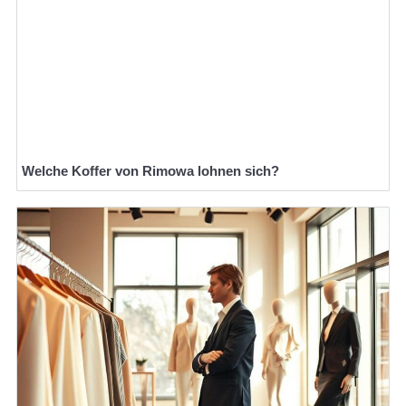
Welche Koffer von Rimowa lohnen sich?