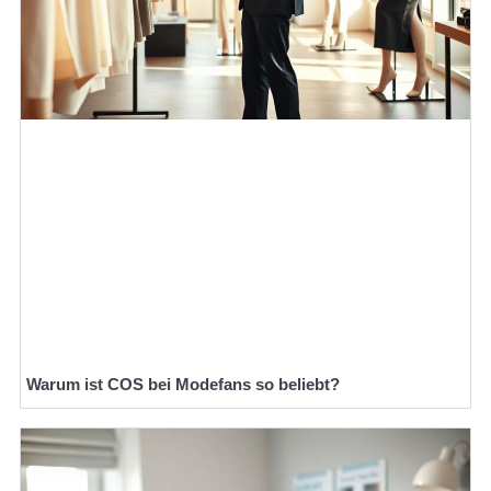
Warum ist COS bei Modefans so beliebt?