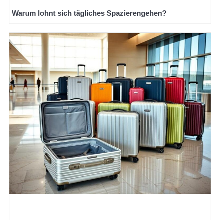
Warum lohnt sich tägliches Spazierengehen?