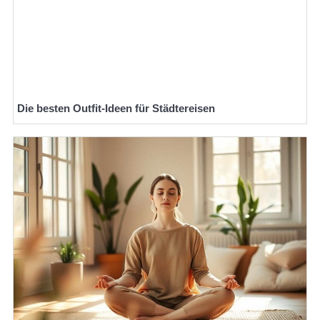
Die besten Outfit-Ideen für Städtereisen