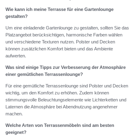
Wie kann ich meine Terrasse für eine Gartenlounge
gestalten?
Um eine einladende Gartenlounge zu gestalten, sollten Sie das
Platzangebot berücksichtigen, harmonische Farben wählen
und verschiedene Texturen nutzen. Polster und Decken
können zusätzlichen Komfort bieten und das Ambiente
aufwerten.
Was sind einige Tipps zur Verbesserung der Atmosphäre
einer gemütlichen Terrassenlounge?
Für eine gemütliche Terrassenlounge sind Polster und Decken
wichtig, um den Komfort zu erhöhen. Zudem können
stimmungsvolle Beleuchtungselemente wie Lichterketten und
Laternen die Atmosphäre bei Abendnutzung angenehmer
machen.
Welche Arten von Terrassenmöbeln sind am besten
geeignet?