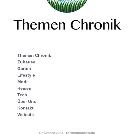
Themen Chronik
Zuhause
Garten
Lifestyle
Mode
Reisen
Tech
Über Uns
Kontakt
Website
Copyright 2024 - themenchronik.de