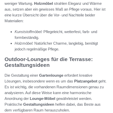
weniger Wartung.
Holzmöbel
strahlen Eleganz und Wärme
aus, setzen aber ein gewisses Maß an Pflege voraus. Hier ist
eine kurze Übersicht über die Vor- und Nachteile beider
Materialien:
Kunststoffmöbel:
Pflegeleicht, wetterfest, farb- und
formbeständig.
Holzmöbel:
Natürlicher Charme, langlebig, benötigt
jedoch regelmäßige Pflege.
Outdoor-Lounges für die Terrasse:
Gestaltungsideen
Die Gestaltung einer
Gartenlounge
erfordert kreative
Lösungen, insbesondere wenn es um das
Platzangebot
geht.
Es ist wichtig, die vorhandenen Raumdimensionen genau zu
analysieren. Auf diese Weise kann eine harmonische
Anordnung der
Lounge-Möbel
gewährleistet werden.
Praktische
Gestaltungsideen
helfen dabei, das Beste aus
dem verfügbaren Raum herauszuholen.