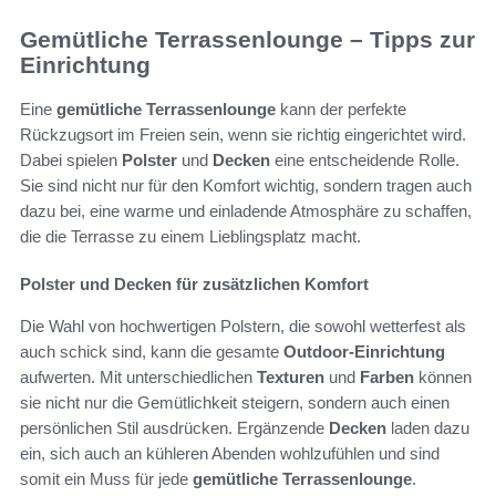
Gemütliche Terrassenlounge – Tipps zur
Einrichtung
Eine
gemütliche Terrassenlounge
kann der perfekte
Rückzugsort im Freien sein, wenn sie richtig eingerichtet wird.
Dabei spielen
Polster
und
Decken
eine entscheidende Rolle.
Sie sind nicht nur für den Komfort wichtig, sondern tragen auch
dazu bei, eine warme und einladende Atmosphäre zu schaffen,
die die Terrasse zu einem Lieblingsplatz macht.
Polster und Decken für zusätzlichen Komfort
Die Wahl von hochwertigen Polstern, die sowohl wetterfest als
auch schick sind, kann die gesamte
Outdoor-Einrichtung
aufwerten. Mit unterschiedlichen
Texturen
und
Farben
können
sie nicht nur die Gemütlichkeit steigern, sondern auch einen
persönlichen Stil ausdrücken. Ergänzende
Decken
laden dazu
ein, sich auch an kühleren Abenden wohlzufühlen und sind
somit ein Muss für jede
gemütliche Terrassenlounge
.