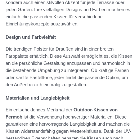
sondern auch einen stilvollen Akzent für jede Terrasse oder
jeden Garten. Ihre vielfältigen Designs und Farben machen es
einfach, die passenden Kissen für verschiedene
Einrichtungskonzepte auszuwählen.
Design und Farbvielfalt
Die trendigen Polster für Draußen sind in einer breiten
Farbpalette erhältlich. Diese Auswahl ermöglicht es, die Kissen
an die persönliche Gestaltung anzupassen und harmonisch in
die bestehende Umgebung zu integrieren. Ob kräftige Farben
oder sanfte Pastelltöne, jeder findet die passende Option, um
den Außenbereich einmalig zu gestalten.
Materialien und Langlebigkeit
Ein entscheidendes Merkmal der
Outdoor-Kissen von
Fermob
ist die Verwendung hochwertiger Materialien. Diese
garantieren eine hervorragende Langlebigkeit und machen die
Kissen widerstandsfähig gegen Wettereinflüsse. Dank der UV-
beständigen Eigenschaften behalten die Kissen auch nach