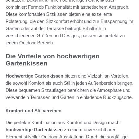
kombiniert Fermob Funktionalität mit ästhetischem Anspruch.
Diese komfortablen Sitzkissen bieten eine exzellente
Polsterung, die den Sitzkomfort erhöht und zur Entspannung im
Garten oder auf der Terrasse beiträgt. Erhältlich in
verschiedenen Größen und Designs, passen sie perfekt zu
jedem Outdoor-Bereich.
Die Vorteile von hochwertigen
Gartenkissen
Hochwertige Gartenkissen
bieten eine Vielzahl an Vorteilen,
die sowohl Komfort als auch Stil in jeden Außenbereich bringen.
Diese bequemen Sitzauflagen bereichern die Atmosphäre und
verwandeln Terrassen und Gärten in einladende Rückzugsorte.
Komfort und Stil vereinen
Die perfekte Kombination aus Komfort und Design macht
hochwertige Gartenkissen
zu einem unverzichtbaren
Element stilvoller Outdoor-Ausstattung. Durch die sorgfältige