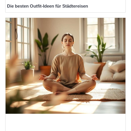
Die besten Outfit-Ideen für Städtereisen