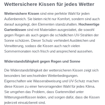
Wettersichere Kissen für jedes Wetter
Wettersichere Kissen
sind eine perfekte Wahl für jeden
Außenbereich. Sie bieten nicht nur Komfort, sondern sind auch
darauf ausgelegt, den Elementen standzuhalten.
Hochwertige
Gartenkissen
sind mit Materialien ausgestattet, die sowohl
gegen Regen als auch gegen die schädlichen UV-Strahlen der
Sonne schützen. Dieser Schutz verhindert Ausbleichen und
Verwitterung, sodass die Kissen auch nach vielen
Sommermonaten noch frisch und ansprechend aussehen.
Widerstandsfähigkeit gegen Regen und Sonne
Die Widerstandsfähigkeit der wettersicheren Kissen zeigt sich
besonders bei wechselnden Wetterbedingungen.
Eigenschaften wie Wasserabweisung und UV-Schutz machen
diese Kissen zu einer hervorragenden Wahl für jedes Klima.
Sie umgehen das Problem, dass Gartenmöbel unter
Witterungseinflüssen leiden, und sorgen dafür, dass die Kissen
jederzeit einsatzbereit sind.