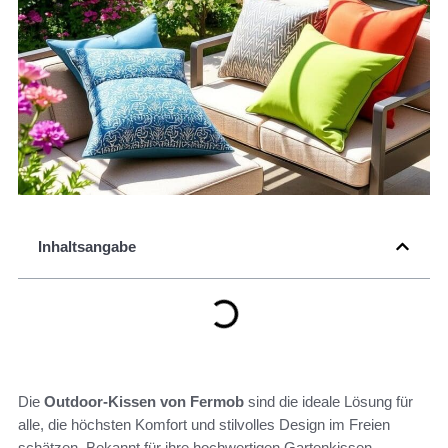
Inhaltsangabe
Die
Outdoor-Kissen von Fermob
sind die ideale Lösung für
alle, die höchsten Komfort und stilvolles Design im Freien
schätzen. Bekannt für ihre hochwertigen Gartenkissen,