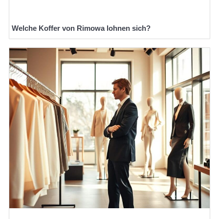
Welche Koffer von Rimowa lohnen sich?