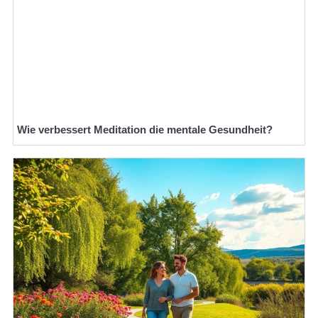
Wie verbessert Meditation die mentale Gesundheit?