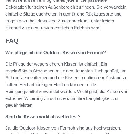
Terrassenkissen ermöglicht es jedem, die passende
Dekoration für seinen Außenbereich zu finden. Sie verwandeln
einfache Sitzgelegenheiten in gemütliche Rückzugsorte und
tragen dazu bei, dass jede Zusammenkunft unter freiem
Himmel zu einem unvergesslichen Erlebnis wird.
FAQ
Wie pflege ich die Outdoor-Kissen von Fermob?
Die Pflege der wettersicheren Kissen ist einfach. Ein
regelmäßiges Abwischen mit einem feuchten Tuch genügt, um
Schmutz zu entfernen und die Kissen in optimalem Zustand zu
halten. Bei hartnäckigen Flecken können milde
Reinigungsmittel verwendet werden. Wichtig ist, die Kissen vor
extremer Witterung zu schützen, um ihre Langlebigkeit zu
gewährleisten.
Sind die Kissen wirklich wetterfest?
Ja, die Outdoor-Kissen von Fermob sind aus hochwertigen,