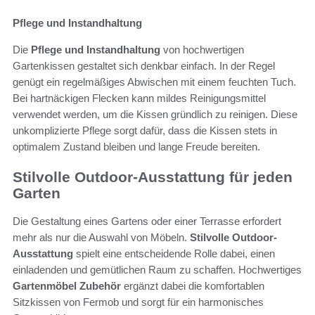
Pflege und Instandhaltung
Die
Pflege und Instandhaltung
von hochwertigen
Gartenkissen gestaltet sich denkbar einfach. In der Regel
genügt ein regelmäßiges Abwischen mit einem feuchten Tuch.
Bei hartnäckigen Flecken kann mildes Reinigungsmittel
verwendet werden, um die Kissen gründlich zu reinigen. Diese
unkomplizierte Pflege sorgt dafür, dass die Kissen stets in
optimalem Zustand bleiben und lange Freude bereiten.
Stilvolle Outdoor-Ausstattung für jeden
Garten
Die Gestaltung eines Gartens oder einer Terrasse erfordert
mehr als nur die Auswahl von Möbeln.
Stilvolle Outdoor-
Ausstattung
spielt eine entscheidende Rolle dabei, einen
einladenden und gemütlichen Raum zu schaffen. Hochwertiges
Gartenmöbel Zubehör
ergänzt dabei die komfortablen
Sitzkissen von Fermob und sorgt für ein harmonisches