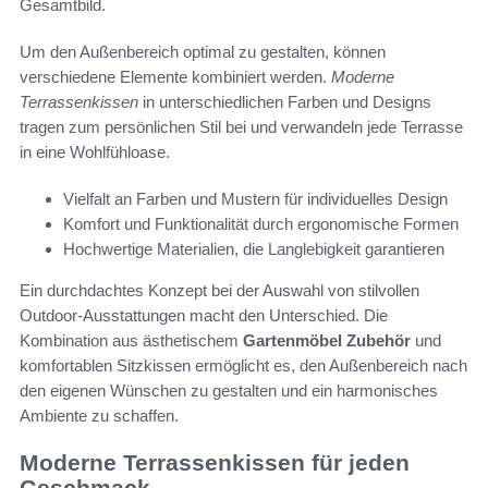
Gesamtbild.
Um den Außenbereich optimal zu gestalten, können
verschiedene Elemente kombiniert werden.
Moderne
Terrassenkissen
in unterschiedlichen Farben und Designs
tragen zum persönlichen Stil bei und verwandeln jede Terrasse
in eine Wohlfühloase.
Vielfalt an Farben und Mustern für individuelles Design
Komfort und Funktionalität durch ergonomische Formen
Hochwertige Materialien, die Langlebigkeit garantieren
Ein durchdachtes Konzept bei der Auswahl von stilvollen
Outdoor-Ausstattungen macht den Unterschied. Die
Kombination aus ästhetischem
Gartenmöbel Zubehör
und
komfortablen Sitzkissen ermöglicht es, den Außenbereich nach
den eigenen Wünschen zu gestalten und ein harmonisches
Ambiente zu schaffen.
Moderne Terrassenkissen für jeden
Geschmack