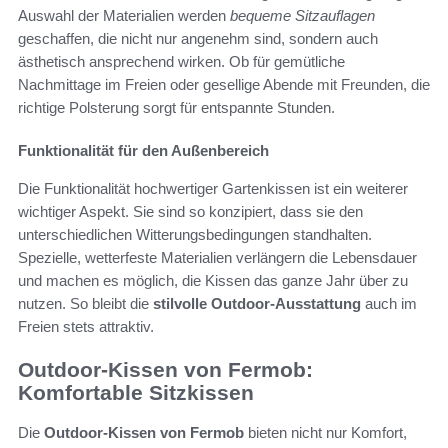
Auswahl der Materialien werden
bequeme Sitzauflagen
geschaffen, die nicht nur angenehm sind, sondern auch
ästhetisch ansprechend wirken. Ob für gemütliche
Nachmittage im Freien oder gesellige Abende mit Freunden, die
richtige Polsterung sorgt für entspannte Stunden.
Funktionalität für den Außenbereich
Die Funktionalität hochwertiger Gartenkissen ist ein weiterer
wichtiger Aspekt. Sie sind so konzipiert, dass sie den
unterschiedlichen Witterungsbedingungen standhalten.
Spezielle, wetterfeste Materialien verlängern die Lebensdauer
und machen es möglich, die Kissen das ganze Jahr über zu
nutzen. So bleibt die
stilvolle Outdoor-Ausstattung
auch im
Freien stets attraktiv.
Outdoor-Kissen von Fermob:
Komfortable Sitzkissen
Die
Outdoor-Kissen von Fermob
bieten nicht nur Komfort,