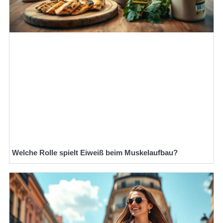
Welche Rolle spielt Eiweiß beim Muskelaufbau?