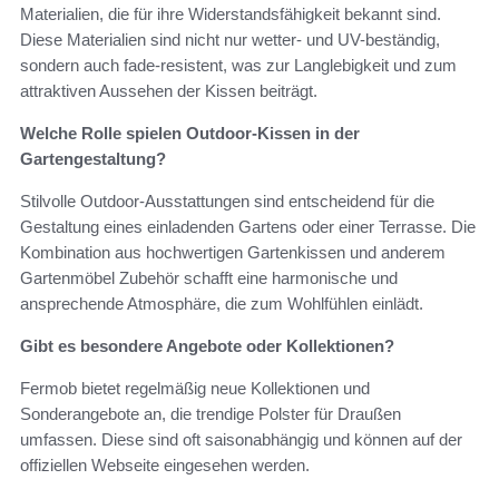
Materialien, die für ihre Widerstandsfähigkeit bekannt sind.
Diese Materialien sind nicht nur wetter- und UV-beständig,
sondern auch fade-resistent, was zur Langlebigkeit und zum
attraktiven Aussehen der Kissen beiträgt.
Welche Rolle spielen Outdoor-Kissen in der
Gartengestaltung?
Stilvolle Outdoor-Ausstattungen sind entscheidend für die
Gestaltung eines einladenden Gartens oder einer Terrasse. Die
Kombination aus hochwertigen Gartenkissen und anderem
Gartenmöbel Zubehör schafft eine harmonische und
ansprechende Atmosphäre, die zum Wohlfühlen einlädt.
Gibt es besondere Angebote oder Kollektionen?
Fermob bietet regelmäßig neue Kollektionen und
Sonderangebote an, die trendige Polster für Draußen
umfassen. Diese sind oft saisonabhängig und können auf der
offiziellen Webseite eingesehen werden.