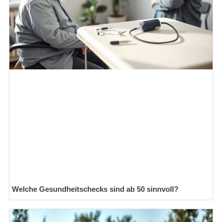
Welche Gesundheitschecks sind ab 50 sinnvoll?