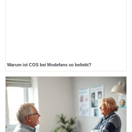
Warum ist COS bei Modefans so beliebt?