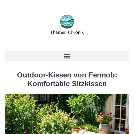
Outdoor-Kissen von Fermob:
Komfortable Sitzkissen