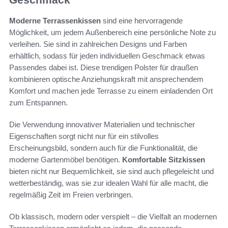
Moderne Terrassenkissen
sind eine hervorragende
Möglichkeit, um jedem Außenbereich eine persönliche Note zu
verleihen. Sie sind in zahlreichen Designs und Farben
erhältlich, sodass für jeden individuellen Geschmack etwas
Passendes dabei ist. Diese trendigen Polster für draußen
kombinieren optische Anziehungskraft mit ansprechendem
Komfort und machen jede Terrasse zu einem einladenden Ort
zum Entspannen.
Die Verwendung innovativer Materialien und technischer
Eigenschaften sorgt nicht nur für ein stilvolles
Erscheinungsbild, sondern auch für die Funktionalität, die
moderne Gartenmöbel benötigen.
Komfortable Sitzkissen
bieten nicht nur Bequemlichkeit, sie sind auch pflegeleicht und
wetterbeständig, was sie zur idealen Wahl für alle macht, die
regelmäßig Zeit im Freien verbringen.
Ob klassisch, modern oder verspielt – die Vielfalt an modernen