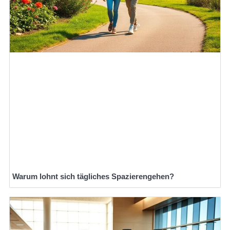
Warum lohnt sich tägliches Spazierengehen?