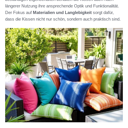
längerer Nutzung ihre ansprechende Optik und Funktionalität.
Der Fokus auf
Materialien und Langlebigkeit
sorgt dafür,
dass die Kissen nicht nur schön, sondern auch praktisch sind.