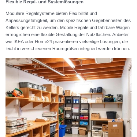
Flexible Regal- und Systemlösungen
Modulare Regalsysteme bieten Flexibilität und
Anpassungsfähigkeit, um den spezifischen Gegebenheiten des
Kellers gerecht zu werden. Mobile Regale und fahrbare Wagen
ermöglichen eine flexible Gestaltung der Nutzflächen. Anbieter
wie IKEA oder Home24 präsentieren vielseitige Lösungen, die
leicht in verschiedenen Raumgrößen integriert werden können.