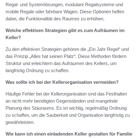
Regal- und Systemlösungen, modulare Regalsysteme und
mobile Regale oder fahrbare Wagen. Diese Optionen helfen
dabei, die Funktionalität des Raumes zu erhöhen.
Welche effektiven Strategien gibt es zum Aufräumen im
Keller?
Zu den effektiven Strategien gehören die „Ein Jahr Regel“ und
das Prinzip „Alles hat seinen Platz“. Diese Methoden fördern
Struktur und erleichtern das Aufräumen des Kellers, um
langfristig Ordnung zu schaffen.
Was sollte ich bei der Kellerorganisation vermeiden?
Häufige Fehler bei der Kellerorganisation sind das Festhalten
an nicht mehr benötigten Gegenständen und mangelnde
Planung des Stauraums. Es ist wichtig, regelmäßig Ordnung
zu schaffen, um die Sauberkeit und Organisation langfristig zu
gewährleisten.
Wie kann ich einen einladenden Keller gestalten für Familie