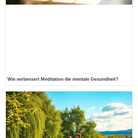
Wie verbessert Meditation die mentale Gesundheit?