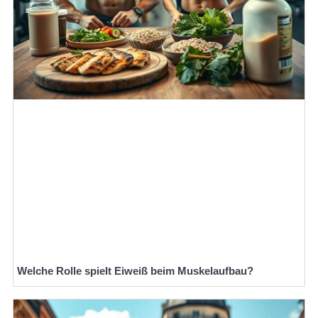
Welche Rolle spielt Eiweiß beim Muskelaufbau?