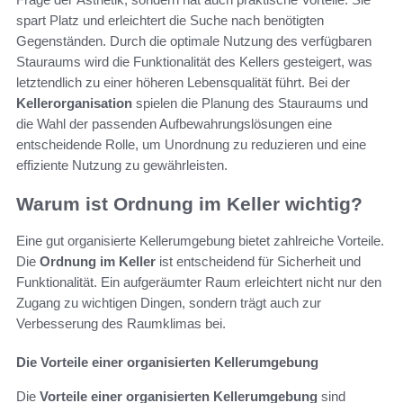
spart Platz und erleichtert die Suche nach benötigten
Gegenständen. Durch die optimale Nutzung des verfügbaren
Stauraums wird die Funktionalität des Kellers gesteigert, was
letztendlich zu einer höheren Lebensqualität führt. Bei der
Kellerorganisation
spielen die Planung des Stauraums und
die Wahl der passenden Aufbewahrungslösungen eine
entscheidende Rolle, um Unordnung zu reduzieren und eine
effiziente Nutzung zu gewährleisten.
Warum ist Ordnung im Keller wichtig?
Eine gut organisierte Kellerumgebung bietet zahlreiche Vorteile.
Die
Ordnung im Keller
ist entscheidend für Sicherheit und
Funktionalität. Ein aufgeräumter Raum erleichtert nicht nur den
Zugang zu wichtigen Dingen, sondern trägt auch zur
Verbesserung des Raumklimas bei.
Die Vorteile einer organisierten Kellerumgebung
Die
Vorteile einer organisierten Kellerumgebung
sind