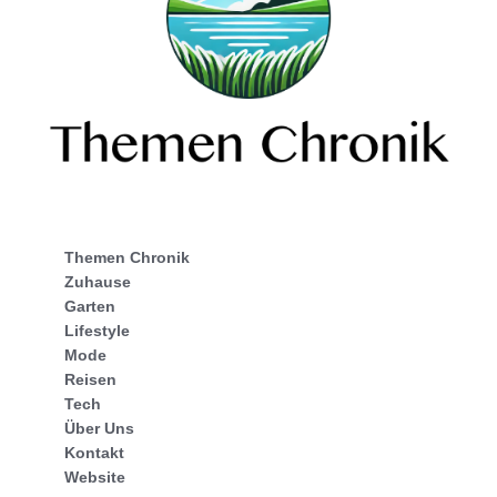
Themen Chronik
Zuhause
Garten
Lifestyle
Mode
Reisen
Tech
Über Uns
Kontakt
Website