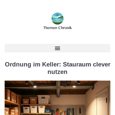
Ordnung im Keller: Stauraum clever
nutzen