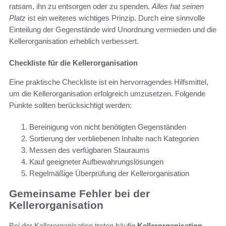
ratsam, ihn zu entsorgen oder zu spenden.
Alles hat seinen
Platz
ist ein weiteres wichtiges Prinzip. Durch eine sinnvolle
Einteilung der Gegenstände wird Unordnung vermieden und die
Kellerorganisation erheblich verbessert.
Checkliste für die Kellerorganisation
Eine praktische Checkliste ist ein hervorragendes Hilfsmittel,
um die Kellerorganisation erfolgreich umzusetzen. Folgende
Punkte sollten berücksichtigt werden:
Bereinigung von nicht benötigten Gegenständen
Sortierung der verbliebenen Inhalte nach Kategorien
Messen des verfügbaren Stauraums
Kauf geeigneter Aufbewahrungslösungen
Regelmäßige Überprüfung der Kellerorganisation
Gemeinsame Fehler bei der
Kellerorganisation
Bei der Kellerorganisation treten häufig
Kellerorganisation