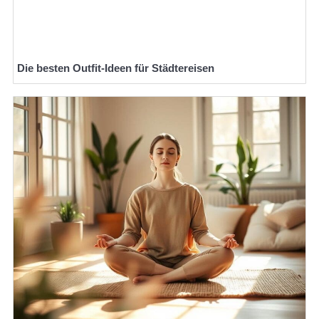
Die besten Outfit-Ideen für Städtereisen