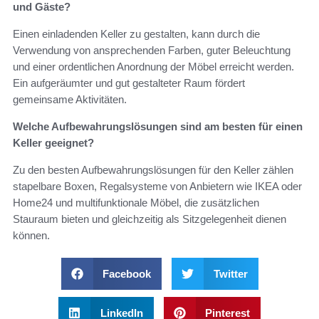
und Gäste?
Einen einladenden Keller zu gestalten, kann durch die
Verwendung von ansprechenden Farben, guter Beleuchtung
und einer ordentlichen Anordnung der Möbel erreicht werden.
Ein aufgeräumter und gut gestalteter Raum fördert
gemeinsame Aktivitäten.
Welche Aufbewahrungslösungen sind am besten für einen
Keller geeignet?
Zu den besten Aufbewahrungslösungen für den Keller zählen
stapelbare Boxen, Regalsysteme von Anbietern wie IKEA oder
Home24 und multifunktionale Möbel, die zusätzlichen
Stauraum bieten und gleichzeitig als Sitzgelegenheit dienen
können.
Facebook
Twitter
LinkedIn
Pinterest