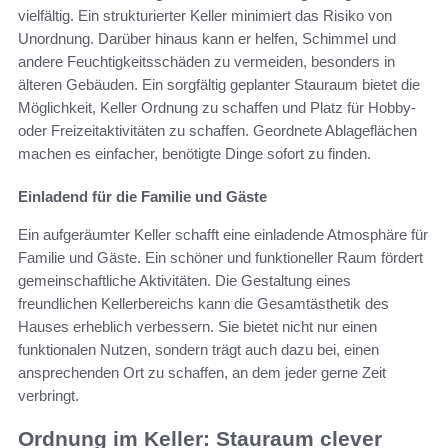
vielfältig. Ein strukturierter Keller minimiert das Risiko von
Unordnung. Darüber hinaus kann er helfen, Schimmel und
andere Feuchtigkeitsschäden zu vermeiden, besonders in
älteren Gebäuden. Ein sorgfältig geplanter Stauraum bietet die
Möglichkeit, Keller Ordnung zu schaffen und Platz für Hobby-
oder Freizeitaktivitäten zu schaffen. Geordnete Ablageflächen
machen es einfacher, benötigte Dinge sofort zu finden.
Einladend für die Familie und Gäste
Ein aufgeräumter Keller schafft eine einladende Atmosphäre für
Familie und Gäste. Ein schöner und funktioneller Raum fördert
gemeinschaftliche Aktivitäten. Die Gestaltung eines
freundlichen Kellerbereichs kann die Gesamtästhetik des
Hauses erheblich verbessern. Sie bietet nicht nur einen
funktionalen Nutzen, sondern trägt auch dazu bei, einen
ansprechenden Ort zu schaffen, an dem jeder gerne Zeit
verbringt.
Ordnung im Keller: Stauraum clever