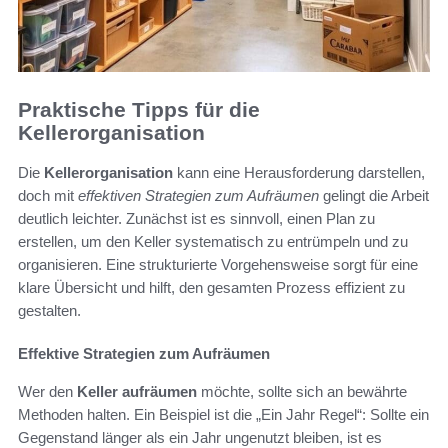
Praktische Tipps für die
Kellerorganisation
Die
Kellerorganisation
kann eine Herausforderung darstellen,
doch mit
effektiven Strategien zum Aufräumen
gelingt die Arbeit
deutlich leichter. Zunächst ist es sinnvoll, einen Plan zu
erstellen, um den Keller systematisch zu entrümpeln und zu
organisieren. Eine strukturierte Vorgehensweise sorgt für eine
klare Übersicht und hilft, den gesamten Prozess effizient zu
gestalten.
Effektive Strategien zum Aufräumen
Wer den
Keller aufräumen
möchte, sollte sich an bewährte
Methoden halten. Ein Beispiel ist die „Ein Jahr Regel“: Sollte ein
Gegenstand länger als ein Jahr ungenutzt bleiben, ist es