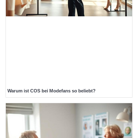
Warum ist COS bei Modefans so beliebt?