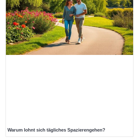
Warum lohnt sich tägliches Spazierengehen?