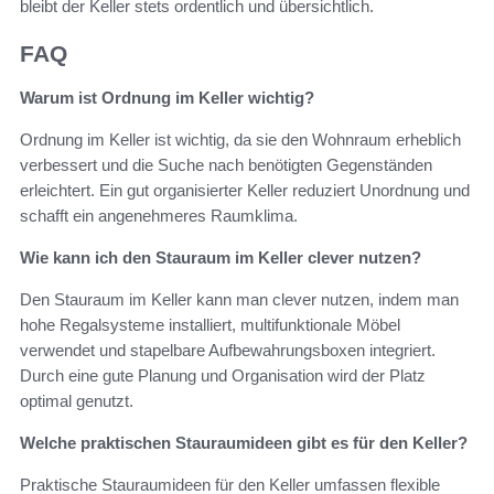
bleibt der Keller stets ordentlich und übersichtlich.
FAQ
Warum ist Ordnung im Keller wichtig?
Ordnung im Keller ist wichtig, da sie den Wohnraum erheblich
verbessert und die Suche nach benötigten Gegenständen
erleichtert. Ein gut organisierter Keller reduziert Unordnung und
schafft ein angenehmeres Raumklima.
Wie kann ich den Stauraum im Keller clever nutzen?
Den Stauraum im Keller kann man clever nutzen, indem man
hohe Regalsysteme installiert, multifunktionale Möbel
verwendet und stapelbare Aufbewahrungsboxen integriert.
Durch eine gute Planung und Organisation wird der Platz
optimal genutzt.
Welche praktischen Stauraumideen gibt es für den Keller?
Praktische Stauraumideen für den Keller umfassen flexible