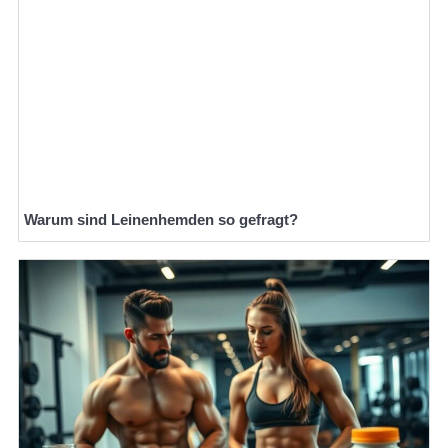
Warum sind Leinenhemden so gefragt?