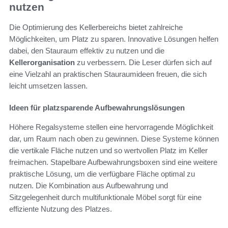
nutzen
Die Optimierung des Kellerbereichs bietet zahlreiche
Möglichkeiten, um Platz zu sparen. Innovative Lösungen helfen
dabei, den Stauraum effektiv zu nutzen und die
Kellerorganisation
zu verbessern. Die Leser dürfen sich auf
eine Vielzahl an praktischen Stauraumideen freuen, die sich
leicht umsetzen lassen.
Ideen für platzsparende Aufbewahrungslösungen
Höhere Regalsysteme stellen eine hervorragende Möglichkeit
dar, um Raum nach oben zu gewinnen. Diese Systeme können
die vertikale Fläche nutzen und so wertvollen Platz im Keller
freimachen. Stapelbare Aufbewahrungsboxen sind eine weitere
praktische Lösung, um die verfügbare Fläche optimal zu
nutzen. Die Kombination aus Aufbewahrung und
Sitzgelegenheit durch multifunktionale Möbel sorgt für eine
effiziente Nutzung des Platzes.