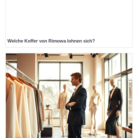
Welche Koffer von Rimowa lohnen sich?