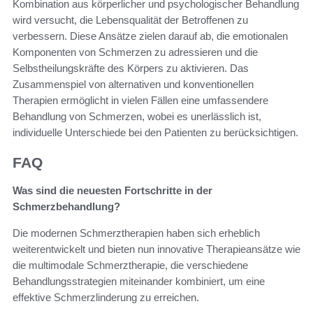
Kombination aus körperlicher und psychologischer Behandlung
wird versucht, die Lebensqualität der Betroffenen zu
verbessern. Diese Ansätze zielen darauf ab, die emotionalen
Komponenten von Schmerzen zu adressieren und die
Selbstheilungskräfte des Körpers zu aktivieren. Das
Zusammenspiel von alternativen und konventionellen
Therapien ermöglicht in vielen Fällen eine umfassendere
Behandlung von Schmerzen, wobei es unerlässlich ist,
individuelle Unterschiede bei den Patienten zu berücksichtigen.
FAQ
Was sind die neuesten Fortschritte in der
Schmerzbehandlung?
Die modernen Schmerztherapien haben sich erheblich
weiterentwickelt und bieten nun innovative Therapieansätze wie
die multimodale Schmerztherapie, die verschiedene
Behandlungsstrategien miteinander kombiniert, um eine
effektive Schmerzlinderung zu erreichen.