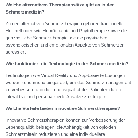
Welche alternativen Therapieansätze gibt es in der
Schmerzmedizin?
Zu den alternativen Schmerztherapien gehören traditionelle
Heilmethoden wie Homöopathie und Phytotherapie sowie die
ganzheitliche Schmerztherapie, die die physischen,
psychologischen und emotionalen Aspekte von Schmerzen
adressiert.
Wie funktioniert die Technologie in der Schmerzmedizin?
Technologien wie Virtual Reality und App-basierte Lösungen
werden zunehmend eingesetzt, um das Schmerzmanagement
zu verbessern und die Lebensqualität der Patienten durch
interaktive und personalisierte Ansätze zu steigern.
Welche Vorteile bieten innovative Schmerztherapien?
Innovative Schmerztherapien können zur Verbesserung der
Lebensqualität beitragen, die Abhängigkeit von opioiden
Schmerzmitteln reduzieren und eine individuellere