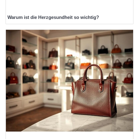
Warum ist die Herzgesundheit so wichtig?