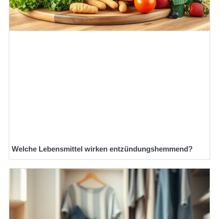
Welche Lebensmittel wirken entzündungshemmend?