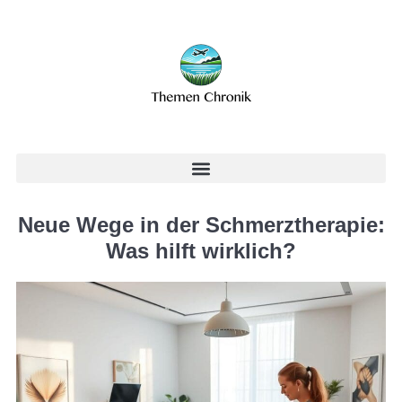
Neue Wege in der Schmerztherapie:
Was hilft wirklich?