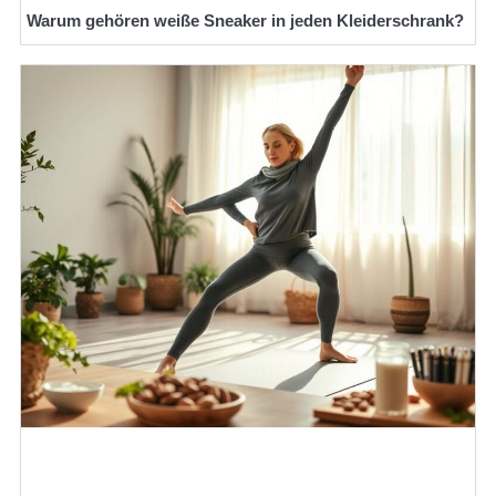
Warum gehören weiße Sneaker in jeden Kleiderschrank?