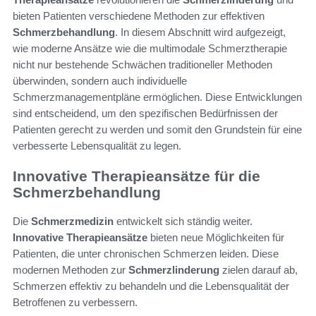
bieten Patienten verschiedene Methoden zur effektiven
Schmerzbehandlung
. In diesem Abschnitt wird aufgezeigt,
wie moderne Ansätze wie die multimodale Schmerztherapie
nicht nur bestehende Schwächen traditioneller Methoden
überwinden, sondern auch individuelle
Schmerzmanagementpläne ermöglichen. Diese Entwicklungen
sind entscheidend, um den spezifischen Bedürfnissen der
Patienten gerecht zu werden und somit den Grundstein für eine
verbesserte Lebensqualität zu legen.
Innovative Therapieansätze für die
Schmerzbehandlung
Die
Schmerzmedizin
entwickelt sich ständig weiter.
Innovative Therapieansätze
bieten neue Möglichkeiten für
Patienten, die unter chronischen Schmerzen leiden. Diese
modernen Methoden zur
Schmerzlinderung
zielen darauf ab,
Schmerzen effektiv zu behandeln und die Lebensqualität der
Betroffenen zu verbessern.