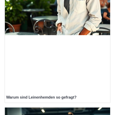
Warum sind Leinenhemden so gefragt?