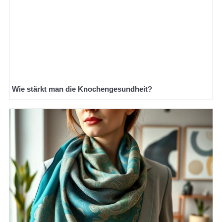
Wie stärkt man die Knochengesundheit?