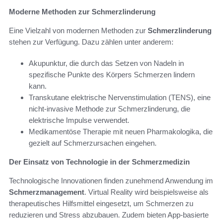
Moderne Methoden zur Schmerzlinderung
Eine Vielzahl von modernen Methoden zur
Schmerzlinderung
stehen zur Verfügung. Dazu zählen unter anderem:
Akupunktur, die durch das Setzen von Nadeln in
spezifische Punkte des Körpers Schmerzen lindern
kann.
Transkutane elektrische Nervenstimulation (TENS), eine
nicht-invasive Methode zur Schmerzlinderung, die
elektrische Impulse verwendet.
Medikamentöse Therapie mit neuen Pharmakologika, die
gezielt auf Schmerzursachen eingehen.
Der Einsatz von Technologie in der Schmerzmedizin
Technologische Innovationen finden zunehmend Anwendung im
Schmerzmanagement
. Virtual Reality wird beispielsweise als
therapeutisches Hilfsmittel eingesetzt, um Schmerzen zu
reduzieren und Stress abzubauen. Zudem bieten App-basierte