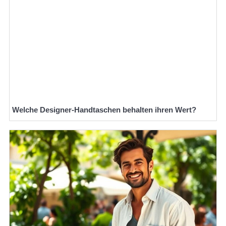
Welche Designer-Handtaschen behalten ihren Wert?