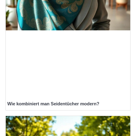
Wie kombiniert man Seidentücher modern?