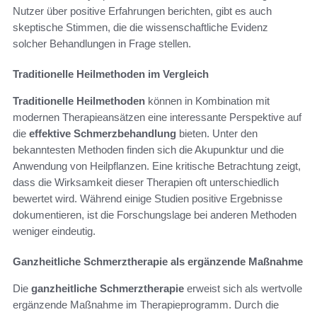
Nutzer über positive Erfahrungen berichten, gibt es auch
skeptische Stimmen, die die wissenschaftliche Evidenz
solcher Behandlungen in Frage stellen.
Traditionelle Heilmethoden im Vergleich
Traditionelle Heilmethoden
können in Kombination mit
modernen Therapieansätzen eine interessante Perspektive auf
die
effektive Schmerzbehandlung
bieten. Unter den
bekanntesten Methoden finden sich die Akupunktur und die
Anwendung von Heilpflanzen. Eine kritische Betrachtung zeigt,
dass die Wirksamkeit dieser Therapien oft unterschiedlich
bewertet wird. Während einige Studien positive Ergebnisse
dokumentieren, ist die Forschungslage bei anderen Methoden
weniger eindeutig.
Ganzheitliche Schmerztherapie als ergänzende Maßnahme
Die
ganzheitliche Schmerztherapie
erweist sich als wertvolle
ergänzende Maßnahme im Therapieprogramm. Durch die