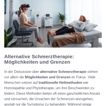
Alternative Schmerztherapie:
Möglichkeiten und Grenzen
In der Diskussion über
alternative Schmerztherapie
stehen
vor allem die
Möglichkeiten und Grenzen
im Fokus. Viele
Menschen setzen auf
traditionelle Heilmethoden
wie
Homöopathie und Phytotherapie, um ihre Beschwerden zu
lindern. Diese Methoden bieten oft einen ganzheitlichen Ansatz
und versuchen, die Ursachen der Schmerzen anzugehen,
anstatt nur die Symptome zu behandeln. Während einige