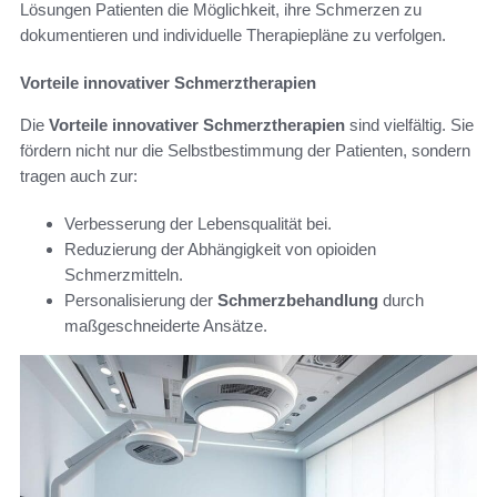
Lösungen Patienten die Möglichkeit, ihre Schmerzen zu
dokumentieren und individuelle Therapiepläne zu verfolgen.
Vorteile innovativer Schmerztherapien
Die
Vorteile innovativer Schmerztherapien
sind vielfältig. Sie
fördern nicht nur die Selbstbestimmung der Patienten, sondern
tragen auch zur:
Verbesserung der Lebensqualität bei.
Reduzierung der Abhängigkeit von opioiden
Schmerzmitteln.
Personalisierung der
Schmerzbehandlung
durch
maßgeschneiderte Ansätze.