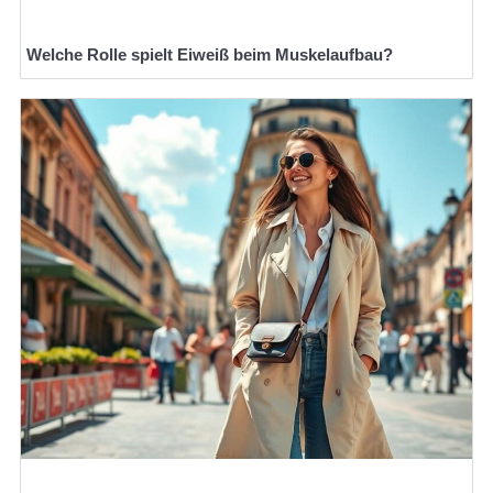
Welche Rolle spielt Eiweiß beim Muskelaufbau?