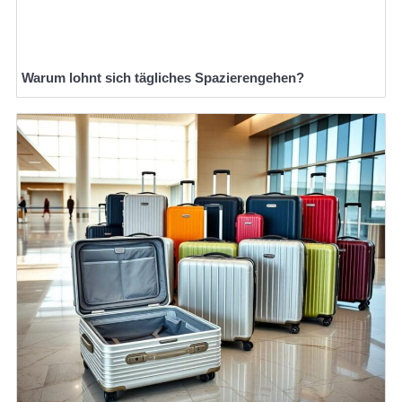
Warum lohnt sich tägliches Spazierengehen?