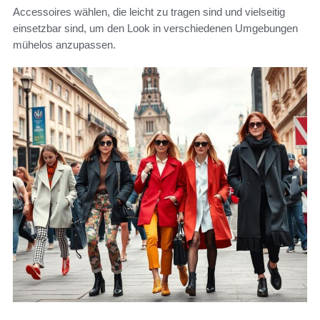
Accessoires wählen, die leicht zu tragen sind und vielseitig
einsetzbar sind, um den Look in verschiedenen Umgebungen
mühelos anzupassen.