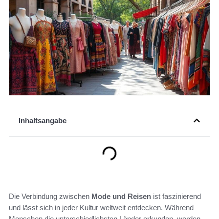
Inhaltsangabe
Die Verbindung zwischen
Mode und Reisen
ist faszinierend
und lässt sich in jeder Kultur weltweit entdecken. Während
Menschen die unterschiedlichsten Länder erkunden, werden