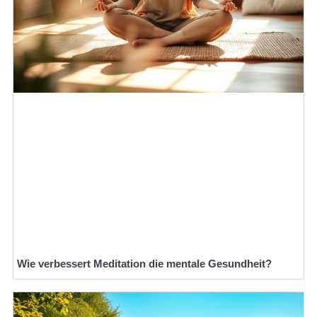
Wie verbessert Meditation die mentale Gesundheit?