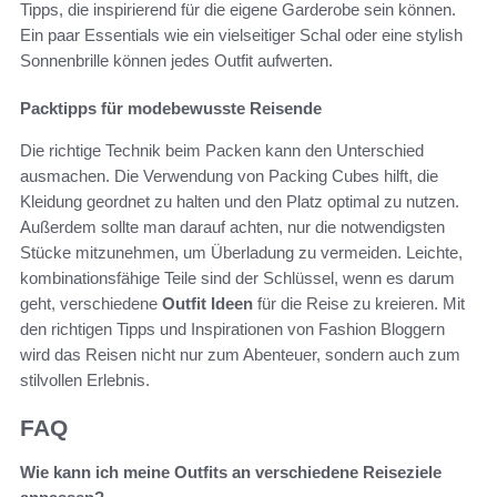
Tipps, die inspirierend für die eigene Garderobe sein können.
Ein paar Essentials wie ein vielseitiger Schal oder eine stylish
Sonnenbrille können jedes Outfit aufwerten.
Packtipps für modebewusste Reisende
Die richtige Technik beim Packen kann den Unterschied
ausmachen. Die Verwendung von Packing Cubes hilft, die
Kleidung geordnet zu halten und den Platz optimal zu nutzen.
Außerdem sollte man darauf achten, nur die notwendigsten
Stücke mitzunehmen, um Überladung zu vermeiden. Leichte,
kombinationsfähige Teile sind der Schlüssel, wenn es darum
geht, verschiedene
Outfit Ideen
für die Reise zu kreieren. Mit
den richtigen Tipps und Inspirationen von Fashion Bloggern
wird das Reisen nicht nur zum Abenteuer, sondern auch zum
stilvollen Erlebnis.
FAQ
Wie kann ich meine Outfits an verschiedene Reiseziele