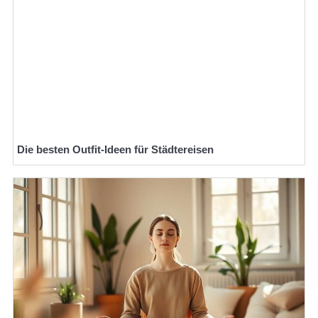
Die besten Outfit-Ideen für Städtereisen