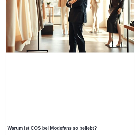
Warum ist COS bei Modefans so beliebt?