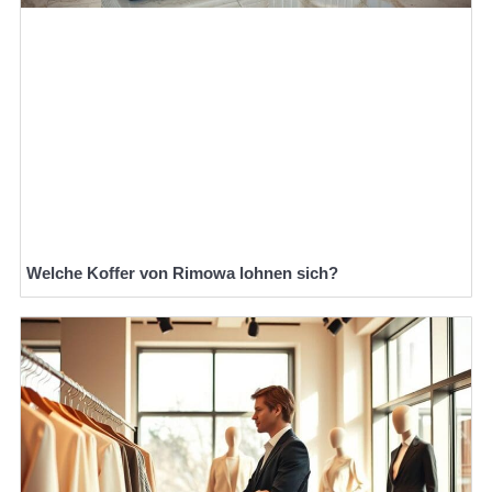
Welche Koffer von Rimowa lohnen sich?