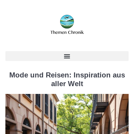
Mode und Reisen: Inspiration aus
aller Welt