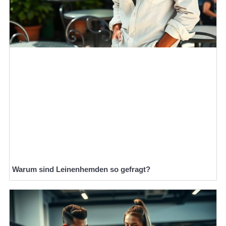
Warum sind Leinenhemden so gefragt?