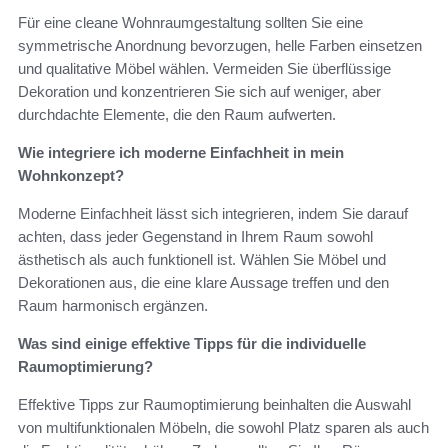
Für eine cleane Wohnraumgestaltung sollten Sie eine
symmetrische Anordnung bevorzugen, helle Farben einsetzen
und qualitative Möbel wählen. Vermeiden Sie überflüssige
Dekoration und konzentrieren Sie sich auf weniger, aber
durchdachte Elemente, die den Raum aufwerten.
Wie integriere ich moderne Einfachheit in mein
Wohnkonzept?
Moderne Einfachheit lässt sich integrieren, indem Sie darauf
achten, dass jeder Gegenstand in Ihrem Raum sowohl
ästhetisch als auch funktionell ist. Wählen Sie Möbel und
Dekorationen aus, die eine klare Aussage treffen und den
Raum harmonisch ergänzen.
Was sind einige effektive Tipps für die individuelle
Raumoptimierung?
Effektive Tipps zur Raumoptimierung beinhalten die Auswahl
von multifunktionalen Möbeln, die sowohl Platz sparen als auch