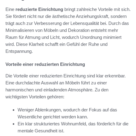
Eine
reduzierte Einrichtung
bringt zahlreiche Vorteile mit sich.
Sie fördert nicht nur die ästhetische Anziehungskraft, sondern
trägt auch zur Verbesserung der Lebensqualität bei. Durch das
Minimalisieren von Möbeln und Dekoration entsteht mehr
Raum für Atmung und Licht, wodurch Unordnung minimiert
wird. Diese Klarheit schafft ein Gefühl der Ruhe und
Entspannung.
Vorteile einer reduzierten Einrichtung
Die Vorteile einer reduzierten Einrichtung sind klar erkennbar.
Eine durchdachte Auswahl an Möbeln führt zu einer
harmonischen und einladenden Atmosphäre. Zu den
wichtigsten Vorteilen gehören:
Weniger Ablenkungen, wodurch der Fokus auf das
Wesentliche gerichtet werden kann.
Ein klar strukturiertes Wohnumfeld, das förderlich für die
mentale Gesundheit ist.