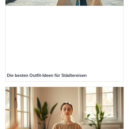
Die besten Outfit-Ideen für Städtereisen