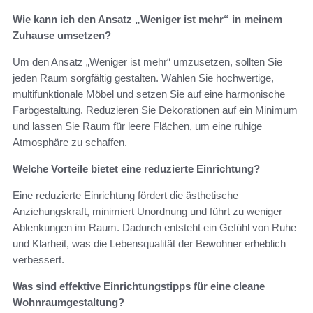
Wie kann ich den Ansatz „Weniger ist mehr“ in meinem
Zuhause umsetzen?
Um den Ansatz „Weniger ist mehr“ umzusetzen, sollten Sie
jeden Raum sorgfältig gestalten. Wählen Sie hochwertige,
multifunktionale Möbel und setzen Sie auf eine harmonische
Farbgestaltung. Reduzieren Sie Dekorationen auf ein Minimum
und lassen Sie Raum für leere Flächen, um eine ruhige
Atmosphäre zu schaffen.
Welche Vorteile bietet eine reduzierte Einrichtung?
Eine reduzierte Einrichtung fördert die ästhetische
Anziehungskraft, minimiert Unordnung und führt zu weniger
Ablenkungen im Raum. Dadurch entsteht ein Gefühl von Ruhe
und Klarheit, was die Lebensqualität der Bewohner erheblich
verbessert.
Was sind effektive Einrichtungstipps für eine cleane
Wohnraumgestaltung?