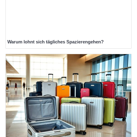
Warum lohnt sich tägliches Spazierengehen?