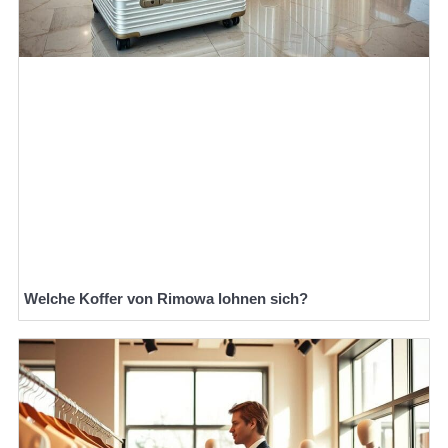
Welche Koffer von Rimowa lohnen sich?