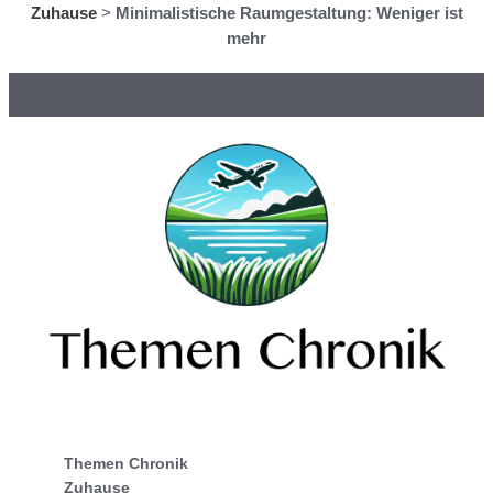
Zuhause
>
Minimalistische Raumgestaltung: Weniger ist
mehr
Themen Chronik
Zuhause