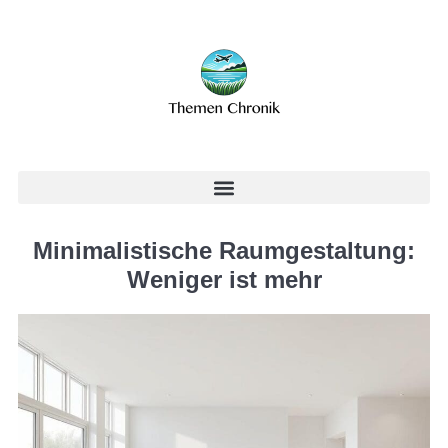
Minimalistische Raumgestaltung:
Weniger ist mehr