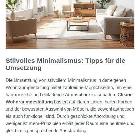
Stilvolles Minimalismus: Tipps für die
Umsetzung
Die Umsetzung von stilvollem Minimalismus in der eigenen
Wohnraumgestaltung bietet zahlreiche Möglichkeiten, um eine
harmonische und einladende Atmosphäre zu schaffen.
Cleane
Wohnraumgestaltung
basiert auf klaren Linien, hellen Farben
und der bewussten Auswahl von Möbeln, die sowohl ästhetisch
als auch funktionell sind. Durch geschickte Anordnung und
weniger ist mehr-Prinzipien erhält jeder Raum eine neutrale und
gleichzeitig ansprechende Ausstrahlung.