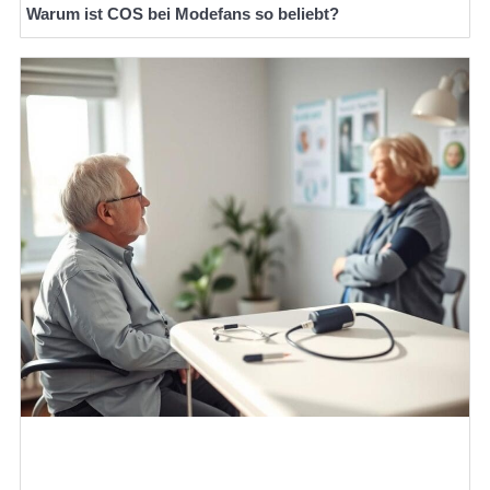
Warum ist COS bei Modefans so beliebt?