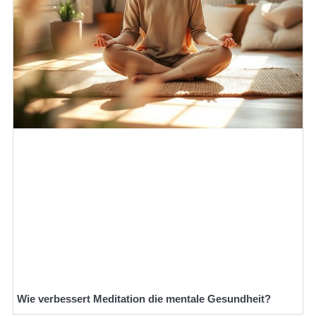
Wie verbessert Meditation die mentale Gesundheit?