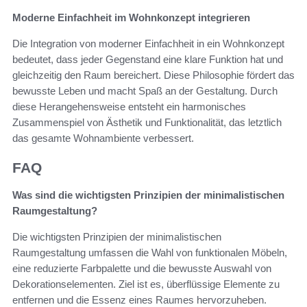
Moderne Einfachheit im Wohnkonzept integrieren
Die Integration von moderner Einfachheit in ein Wohnkonzept
bedeutet, dass jeder Gegenstand eine klare Funktion hat und
gleichzeitig den Raum bereichert. Diese Philosophie fördert das
bewusste Leben und macht Spaß an der Gestaltung. Durch
diese Herangehensweise entsteht ein harmonisches
Zusammenspiel von Ästhetik und Funktionalität, das letztlich
das gesamte Wohnambiente verbessert.
FAQ
Was sind die wichtigsten Prinzipien der minimalistischen
Raumgestaltung?
Die wichtigsten Prinzipien der minimalistischen
Raumgestaltung umfassen die Wahl von funktionalen Möbeln,
eine reduzierte Farbpalette und die bewusste Auswahl von
Dekorationselementen. Ziel ist es, überflüssige Elemente zu
entfernen und die Essenz eines Raumes hervorzuheben.