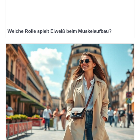
Welche Rolle spielt Eiweiß beim Muskelaufbau?