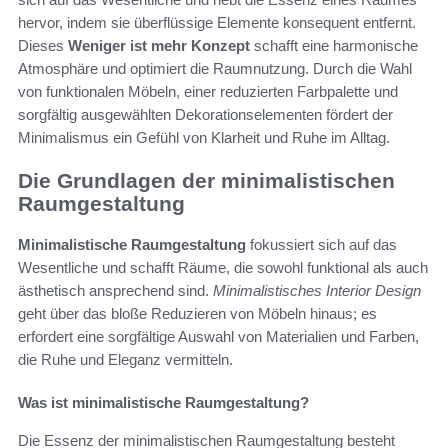
hervor, indem sie überflüssige Elemente konsequent entfernt.
Dieses
Weniger ist mehr Konzept
schafft eine harmonische
Atmosphäre und optimiert die Raumnutzung. Durch die Wahl
von funktionalen Möbeln, einer reduzierten Farbpalette und
sorgfältig ausgewählten Dekorationselementen fördert der
Minimalismus ein Gefühl von Klarheit und Ruhe im Alltag.
Die Grundlagen der minimalistischen
Raumgestaltung
Minimalistische Raumgestaltung
fokussiert sich auf das
Wesentliche und schafft Räume, die sowohl funktional als auch
ästhetisch ansprechend sind.
Minimalistisches Interior Design
geht über das bloße Reduzieren von Möbeln hinaus; es
erfordert eine sorgfältige Auswahl von Materialien und Farben,
die Ruhe und Eleganz vermitteln.
Was ist minimalistische Raumgestaltung?
Die Essenz der minimalistischen Raumgestaltung besteht