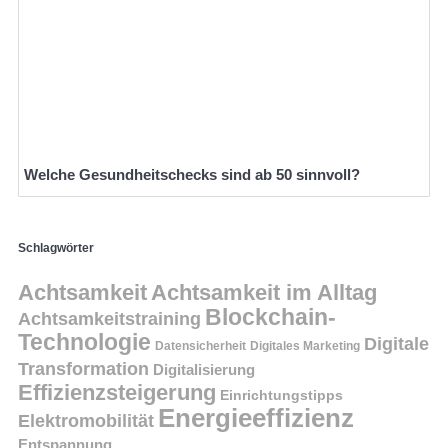
Welche Gesundheitschecks sind ab 50 sinnvoll?
Schlagwörter
Achtsamkeit
Achtsamkeit im Alltag
Blockchain-
Achtsamkeitstraining
Technologie
Digitale
Datensicherheit
Digitales Marketing
Transformation
Digitalisierung
Effizienzsteigerung
Einrichtungstipps
Energieeffizienz
Elektromobilität
Entspannung