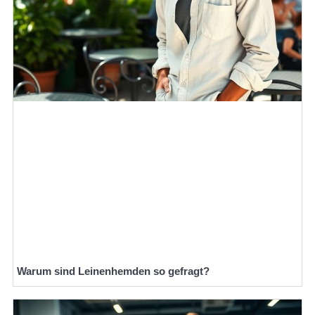
Warum sind Leinenhemden so gefragt?