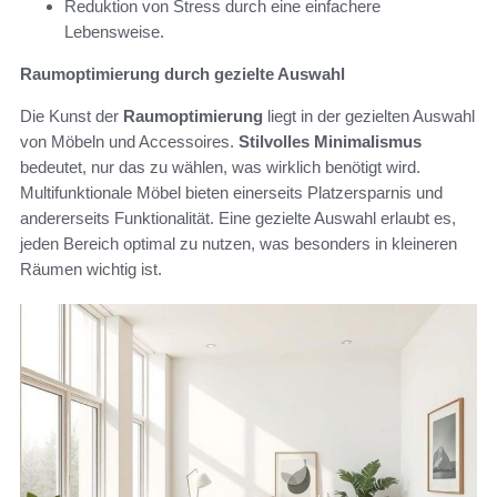
Reduktion von Stress durch eine einfachere
Lebensweise.
Raumoptimierung durch gezielte Auswahl
Die Kunst der
Raumoptimierung
liegt in der gezielten Auswahl
von Möbeln und Accessoires.
Stilvolles Minimalismus
bedeutet, nur das zu wählen, was wirklich benötigt wird.
Multifunktionale Möbel bieten einerseits Platzersparnis und
andererseits Funktionalität. Eine gezielte Auswahl erlaubt es,
jeden Bereich optimal zu nutzen, was besonders in kleineren
Räumen wichtig ist.