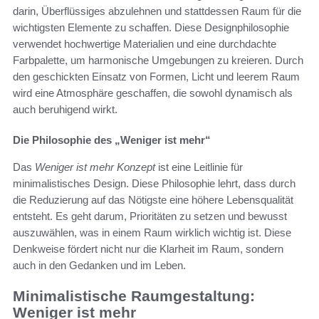
darin, Überflüssiges abzulehnen und stattdessen Raum für die
wichtigsten Elemente zu schaffen. Diese Designphilosophie
verwendet hochwertige Materialien und eine durchdachte
Farbpalette, um harmonische Umgebungen zu kreieren. Durch
den geschickten Einsatz von Formen, Licht und leerem Raum
wird eine Atmosphäre geschaffen, die sowohl dynamisch als
auch beruhigend wirkt.
Die Philosophie des „Weniger ist mehr“
Das
Weniger ist mehr Konzept
ist eine Leitlinie für
minimalistisches Design. Diese Philosophie lehrt, dass durch
die Reduzierung auf das Nötigste eine höhere Lebensqualität
entsteht. Es geht darum, Prioritäten zu setzen und bewusst
auszuwählen, was in einem Raum wirklich wichtig ist. Diese
Denkweise fördert nicht nur die Klarheit im Raum, sondern
auch in den Gedanken und im Leben.
Minimalistische Raumgestaltung:
Weniger ist mehr