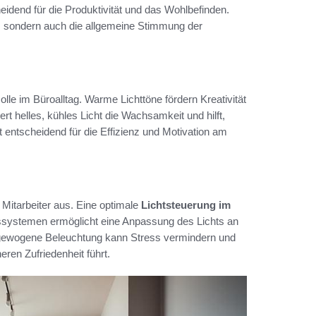
eidend für die Produktivität und das Wohlbefinden.
rn, sondern auch die allgemeine Stimmung der
lle im Büroalltag. Warme Lichttöne fördern Kreativität
t helles, kühles Licht die Wachsamkeit und hilft,
 entscheidend für die Effizienz und Motivation am
 Mitarbeiter aus. Eine optimale
Lichtsteuerung im
systemen ermöglicht eine Anpassung des Lichts an
sgewogene Beleuchtung kann Stress vermindern und
eren Zufriedenheit führt.