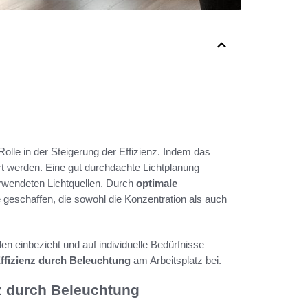
Rolle in der Steigerung der Effizienz. Indem das
dert werden. Eine gut durchdachte Lichtplanung
verwendeten Lichtquellen. Durch
optimale
eschaffen, die sowohl die Konzentration als auch
en einbezieht und auf individuelle Bedürfnisse
ffizienz durch Beleuchtung
am Arbeitsplatz bei.
nz durch Beleuchtung