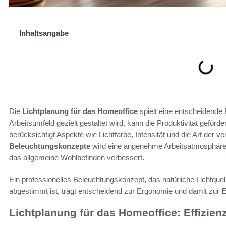
Inhaltsangabe
Die
Lichtplanung für das Homeoffice
spielt eine entscheidende 
Arbeitsumfeld gezielt gestaltet wird, kann die Produktivität geför
berücksichtigt Aspekte wie Lichtfarbe, Intensität und die Art der 
Beleuchtungskonzepte
wird eine angenehme Arbeitsatmosphäre g
das allgemeine Wohlbefinden verbessert.
Ein professionelles Beleuchtungskonzept, das natürliche Lichtquell
abgestimmt ist, trägt entscheidend zur Ergonomie und damit zur
E
Lichtplanung für das Homeoffice: Effizie