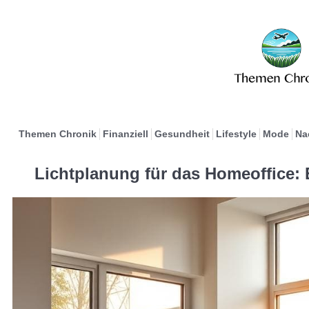
Themen Chronik
Finanziell
Gesundheit
Lifestyle
Mode
Na
Lichtplanung für das Homeoffice: 