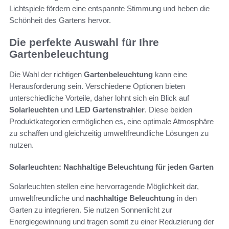
Lichtspiele fördern eine entspannte Stimmung und heben die
Schönheit des Gartens hervor.
Die perfekte Auswahl für Ihre
Gartenbeleuchtung
Die Wahl der richtigen
Gartenbeleuchtung
kann eine
Herausforderung sein. Verschiedene Optionen bieten
unterschiedliche Vorteile, daher lohnt sich ein Blick auf
Solarleuchten
und
LED Gartenstrahler
. Diese beiden
Produktkategorien ermöglichen es, eine optimale Atmosphäre
zu schaffen und gleichzeitig umweltfreundliche Lösungen zu
nutzen.
Solarleuchten: Nachhaltige Beleuchtung für jeden Garten
Solarleuchten stellen eine hervorragende Möglichkeit dar,
umweltfreundliche und
nachhaltige Beleuchtung
in den
Garten zu integrieren. Sie nutzen Sonnenlicht zur
Energiegewinnung und tragen somit zu einer Reduzierung der