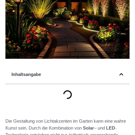
Inhaltsangabe
Die Gestaltung von Lichtakzenten im Garten kann eine wahre
Kunst sein. Durch die Kombination von
Solar
– und
LED
-
Technologie entstehen nicht nur ästhetisch ansprechende,