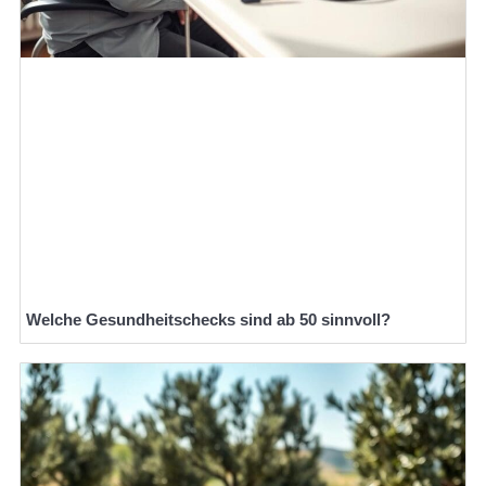
Welche Gesundheitschecks sind ab 50 sinnvoll?