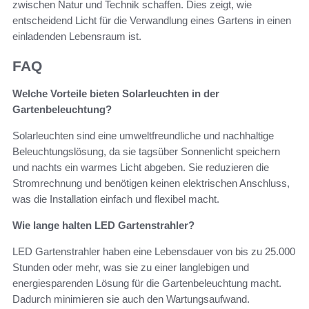
zwischen Natur und Technik schaffen. Dies zeigt, wie
entscheidend Licht für die Verwandlung eines Gartens in einen
einladenden Lebensraum ist.
FAQ
Welche Vorteile bieten Solarleuchten in der
Gartenbeleuchtung?
Solarleuchten sind eine umweltfreundliche und nachhaltige
Beleuchtungslösung, da sie tagsüber Sonnenlicht speichern
und nachts ein warmes Licht abgeben. Sie reduzieren die
Stromrechnung und benötigen keinen elektrischen Anschluss,
was die Installation einfach und flexibel macht.
Wie lange halten LED Gartenstrahler?
LED Gartenstrahler haben eine Lebensdauer von bis zu 25.000
Stunden oder mehr, was sie zu einer langlebigen und
energiesparenden Lösung für die Gartenbeleuchtung macht.
Dadurch minimieren sie auch den Wartungsaufwand.