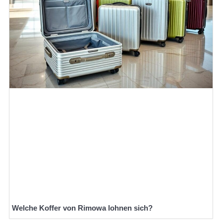
Welche Koffer von Rimowa lohnen sich?