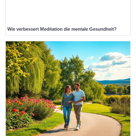
Wie verbessert Meditation die mentale Gesundheit?