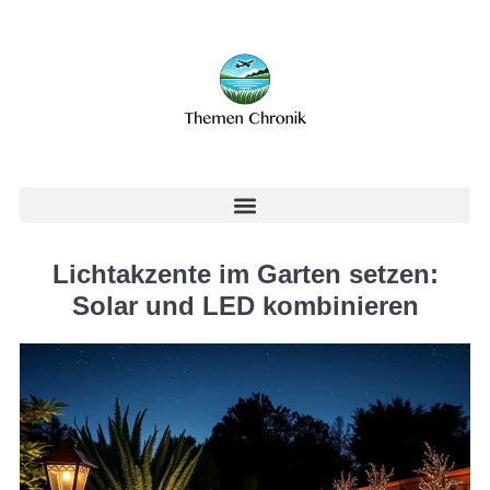
Lichtakzente im Garten setzen:
Solar und LED kombinieren