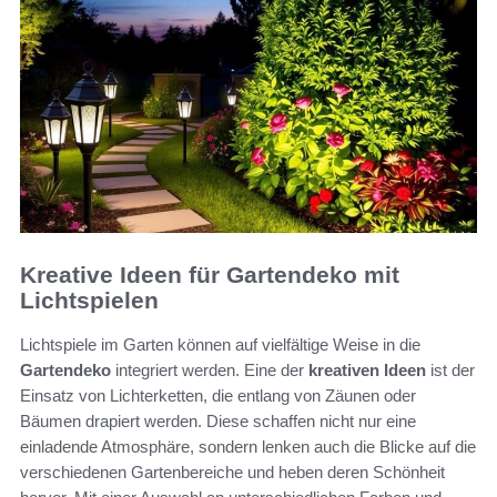
Kreative Ideen für Gartendeko mit
Lichtspielen
Lichtspiele im Garten können auf vielfältige Weise in die
Gartendeko
integriert werden. Eine der
kreativen Ideen
ist der
Einsatz von Lichterketten, die entlang von Zäunen oder
Bäumen drapiert werden. Diese schaffen nicht nur eine
einladende Atmosphäre, sondern lenken auch die Blicke auf die
verschiedenen Gartenbereiche und heben deren Schönheit