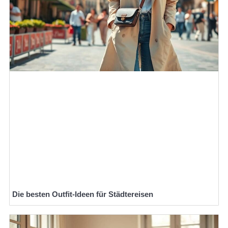
Die besten Outfit-Ideen für Städtereisen