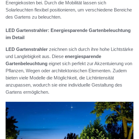
Energiekosten bei. Durch die Mobilität lassen sich
Solarleuchten flexibel positionieren, um verschiedene Bereiche
des Gartens zu beleuchten.
LED Gartenstrahler: Energiesparende Gartenbeleuchtung
im Detail
LED Gartenstrahler
zeichnen sich durch ihre hohe Lichtstärke
und Langlebigkeit aus. Diese
energiesparende
Gartenbeleuchtung
eignet sich perfekt zur Akzentuierung von
Pflanzen, Wegen oder architektonischen Elementen. Zudem
bieten viele Modelle die Möglichkeit, die Lichtintensität
anzupassen, wodurch sie eine individuelle Gestaltung des
Gartens ermöglichen.