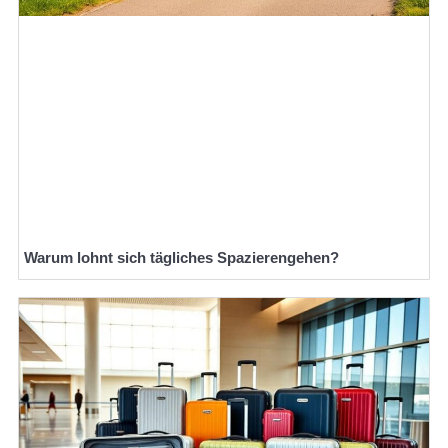
Warum lohnt sich tägliches Spazierengehen?