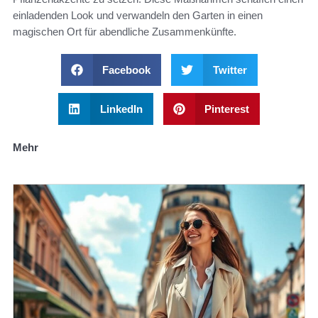
einladenden Look und verwandeln den Garten in einen
magischen Ort für abendliche Zusammenkünfte.
Facebook
Twitter
LinkedIn
Pinterest
Mehr