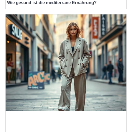
Wie gesund ist die mediterrane Ernährung?