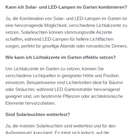
Kann ich Solar- und LED-Lampen im Garten kombinieren?
Ja, die Kombination von Solar- und LED-Lampen im Garten ist
eine hervorragende Möglichkeit, verschiedene Lichtakzente zu
setzen. Solarleuchten können stimmungsvolle Akzente
schaffen, während LED-Lampen für hellere Lichtflächen
sorgen, perfekt für gesellige Abende oder romantische Dinners.
Wie kann ich Lichtakzente im Garten effektiv setzen?
Um Lichtakzente im Garten zu setzen, können Sie
verschiedene Lichtquellen in geeigneter Höhe und Position
einsetzen. Beispielsweise sind Lichterketten ideal für Bäume
oder Sträucher, während LED Gartenstrahler hervorragend
geeignet sind, um bestimmte Pflanzen oder architektonische
Elemente hervorzuheben.
Sind Solarleuchten wetterfest?
Ja, die meisten Solarleuchten sind wetterfest und für den
Außeneinsatz konzipiert. Es lohnt sich jedoch, auf die