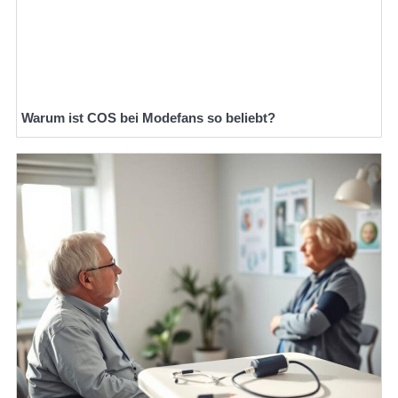
Warum ist COS bei Modefans so beliebt?