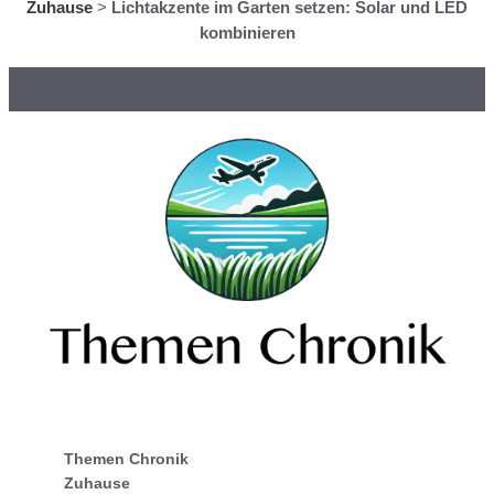
Zuhause
>
Lichtakzente im Garten setzen: Solar und LED
kombinieren
Themen Chronik
Zuhause