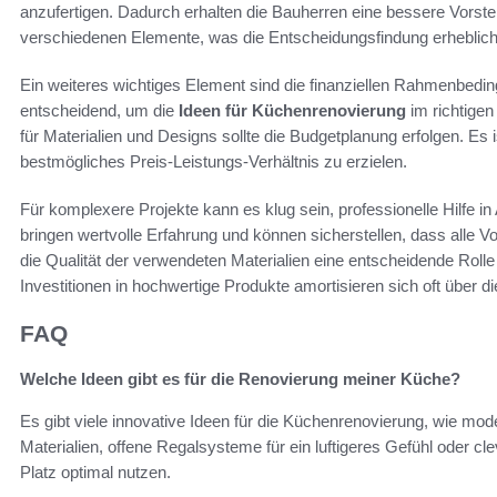
anzufertigen. Dadurch erhalten die Bauherren eine bessere Vorst
verschiedenen Elemente, was die Entscheidungsfindung erheblich e
Ein weiteres wichtiges Element sind die finanziellen Rahmenbedin
entscheidend, um die
Ideen für Küchenrenovierung
im richtigen
für Materialien und Designs sollte die Budgetplanung erfolgen. Es
bestmögliches Preis-Leistungs-Verhältnis zu erzielen.
Für komplexere Projekte kann es klug sein, professionelle Hilfe i
bringen wertvolle Erfahrung und können sicherstellen, dass alle Vo
die Qualität der verwendeten Materialien eine entscheidende Rolle 
Investitionen in hochwertige Produkte amortisieren sich oft über di
FAQ
Welche Ideen gibt es für die Renovierung meiner Küche?
Es gibt viele innovative Ideen für die Küchenrenovierung, wie mod
Materialien, offene Regalsysteme für ein luftigeres Gefühl oder 
Platz optimal nutzen.