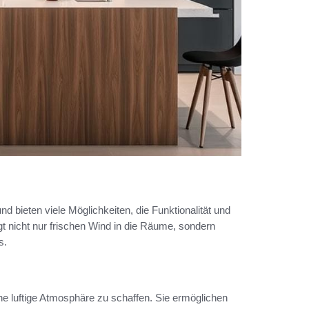
 und bieten viele Möglichkeiten, die Funktionalität und
gt nicht nur frischen Wind in die Räume, sondern
s.
e luftige Atmosphäre zu schaffen. Sie ermöglichen