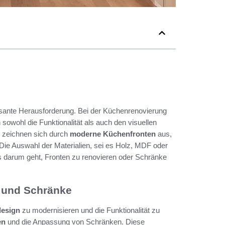
essante Herausforderung. Bei der Küchenrenovierung
sowohl die Funktionalität als auch den visuellen
zeichnen sich durch
moderne Küchenfronten
aus,
Die Auswahl der Materialien, sei es Holz, MDF oder
s darum geht, Fronten zu renovieren oder Schränke
n und Schränke
esign
zu modernisieren und die Funktionalität zu
en
und die Anpassung von Schränken. Diese