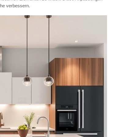
che verbessern.