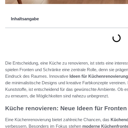
Inhaltsangabe
Die Entscheidung, eine Küche zu renovieren, ist stets eine inter
spielen Fronten und Schränke eine zentrale Rolle, denn sie prägen 
Eindruck des Raumes. Innovative
Ideen für Küchenrenovierung
die minimalistische Designs und kreative Farbkonzepte vereinen. 
Kunststoffe, ist entscheidend für das gewünschte Ambiente. Ob e
zu erneuern, die Möglichkeiten sind nahezu unbegrenzt.
Küche renovieren: Neue Ideen für Fronte
Eine Küchenrenovierung bietet zahlreiche Chancen, das
Küchend
verbessern. Besonders im Fokus stehen
moderne Küchenfront