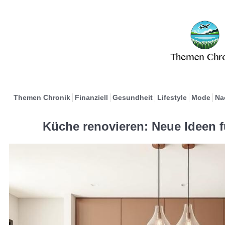
Themen Chronik
Finanziell
Gesundheit
Lifestyle
Mode
Na
Küche renovieren: Neue Ideen 