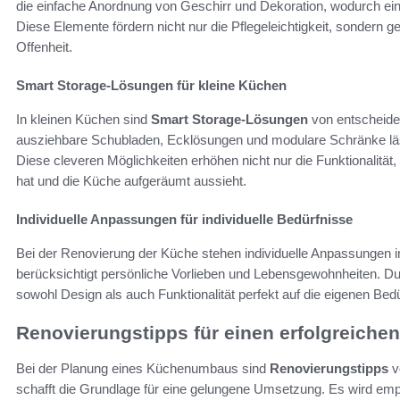
die einfache Anordnung von Geschirr und Dekoration, wodurch e
Diese Elemente fördern nicht nur die Pflegeleichtigkeit, sondern
Offenheit.
Smart Storage-Lösungen für kleine Küchen
In kleinen Küchen sind
Smart Storage-Lösungen
von entscheide
ausziehbare Schubladen, Ecklösungen und modulare Schränke lä
Diese cleveren Möglichkeiten erhöhen nicht nur die Funktionalität,
hat und die Küche aufgeräumt aussieht.
Individuelle Anpassungen für individuelle Bedürfnisse
Bei der Renovierung der Küche stehen individuelle Anpassungen
berücksichtigt persönliche Vorlieben und Lebensgewohnheiten. Dur
sowohl Design als auch Funktionalität perfekt auf die eigenen Be
Renovierungstipps für einen erfolgreich
Bei der Planung eines Küchenumbaus sind
Renovierungstipps
v
schafft die Grundlage für eine gelungene Umsetzung. Es wird emp