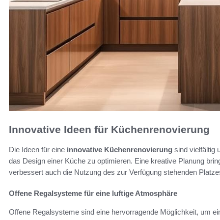
Innovative Ideen für Küchenrenovierung
Die Ideen für eine
innovative Küchenrenovierung
sind vielfältig
das Design einer Küche zu optimieren. Eine kreative Planung brin
verbessert auch die Nutzung des zur Verfügung stehenden Platze
Offene Regalsysteme für eine luftige Atmosphäre
Offene Regalsysteme sind eine hervorragende Möglichkeit, um ein