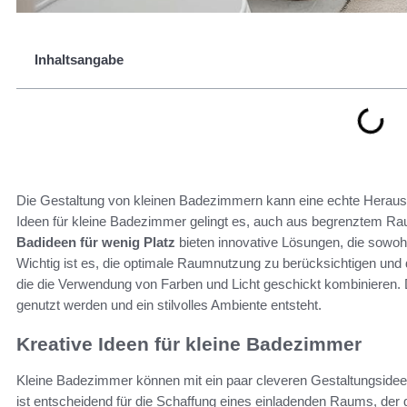
Inhaltsangabe
Die Gestaltung von kleinen Badezimmern kann eine echte Herausfo
Ideen für kleine Badezimmer gelingt es, auch aus begrenztem 
Badideen für wenig Platz
bieten innovative Lösungen, die sowohl
Wichtig ist es, die optimale Raumnutzung zu berücksichtigen und
die die Verwendung von Farben und Licht geschickt kombinieren.
genutzt werden und ein stilvolles Ambiente entsteht.
Kreative Ideen für kleine Badezimmer
Kleine Badezimmer können mit ein paar cleveren Gestaltungsidee
ist entscheidend für die Schaffung eines einladenden Raums, der gl