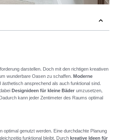
rderung darstellen. Doch mit den richtigen kreativen
Raum wunderbare Oasen zu schaffen.
Moderne
 ästhetisch ansprechend als auch funktional sind.
 dabei
Designideen für kleine Bäder
umzusetzen,
 Dadurch kann jeder Zentimeter des Raums optimal
n optimal genutzt werden. Eine durchdachte Planung
eichzeitig funktional bleibt. Durch
kreative Ideen für