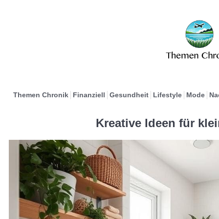
Themen Chronik
Finanziell
Gesundheit
Lifestyle
Mode
Na
Kreative Ideen für kl