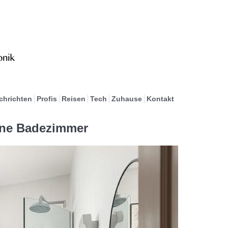
chrichten
Profis
Reisen
Tech
Zuhause
Kontakt
eine Badezimmer