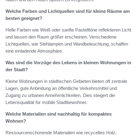
Welche Farben und Lichtquellen sind für kleine Räume am
besten geeignet?
Helle Farben wie Weiß oder sanfte Pastelltöne reflektieren Licht
und lassen den Raum größer erscheinen. Verschiedene
Lichtquellen, wie Stehlampen und Wandbeleuchtung, schaffen
eine einladende Atmosphäre.
Was sind die Vorzüge des Lebens in kleinen Wohnungen in
der Stadt?
Kleine Wohnungen in städtischen Gebieten bieten oft zentrale
Lagen, gute Anbindung an öffentliche Verkehrsmittel und
Zugang zu urbanen Annehmlichkeiten. Dies steigert die
Lebensqualität für mobile Stadtbewohner.
Welche Materialien sind nachhaltig für kompaktes
Wohnen?
Ressourcenschonende Materialien wie recyceltes Holz,