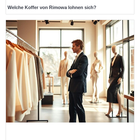
Welche Koffer von Rimowa lohnen sich?