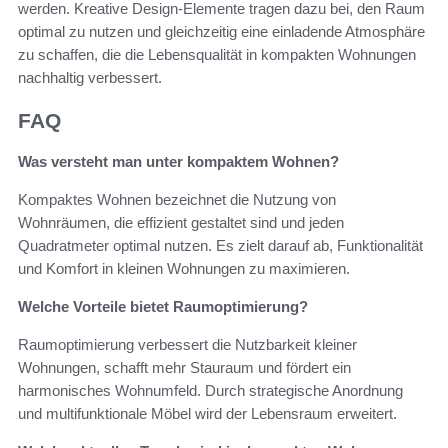
werden. Kreative Design-Elemente tragen dazu bei, den Raum
optimal zu nutzen und gleichzeitig eine einladende Atmosphäre
zu schaffen, die die Lebensqualität in kompakten Wohnungen
nachhaltig verbessert.
FAQ
Was versteht man unter kompaktem Wohnen?
Kompaktes Wohnen bezeichnet die Nutzung von
Wohnräumen, die effizient gestaltet sind und jeden
Quadratmeter optimal nutzen. Es zielt darauf ab, Funktionalität
und Komfort in kleinen Wohnungen zu maximieren.
Welche Vorteile bietet Raumoptimierung?
Raumoptimierung verbessert die Nutzbarkeit kleiner
Wohnungen, schafft mehr Stauraum und fördert ein
harmonisches Wohnumfeld. Durch strategische Anordnung
und multifunktionale Möbel wird der Lebensraum erweitert.