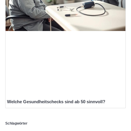
Welche Gesundheitschecks sind ab 50 sinnvoll?
Schlagwörter