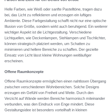
Helle Farben, wie Weiß oder sanfte Pastelltöne, tragen dazu
bei, das Licht zu reflektieren und erzeugen ein luftiges
Ambiente. Diese Farbgestaltung schafft nicht nur eine optische
Illusion von Größe, sondern wirkt auch beruhigend. Ein weiterer
wichtiger Aspekt ist die Lichtgestaltung. Verschiedene
Lichtquellen, wie Deckenlampen, Stehlampen und Tischlichter,
können strategisch platziert werden, um Schatten zu
minimieren und hellere Bereiche zu schaffen. Der gezielte
Einsatz von Licht lässt kleine Wohnungen weitläufiger
erscheinen.
Offene Raumkonzepte
Offene Raumkonzepte ermöglichen einen nahtlosen Übergang
zwischen verschiedenen Wohnbereichen. Solche Designs
erzeugen ein Gefühl von Freiheit und Weite. Durch den
Verzicht auf Wände werden Bereiche harmonisch miteinander
verbunden, was den Eindruck von Enge mindert. Diese
Gestaltungsidee ist besonders vorteilhaft in kleinen