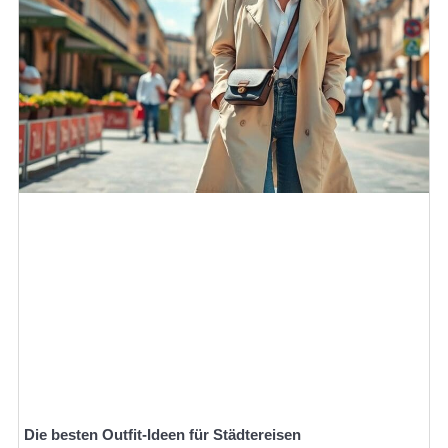
Die besten Outfit-Ideen für Städtereisen