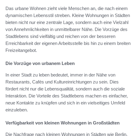
Das urbane Wohnen zieht viele Menschen an, die nach einem
dynamischen Lebensstil streben. Kleine Wohnungen in Städten
bieten nicht nur eine zentrale Lage, sondern auch eine Vielzahl
von Annehmlichkeiten in unmittelbarer Nähe. Die Vorzüge des
Stadtlebens sind vielfältig und reichen von der besseren
Erreichbarkeit der eigenen Arbeitsstelle bis hin zu einem breiten
Freizeitangebot.
Die Vorzüge von urbanem Leben
In einer Stadt zu leben bedeutet, immer in der Nähe von
Restaurants, Cafés und Kultureinrichtungen zu sein. Dies
fördert nicht nur die Lebensqualität, sondern auch die soziale
Interaktion. Die Vorteile des Stadtlebens machen es einfacher,
neue Kontakte zu knüpfen und sich in ein vielseitiges Umfeld
einzuleben.
Verfügbarkeit von kleinen Wohnungen in Großstädten
Die Nachfrage nach kleinen Wohnungen in Städten wie Berlin,