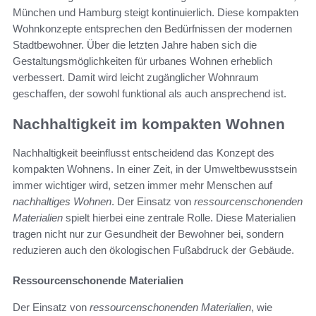
München und Hamburg steigt kontinuierlich. Diese kompakten
Wohnkonzepte entsprechen den Bedürfnissen der modernen
Stadtbewohner. Über die letzten Jahre haben sich die
Gestaltungsmöglichkeiten für urbanes Wohnen erheblich
verbessert. Damit wird leicht zugänglicher Wohnraum
geschaffen, der sowohl funktional als auch ansprechend ist.
Nachhaltigkeit im kompakten Wohnen
Nachhaltigkeit beeinflusst entscheidend das Konzept des
kompakten Wohnens. In einer Zeit, in der Umweltbewusstsein
immer wichtiger wird, setzen immer mehr Menschen auf
nachhaltiges Wohnen
. Der Einsatz von
ressourcenschonenden
Materialien
spielt hierbei eine zentrale Rolle. Diese Materialien
tragen nicht nur zur Gesundheit der Bewohner bei, sondern
reduzieren auch den ökologischen Fußabdruck der Gebäude.
Ressourcenschonende Materialien
Der Einsatz von
ressourcenschonenden Materialien
, wie