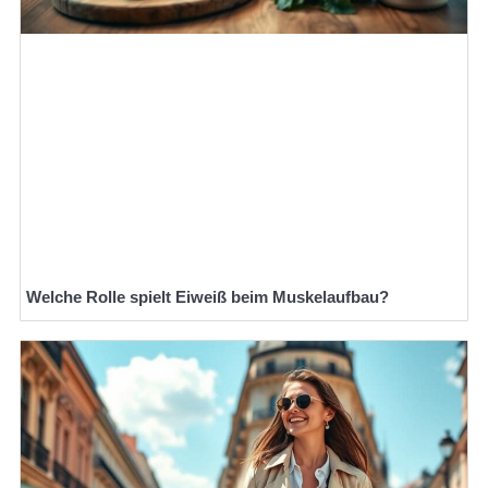
Welche Rolle spielt Eiweiß beim Muskelaufbau?