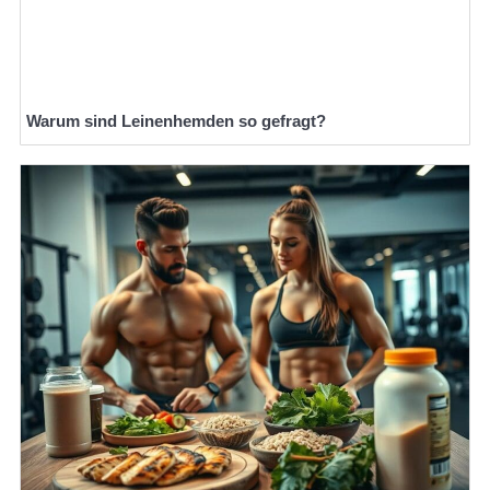
Warum sind Leinenhemden so gefragt?