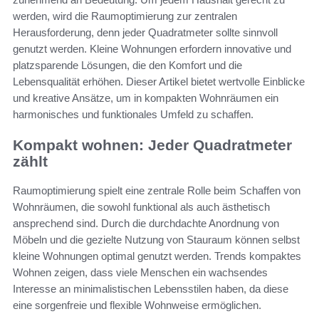
werden, wird die Raumoptimierung zur zentralen
Herausforderung, denn jeder Quadratmeter sollte sinnvoll
genutzt werden. Kleine Wohnungen erfordern innovative und
platzsparende Lösungen, die den Komfort und die
Lebensqualität erhöhen. Dieser Artikel bietet wertvolle Einblicke
und kreative Ansätze, um in kompakten Wohnräumen ein
harmonisches und funktionales Umfeld zu schaffen.
Kompakt wohnen: Jeder Quadratmeter
zählt
Raumoptimierung spielt eine zentrale Rolle beim Schaffen von
Wohnräumen, die sowohl funktional als auch ästhetisch
ansprechend sind. Durch die durchdachte Anordnung von
Möbeln und die gezielte Nutzung von Stauraum können selbst
kleine Wohnungen optimal genutzt werden. Trends kompaktes
Wohnen zeigen, dass viele Menschen ein wachsendes
Interesse an minimalistischen Lebensstilen haben, da diese
eine sorgenfreie und flexible Wohnweise ermöglichen.