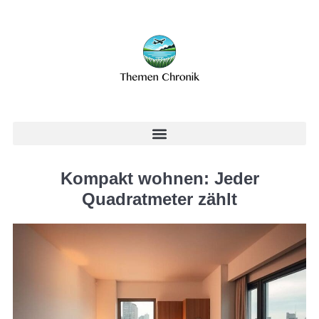
Kompakt wohnen: Jeder
Quadratmeter zählt