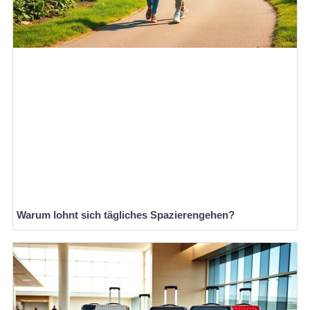
Warum lohnt sich tägliches Spazierengehen?