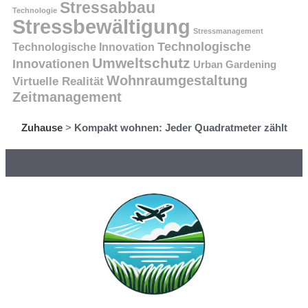
Stressabbau
Technologie
Stressbewältigung
Stressmanagement
Technologische
Technologische Innovation
Umweltschutz
Innovationen
Urban Gardening
Wohnraumgestaltung
Virtuelle Realität
Zeitmanagement
Zuhause
>
Kompakt wohnen: Jeder Quadratmeter zählt