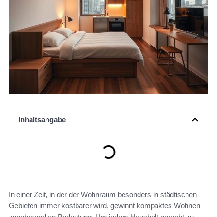
Inhaltsangabe
In einer Zeit, in der der Wohnraum besonders in städtischen
Gebieten immer kostbarer wird, gewinnt kompaktes Wohnen
zunehmend an Bedeutung. Um jedem Haushalt gerecht zu