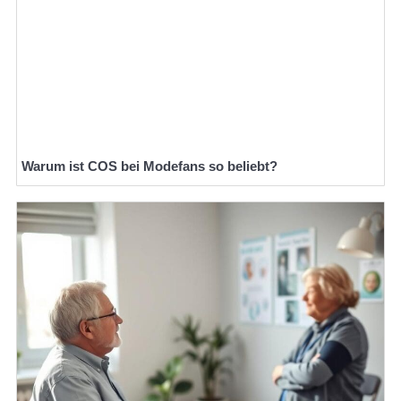
Warum ist COS bei Modefans so beliebt?