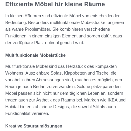
Effiziente Möbel für kleine Räume
In kleinen Räumen sind effiziente Möbel von entscheidender
Bedeutung. Besonders multifunktionale Möbelstücke fungieren
als wahre Problemlöser. Sie kombinieren verschiedene
Funktionen in einem einzigen Element und sorgen dafür, dass
der verfügbare Platz optimal genutzt wird.
Multifunktionale Möbelstücke
Multifunktionale Möbel sind das Herzstück des kompakten
Wohnens. Ausziehbare Sofas, Klappbetten und Tische, die
variabel in ihren Abmessungen sind, machen es möglich, den
Raum je nach Bedarf zu verwandeln. Solche platzsparenden
Möbel passen sich nicht nur dem täglichen Leben an, sondern
tragen auch zur Ästhetik des Raums bei. Marken wie IKEA und
Habitat bieten zahlreiche Designs, die sowohl Stil als auch
Funktionalität vereinen.
Kreative Stauraumlösungen