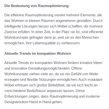
Die Bedeutung von Raumoptimierung
Die effektive Raumoptimierung vereint mehrere Elemente, die
das Wohnen in kleinen Räumen angenehmer gestalten. Durch
intelligente Lösungen lassen sich Möbel schaffen, die mehrere
Zwecke erfüllen. In einer Zeit, in der Platz rar ist, sind effiziente
Wohnkonzepte gefragter denn je, weil sie es den Menschen
ermöglichen, ihre Lebensqualität zu verbessern.
Aktuelle Trends im kompakten Wohnen
Aktuelle Trends im kompakten Wohnen fördern kreative Ideen
und innovative Gestaltungsmöglichkeiten. Offene
Wohnkonzepte ziehen viele an, da sie ein Gefühl von Weite
erzeugen und flexible Nutzungen ermöglichen. Auch modulare
Möbel erfreuen sich großer Beliebtheit, da sie sich leicht an
verschiedene Bedürfnisse anpassen lassen. Diese
Entwicklungen zeigen, dass Raumoptimierung und moderne
Designansätze Hand in Hand gehen.