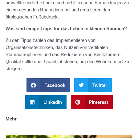
umweltfreundliche Lacke und nicht-toxische Farben tragen zu
einem gesunden Raumklima bei und reduzieren den
ökologischen Fußabdruck.
Was sind einige Tipps für das Leben in kleinen Räumen?
Zu den Tipps zählen das Implementieren von
Organisationstechniken, das Nutzen von vertikalen
Stauraumoptionen und das Reduzieren von Besitztümern.
Qualität sollte über Quantität stehen, um den Wohnkomfort zu
steigern.
Facebook
Twitter
LinkedIn
Pinterest
Mehr