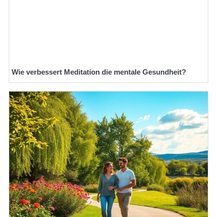
Wie verbessert Meditation die mentale Gesundheit?