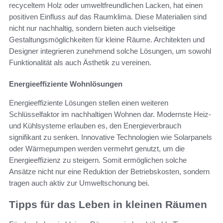
recyceltem Holz oder umweltfreundlichen Lacken, hat einen
positiven Einfluss auf das Raumklima. Diese Materialien sind
nicht nur nachhaltig, sondern bieten auch vielseitige
Gestaltungsmöglichkeiten für kleine Räume. Architekten und
Designer integrieren zunehmend solche Lösungen, um sowohl
Funktionalität als auch Ästhetik zu vereinen.
Energieeffiziente Wohnlösungen
Energieeffiziente Lösungen stellen einen weiteren
Schlüsselfaktor im nachhaltigen Wohnen dar. Modernste Heiz-
und Kühlsysteme erlauben es, den Energieverbrauch
signifikant zu senken. Innovative Technologien wie Solarpanels
oder Wärmepumpen werden vermehrt genutzt, um die
Energieeffizienz zu steigern. Somit ermöglichen solche
Ansätze nicht nur eine Reduktion der Betriebskosten, sondern
tragen auch aktiv zur Umweltschonung bei.
Tipps für das Leben in kleinen Räumen