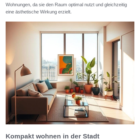
Wohnungen, da sie den Raum optimal nutzt und gleichzeitig
eine ästhetische Wirkung erzielt.
Kompakt wohnen in der Stadt