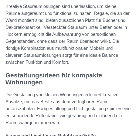
Kreative Stauraumlösungen sind unerlässlich, um kleine
Räume aufgeräumt und funktional zu halten. Regale, die an der
Wand montiert sind, bieten zusätzlichen Platz für Bücher und
Dekorationsartikel. Versteckter Stauraum unter Betten oder in
Hockern ermöglicht die Aufbewahrung von persönlichen
Gegenständen, ohne dass der Raum überladen wirkt. Die
richtige Kombination aus multifunktionalen Möbeln und
cleveren Stauraumlösungen sorgt für eine ideale Balance
zwischen Funktion und Komfort.
Gestaltungsideen für kompakte
Wohnungen
Die Gestaltung von kleinen Wohnungen erfordert kreative
Ansätze, um das Beste aus dem verfügbaren Raum
herauszuholen. Farbgestaltung und Lichtgestaltung spielen eine
entscheidende Rolle dabei, wie geräumig und einladend ein
Raum wahrgenommen wird.
Farben und Licht für ein Gefühl von Größe