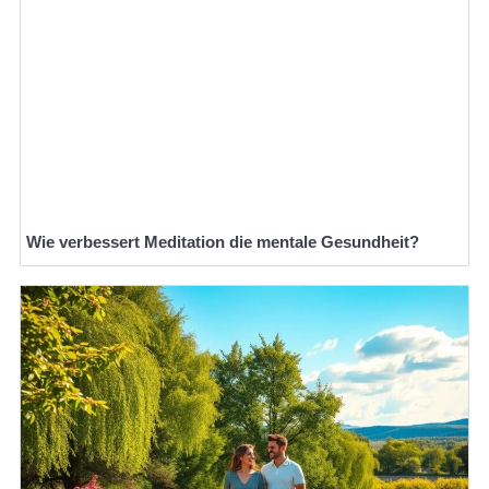
Wie verbessert Meditation die mentale Gesundheit?