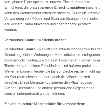
verfügbaren Platz optimal zu nutzen. Eine durchdachte
Einrichtung, die
platzsparende Einrichtungsideen
integriert,
kann den Wohnkomfort erheblich steigern. Durch die kreative
Verwendung von Möbeln und Stauraumlösungen kann selbst
der kleinste Raum funktional und ansprechend gestaltet
werden.
Versteckter Stauraum effektiv nutzen
Versteckter Stauraum
spielt eine entscheidende Rolle bei der
Gestaltung kleiner Wohnungen. Möbelstücke mit intelligenten
Ablagemöglichkeiten, wie Sofas mit integrierten Fächern oder
Tische mit versteckten Schubladen, sind äußerst praktisch.
Weiterhin können Regale, die bis zur Decke reichen, nicht nur
als Stauraum dienen, sondern auch die Wände optisch
strecken. Diese Lösungen optimieren den Platz, sodass
Bücher, Dekoration und andere persönliche Gegenstände
sinnvoll untergebracht werden können.
Flexibel nutzbare Möbelstücke für verschiedene