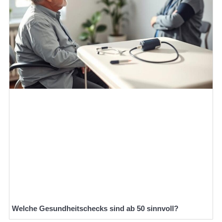
Welche Gesundheitschecks sind ab 50 sinnvoll?