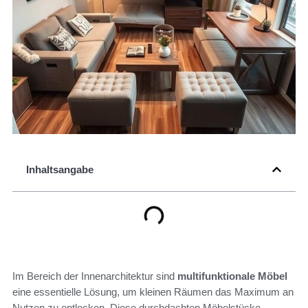
Inhaltsangabe
Im Bereich der Innenarchitektur sind
multifunktionale Möbel
eine essentielle Lösung, um kleinen Räumen das Maximum an
Nutzen zu entlocken. Diese durchdachten Möbelstücke