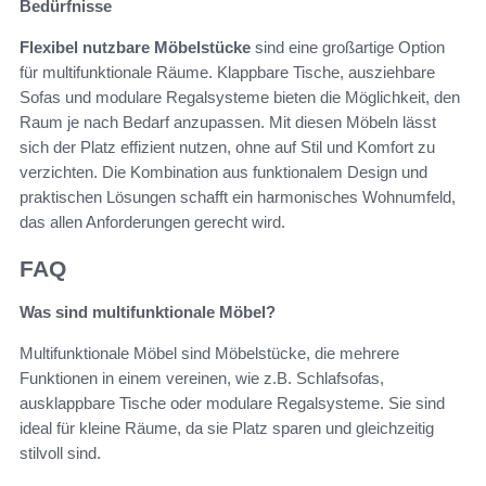
Bedürfnisse
Flexibel nutzbare Möbelstücke
sind eine großartige Option
für multifunktionale Räume. Klappbare Tische, ausziehbare
Sofas und modulare Regalsysteme bieten die Möglichkeit, den
Raum je nach Bedarf anzupassen. Mit diesen Möbeln lässt
sich der Platz effizient nutzen, ohne auf Stil und Komfort zu
verzichten. Die Kombination aus funktionalem Design und
praktischen Lösungen schafft ein harmonisches Wohnumfeld,
das allen Anforderungen gerecht wird.
FAQ
Was sind multifunktionale Möbel?
Multifunktionale Möbel sind Möbelstücke, die mehrere
Funktionen in einem vereinen, wie z.B. Schlafsofas,
ausklappbare Tische oder modulare Regalsysteme. Sie sind
ideal für kleine Räume, da sie Platz sparen und gleichzeitig
stilvoll sind.