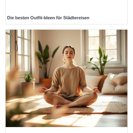
Die besten Outfit-Ideen für Städtereisen