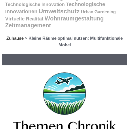
Technologische
Technologische Innovation
Umweltschutz
Innovationen
Urban Gardening
Wohnraumgestaltung
Virtuelle Realität
Zeitmanagement
Zuhause
>
Kleine Räume optimal nutzen: Multifunktionale
Möbel