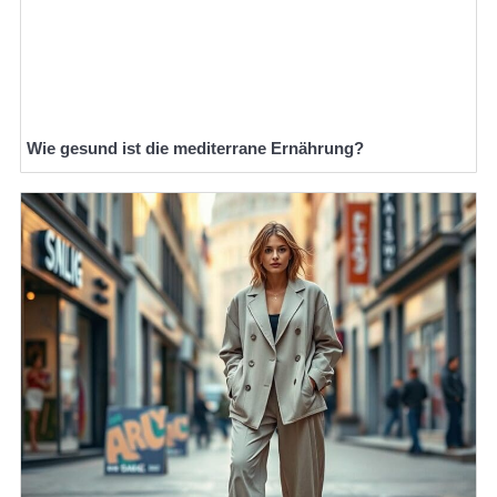
Wie gesund ist die mediterrane Ernährung?