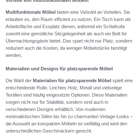
Vorteile von multifunktionalen Möbeln
Multifunktionale Möbel
bieten eine Vielzahl an Vorteilen. Sie
erlauben es, den Raum effizient zu nutzen. Ein Tisch kann als
Arbeitsfläche und Essplatz dienen, während ein Schlafsofa
sowohl eine gemütliche Sitzgelegenheit als auch ein Bett für
Übernachtungsgäste bietet. Das spart nicht nur Platz, sondern
reduziert auch die Kosten, da weniger Möbelstücke benötigt
werden.
Materialien und Designs für platzsparende Möbel
Die Wahl der
Materialien für platzsparende Möbel
spielt eine
entscheidende Rolle. Leichtes Holz, Metall und vielseitige
Textilien sind häufig eingesetzte Optionen. Diese Materialien
sorgen nicht nur für Stabilität, sondern sind auch in
verschiedenen Designs erhältlich. Von modernen
minimalistischen Stilen bis hin zu charmanten Vintage-Looks –
die Auswahl an kompakten Möbeln ist vielfältig und wird den
unterschiedlichen Geschmäckern gerecht.