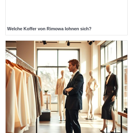
Welche Koffer von Rimowa lohnen sich?