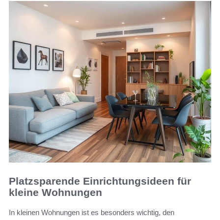
Platzsparende Einrichtungsideen für
kleine Wohnungen
In kleinen Wohnungen ist es besonders wichtig, den