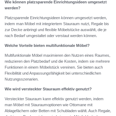
Wie können platzsparende Einrichtungsideen umgesetzt
werden?
Platzsparende Einrichtungsideen können umgesetzt werden,
indem man Möbel mit integriertem Stauraum nutzt, Regale bis
zur Decke anbringt und flexible Möbelstücke auswählt, die je
nach Bedarf umgestaltet oder verstaut werden können.
Welche Vorteile bieten multifunktionale Möbel?
Multifunktionale Möbel maximieren den Nutzen eines Raumes,
reduzieren den Platzbedarf und die Kosten, indem sie mehrere
Funktionen in einem Möbelstück vereinen. Sie bieten auch
Flexibilität und Anpassungsfähigkeit bei unterschiedlichen
Nutzungsszenarien.
Wie wird versteckter Stauraum effektiv genutzt?
Versteckter Stauraum kann effektiv genutzt werden, indem
man Möbel mit Stauraumoptionen wie Ottomane mit
Ablagefächern oder Betten mit Schubladen wählt. Auch Regale,