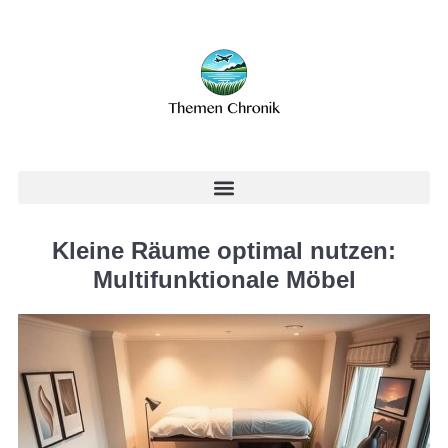
Kleine Räume optimal nutzen:
Multifunktionale Möbel