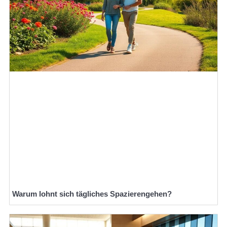
Warum lohnt sich tägliches Spazierengehen?