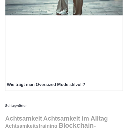
Wie trägt man Oversized Mode stilvoll?
Schlagwörter
Achtsamkeit
Achtsamkeit im Alltag
Blockchain-
Achtsamkeitstraining