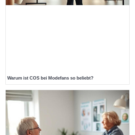
Warum ist COS bei Modefans so beliebt?