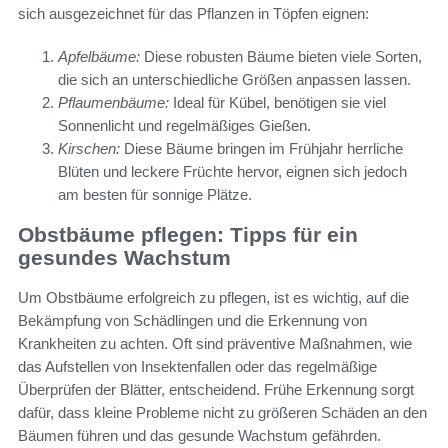
sich ausgezeichnet für das Pflanzen in Töpfen eignen:
Apfelbäume:
Diese robusten Bäume bieten viele Sorten,
die sich an unterschiedliche Größen anpassen lassen.
Pflaumenbäume:
Ideal für Kübel, benötigen sie viel
Sonnenlicht und regelmäßiges Gießen.
Kirschen:
Diese Bäume bringen im Frühjahr herrliche
Blüten und leckere Früchte hervor, eignen sich jedoch
am besten für sonnige Plätze.
Obstbäume pflegen: Tipps für ein
gesundes Wachstum
Um Obstbäume erfolgreich zu pflegen, ist es wichtig, auf die
Bekämpfung von Schädlingen und die Erkennung von
Krankheiten zu achten. Oft sind präventive Maßnahmen, wie
das Aufstellen von Insektenfallen oder das regelmäßige
Überprüfen der Blätter, entscheidend. Frühe Erkennung sorgt
dafür, dass kleine Probleme nicht zu größeren Schäden an den
Bäumen führen und das gesunde Wachstum gefährden.