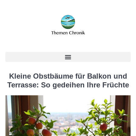
Kleine Obstbäume für Balkon und
Terrasse: So gedeihen Ihre Früchte