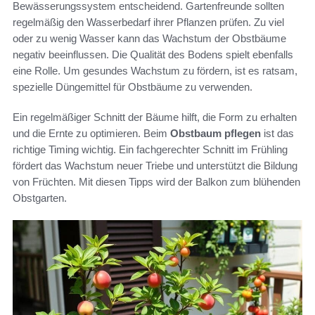
Bewässerungssystem entscheidend. Gartenfreunde sollten
regelmäßig den Wasserbedarf ihrer Pflanzen prüfen. Zu viel
oder zu wenig Wasser kann das Wachstum der Obstbäume
negativ beeinflussen. Die Qualität des Bodens spielt ebenfalls
eine Rolle. Um gesundes Wachstum zu fördern, ist es ratsam,
spezielle Düngemittel für Obstbäume zu verwenden.
Ein regelmäßiger Schnitt der Bäume hilft, die Form zu erhalten
und die Ernte zu optimieren. Beim
Obstbaum pflegen
ist das
richtige Timing wichtig. Ein fachgerechter Schnitt im Frühling
fördert das Wachstum neuer Triebe und unterstützt die Bildung
von Früchten. Mit diesen Tipps wird der Balkon zum blühenden
Obstgarten.