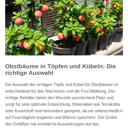
Obstbäume in Töpfen und Kübeln: Die
richtige Auswahl
Die Auswahl der richtigen Töpfe und Kübel für Obstbäume ist
entscheidend für das Wachstum und die Fruchtbildung. Der
richtige Behälter bietet den Wurzeln ausreichend Platz und
sorgt für eine optimale Entwicklung. Materialien wie Terrakotta
oder Kunststoff sind besonders geeignet, da sie unterschiedlich
auf Feuchtigkeit reagieren und Wärme speichern. Die Größe
des Gefäßes hat erhebliche Auswirkungen auf das