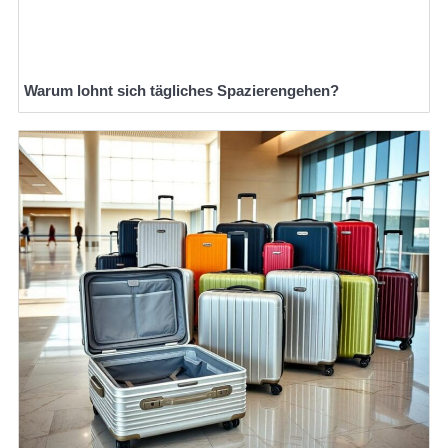
Warum lohnt sich tägliches Spazierengehen?