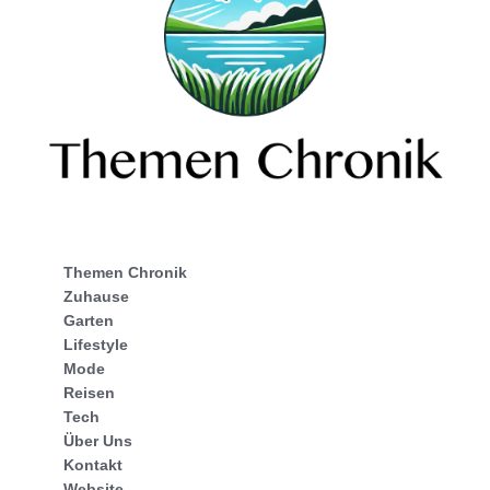
Themen Chronik
Zuhause
Garten
Lifestyle
Mode
Reisen
Tech
Über Uns
Kontakt
Website