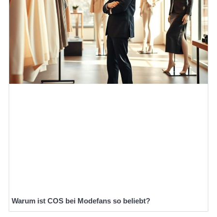
Warum ist COS bei Modefans so beliebt?