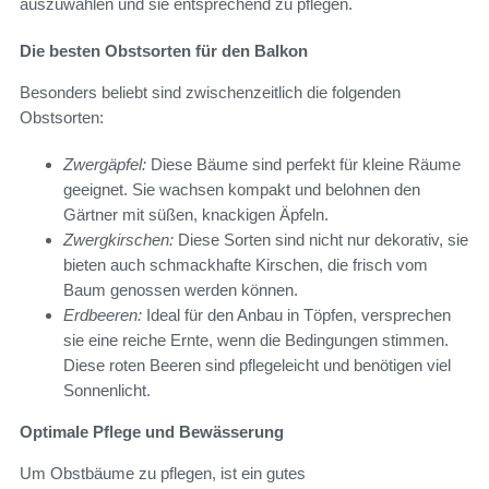
auszuwählen und sie entsprechend zu pflegen.
Die besten Obstsorten für den Balkon
Besonders beliebt sind zwischenzeitlich die folgenden
Obstsorten:
Zwergäpfel:
Diese Bäume sind perfekt für kleine Räume
geeignet. Sie wachsen kompakt und belohnen den
Gärtner mit süßen, knackigen Äpfeln.
Zwergkirschen:
Diese Sorten sind nicht nur dekorativ, sie
bieten auch schmackhafte Kirschen, die frisch vom
Baum genossen werden können.
Erdbeeren:
Ideal für den Anbau in Töpfen, versprechen
sie eine reiche Ernte, wenn die Bedingungen stimmen.
Diese roten Beeren sind pflegeleicht und benötigen viel
Sonnenlicht.
Optimale Pflege und Bewässerung
Um Obstbäume zu pflegen, ist ein gutes