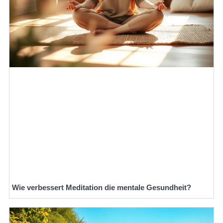
Wie verbessert Meditation die mentale Gesundheit?