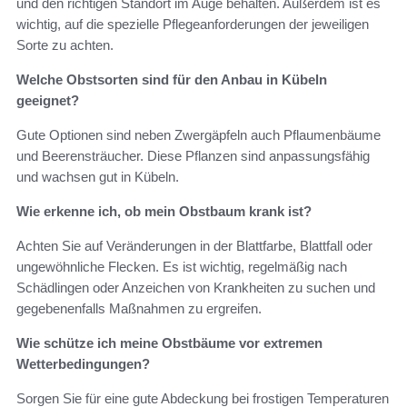
und den richtigen Standort im Auge behalten. Außerdem ist es
wichtig, auf die spezielle Pflegeanforderungen der jeweiligen
Sorte zu achten.
Welche Obstsorten sind für den Anbau in Kübeln
geeignet?
Gute Optionen sind neben Zwergäpfeln auch Pflaumenbäume
und Beerensträucher. Diese Pflanzen sind anpassungsfähig
und wachsen gut in Kübeln.
Wie erkenne ich, ob mein Obstbaum krank ist?
Achten Sie auf Veränderungen in der Blattfarbe, Blattfall oder
ungewöhnliche Flecken. Es ist wichtig, regelmäßig nach
Schädlingen oder Anzeichen von Krankheiten zu suchen und
gegebenenfalls Maßnahmen zu ergreifen.
Wie schütze ich meine Obstbäume vor extremen
Wetterbedingungen?
Sorgen Sie für eine gute Abdeckung bei frostigen Temperaturen