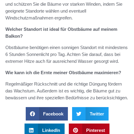
und schützen Sie die Bäume vor starken Winden, indem Sie
geeignete Standorte wählen und eventuell
Windschutzmaßnahmen ergreifen.
Welcher Standort ist ideal für Obstbäume auf meinem
Balkon?
Obstbäume benötigen einen sonnigen Standort mit mindestens
6 Stunden Sonnenlicht pro Tag. Achten Sie darauf, dass bei
extremer Hitze auch für ausreichend Wasser gesorgt wird.
Wie kann ich die Ernte meiner Obstbäume maximieren?
Regelmäßiger Rückschnitt und die richtige Düngung fördern
das Wachstum. Außerdem ist es wichtig, die Bäume gut zu
bewässern und ihre speziellen Bedürfnisse zu berücksichtigen.
Facebook
Twitter
LinkedIn
Pinterest