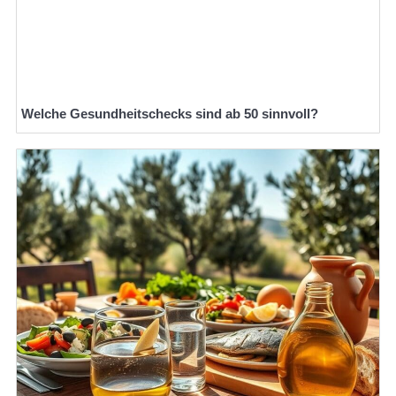
Welche Gesundheitschecks sind ab 50 sinnvoll?