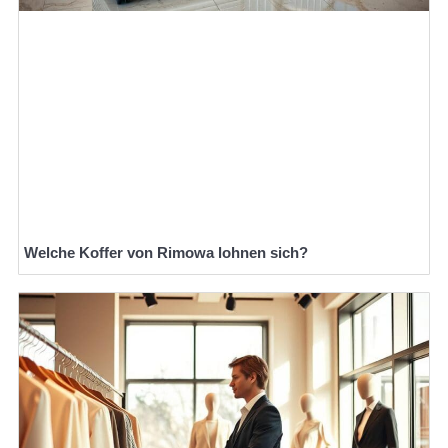
Welche Koffer von Rimowa lohnen sich?