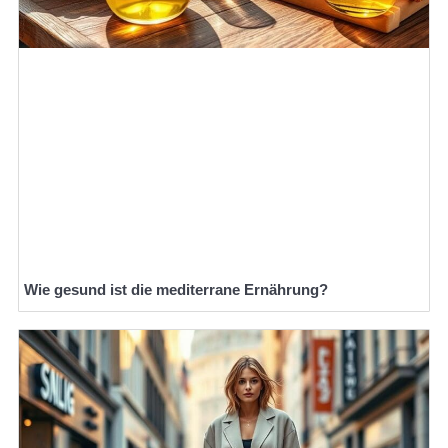
Wie gesund ist die mediterrane Ernährung?