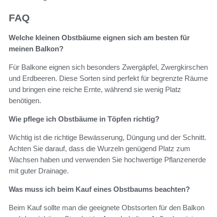
FAQ
Welche kleinen Obstbäume eignen sich am besten für
meinen Balkon?
Für Balkone eignen sich besonders Zwergäpfel, Zwergkirschen
und Erdbeeren. Diese Sorten sind perfekt für begrenzte Räume
und bringen eine reiche Ernte, während sie wenig Platz
benötigen.
Wie pflege ich Obstbäume in Töpfen richtig?
Wichtig ist die richtige Bewässerung, Düngung und der Schnitt.
Achten Sie darauf, dass die Wurzeln genügend Platz zum
Wachsen haben und verwenden Sie hochwertige Pflanzenerde
mit guter Drainage.
Was muss ich beim Kauf eines Obstbaums beachten?
Beim Kauf sollte man die geeignete Obstsorten für den Balkon