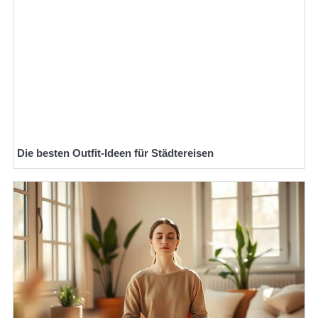
Die besten Outfit-Ideen für Städtereisen