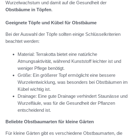
Wurzelwachstum und damit auf die Gesundheit der
Obstbäume in Töpfen
.
Geeignete Töpfe und Kübel für Obstbäume
Bei der Auswahl der Töpfe sollten einige Schlüsselkriterien
beachtet werden:
Material: Terrakotta bietet eine natürliche
Atmungsaktivität, während Kunststoff leichter ist und
weniger Pflege benötigt.
Größe: Ein größerer Topf ermöglicht eine bessere
Wurzelentwicklung, was besonders bei Obstbäumen im
Kübel wichtig ist.
Drainage: Eine gute Drainage verhindert Staunässe und
Wurzelfäule, was für die Gesundheit der Pflanzen
entscheidend ist.
Beliebte Obstbaumarten für kleine Gärten
Für kleine Gärten gibt es verschiedene Obstbaumarten, die