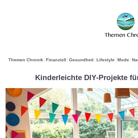
Themen Chronik
Finanziell
Gesundheit
Lifestyle
Mode
Na
Kinderleichte DIY-Projekte f