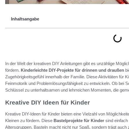
Inhaltsangabe
In der Welt der kreativen DIY Anleitungen gibt es unzählige Möglic
fördern.
Kinderleichte DIY-Projekte für drinnen und draußen
bi
Zugehörigkeitsgefühl innerhalb der Familie. Diese Aktivitäten für 
Feinmotorik und Problemlösungsfähigkeit zu entwickeln. Ob bei S
Schlüssel zu unterhaltsamen und lehrreichen Momenten, die ge
Kreative DIY Ideen für Kinder
Kreative DIY-Ideen für Kinder bieten eine Vielzahl von Möglichkeit
Kleinen zu fördern. Diese
Bastelprojekte für Kinder
sind einfach
Altersgruppen. Basteln macht nicht nur Spaß, sondern trägt auch