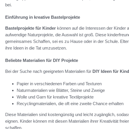
bei.
Einführung in kreative Bastelprojekte
Bastelprojekte für Kinder
können auf die Interessen der Kinder 
aufwendige Naturprojekte, die Auswahl ist groß. Diese kinderfreun
gemeinsames Schaffen, sei es zu Hause oder in der Schule. Elter
ihre Ideen in die Tat umzusetzen.
Beliebte Materialien für DIY Projekte
Bei der Suche nach geeigneten Materialien für
DIY Ideen für Kin
Papier in verschiedenen Farben und Texturen
Naturmaterialien wie Blätter, Steine und Zweige
Wolle und Garn für kreative Textilprojekte
Recyclingmaterialien, die oft eine zweite Chance erhalten
Diese Materialien sind kostengünstig und leicht zugänglich, sodass
eignen. Kinder können mit diesen Materialien ihrer Kreativität fre
schaffen.