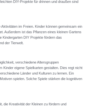
leichten DIY-Projekte für drinnen und draußen sind
ve Aktivitäten im Freien. Kinder können gemeinsam ein
tet. Außerdem ist das Pflanzen eines kleinen Gartens
 Kindergarten DIY Projekte fördern das
d der Tierwelt.
glichkeit, verschiedene Altersgruppen
 Kinder eigene Spielkarten gestalten. Dies regt nicht
 verschiedene Länder und Kulturen zu lernen. Ein
 Motiven spielen. Solche Spiele stärken die kognitiven
, die Kreativität der Kleinen zu fördern und