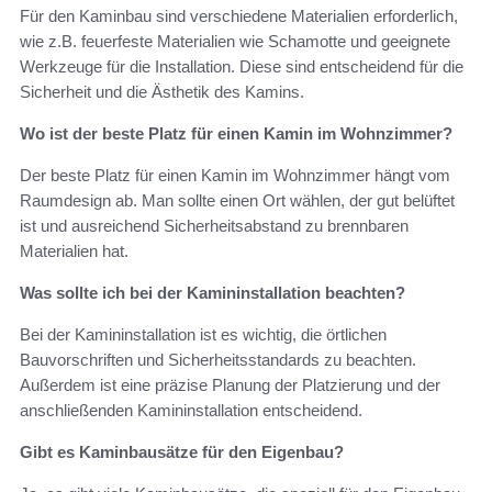
Für den Kaminbau sind verschiedene Materialien erforderlich,
wie z.B. feuerfeste Materialien wie Schamotte und geeignete
Werkzeuge für die Installation. Diese sind entscheidend für die
Sicherheit und die Ästhetik des Kamins.
Wo ist der beste Platz für einen Kamin im Wohnzimmer?
Der beste Platz für einen Kamin im Wohnzimmer hängt vom
Raumdesign ab. Man sollte einen Ort wählen, der gut belüftet
ist und ausreichend Sicherheitsabstand zu brennbaren
Materialien hat.
Was sollte ich bei der Kamininstallation beachten?
Bei der Kamininstallation ist es wichtig, die örtlichen
Bauvorschriften und Sicherheitsstandards zu beachten.
Außerdem ist eine präzise Planung der Platzierung und der
anschließenden Kamininstallation entscheidend.
Gibt es Kaminbausätze für den Eigenbau?