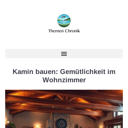
Kamin bauen: Gemütlichkeit im
Wohnzimmer