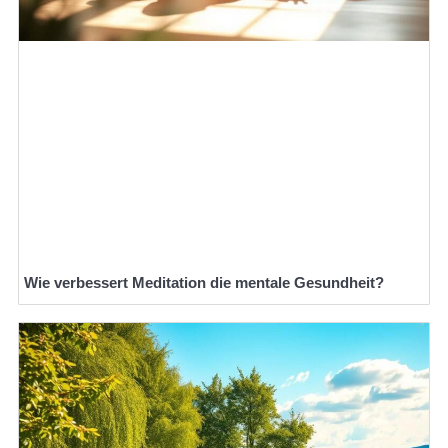
Wie verbessert Meditation die mentale Gesundheit?