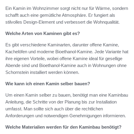
Ein Kamin im Wohnzimmer sorgt nicht nur für Wärme, sondern
schafft auch eine gemütliche Atmosphäre. Er fungiert als
stilvolles Design-Element und verbessert die Wohnqualität.
Welche Arten von Kaminen gibt es?
Es gibt verschiedene Kaminarten, darunter offene Kamine,
Kachelöfen und moderne Bioethanol-Kamine. Jede Variante hat
ihre eigenen Vorteile, wobei offene Kamine ideal für gesellige
Abende sind und Bioethanol-Kamine auch in Wohnungen ohne
Schornstein installiert werden können.
Wie kann ich einen Kamin selber bauen?
Um einen Kamin selber zu bauen, benötigt man eine Kaminbau
Anleitung, die Schritte von der Planung bis zur Installation
umfasst. Man sollte sich auch über die rechtlichen
Anforderungen und notwendigen Genehmigungen informieren.
Welche Materialien werden für den Kaminbau benötigt?