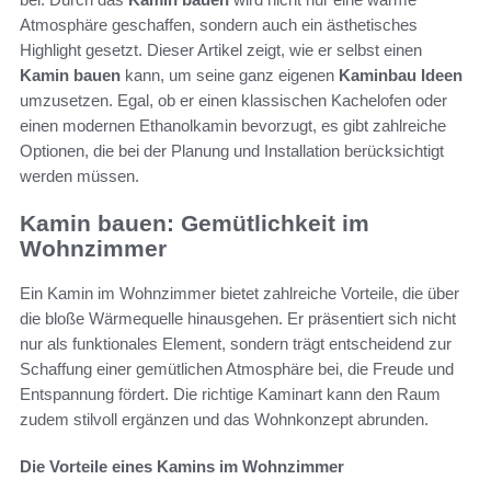
Atmosphäre geschaffen, sondern auch ein ästhetisches
Highlight gesetzt. Dieser Artikel zeigt, wie er selbst einen
Kamin bauen
kann, um seine ganz eigenen
Kaminbau Ideen
umzusetzen. Egal, ob er einen klassischen Kachelofen oder
einen modernen Ethanolkamin bevorzugt, es gibt zahlreiche
Optionen, die bei der Planung und Installation berücksichtigt
werden müssen.
Kamin bauen: Gemütlichkeit im
Wohnzimmer
Ein Kamin im Wohnzimmer bietet zahlreiche Vorteile, die über
die bloße Wärmequelle hinausgehen. Er präsentiert sich nicht
nur als funktionales Element, sondern trägt entscheidend zur
Schaffung einer gemütlichen Atmosphäre bei, die Freude und
Entspannung fördert. Die richtige Kaminart kann den Raum
zudem stilvoll ergänzen und das Wohnkonzept abrunden.
Die Vorteile eines Kamins im Wohnzimmer