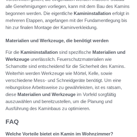
alle Genehmigungen vorliegen, kann mit dem Bau des Kamins
begonnen werden. Die eigentliche
Kamininstallation
erfolgt in
mehreren Etappen, angefangen mit der Fundamentlegung bis
hin zur finalen Montage der Kaminverkleidung.
Materialien und Werkzeuge, die benötigt werden
Für die
Kamininstallation
sind spezifische
Materialien und
Werkzeuge
unerlässlich. Feuerschutzmaterialien wie
Schamotte sind entscheidend für die Sicherheit des Kamins.
Weiterhin werden Werkzeuge wie Mörtel, Kelle, sowie
verschiedene Mess- und Schneidgeräte benötigt. Um eine
reibungslose Arbeitsweise zu gewährleisten, ist es ratsam,
diese
Materialien und Werkzeuge
im Vorfeld sorgfältig
auszuwählen und bereitzustellen, um die Planung und
Ausführung des Kaminbaus zu optimieren.
FAQ
Welche Vorteile bietet ein Kamin im Wohnzimmer?