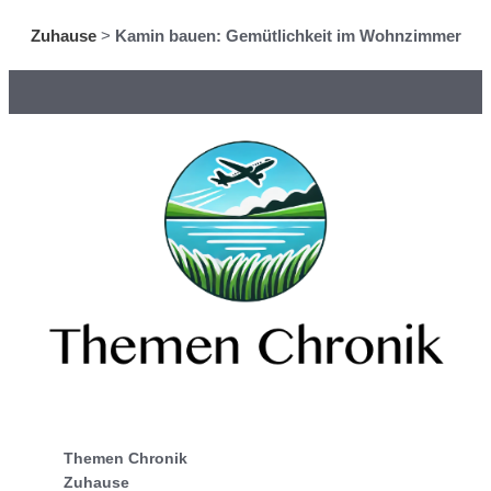
Zuhause
>
Kamin bauen: Gemütlichkeit im Wohnzimmer
Themen Chronik
Zuhause