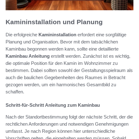
Kamininstallation und Planung
Die erfolgreiche
Kamininstallation
erfordert eine sorgfältige
Planung und Organisation. Bevor mit dem tatsächlichen
Kaminbau begonnen werden kann, sollte eine detaillierte
Kaminbau Anleitung
erstellt werden. Zunächst ist es wichtig,
die optimale Position für den Kamin im Wohnzimmer zu
bestimmen. Dabei sollten sowohl der Gestaltungsspielraum als
auch die baulichen Gegebenheiten des Raumes in Betracht
gezogen werden, um ein harmonisches Gesamtbild zu
schaffen.
Schritt-für-Schritt Anleitung zum Kaminbau
Nach der Standortbestimmung folgt der nächste Schritt, der die
rechtlichen Anforderungen und notwendigen Genehmigungen
umfasst. Je nach Region können hier unterschiedliche
Vorschriften gelten, die eingehalten werden müssen. Sobald