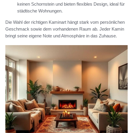
keinen Schornstein und bieten flexibles Design, ideal für
städtische Wohnungen.
Die Wahl der richtigen Kaminart hängt stark vom persönlichen
Geschmack sowie dem vorhandenen Raum ab. Jeder Kamin
bringt seine eigene Note und Atmosphäre in das Zuhause.