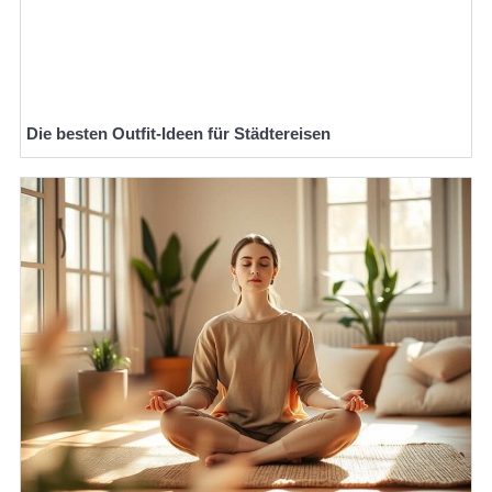
Die besten Outfit-Ideen für Städtereisen