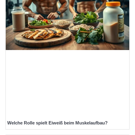
Welche Rolle spielt Eiweiß beim Muskelaufbau?