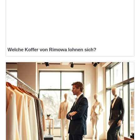
Welche Koffer von Rimowa lohnen sich?