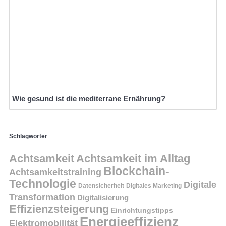
Wie gesund ist die mediterrane Ernährung?
Schlagwörter
Achtsamkeit
Achtsamkeit im Alltag
Blockchain-
Achtsamkeitstraining
Technologie
Digitale
Datensicherheit
Digitales Marketing
Transformation
Digitalisierung
Effizienzsteigerung
Einrichtungstipps
Energieeffizienz
Elektromobilität