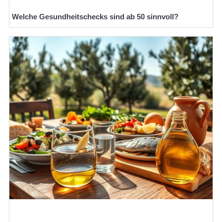
Welche Gesundheitschecks sind ab 50 sinnvoll?