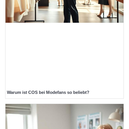
Warum ist COS bei Modefans so beliebt?