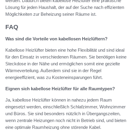
werden. Dadurch bieten kabellose Heizlüfter eine praktische
Lösung für jeden Haushalt, der auf der Suche nach effizienten
Möglichkeiten zur Beheizung seiner Räume ist.
FAQ
Was sind die Vorteile von kabellosen Heizlüftern?
Kabellose Heizlüfter bieten eine hohe Flexibilität und sind ideal
für den Einsatz in verschiedenen Räumen. Sie benötigen keine
Steckdose in der Nähe und ermöglichen somit eine gezielte
Wärmeverteilung. Außerdem sind sie in der Regel
energieeffizient, was zu Kosteneinsparungen führt.
Eignen sich kabellose Heizlüfter für alle Raumtypen?
Ja, kabellose Heizlüfter können in nahezu jedem Raum
eingesetzt werden, einschließlich Schlafzimmer, Wohnzimmer
und Büros. Sie sind besonders nützlich in Übergangszeiten,
wenn zentrale Heizungen noch nicht in Betrieb sind, und bieten
eine optimale Raumheizung ohne störende Kabel.