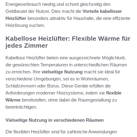
Energieverbrauch niedrig und schont gleichzeitig den
Geldbeutel der Nutzer. Dies macht die
Vorteile kabelloser
Heizlüfter
besonders attraktiv für Haushalte, die eine effiziente
Heizlösung suchen.
Kabellose Heizlüfter: Flexible Wärme für
jedes Zimmer
Kabellose Heizlüfter bieten eine ausgezeichnete Möglichkeit,
die gewünschten Temperaturen in unterschiedlichen Räumen
zu erreichen. Ihre
vielseitige Nutzung
macht sie ideal für
verschiedene Umgebungen, sei es in Wohnräumen,
Schlafzimmern oder Büros. Diese Geräte erfüllen die
Anforderungen moderner Heizsysteme, indem sie
flexible
Wärme
bereitstellen, ohne dabei die Raumgestaltung zu
beeinträchtigen.
Vielseitige Nutzung in verschiedenen Räumen
Die flexiblen Heizlüfter sind für zahlreiche Anwendungen