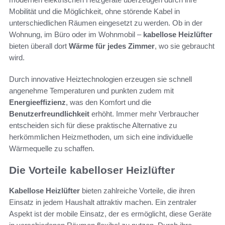
Mobilität und die Möglichkeit, ohne störende Kabel in
unterschiedlichen Räumen eingesetzt zu werden. Ob in der
Wohnung, im Büro oder im Wohnmobil –
kabellose Heizlüfter
bieten überall dort
Wärme für jedes Zimmer
, wo sie gebraucht
wird.
Durch innovative Heiztechnologien erzeugen sie schnell
angenehme Temperaturen und punkten zudem mit
Energieeffizienz
, was den Komfort und die
Benutzerfreundlichkeit
erhöht. Immer mehr Verbraucher
entscheiden sich für diese praktische Alternative zu
herkömmlichen Heizmethoden, um sich eine individuelle
Wärmequelle zu schaffen.
Die Vorteile kabelloser Heizlüfter
Kabellose Heizlüfter
bieten zahlreiche Vorteile, die ihren
Einsatz in jedem Haushalt attraktiv machen. Ein zentraler
Aspekt ist der mobile Einsatz, der es ermöglicht, diese Geräte