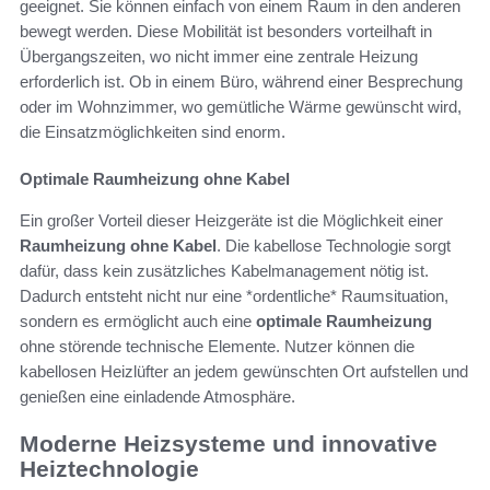
geeignet. Sie können einfach von einem Raum in den anderen
bewegt werden. Diese Mobilität ist besonders vorteilhaft in
Übergangszeiten, wo nicht immer eine zentrale Heizung
erforderlich ist. Ob in einem Büro, während einer Besprechung
oder im Wohnzimmer, wo gemütliche Wärme gewünscht wird,
die Einsatzmöglichkeiten sind enorm.
Optimale Raumheizung ohne Kabel
Ein großer Vorteil dieser Heizgeräte ist die Möglichkeit einer
Raumheizung ohne Kabel
. Die kabellose Technologie sorgt
dafür, dass kein zusätzliches Kabelmanagement nötig ist.
Dadurch entsteht nicht nur eine *ordentliche* Raumsituation,
sondern es ermöglicht auch eine
optimale Raumheizung
ohne störende technische Elemente. Nutzer können die
kabellosen Heizlüfter an jedem gewünschten Ort aufstellen und
genießen eine einladende Atmosphäre.
Moderne Heizsysteme und innovative
Heiztechnologie