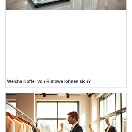
Welche Koffer von Rimowa lohnen sich?