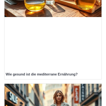
Wie gesund ist die mediterrane Ernährung?