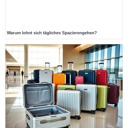
Warum lohnt sich tägliches Spazierengehen?