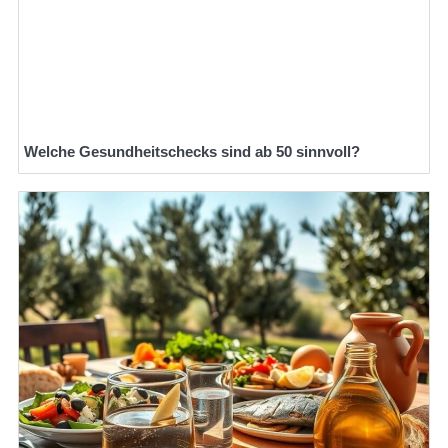
Welche Gesundheitschecks sind ab 50 sinnvoll?