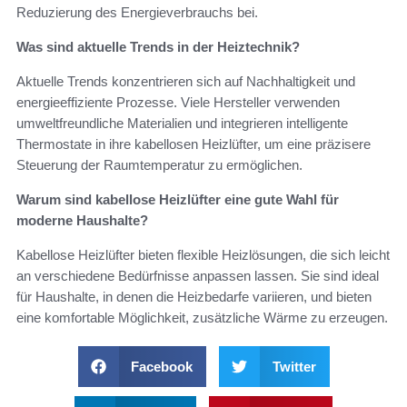
Reduzierung des Energieverbrauchs bei.
Was sind aktuelle Trends in der Heiztechnik?
Aktuelle Trends konzentrieren sich auf Nachhaltigkeit und
energieeffiziente Prozesse. Viele Hersteller verwenden
umweltfreundliche Materialien und integrieren intelligente
Thermostate in ihre kabellosen Heizlüfter, um eine präzisere
Steuerung der Raumtemperatur zu ermöglichen.
Warum sind kabellose Heizlüfter eine gute Wahl für
moderne Haushalte?
Kabellose Heizlüfter bieten flexible Heizlösungen, die sich leicht
an verschiedene Bedürfnisse anpassen lassen. Sie sind ideal
für Haushalte, in denen die Heizbedarfe variieren, und bieten
eine komfortable Möglichkeit, zusätzliche Wärme zu erzeugen.
Facebook
Twitter