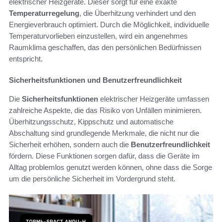
elektrischer Heizgeräte. Dieser sorgt für eine exakte
Temperaturregelung
, die Überhitzung verhindert und den
Energieverbrauch optimiert. Durch die Möglichkeit, individuelle
Temperaturvorlieben einzustellen, wird ein angenehmes
Raumklima geschaffen, das den persönlichen Bedürfnissen
entspricht.
Sicherheitsfunktionen und Benutzerfreundlichkeit
Die
Sicherheitsfunktionen
elektrischer Heizgeräte umfassen
zahlreiche Aspekte, die das Risiko von Unfällen minimieren.
Überhitzungsschutz, Kippschutz und automatische
Abschaltung sind grundlegende Merkmale, die nicht nur die
Sicherheit erhöhen, sondern auch die
Benutzerfreundlichkeit
fördern. Diese Funktionen sorgen dafür, dass die Geräte im
Alltag problemlos genutzt werden können, ohne dass die Sorge
um die persönliche Sicherheit im Vordergrund steht.