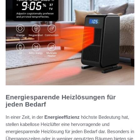
Energiesparende Heizlösungen für
jeden Bedarf
In einer Zeit, in der
Energieeffizienz
höchste Bedeutung hat,
stellen kabellose Heizlüfter eine hervorragende und
energiesparende Heizlösung für jeden Bedarf dar. Besonders in
Übergangszeiten oder in weniger genutzten Räumen bieten sie