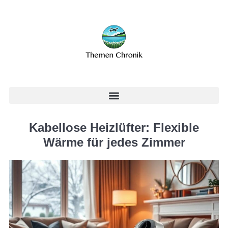
Kabellose Heizlüfter: Flexible
Wärme für jedes Zimmer