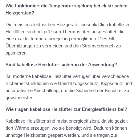
Wie funktioniert die Temperaturregelung bei elektrischen
Heizgeräten?
Die meisten elektrischen Heizgeräte, einschließlich kabelloser
Heizlüfter, sind mit präzisen Thermostaten ausgestattet, die
eine exakte Temperaturregelung ermöglichen. Dies hilft,
Überhitzungen zu vermeiden und den Stromverbrauch zu
optimieren.
Sind kabellose Heizlüfter sicher in der Anwendung?
Ja, moderne kabellose Heizlüfter verfügen über verschiedene
Sicherheitsfunktionen wie Überhitzungsschutz, Kippschutz und
automatische Abschaltung, um die Sicherheit der Benutzer zu
gewährleisten.
Wie tragen kabellose Heizlüfter zur Energieeffizienz bei?
Kabellose Heizlüfter sind meist energieeffizient, da sie gezielt
dort Wärme erzeugen, wo sie benötigt wird. Dadurch können
unnötige Heizkosten gespart werden, und sie tragen zur