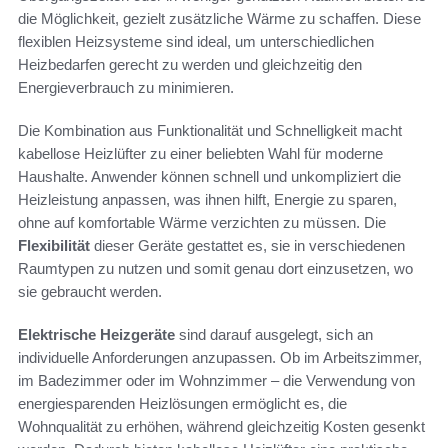
die Möglichkeit, gezielt zusätzliche Wärme zu schaffen. Diese
flexiblen Heizsysteme sind ideal, um unterschiedlichen
Heizbedarfen gerecht zu werden und gleichzeitig den
Energieverbrauch zu minimieren.
Die Kombination aus Funktionalität und Schnelligkeit macht
kabellose Heizlüfter zu einer beliebten Wahl für moderne
Haushalte. Anwender können schnell und unkompliziert die
Heizleistung anpassen, was ihnen hilft, Energie zu sparen,
ohne auf komfortable Wärme verzichten zu müssen. Die
Flexibilität
dieser Geräte gestattet es, sie in verschiedenen
Raumtypen zu nutzen und somit genau dort einzusetzen, wo
sie gebraucht werden.
Elektrische Heizgeräte
sind darauf ausgelegt, sich an
individuelle Anforderungen anzupassen. Ob im Arbeitszimmer,
im Badezimmer oder im Wohnzimmer – die Verwendung von
energiesparenden Heizlösungen ermöglicht es, die
Wohnqualität zu erhöhen, während gleichzeitig Kosten gesenkt