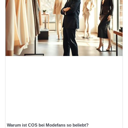
Warum ist COS bei Modefans so beliebt?