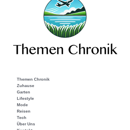
Themen Chronik
Zuhause
Garten
Lifestyle
Mode
Reisen
Tech
Über Uns