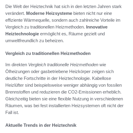
Die Welt der Heiztechnik hat sich in den letzten Jahren stark
verändert.
Moderne Heizsysteme
bieten nicht nur eine
effiziente Wärmequelle, sondern auch zahlreiche Vorteile im
Vergleich zu traditionellen Heizmethoden.
Innovative
Heiztechnologie
ermöglicht es, Räume gezielt und
umweltfreundlich zu beheizen.
Vergleich zu traditionellen Heizmethoden
Im direkten
Vergleich traditionelle Heizmethoden
wie
Ölheizungen oder gasbetriebene Heizkörper zeigen sich
deutliche Fortschritte in der Heiztechnologie. Kabellose
Heizlüfter sind beispielsweise weniger abhängig von fossilen
Brennstoffen und reduzieren die CO2-Emissionen erheblich.
Gleichzeitig bieten sie eine flexible Nutzung in verschiedenen
Räumen, was bei fest installierten Heizsystemen oft nicht der
Fall ist.
Aktuelle Trends in der Heiztechnik