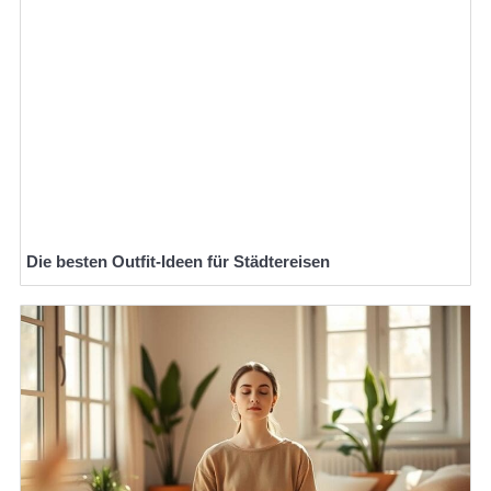
Die besten Outfit-Ideen für Städtereisen