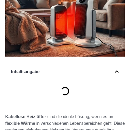
Inhaltsangabe
Kabellose Heizlüfter
sind die ideale Lösung, wenn es um
flexible Wärme
in verschiedenen Lebensbereichen geht. Diese
modernen elektrischen Heizgeräte überzeugen durch ihre