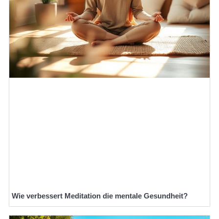
Wie verbessert Meditation die mentale Gesundheit?