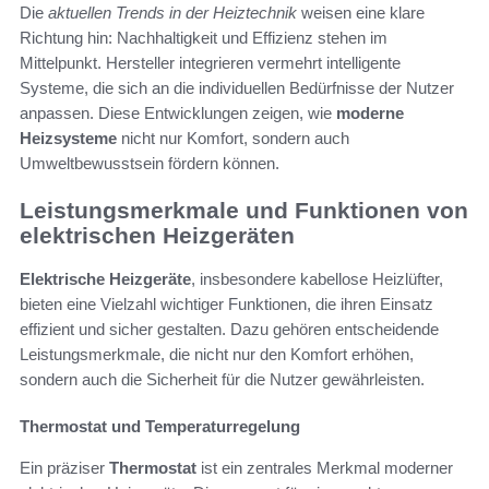
Die
aktuellen Trends in der Heiztechnik
weisen eine klare
Richtung hin: Nachhaltigkeit und Effizienz stehen im
Mittelpunkt. Hersteller integrieren vermehrt intelligente
Systeme, die sich an die individuellen Bedürfnisse der Nutzer
anpassen. Diese Entwicklungen zeigen, wie
moderne
Heizsysteme
nicht nur Komfort, sondern auch
Umweltbewusstsein fördern können.
Leistungsmerkmale und Funktionen von
elektrischen Heizgeräten
Elektrische Heizgeräte
, insbesondere kabellose Heizlüfter,
bieten eine Vielzahl wichtiger Funktionen, die ihren Einsatz
effizient und sicher gestalten. Dazu gehören entscheidende
Leistungsmerkmale, die nicht nur den Komfort erhöhen,
sondern auch die Sicherheit für die Nutzer gewährleisten.
Thermostat und Temperaturregelung
Ein präziser
Thermostat
ist ein zentrales Merkmal moderner