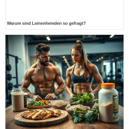
Warum sind Leinenhemden so gefragt?