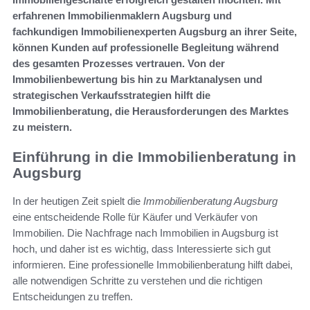
erfahrenen Immobilienmaklern Augsburg und
fachkundigen Immobilienexperten Augsburg an ihrer Seite,
können Kunden auf professionelle Begleitung während
des gesamten Prozesses vertrauen. Von der
Immobilienbewertung bis hin zu Marktanalysen und
strategischen Verkaufsstrategien hilft die
Immobilienberatung, die Herausforderungen des Marktes
zu meistern.
Einführung in die Immobilienberatung in
Augsburg
In der heutigen Zeit spielt die
Immobilienberatung Augsburg
eine entscheidende Rolle für Käufer und Verkäufer von
Immobilien. Die Nachfrage nach Immobilien in Augsburg ist
hoch, und daher ist es wichtig, dass Interessierte sich gut
informieren. Eine professionelle Immobilienberatung hilft dabei,
alle notwendigen Schritte zu verstehen und die richtigen
Entscheidungen zu treffen.