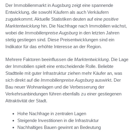
Der Immobilienmarkt in Augsburg zeigt eine spannende
Entwicklung, die sowohl Käufern als auch Verkäufern
zugutekommt. Aktuelle Statistiken deuten auf eine
positive
Marktentwicklung
hin. Die Nachfrage nach Immobilien wächst,
wobei die
Immobilienpreise Augsburg
in den letzten Jahren
stetig gestiegen sind. Diese Preisentwicklungen sind ein
Indikator für das erhöhte Interesse an der Region.
Mehrere Faktoren beeinflussen die
Marktentwicklung
. Die Lage
der Immobilien spielt eine entscheidende Rolle. Beliebte
Stadtteile mit guter Infrastruktur ziehen mehr Käufer an, was
sich direkt auf die
Immobilienpreise Augsburg
auswirkt. Der
Bau neuer Wohnanlagen und die Verbesserung der
Verkehrsanbindungen führen ebenfalls zu einer gestiegenen
Attraktivität der Stadt.
Hohe Nachfrage in zentralen Lagen
Steigende Investitionen in die Infrastruktur
Nachhaltiges Bauen gewinnt an Bedeutung