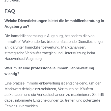
zu bieten.
FAQ
Welche Dienstleistungen bietet die Immobilienberatung in
Augsburg an?
Die Immobilienberatung in Augsburg, besonders die von
ImmoProfi Wolkersdorfer, bietet umfassende Dienstleistungen
an, darunter Immobilienbewertung, Marktanalysen,
strategische Verkaufsstrategien und Unterstützung beim
Hausverkauf Augsburg.
Warum ist eine professionelle Immobilienbewertung
wichtig?
Eine präzise Immobilienbewertung ist entscheidend, um den
Marktwert richtig einzuschätzen, Vertrauen bei Käufern
aufzubauen und die Verkaufschancen zu maximieren. Sie hilft
dabei, informierte Entscheidungen zu treffen und potenzielle
Fehler zu vermeiden.