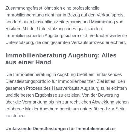
Zusammengefasst lohnt sich eine professionelle
Immobilienberatung nicht nur in Bezug auf den Verkaufspreis,
sondern auch hinsichtlich Zeitersparnis und Minimierung von
Risiken. Mit der Unterstützung eines qualifizierten
Immobilienexperten Augsburg sichern sich Verkäufer wertvolle
Unterstützung, die den gesamten Verkaufsprozess erleichtert.
Immobilienberatung Augsburg: Alles
aus einer Hand
Die Immobilienberatung in Augsburg bietet ein umfassendes
Dienstleistungsportfolio für Immobilienbesitzer. Ziel ist es, den
gesamten Prozess des Hausverkaufs Augsburg zu erleichtern
und die besten Ergebnisse zu erzielen. Von der Bewertung
über die Vermarktung bis hin zur rechtlichen Abwicklung stehen
erfahrene Makler Augsburg bereit, um unterstützend zur Seite
zu stehen.
Umfassende Dienstleistungen für Immobilienbesitzer