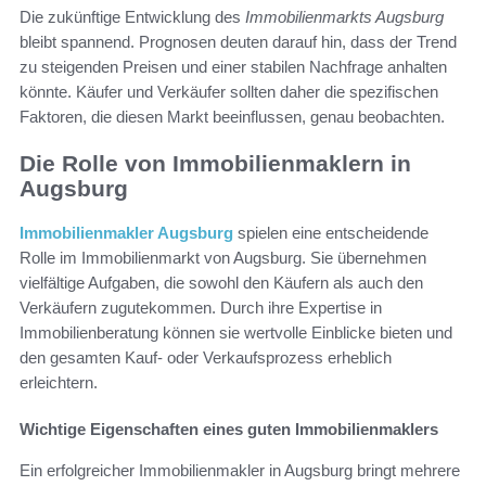
Die zukünftige Entwicklung des
Immobilienmarkts Augsburg
bleibt spannend. Prognosen deuten darauf hin, dass der Trend
zu steigenden Preisen und einer stabilen Nachfrage anhalten
könnte. Käufer und Verkäufer sollten daher die spezifischen
Faktoren, die diesen Markt beeinflussen, genau beobachten.
Die Rolle von Immobilienmaklern in
Augsburg
Immobilienmakler Augsburg
spielen eine entscheidende
Rolle im Immobilienmarkt von Augsburg. Sie übernehmen
vielfältige Aufgaben, die sowohl den Käufern als auch den
Verkäufern zugutekommen. Durch ihre Expertise in
Immobilienberatung können sie wertvolle Einblicke bieten und
den gesamten Kauf- oder Verkaufsprozess erheblich
erleichtern.
Wichtige Eigenschaften eines guten Immobilienmaklers
Ein erfolgreicher Immobilienmakler in Augsburg bringt mehrere