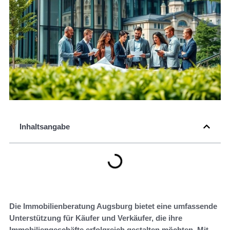
Inhaltsangabe
Die Immobilienberatung Augsburg bietet eine umfassende
Unterstützung für Käufer und Verkäufer, die ihre
Immobiliengeschäfte erfolgreich gestalten möchten. Mit