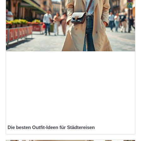
Die besten Outfit-Ideen für Städtereisen