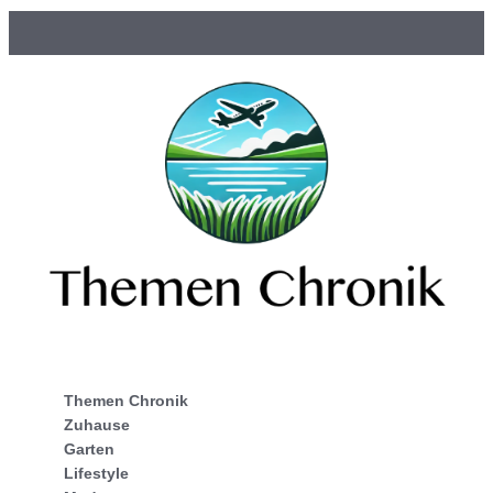
Themen Chronik
Zuhause
Garten
Lifestyle