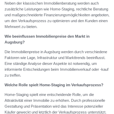
Neben der klassischen Immobilienberatung werden auch
zusätzliche Leistungen wie Home-Staging, rechtliche Beratung
und maßgeschneiderte Finanzierungsmöglichkeiten angeboten,
um den Verkaufsprozess zu optimieren und den Kunden einen
Mehrwert zu bieten.
Wie beeinflussen Immobilienpreise den Markt in
Augsburg?
Die Immobilienpreise in Augsburg werden durch verschiedene
Faktoren wie Lage, Infrastruktur und Markttrends beeinflusst.
Eine ständige Analyse dieser Aspekte ist notwendig, um
informierte Entscheidungen beim Immobilienverkauf oder -kauf
zu treffen.
Welche Rolle spielt Home-Staging im Verkaufsprozess?
Home-Staging spielt eine entscheidende Rolle, um die
Attraktivität einer Immobilie zu erhöhen. Durch professionelle
Gestaltung und Präsentation wird das Interesse potenzieller
Käufer geweckt und letztlich der Verkaufsprozess unterstützt.