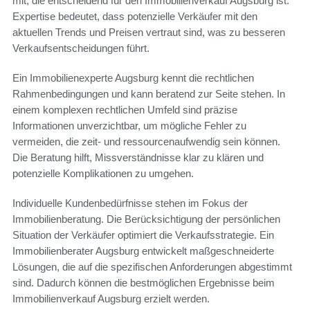
mit, die entscheidend für den Immobilienverkauf Augsburg ist.
Expertise bedeutet, dass potenzielle Verkäufer mit den
aktuellen Trends und Preisen vertraut sind, was zu besseren
Verkaufsentscheidungen führt.
Ein Immobilienexperte Augsburg kennt die rechtlichen
Rahmenbedingungen und kann beratend zur Seite stehen. In
einem komplexen rechtlichen Umfeld sind präzise
Informationen unverzichtbar, um mögliche Fehler zu
vermeiden, die zeit- und ressourcenaufwendig sein können.
Die Beratung hilft, Missverständnisse klar zu klären und
potenzielle Komplikationen zu umgehen.
Individuelle Kundenbedürfnisse stehen im Fokus der
Immobilienberatung. Die Berücksichtigung der persönlichen
Situation der Verkäufer optimiert die Verkaufsstrategie. Ein
Immobilienberater Augsburg entwickelt maßgeschneiderte
Lösungen, die auf die spezifischen Anforderungen abgestimmt
sind. Dadurch können die bestmöglichen Ergebnisse beim
Immobilienverkauf Augsburg erzielt werden.