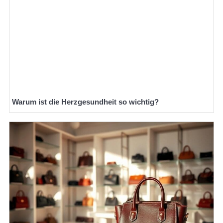
Warum ist die Herzgesundheit so wichtig?