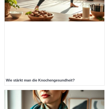
Wie stärkt man die Knochengesundheit?