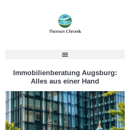
Immobilienberatung Augsburg:
Alles aus einer Hand