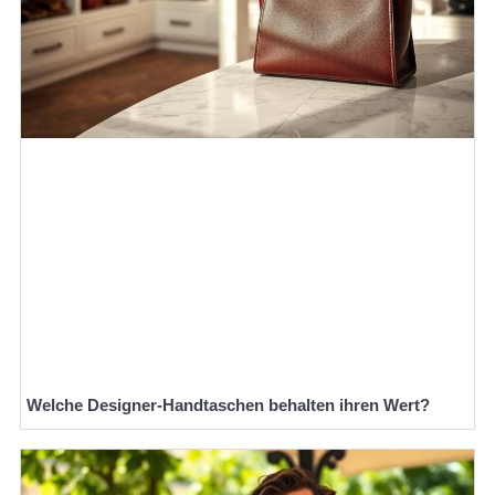
Welche Designer-Handtaschen behalten ihren Wert?