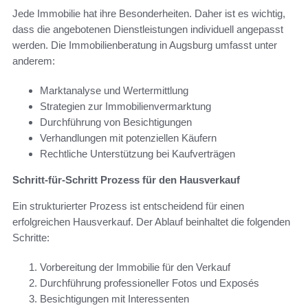
Jede Immobilie hat ihre Besonderheiten. Daher ist es wichtig,
dass die angebotenen Dienstleistungen individuell angepasst
werden. Die Immobilienberatung in Augsburg umfasst unter
anderem:
Marktanalyse und Wertermittlung
Strategien zur Immobilienvermarktung
Durchführung von Besichtigungen
Verhandlungen mit potenziellen Käufern
Rechtliche Unterstützung bei Kaufverträgen
Schritt-für-Schritt Prozess für den Hausverkauf
Ein strukturierter Prozess ist entscheidend für einen
erfolgreichen Hausverkauf. Der Ablauf beinhaltet die folgenden
Schritte:
Vorbereitung der Immobilie für den Verkauf
Durchführung professioneller Fotos und Exposés
Besichtigungen mit Interessenten