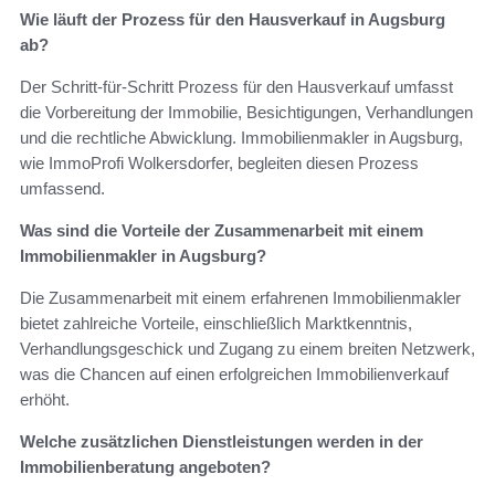
Wie läuft der Prozess für den Hausverkauf in Augsburg
ab?
Der Schritt-für-Schritt Prozess für den Hausverkauf umfasst
die Vorbereitung der Immobilie, Besichtigungen, Verhandlungen
und die rechtliche Abwicklung. Immobilienmakler in Augsburg,
wie ImmoProfi Wolkersdorfer, begleiten diesen Prozess
umfassend.
Was sind die Vorteile der Zusammenarbeit mit einem
Immobilienmakler in Augsburg?
Die Zusammenarbeit mit einem erfahrenen Immobilienmakler
bietet zahlreiche Vorteile, einschließlich Marktkenntnis,
Verhandlungsgeschick und Zugang zu einem breiten Netzwerk,
was die Chancen auf einen erfolgreichen Immobilienverkauf
erhöht.
Welche zusätzlichen Dienstleistungen werden in der
Immobilienberatung angeboten?