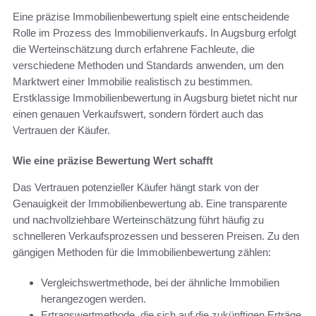
Eine präzise Immobilienbewertung spielt eine entscheidende
Rolle im Prozess des Immobilienverkaufs. In Augsburg erfolgt
die Werteinschätzung durch erfahrene Fachleute, die
verschiedene Methoden und Standards anwenden, um den
Marktwert einer Immobilie realistisch zu bestimmen.
Erstklassige Immobilienbewertung in Augsburg bietet nicht nur
einen genauen Verkaufswert, sondern fördert auch das
Vertrauen der Käufer.
Wie eine präzise Bewertung Wert schafft
Das Vertrauen potenzieller Käufer hängt stark von der
Genauigkeit der Immobilienbewertung ab. Eine transparente
und nachvollziehbare Werteinschätzung führt häufig zu
schnelleren Verkaufsprozessen und besseren Preisen. Zu den
gängigen Methoden für die Immobilienbewertung zählen:
Vergleichswertmethode, bei der ähnliche Immobilien
herangezogen werden.
Ertragswertmethode, die sich auf die zukünftigen Erträge