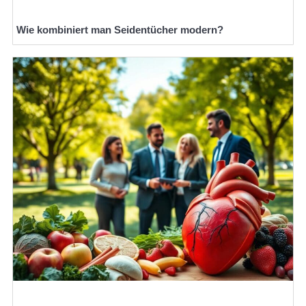
Wie kombiniert man Seidentücher modern?