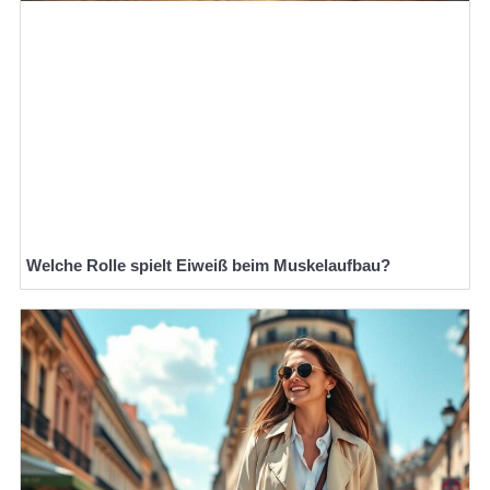
Welche Rolle spielt Eiweiß beim Muskelaufbau?