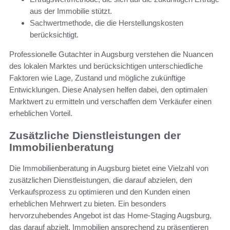
aus der Immobilie stützt.
Sachwertmethode, die die Herstellungskosten
berücksichtigt.
Professionelle Gutachter in Augsburg verstehen die Nuancen
des lokalen Marktes und berücksichtigen unterschiedliche
Faktoren wie Lage, Zustand und mögliche zukünftige
Entwicklungen. Diese Analysen helfen dabei, den optimalen
Marktwert zu ermitteln und verschaffen dem Verkäufer einen
erheblichen Vorteil.
Zusätzliche Dienstleistungen der
Immobilienberatung
Die Immobilienberatung in Augsburg bietet eine Vielzahl von
zusätzlichen Dienstleistungen, die darauf abzielen, den
Verkaufsprozess zu optimieren und den Kunden einen
erheblichen Mehrwert zu bieten. Ein besonders
hervorzuhebendes Angebot ist das Home-Staging Augsburg,
das darauf abzielt, Immobilien ansprechend zu präsentieren