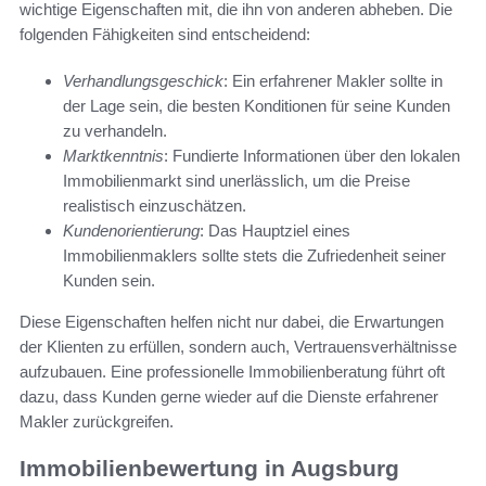
wichtige Eigenschaften mit, die ihn von anderen abheben. Die
folgenden Fähigkeiten sind entscheidend:
Verhandlungsgeschick
: Ein erfahrener Makler sollte in
der Lage sein, die besten Konditionen für seine Kunden
zu verhandeln.
Marktkenntnis
: Fundierte Informationen über den lokalen
Immobilienmarkt sind unerlässlich, um die Preise
realistisch einzuschätzen.
Kundenorientierung
: Das Hauptziel eines
Immobilienmaklers sollte stets die Zufriedenheit seiner
Kunden sein.
Diese Eigenschaften helfen nicht nur dabei, die Erwartungen
der Klienten zu erfüllen, sondern auch, Vertrauensverhältnisse
aufzubauen. Eine professionelle Immobilienberatung führt oft
dazu, dass Kunden gerne wieder auf die Dienste erfahrener
Makler zurückgreifen.
Immobilienbewertung in Augsburg