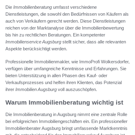
Die
Immobilienberatung
umfasst verschiedene
Dienstleistungen, die sowohl den Bedürfnissen von Käufern als
auch von Verkäufern gerecht werden. Diese Dienstleistungen
reichen von der Marktanalyse über die Immobilienbewertung
bis hin zu rechtlichen Beratungen. Ein kompetenter
Immobilienservice Augsburg
stellt sicher, dass alle relevanten
Aspekte berücksichtigt werden.
Professionelle Immobilienmakler, wie ImmoProfi Wolkersdorfer,
verfügen über umfangreiche Kenntnisse und Erfahrungen. Sie
bieten Unterstützung in allen Phasen des Kauf- oder
Verkaufsprozesses und helfen ihren Klienten, das Potenzial
ihrer
Immobilien Augsburg
voll auszuschöpfen.
Warum Immobilienberatung wichtig ist
Die Immobilienberatung in Augsburg nimmt eine zentrale Rolle
bei erfolgreichen Immobiliengeschäften ein. Ein professioneller
Immobilienberater Augsburg bringt umfassende Marktkenntnis