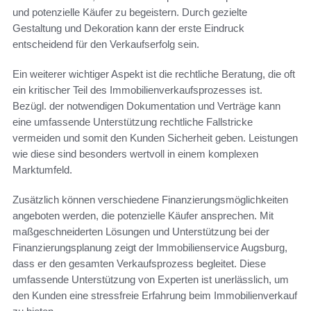
und potenzielle Käufer zu begeistern. Durch gezielte
Gestaltung und Dekoration kann der erste Eindruck
entscheidend für den Verkaufserfolg sein.
Ein weiterer wichtiger Aspekt ist die rechtliche Beratung, die oft
ein kritischer Teil des Immobilienverkaufsprozesses ist.
Bezügl. der notwendigen Dokumentation und Verträge kann
eine umfassende Unterstützung rechtliche Fallstricke
vermeiden und somit den Kunden Sicherheit geben. Leistungen
wie diese sind besonders wertvoll in einem komplexen
Marktumfeld.
Zusätzlich können verschiedene Finanzierungsmöglichkeiten
angeboten werden, die potenzielle Käufer ansprechen. Mit
maßgeschneiderten Lösungen und Unterstützung bei der
Finanzierungsplanung zeigt der Immobilienservice Augsburg,
dass er den gesamten Verkaufsprozess begleitet. Diese
umfassende Unterstützung von Experten ist unerlässlich, um
den Kunden eine stressfreie Erfahrung beim Immobilienverkauf