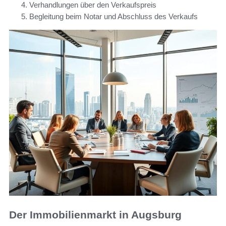
Verhandlungen über den Verkaufspreis
Begleitung beim Notar und Abschluss des Verkaufs
Der Immobilienmarkt in Augsburg