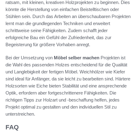
ratsam, mit kleinen, kreativen Holzprojekten zu beginnen. Dies
könnte die Herstellung von einfachen Beistelltischen oder
Stühlen sein. Durch das Arbeiten an überschaubaren Projekten
lernt man die grundlegenden Techniken und erweitert
schrittweise seine Fähigkeiten. Zudem schafft jeder
erfolgreiche Bau ein Gefühl der Zufriedenheit, das zur
Begeisterung für größere Vorhaben anregt.
Bei der Umsetzung von
Möbel selber machen
Projekten ist
die Wahl des passenden Holzes entscheidend für die Qualität
und Langlebigkeit der fertigen Möbel. Weichhölzer wie Kiefer
sind ideal für Anfänger, da sie leicht zu bearbeiten sind. Härtere
Holzsorten wie Eiche bieten Stabilität und eine ansprechende
Optik, erfordern aber fortgeschrittenere Fähigkeiten. Die
richtigen Tipps zur Holzart und -beschaffung helfen, jedes
Projekt optimal zu gestalten und den individuellen Stil zu
unterstreichen.
FAQ