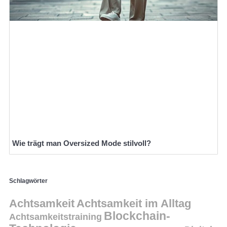
Wie trägt man Oversized Mode stilvoll?
Schlagwörter
Achtsamkeit
Achtsamkeit im Alltag
Blockchain-
Achtsamkeitstraining