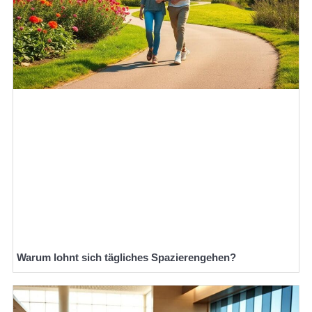
Warum lohnt sich tägliches Spazierengehen?