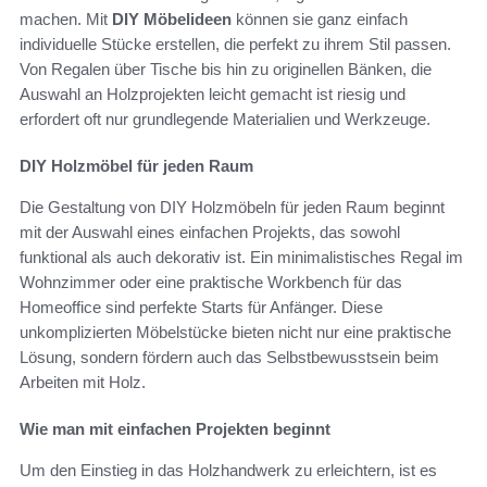
machen. Mit
DIY Möbelideen
können sie ganz einfach
individuelle Stücke erstellen, die perfekt zu ihrem Stil passen.
Von Regalen über Tische bis hin zu originellen Bänken, die
Auswahl an Holzprojekten leicht gemacht ist riesig und
erfordert oft nur grundlegende Materialien und Werkzeuge.
DIY Holzmöbel für jeden Raum
Die Gestaltung von DIY Holzmöbeln für jeden Raum beginnt
mit der Auswahl eines einfachen Projekts, das sowohl
funktional als auch dekorativ ist. Ein minimalistisches Regal im
Wohnzimmer oder eine praktische Workbench für das
Homeoffice sind perfekte Starts für Anfänger. Diese
unkomplizierten Möbelstücke bieten nicht nur eine praktische
Lösung, sondern fördern auch das Selbstbewusstsein beim
Arbeiten mit Holz.
Wie man mit einfachen Projekten beginnt
Um den Einstieg in das Holzhandwerk zu erleichtern, ist es