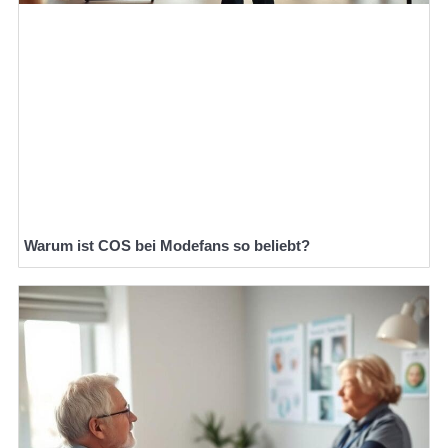
Warum ist COS bei Modefans so beliebt?