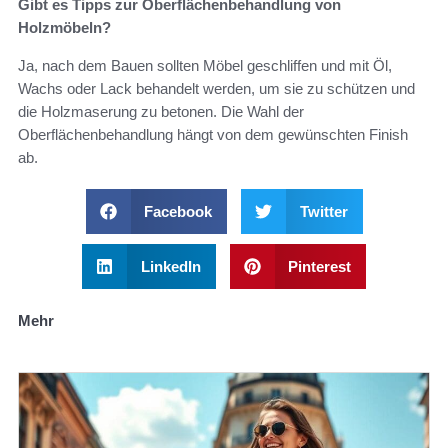
Gibt es Tipps zur Oberflächenbehandlung von
Holzmöbeln?
Ja, nach dem Bauen sollten Möbel geschliffen und mit Öl,
Wachs oder Lack behandelt werden, um sie zu schützen und
die Holzmaserung zu betonen. Die Wahl der
Oberflächenbehandlung hängt von dem gewünschten Finish
ab.
Facebook
Twitter
LinkedIn
Pinterest
Mehr