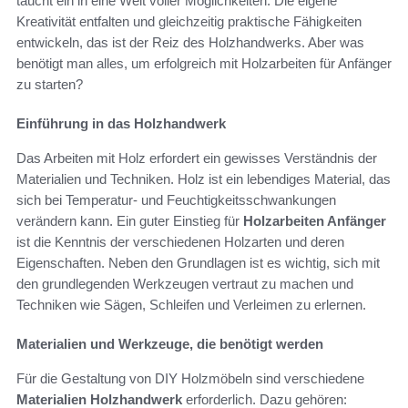
taucht ein in eine Welt voller Möglichkeiten. Die eigene
Kreativität entfalten und gleichzeitig praktische Fähigkeiten
entwickeln, das ist der Reiz des Holzhandwerks. Aber was
benötigt man alles, um erfolgreich mit Holzarbeiten für Anfänger
zu starten?
Einführung in das Holzhandwerk
Das Arbeiten mit Holz erfordert ein gewisses Verständnis der
Materialien und Techniken. Holz ist ein lebendiges Material, das
sich bei Temperatur- und Feuchtigkeitsschwankungen
verändern kann. Ein guter Einstieg für
Holzarbeiten Anfänger
ist die Kenntnis der verschiedenen Holzarten und deren
Eigenschaften. Neben den Grundlagen ist es wichtig, sich mit
den grundlegenden Werkzeugen vertraut zu machen und
Techniken wie Sägen, Schleifen und Verleimen zu erlernen.
Materialien und Werkzeuge, die benötigt werden
Für die Gestaltung von DIY Holzmöbeln sind verschiedene
Materialien Holzhandwerk
erforderlich. Dazu gehören: