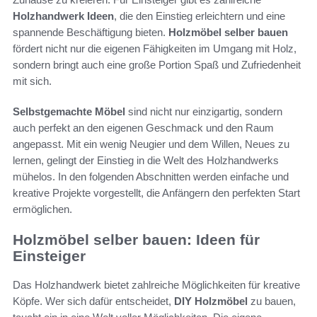
Holzhandwerk Ideen
, die den Einstieg erleichtern und eine
spannende Beschäftigung bieten.
Holzmöbel selber bauen
fördert nicht nur die eigenen Fähigkeiten im Umgang mit Holz,
sondern bringt auch eine große Portion Spaß und Zufriedenheit
mit sich.
Selbstgemachte Möbel
sind nicht nur einzigartig, sondern
auch perfekt an den eigenen Geschmack und den Raum
angepasst. Mit ein wenig Neugier und dem Willen, Neues zu
lernen, gelingt der Einstieg in die Welt des Holzhandwerks
mühelos. In den folgenden Abschnitten werden einfache und
kreative Projekte vorgestellt, die Anfängern den perfekten Start
ermöglichen.
Holzmöbel selber bauen: Ideen für
Einsteiger
Das Holzhandwerk bietet zahlreiche Möglichkeiten für kreative
Köpfe. Wer sich dafür entscheidet,
DIY Holzmöbel
zu bauen,