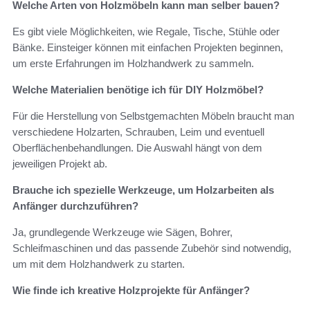
Welche Arten von Holzmöbeln kann man selber bauen?
Es gibt viele Möglichkeiten, wie Regale, Tische, Stühle oder
Bänke. Einsteiger können mit einfachen Projekten beginnen,
um erste Erfahrungen im Holzhandwerk zu sammeln.
Welche Materialien benötige ich für DIY Holzmöbel?
Für die Herstellung von Selbstgemachten Möbeln braucht man
verschiedene Holzarten, Schrauben, Leim und eventuell
Oberflächenbehandlungen. Die Auswahl hängt von dem
jeweiligen Projekt ab.
Brauche ich spezielle Werkzeuge, um Holzarbeiten als
Anfänger durchzuführen?
Ja, grundlegende Werkzeuge wie Sägen, Bohrer,
Schleifmaschinen und das passende Zubehör sind notwendig,
um mit dem Holzhandwerk zu starten.
Wie finde ich kreative Holzprojekte für Anfänger?