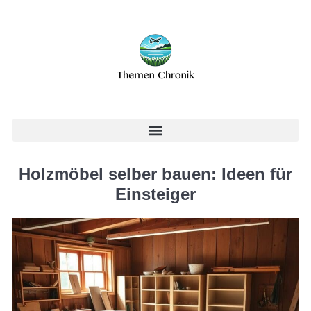
Holzmöbel selber bauen: Ideen für
Einsteiger