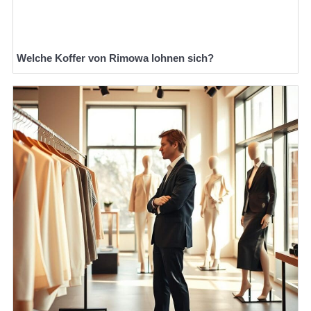
Welche Koffer von Rimowa lohnen sich?