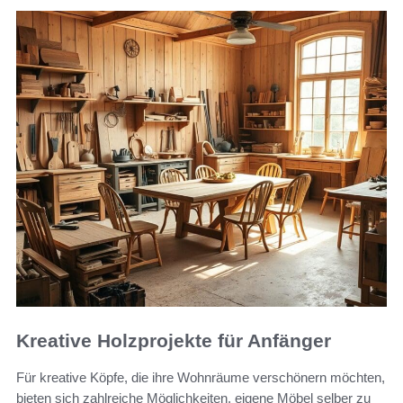
Kreative Holzprojekte für Anfänger
Für kreative Köpfe, die ihre Wohnräume verschönern möchten,
bieten sich zahlreiche Möglichkeiten, eigene Möbel selber zu