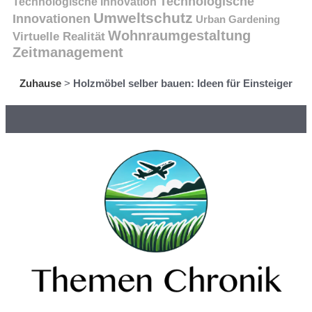
Technologische
Technologische Innovation
Umweltschutz
Innovationen
Urban Gardening
Wohnraumgestaltung
Virtuelle Realität
Zeitmanagement
Zuhause
>
Holzmöbel selber bauen: Ideen für Einsteiger