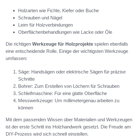
Holzarten wie Fichte, Kiefer oder Buche
Schrauben und Nägel
Leim für Holzverbindungen
Oberflächenbehandlungen wie Lacke oder Öle
Die richtigen
Werkzeuge für Holzprojekte
spielen ebenfalls
eine entscheidende Rolle. Einige der wichtigsten Werkzeuge
umfassen:
Säge: Handsägen oder elektrische Sägen für präzise
Schnitte
Bohrer: Zum Erstellen von Löchern für Schrauben
Schleifmaschine: Für eine glatte Oberfläche
Messwerkzeuge: Um millimetergenau arbeiten zu
können
Mit dem passenden Wissen über Materialien und Werkzeugen
ist der erste Schritt ins Holzhandwerk gesetzt. Die Freude am
DIY-Prozess wird sich schnell einstellen.