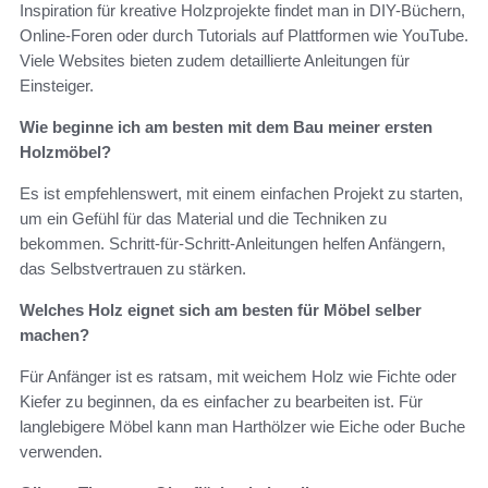
Inspiration für kreative Holzprojekte findet man in DIY-Büchern,
Online-Foren oder durch Tutorials auf Plattformen wie YouTube.
Viele Websites bieten zudem detaillierte Anleitungen für
Einsteiger.
Wie beginne ich am besten mit dem Bau meiner ersten
Holzmöbel?
Es ist empfehlenswert, mit einem einfachen Projekt zu starten,
um ein Gefühl für das Material und die Techniken zu
bekommen. Schritt-für-Schritt-Anleitungen helfen Anfängern,
das Selbstvertrauen zu stärken.
Welches Holz eignet sich am besten für Möbel selber
machen?
Für Anfänger ist es ratsam, mit weichem Holz wie Fichte oder
Kiefer zu beginnen, da es einfacher zu bearbeiten ist. Für
langlebigere Möbel kann man Harthölzer wie Eiche oder Buche
verwenden.