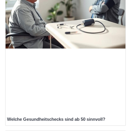
Welche Gesundheitschecks sind ab 50 sinnvoll?