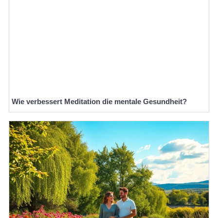
Wie verbessert Meditation die mentale Gesundheit?