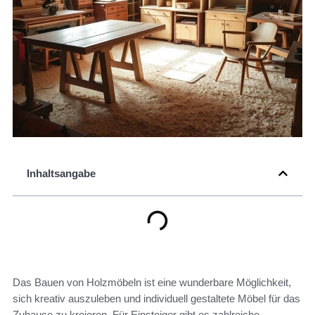
Inhaltsangabe
Das Bauen von Holzmöbeln ist eine wunderbare Möglichkeit,
sich kreativ auszuleben und individuell gestaltete Möbel für das
Zuhause zu kreieren. Für Einsteiger gibt es zahlreiche