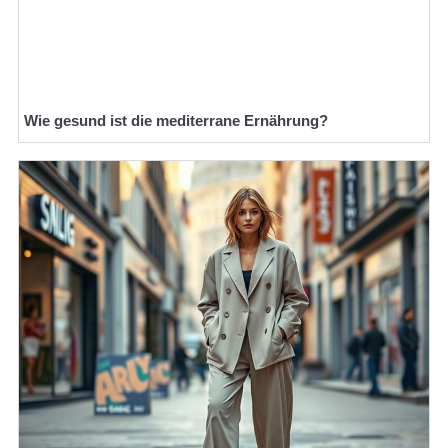
Wie gesund ist die mediterrane Ernährung?