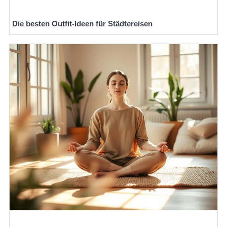
Die besten Outfit-Ideen für Städtereisen