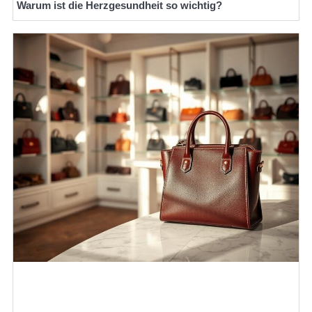
Warum ist die Herzgesundheit so wichtig?