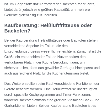
ist. Im Gegensatz dazu erfordert der Backofen mehr Platz,
bietet dafür jedoch eine größere Kapazität, um mehrere
Gerichte gleichzeitig zuzubereiten.
Kaufberatung: Heißluftfritteuse oder
Backofen?
Bei der Kaufberatung Heißluftfritteuse oder Backofen stehen
verschiedene Aspekte im Fokus, die den
Entscheidungsprozess wesentlich erleichtern. Zunächst ist die
Größe ein entscheidender Faktor. Nutzer sollten den
verfügbaren Platz in der Küche berücksichtigen, um
sicherzustellen, dass das gewählte Gerät gut hineinpasst und
auch ausreichend Platz für die Küchenutensilien bietet.
Des Weiteren sollten beim Kauf verschiedene Funktionen der
Geräte beachtet werden. Eine Heißluftfritteuse überzeugt oft
durch spezielle Kochprogramme und Timer-Funktionen,
während Backöfen oftmals eine größere Vielfalt an Back- und
Garfunktionen bieten. Bei der Kaufberatung Backofen ist es