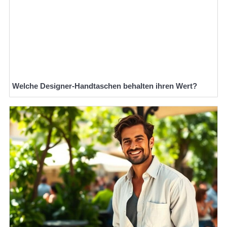
Welche Designer-Handtaschen behalten ihren Wert?