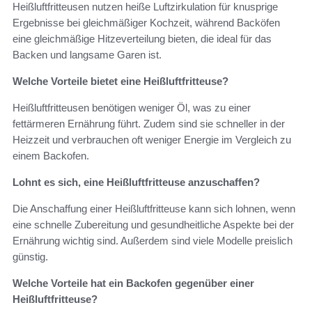
Heißluftfritteusen nutzen heiße Luftzirkulation für knusprige
Ergebnisse bei gleichmäßiger Kochzeit, während Backöfen
eine gleichmäßige Hitzeverteilung bieten, die ideal für das
Backen und langsame Garen ist.
Welche Vorteile bietet eine Heißluftfritteuse?
Heißluftfritteusen benötigen weniger Öl, was zu einer
fettärmeren Ernährung führt. Zudem sind sie schneller in der
Heizzeit und verbrauchen oft weniger Energie im Vergleich zu
einem Backofen.
Lohnt es sich, eine Heißluftfritteuse anzuschaffen?
Die Anschaffung einer Heißluftfritteuse kann sich lohnen, wenn
eine schnelle Zubereitung und gesundheitliche Aspekte bei der
Ernährung wichtig sind. Außerdem sind viele Modelle preislich
günstig.
Welche Vorteile hat ein Backofen gegenüber einer
Heißluftfritteuse?