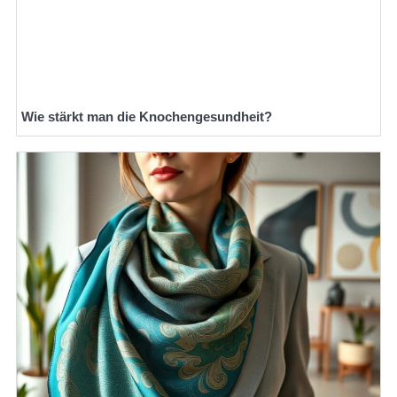
Wie stärkt man die Knochengesundheit?