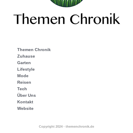
Themen Chronik
Zuhause
Garten
Lifestyle
Mode
Reisen
Tech
Über Uns
Kontakt
Website
Copyright 2024 - themenchronik.de