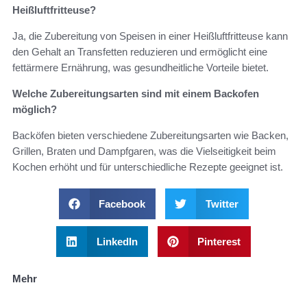
Heißluftfritteuse?
Ja, die Zubereitung von Speisen in einer Heißluftfritteuse kann
den Gehalt an Transfetten reduzieren und ermöglicht eine
fettärmere Ernährung, was gesundheitliche Vorteile bietet.
Welche Zubereitungsarten sind mit einem Backofen
möglich?
Backöfen bieten verschiedene Zubereitungsarten wie Backen,
Grillen, Braten und Dampfgaren, was die Vielseitigkeit beim
Kochen erhöht und für unterschiedliche Rezepte geeignet ist.
Facebook
Twitter
LinkedIn
Pinterest
Mehr