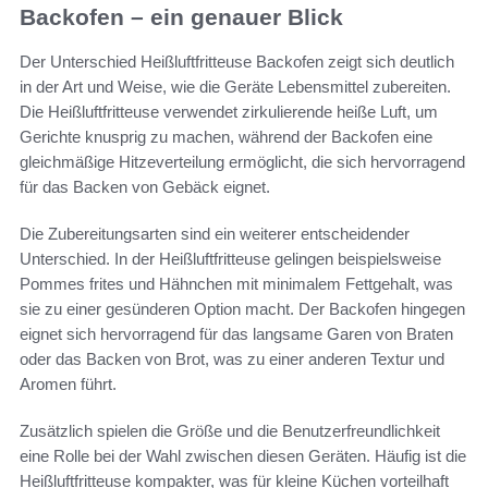
Backofen – ein genauer Blick
Der Unterschied Heißluftfritteuse Backofen zeigt sich deutlich
in der Art und Weise, wie die Geräte Lebensmittel zubereiten.
Die Heißluftfritteuse verwendet zirkulierende heiße Luft, um
Gerichte knusprig zu machen, während der Backofen eine
gleichmäßige Hitzeverteilung ermöglicht, die sich hervorragend
für das Backen von Gebäck eignet.
Die Zubereitungsarten sind ein weiterer entscheidender
Unterschied. In der Heißluftfritteuse gelingen beispielsweise
Pommes frites und Hähnchen mit minimalem Fettgehalt, was
sie zu einer gesünderen Option macht. Der Backofen hingegen
eignet sich hervorragend für das langsame Garen von Braten
oder das Backen von Brot, was zu einer anderen Textur und
Aromen führt.
Zusätzlich spielen die Größe und die Benutzerfreundlichkeit
eine Rolle bei der Wahl zwischen diesen Geräten. Häufig ist die
Heißluftfritteuse kompakter, was für kleine Küchen vorteilhaft