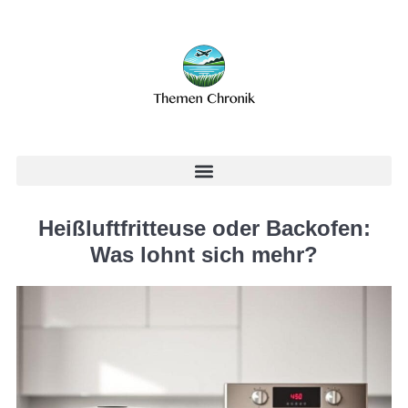
Heißluftfritteuse oder Backofen:
Was lohnt sich mehr?