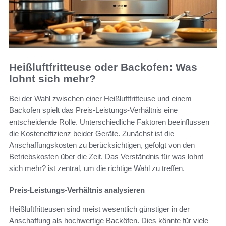
Heißluftfritteuse oder Backofen: Was
lohnt sich mehr?
Bei der Wahl zwischen einer Heißluftfritteuse und einem
Backofen spielt das Preis-Leistungs-Verhältnis eine
entscheidende Rolle. Unterschiedliche Faktoren beeinflussen
die Kosteneffizienz beider Geräte. Zunächst ist die
Anschaffungskosten zu berücksichtigen, gefolgt von den
Betriebskosten über die Zeit. Das Verständnis für was lohnt
sich mehr? ist zentral, um die richtige Wahl zu treffen.
Preis-Leistungs-Verhältnis analysieren
Heißluftfritteusen sind meist wesentlich günstiger in der
Anschaffung als hochwertige Backöfen. Dies könnte für viele