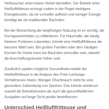
Verbraucher einen klaren Vorteil darstellen. Der Betrieb einer
Heißluftfritteuse erzeugt zudem in der Regel niedrigere
Energiekosten, da sie schneller aufheizt und weniger Energie
benötigt als ein traditioneller Backofen.
Bei der Betrachtung der langfristigen Nutzung ist es wichtig, die
Kochgewohnheiten zu reflektieren. Für Haushalte, die häufig
kleinere Portionen zubereiten, könnte eine Heißluftfritteuse die
bessere Wahl sein. Bei großen Familien oder dem häufigen
Kochen für Gäste kann ein Backofen sinnvoller sein, obwohl
die Anschaffungskosten höher sind.
Zusätzlich spielen mögliche Gesundheitsvorteile der
Heißluftfritteuse in die Analyse des Preis-Leistungs-
Verhältnisses hinein. Weniger Ölverbrauch steht für eine
gesündere Zubereitung von Speisen. Das könnte wiederum
sowohl die Betriebskosten als auch die gesundheitlichen
Ausgaben auf lange Sicht positiv beeinflussen.
Unterschied Heißluftfritteuse und