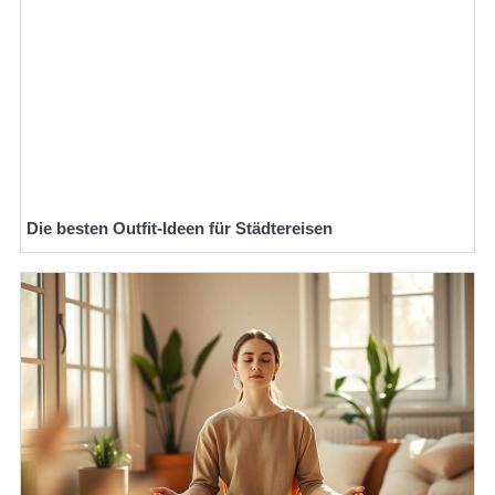
Die besten Outfit-Ideen für Städtereisen