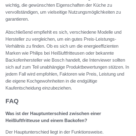
wichtig, die gewünschten Eigenschaften der Küche zu
vervollständigen, um vielseitige Nutzungsmöglichkeiten zu
garantieren.
Abschließend empfiehlt es sich, verschiedene Modelle und
Hersteller zu vergleichen, um ein gutes Preis-Leistungs-
Verhältnis zu finden. Ob es sich um die energieeffizienten
Marken wie Philips bei Heißluftfritteusen oder bekannte
Backofenhersteller wie Bosch handelt, die Interviewer sollten
sich auf zum Teil unabhängige Produktbewertungen stützen. In
jedem Fall wird empfohlen, Faktoren wie Preis, Leistung und
die eigene Kochgewohnheiten in die endgültige
Kaufentscheidung einzubeziehen.
FAQ
Was ist der Hauptunterschied zwischen einer
Heißluftfritteuse und einem Backofen?
Der Hauptunterschied liegt in der Funktionsweise.