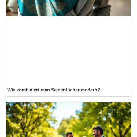
Wie kombiniert man Seidentücher modern?