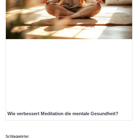
Wie verbessert Meditation die mentale Gesundheit?
Schlagwörter