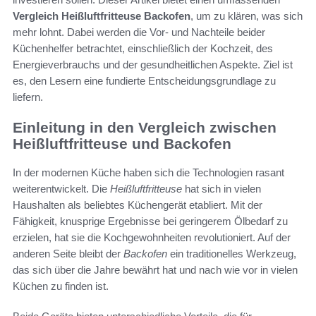
Vergleich Heißluftfritteuse Backofen
, um zu klären, was sich
mehr lohnt. Dabei werden die Vor- und Nachteile beider
Küchenhelfer betrachtet, einschließlich der Kochzeit, des
Energieverbrauchs und der gesundheitlichen Aspekte. Ziel ist
es, den Lesern eine fundierte Entscheidungsgrundlage zu
liefern.
Einleitung in den Vergleich zwischen
Heißluftfritteuse und Backofen
In der modernen Küche haben sich die Technologien rasant
weiterentwickelt. Die
Heißluftfritteuse
hat sich in vielen
Haushalten als beliebtes Küchengerät etabliert. Mit der
Fähigkeit, knusprige Ergebnisse bei geringerem Ölbedarf zu
erzielen, hat sie die Kochgewohnheiten revolutioniert. Auf der
anderen Seite bleibt der
Backofen
ein traditionelles Werkzeug,
das sich über die Jahre bewährt hat und nach wie vor in vielen
Küchen zu finden ist.