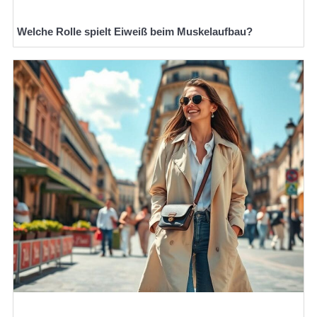
Welche Rolle spielt Eiweiß beim Muskelaufbau?