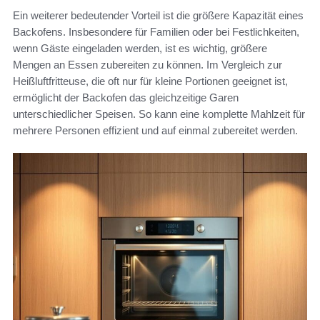
Ein weiterer bedeutender Vorteil ist die größere Kapazität eines
Backofens. Insbesondere für Familien oder bei Festlichkeiten,
wenn Gäste eingeladen werden, ist es wichtig, größere
Mengen an Essen zubereiten zu können. Im Vergleich zur
Heißluftfritteuse, die oft nur für kleine Portionen geeignet ist,
ermöglicht der Backofen das gleichzeitige Garen
unterschiedlicher Speisen. So kann eine komplette Mahlzeit für
mehrere Personen effizient und auf einmal zubereitet werden.