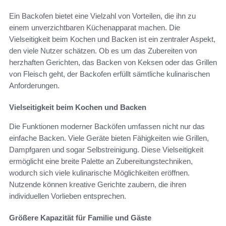
Ein Backofen bietet eine Vielzahl von Vorteilen, die ihn zu
einem unverzichtbaren Küchenapparat machen. Die
Vielseitigkeit beim Kochen und Backen ist ein zentraler Aspekt,
den viele Nutzer schätzen. Ob es um das Zubereiten von
herzhaften Gerichten, das Backen von Keksen oder das Grillen
von Fleisch geht, der Backofen erfüllt sämtliche kulinarischen
Anforderungen.
Vielseitigkeit beim Kochen und Backen
Die Funktionen moderner Backöfen umfassen nicht nur das
einfache Backen. Viele Geräte bieten Fähigkeiten wie Grillen,
Dampfgaren und sogar Selbstreinigung. Diese Vielseitigkeit
ermöglicht eine breite Palette an Zubereitungstechniken,
wodurch sich viele kulinarische Möglichkeiten eröffnen.
Nutzende können kreative Gerichte zaubern, die ihren
individuellen Vorlieben entsprechen.
Größere Kapazität für Familie und Gäste