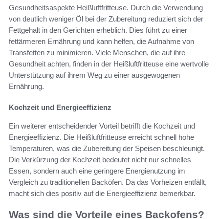
Gesundheitsaspekte Heißluftfritteuse. Durch die Verwendung
von deutlich weniger Öl bei der Zubereitung reduziert sich der
Fettgehalt in den Gerichten erheblich. Dies führt zu einer
fettärmeren Ernährung und kann helfen, die Aufnahme von
Transfetten zu minimieren. Viele Menschen, die auf ihre
Gesundheit achten, finden in der Heißluftfritteuse eine wertvolle
Unterstützung auf ihrem Weg zu einer ausgewogenen
Ernährung.
Kochzeit und Energieeffizienz
Ein weiterer entscheidender Vorteil betrifft die Kochzeit und
Energieeffizienz. Die Heißluftfritteuse erreicht schnell hohe
Temperaturen, was die Zubereitung der Speisen beschleunigt.
Die Verkürzung der Kochzeit bedeutet nicht nur schnelles
Essen, sondern auch eine geringere Energienutzung im
Vergleich zu traditionellen Backöfen. Da das Vorheizen entfällt,
macht sich dies positiv auf die Energieeffizienz bemerkbar.
Was sind die Vorteile eines Backofens?