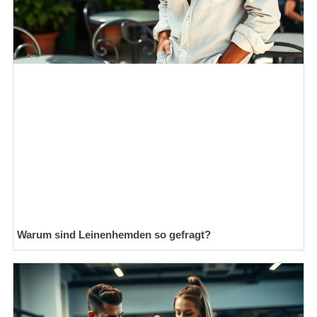
Warum sind Leinenhemden so gefragt?