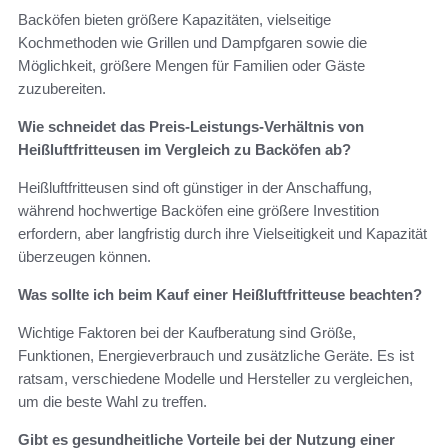
Backöfen bieten größere Kapazitäten, vielseitige
Kochmethoden wie Grillen und Dampfgaren sowie die
Möglichkeit, größere Mengen für Familien oder Gäste
zuzubereiten.
Wie schneidet das Preis-Leistungs-Verhältnis von
Heißluftfritteusen im Vergleich zu Backöfen ab?
Heißluftfritteusen sind oft günstiger in der Anschaffung,
während hochwertige Backöfen eine größere Investition
erfordern, aber langfristig durch ihre Vielseitigkeit und Kapazität
überzeugen können.
Was sollte ich beim Kauf einer Heißluftfritteuse beachten?
Wichtige Faktoren bei der Kaufberatung sind Größe,
Funktionen, Energieverbrauch und zusätzliche Geräte. Es ist
ratsam, verschiedene Modelle und Hersteller zu vergleichen,
um die beste Wahl zu treffen.
Gibt es gesundheitliche Vorteile bei der Nutzung einer