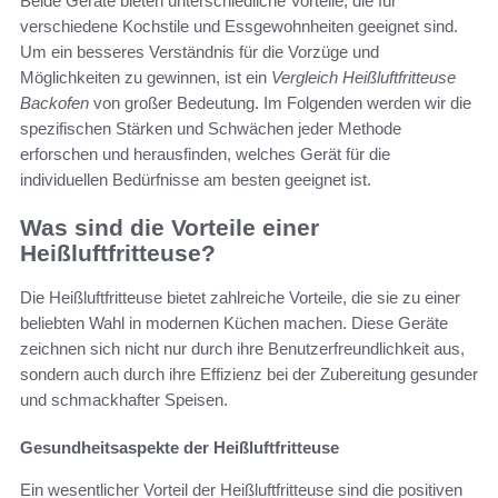
Beide Geräte bieten unterschiedliche Vorteile, die für
verschiedene Kochstile und Essgewohnheiten geeignet sind.
Um ein besseres Verständnis für die Vorzüge und
Möglichkeiten zu gewinnen, ist ein
Vergleich Heißluftfritteuse
Backofen
von großer Bedeutung. Im Folgenden werden wir die
spezifischen Stärken und Schwächen jeder Methode
erforschen und herausfinden, welches Gerät für die
individuellen Bedürfnisse am besten geeignet ist.
Was sind die Vorteile einer
Heißluftfritteuse?
Die Heißluftfritteuse bietet zahlreiche Vorteile, die sie zu einer
beliebten Wahl in modernen Küchen machen. Diese Geräte
zeichnen sich nicht nur durch ihre Benutzerfreundlichkeit aus,
sondern auch durch ihre Effizienz bei der Zubereitung gesunder
und schmackhafter Speisen.
Gesundheitsaspekte der Heißluftfritteuse
Ein wesentlicher Vorteil der Heißluftfritteuse sind die positiven