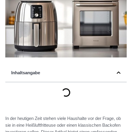
Inhaltsangabe
In der heutigen Zeit stehen viele Haushalte vor der Frage, ob
sie in eine Heißluftfritteuse oder einen klassischen Backofen
investieren sollen. Dieser Artikel bietet einen umfassenden