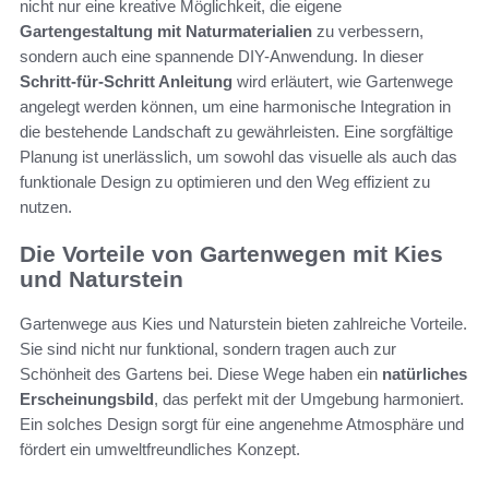
nicht nur eine kreative Möglichkeit, die eigene
Gartengestaltung mit Naturmaterialien
zu verbessern,
sondern auch eine spannende DIY-Anwendung. In dieser
Schritt-für-Schritt Anleitung
wird erläutert, wie Gartenwege
angelegt werden können, um eine harmonische Integration in
die bestehende Landschaft zu gewährleisten. Eine sorgfältige
Planung ist unerlässlich, um sowohl das visuelle als auch das
funktionale Design zu optimieren und den Weg effizient zu
nutzen.
Die Vorteile von Gartenwegen mit Kies
und Naturstein
Gartenwege aus Kies und Naturstein bieten zahlreiche Vorteile.
Sie sind nicht nur funktional, sondern tragen auch zur
Schönheit des Gartens bei. Diese Wege haben ein
natürliches
Erscheinungsbild
, das perfekt mit der Umgebung harmoniert.
Ein solches Design sorgt für eine angenehme Atmosphäre und
fördert ein umweltfreundliches Konzept.