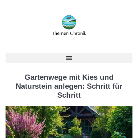
Gartenwege mit Kies und
Naturstein anlegen: Schritt für
Schritt