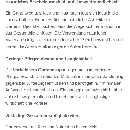
Natürliches Erscheinungsbild und Umweltfreundlichkeit
Ein Gartenweg aus Kies und Naturstein fügt sich ideal in die
Landschaft ein. Er unterstützt die natürliche Ästhetik des
Gartens. Dies stellt sicher, dass die Wege sich harmonisch in
das Gesamtbild einfügen. Die Verwendung natürlicher
Materialien trägt zu einem ökologischen Gleichgewicht bei und
fördert die Artenvielfalt im eigenen Außenbereich.
Geringer Pflegeaufwand und Langlebigkeit
Die
Vorteile von Gartenwegen
liegen auch im geringen
Pflegeaufwand. Die robusten Materialien sind widerstandsfähig
gegenüber Witterungseinflüssen und benötigen nur minimalen
Aufwand zur Instandhaltung. Ein gut geplanter Weg bleibt über
Jahre hinweg erhalten und bietet somit auch langfristige
wirtschaftliche Vorteile.
Vielfältige Gestaltungsmöglichkeiten
Gartenwege aus Kies und Naturstein bieten viele