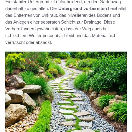
Ein stabiler Untergrund ist entscheidend, um den Gartenweg
dauerhaft zu gestalten. Der
Untergrund vorbereiten
beinhaltet
das Entfernen von Unkraut, das Nivellieren des Bodens und
das Anlegen einer separaten Schicht zur Drainage. Diese
Vorbereitungen gewährleisten, dass der Weg auch bei
schlechtem Wetter besuchbar bleibt und das Material nicht
verrutscht oder absackt.