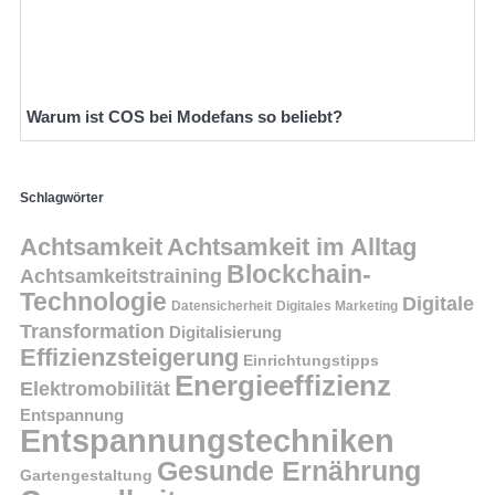
Warum ist COS bei Modefans so beliebt?
Schlagwörter
Achtsamkeit
Achtsamkeit im Alltag
Blockchain-
Achtsamkeitstraining
Technologie
Digitale
Datensicherheit
Digitales Marketing
Transformation
Digitalisierung
Effizienzsteigerung
Einrichtungstipps
Energieeffizienz
Elektromobilität
Entspannung
Entspannungstechniken
Gesunde Ernährung
Gartengestaltung