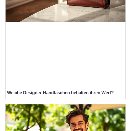
Welche Designer-Handtaschen behalten ihren Wert?