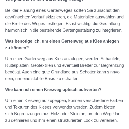
Bei der Planung eines Gartenweges sollten Sie zunächst den
gewünschten Verlauf skizzieren, die Materialien auswählen und
die Breite des Weges festlegen. Es ist wichtig, die Gestaltung
harmonisch in die bestehende Gartengestaltung zu integrieren.
Was benötige ich, um einen Gartenweg aus Kies anlegen
zu können?
Um einen Gartenweg aus Kies anzulegen, werden Schaufeln,
Rüttelplatten, Geotextilien und eventuell Bretter zur Begrenzung
benötigt. Auch eine gute Grundlage aus Schotter kann sinnvoll
sein, um eine stabile Basis zu schaffen.
Wie kann ich einen Kiesweg optisch aufwerten?
Um einen Kiesweg aufzupeppen, können verschiedene Farben
und Texturen des Kieses verwendet werden. Zudem bieten
sich Begrenzungen aus Holz oder Stein an, um den Weg klar
zu definieren und ihm einen strukturierten Look zu verleihen.