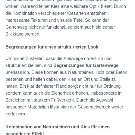
wirken, während feiner Kies eine weichere Optik bietet. Durch
die Kombination verschiedener Kiesarten entstehen
interessante Texturen und visuelle Tiefe. So kann der
Gartenweg nicht nur funktional, sondern auch ein echter
Blickfang werden.
Begrenzungen für einen strukturierten Look
Um sicherzustellen, dass die Kieswege ordentlich und
strukturiert bleiben, sind
Begrenzungen für Gartenwege
unerlässlich. Diese können aus Natursteinen, Holz oder Beton
bestehen und helfen dabei, den Kies an Ort und Stelle zu
halten. Ein klar definierter Rand sorgt nicht nur für Ordnung,
sondern kann auch die Sicherheit erhöhen, insbesondere in
Bereichen mit starkem Fußverkehr. Durch die Auswahl
passender Materialien lässt sich der Gesamteindruck weiter
verfeinern.
Kombination von Natursteinen und Kies für einen
besonderen Effekt