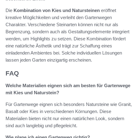
Die
Kombination von Kies und Natursteinen
eröffnet
kreative Möglichkeiten und verleiht den Gartenwegen
Charakter. Verschiedene Steinarten können nicht nur als
Begrenzung, sondern auch als Gestaltungselemente integriert
werden, um Highlights zu setzen. Diese Kombination fördert
eine natürliche Ästhetik und trägt zur Schaffung eines
einladenden Ambientes bei. Solche individuellen Lösungen
lassen jeden Garten einzigartig erscheinen.
FAQ
Welche Materialien eignen sich am besten für Gartenwege
mit Kies und Naturstein?
Für Gartenwege eignen sich besonders Natursteine wie Granit,
Basalt oder Kies in verschiedenen Körnungen. Diese
Materialien bieten nicht nur einen natürlichen Look, sondern
sind auch langlebig und pflegeleicht.
Wie plane ich einen Gartenweg richtig?