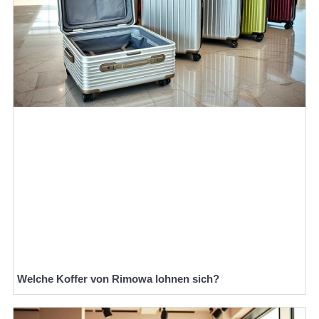
Welche Koffer von Rimowa lohnen sich?