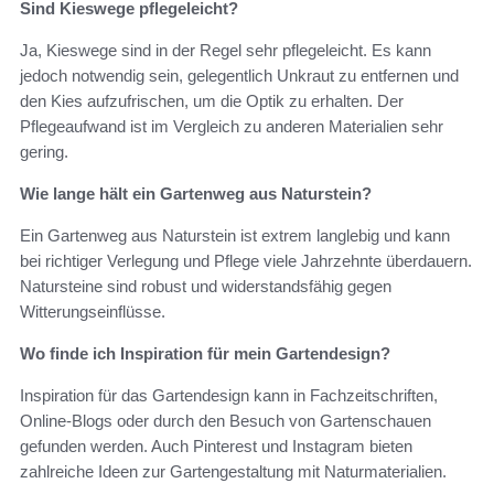
Sind Kieswege pflegeleicht?
Ja, Kieswege sind in der Regel sehr pflegeleicht. Es kann
jedoch notwendig sein, gelegentlich Unkraut zu entfernen und
den Kies aufzufrischen, um die Optik zu erhalten. Der
Pflegeaufwand ist im Vergleich zu anderen Materialien sehr
gering.
Wie lange hält ein Gartenweg aus Naturstein?
Ein Gartenweg aus Naturstein ist extrem langlebig und kann
bei richtiger Verlegung und Pflege viele Jahrzehnte überdauern.
Natursteine sind robust und widerstandsfähig gegen
Witterungseinflüsse.
Wo finde ich Inspiration für mein Gartendesign?
Inspiration für das Gartendesign kann in Fachzeitschriften,
Online-Blogs oder durch den Besuch von Gartenschauen
gefunden werden. Auch Pinterest und Instagram bieten
zahlreiche Ideen zur Gartengestaltung mit Naturmaterialien.