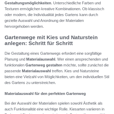
Gestaltungsmöglichkeiten
. Unterschiedliche Farben und
Texturen ermöglichen kreative Kombinationen. Ob klassisch
oder modern, die Individualität jedes Gartens kann durch
gezielte Auswahl und Anordnung der Materialien
hervorgehoben werden.
Gartenwege mit Kies und Naturstein
anlegen: Schritt für Schritt
Die Gestaltung eines Gartenwegs erfordert eine sorgfältige
Planung und
Materialauswahl
. Wer einen ansprechenden und
funktionalen
Gartenweg gestalten
möchte, sollte zunächst die
passende
Materialauswahl
treffen. Kies und Natursteine
bieten eine Vielzahl von Möglichkeiten, um den individuellen Stil
des Gartens zu unterstreichen.
Materialauswahl für den perfekten Gartenweg
Bei der Auswahl der Materialien spielen sowohl Ästhetik als
auch Funktionalität eine wichtige Rolle. Kiesarten variieren in