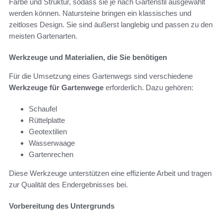
Farbe und Struktur, sodass sie je nach Gartenstil ausgewählt
werden können. Natursteine bringen ein klassisches und
zeitloses Design. Sie sind äußerst langlebig und passen zu den
meisten Gartenarten.
Werkzeuge und Materialien, die Sie benötigen
Für die Umsetzung eines Gartenwegs sind verschiedene
Werkzeuge für Gartenwege
erforderlich. Dazu gehören:
Schaufel
Rüttelplatte
Geotextilien
Wasserwaage
Gartenrechen
Diese Werkzeuge unterstützen eine effiziente Arbeit und tragen
zur Qualität des Endergebnisses bei.
Vorbereitung des Untergrunds