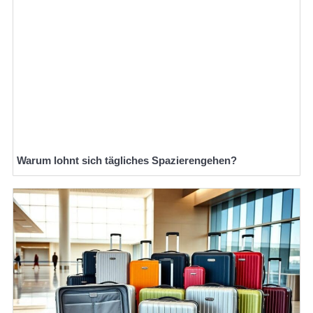
Warum lohnt sich tägliches Spazierengehen?