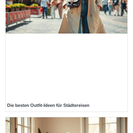
Die besten Outfit-Ideen für Städtereisen