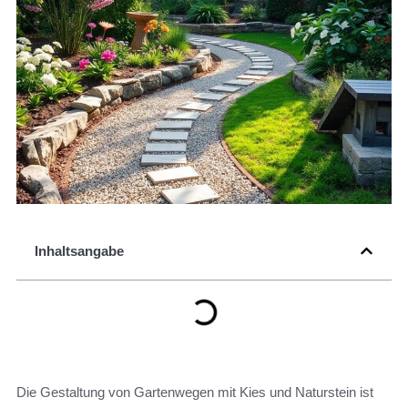
Inhaltsangabe
Die Gestaltung von Gartenwegen mit Kies und Naturstein ist