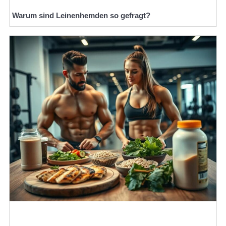
Warum sind Leinenhemden so gefragt?