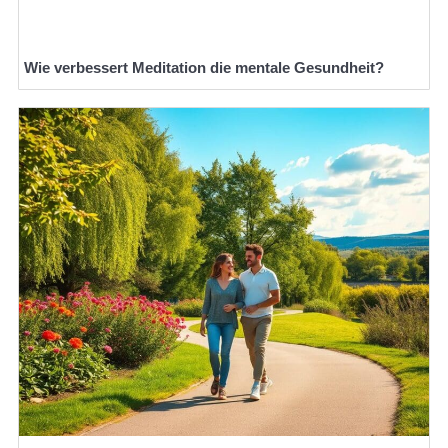
Wie verbessert Meditation die mentale Gesundheit?