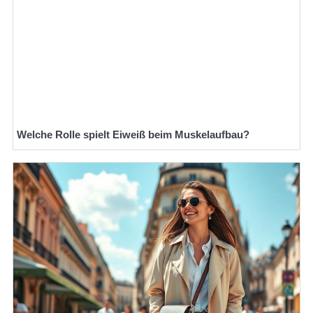
Welche Rolle spielt Eiweiß beim Muskelaufbau?