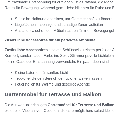
Um maximale Entspannung zu erreichen, ist es ratsam, die Möbel 
Raum für Bewegung, während gemütliche Nischen für Ruhe und E
Stühle im Halbrund anordnen, um Gemeinschaft zu fördern
Liegeflächen in sonnige und schattige Zonen aufteilen
Abstand zwischen den Möbeln lassen für mehr Bewegungsfr
Zusätzliche Accessoires für ein perfektes Ambiente
Zusätzliche Accessoires
sind ein Schlüssel zu einem perfekten 
Komfort, sondern auch Farbe ins Spiel. Stimmungsvolle Lichtel
in eine Oase der Entspannung verwandeln. Ein paar Ideen sind:
Kleine Laternen für sanftes Licht
Teppiche, die den Bereich gemütlicher wirken lassen
Feuerstellen für Wärme und gesellige Abende
Gartenmöbel für Terrasse und Balkon
Die Auswahl der richtigen
Gartenmöbel für Terrasse und Balko
bietet eine Vielzahl von Optionen, die es ermöglichen, selbst kle