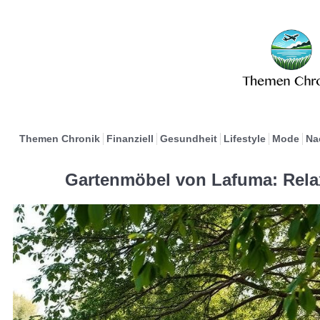
Themen Chronik
Finanziell
Gesundheit
Lifestyle
Mode
Na
Gartenmöbel von Lafuma: Rela