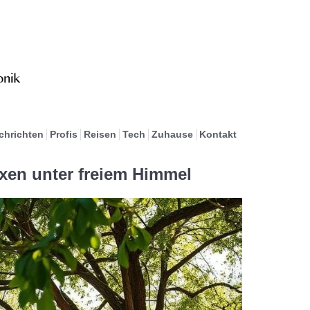
chrichten
Profis
Reisen
Tech
Zuhause
Kontakt
xen unter freiem Himmel