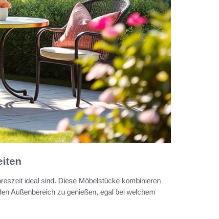
eiten
hreszeit ideal sind. Diese Möbelstücke kombinieren
t, den Außenbereich zu genießen, egal bei welchem