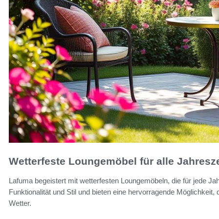
Wetterfeste Loungemöbel für alle Jahresz
Lafuma begeistert mit wetterfesten Loungemöbeln, die für jede Ja
Funktionalität und Stil und bieten eine hervorragende Möglichkei
Wetter.