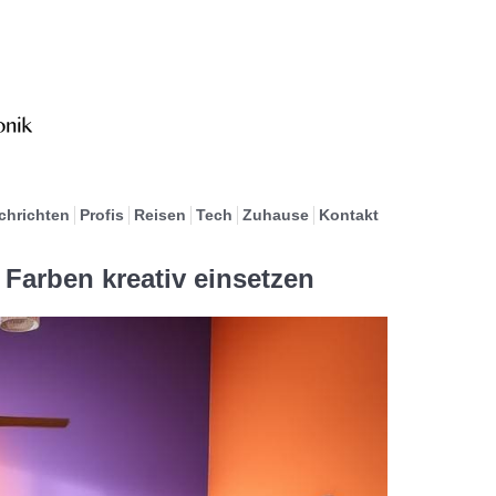
chrichten
Profis
Reisen
Tech
Zuhause
Kontakt
Farben kreativ einsetzen