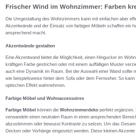
Frischer Wind im Wohnzimmer: Farben kre
Die Umgestaltung des Wohnzimmers kann mit einfachen aber eff
Akzentwände und der Einsatz von farbigen Möbeln schaffen ein 
ansprechend macht.
Akzentwände gestalten
Eine Akzentwand bietet die Möglichkeit, einen Hingucker im Wohn
kräftigen Farbe gestrichen oder mit einem auffälligen Muster verzi
auch eine Dynamik im Raum. Bei der Auswahl einer Wand sollte man
wie beispielsweise hinter dem Sofa oder dem Fernseher. So kann 
optischen Effekt wahrnehmen.
Farbige Möbel und Wohnaccessoires
Farbige Möbel
können die
Wohnzimmerdeko
perfekt ergänzen. 
verwandeln einen neutralen Raum in einen ansprechenden Bereich.
abzustimmen oder bewusst Kontraste zu setzen. Um das Gesamtbi
Decken oder Vorhänge eingesetzt werden. Diese kleinen Akzente