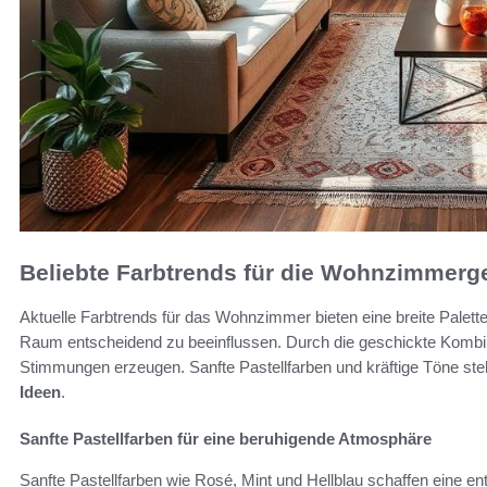
Beliebte Farbtrends für die Wohnzimmerg
Aktuelle Farbtrends für das Wohnzimmer bieten eine breite Palett
Raum entscheidend zu beeinflussen. Durch die geschickte Kombin
Stimmungen erzeugen. Sanfte Pastellfarben und kräftige Töne ste
Ideen
.
Sanfte Pastellfarben für eine beruhigende Atmosphäre
Sanfte Pastellfarben wie Rosé, Mint und Hellblau schaffen eine 