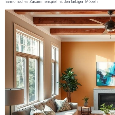
harmonisches Zusammenspiel mit den farbigen Möbeln.