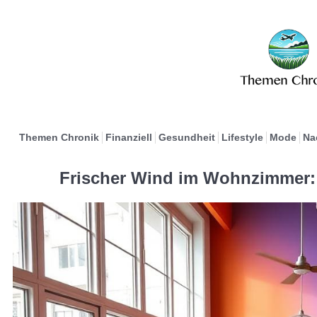
Themen Chronik
Finanziell
Gesundheit
Lifestyle
Mode
Na
Frischer Wind im Wohnzimmer: 