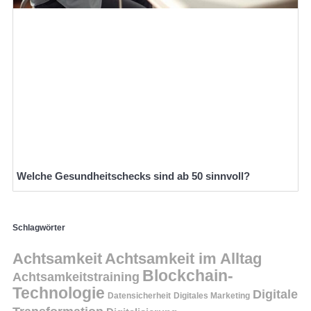
Welche Gesundheitschecks sind ab 50 sinnvoll?
Schlagwörter
Achtsamkeit
Achtsamkeit im Alltag
Blockchain-
Achtsamkeitstraining
Technologie
Digitale
Datensicherheit
Digitales Marketing