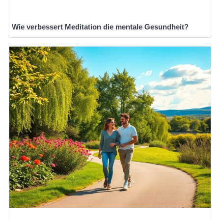
Wie verbessert Meditation die mentale Gesundheit?