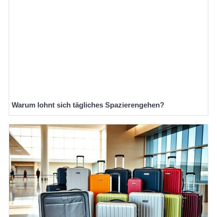
Warum lohnt sich tägliches Spazierengehen?