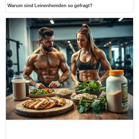
Warum sind Leinenhemden so gefragt?