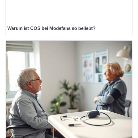
Warum ist COS bei Modefans so beliebt?