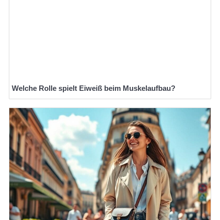
Welche Rolle spielt Eiweiß beim Muskelaufbau?