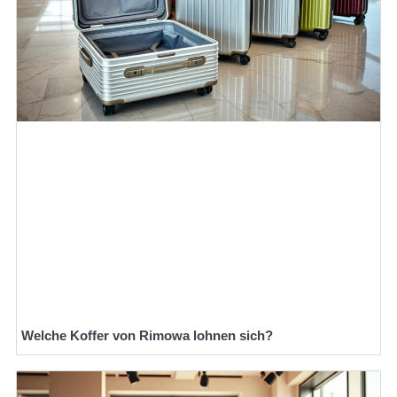
Welche Koffer von Rimowa lohnen sich?