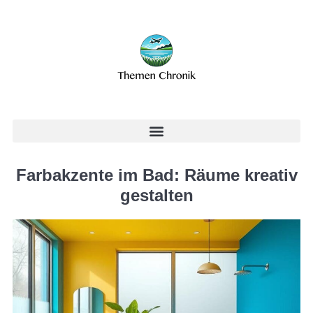
Farbakzente im Bad: Räume kreativ
gestalten