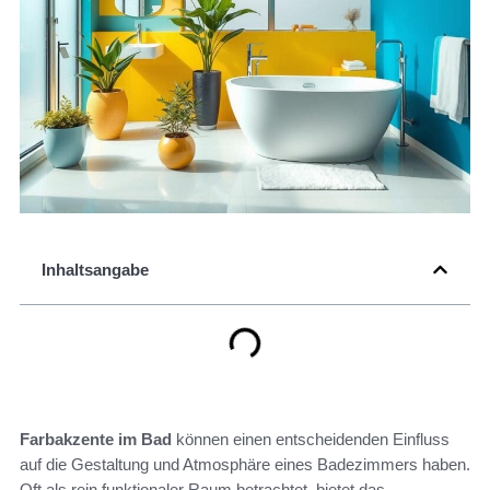
Inhaltsangabe
Farbakzente im Bad
können einen entscheidenden Einfluss
auf die Gestaltung und Atmosphäre eines Badezimmers haben.
Oft als rein funktionaler Raum betrachtet, bietet das