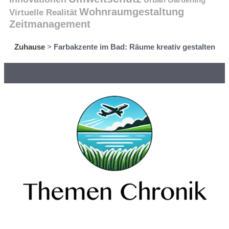
Wohnraumgestaltung
Virtuelle Realität
Zeitmanagement
Zuhause
>
Farbakzente im Bad: Räume kreativ gestalten