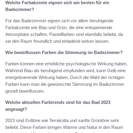
Welche Farbakzente eignen sich am besten für ein
Badezimmer?
Für das Badezimmer eignen sich vor allem beruhigende
Farbakzente wie Blau und Grün, die eine entspannende
Atmosphäre schaffen. Pastellfarben sind ebenfalls beliebt, da
sie den Raum freundlich und einladend wirken lassen.
Wie beeinflussen Farben die Stimmung im Badezimmer?
Farben können eine erhebliche psychologische Wirkung haben.
Während Blau als beruhigend empfunden wird, kann Gelb eine
energetisierende Wirkung haben. Durch die Wahl der richtigen
Farben kann man die gewünschte Stimmung im Badezimmer
gezielt beeinflussen.
Welche aktuellen Farbtrends sind für das Bad 2023
angesagt?
2023 sind Erdtöne wie Terrakotta und sanfte Grüntöne sehr
beliebt. Diese Farben bringen Wärme und Natur in den Raum