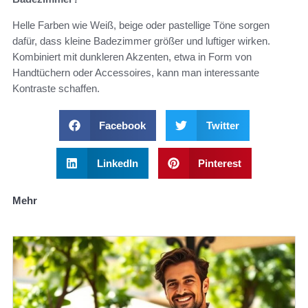
Helle Farben wie Weiß, beige oder pastellige Töne sorgen
dafür, dass kleine Badezimmer größer und luftiger wirken.
Kombiniert mit dunkleren Akzenten, etwa in Form von
Handtüchern oder Accessoires, kann man interessante
Kontraste schaffen.
Facebook
Twitter
LinkedIn
Pinterest
Mehr