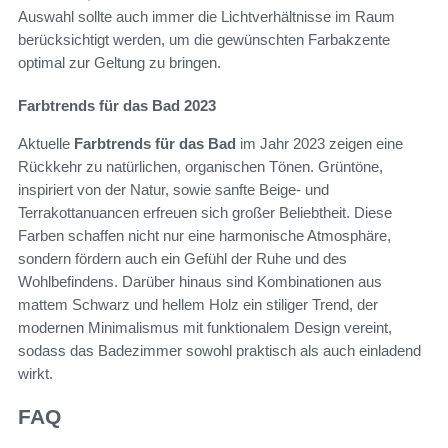
Auswahl sollte auch immer die Lichtverhältnisse im Raum
berücksichtigt werden, um die gewünschten Farbakzente
optimal zur Geltung zu bringen.
Farbtrends für das Bad 2023
Aktuelle
Farbtrends für das Bad
im Jahr 2023 zeigen eine
Rückkehr zu natürlichen, organischen Tönen. Grüntöne,
inspiriert von der Natur, sowie sanfte Beige- und
Terrakottanuancen erfreuen sich großer Beliebtheit. Diese
Farben schaffen nicht nur eine harmonische Atmosphäre,
sondern fördern auch ein Gefühl der Ruhe und des
Wohlbefindens. Darüber hinaus sind Kombinationen aus
mattem Schwarz und hellem Holz ein stiliger Trend, der
modernen Minimalismus mit funktionalem Design vereint,
sodass das Badezimmer sowohl praktisch als auch einladend
wirkt.
FAQ