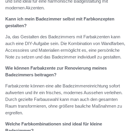
und sind ideal für eine harmonische Badgestaltung mit
modernen Akzenten.
Kann ich mein Badezimmer selbst mit Farbkonzepten
gestalten?
Ja, das Gestalten des Badezimmers mit Farbakzenten kann
auch eine DIY-Aufgabe sein. Die Kombination von Wandfarben,
Accessoires und Materialien ermöglicht es, eine persönliche
Note zu setzen und das Badezimmer individuell zu gestalten.
Wie können Farbakzente zur Renovierung meines
Badezimmers beitragen?
Farbakzente können eine alte Badezimmereinrichtung sofort
aufwerten und ihr ein frisches, modernes Aussehen verleihen.
Durch gezielte Farbauswahl kann man auch den gesamten
Raum transformieren, ohne größere bauliche Maßnahmen zu
ergreifen.
Welche Farbkombinationen sind ideal für kleine
Badezimmer?