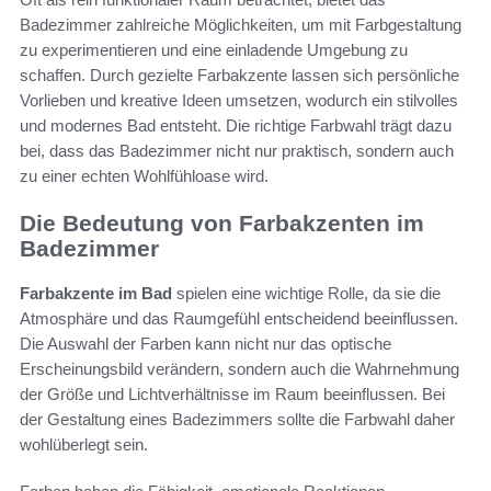
Badezimmer zahlreiche Möglichkeiten, um mit Farbgestaltung
zu experimentieren und eine einladende Umgebung zu
schaffen. Durch gezielte Farbakzente lassen sich persönliche
Vorlieben und kreative Ideen umsetzen, wodurch ein stilvolles
und modernes Bad entsteht. Die richtige Farbwahl trägt dazu
bei, dass das Badezimmer nicht nur praktisch, sondern auch
zu einer echten Wohlfühloase wird.
Die Bedeutung von Farbakzenten im
Badezimmer
Farbakzente im Bad
spielen eine wichtige Rolle, da sie die
Atmosphäre und das Raumgefühl entscheidend beeinflussen.
Die Auswahl der Farben kann nicht nur das optische
Erscheinungsbild verändern, sondern auch die Wahrnehmung
der Größe und Lichtverhältnisse im Raum beeinflussen. Bei
der Gestaltung eines Badezimmers sollte die Farbwahl daher
wohlüberlegt sein.