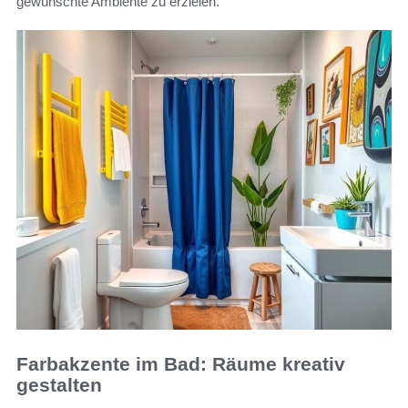
gewünschte Ambiente zu erzielen.
Farbakzente im Bad: Räume kreativ
gestalten