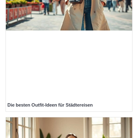
Die besten Outfit-Ideen für Städtereisen